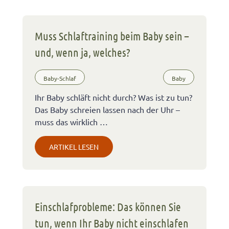
Muss Schlaftraining beim Baby sein –
und, wenn ja, welches?
Baby-Schlaf
Baby
Ihr Baby schläft nicht durch? Was ist zu tun?
Das Baby schreien lassen nach der Uhr –
muss das wirklich …
ARTIKEL LESEN
Einschlafprobleme: Das können Sie
tun, wenn Ihr Baby nicht einschlafen