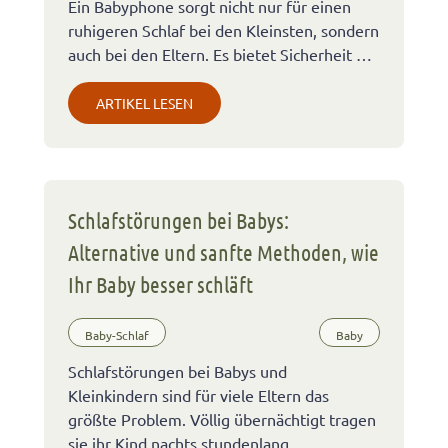
Ein Babyphone sorgt nicht nur für einen
ruhigeren Schlaf bei den Kleinsten, sondern
auch bei den Eltern. Es bietet Sicherheit …
ARTIKEL LESEN
Schlafstörungen bei Babys:
Alternative und sanfte Methoden, wie
Ihr Baby besser schläft
Baby-Schlaf
Baby
Schlafstörungen bei Babys und
Kleinkindern sind für viele Eltern das
größte Problem. Völlig übernächtigt tragen
sie ihr Kind nachts stundenlang …