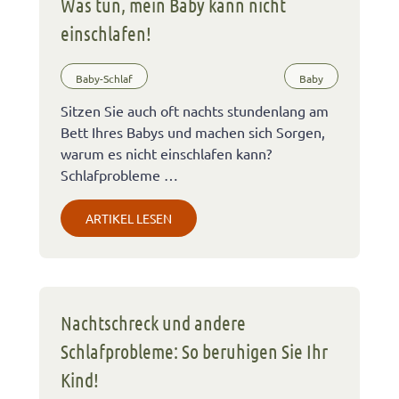
Was tun, mein Baby kann nicht
einschlafen!
Baby-Schlaf
Baby
Sitzen Sie auch oft nachts stundenlang am
Bett Ihres Babys und machen sich Sorgen,
warum es nicht einschlafen kann?
Schlafprobleme …
ARTIKEL LESEN
Nachtschreck und andere
Schlafprobleme: So beruhigen Sie Ihr
Kind!