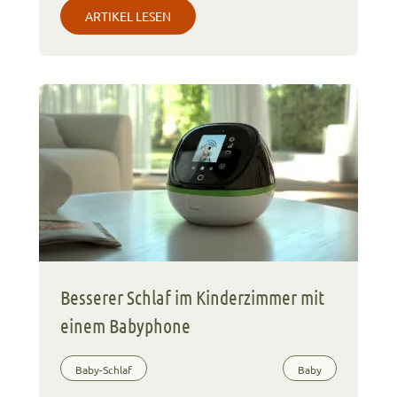
ARTIKEL LESEN
Besserer Schlaf im Kinderzimmer mit
einem Babyphone
Baby-Schlaf
Baby