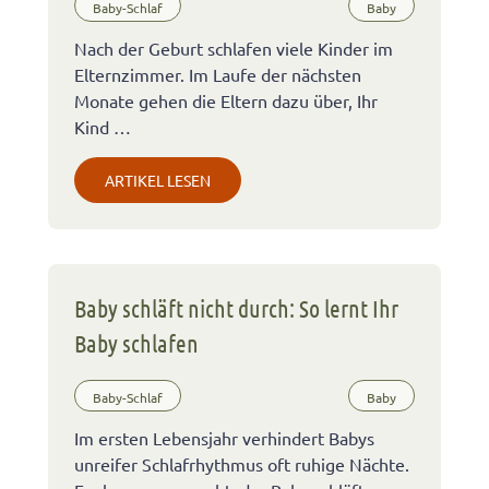
Baby-Schlaf
Baby
Nach der Geburt schlafen viele Kinder im
Elternzimmer. Im Laufe der nächsten
Monate gehen die Eltern dazu über, Ihr
Kind …
ARTIKEL LESEN
Baby schläft nicht durch: So lernt Ihr
Baby schlafen
Baby-Schlaf
Baby
Im ersten Lebensjahr verhindert Babys
unreifer Schlafrhythmus oft ruhige Nächte.