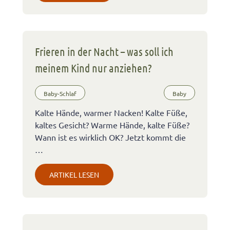
Frieren in der Nacht – was soll ich
meinem Kind nur anziehen?
Baby-Schlaf
Baby
Kalte Hände, warmer Nacken! Kalte Füße,
kaltes Gesicht? Warme Hände, kalte Füße?
Wann ist es wirklich OK? Jetzt kommt die
…
ARTIKEL LESEN