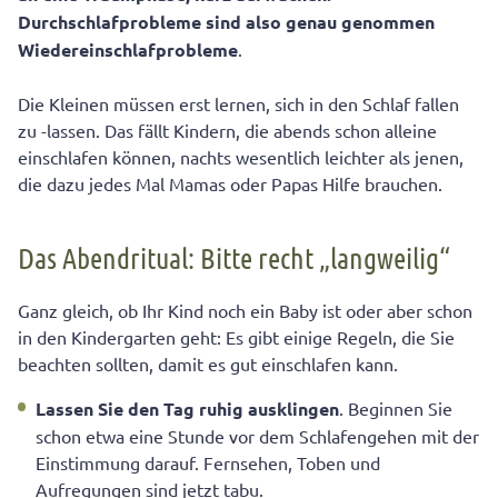
Durchschlafprobleme sind also genau genommen
Wiedereinschlafprobleme
.
Die Kleinen müssen erst lernen, sich in den Schlaf fallen
zu -lassen. Das fällt Kindern, die abends schon alleine
einschlafen können, nachts wesentlich leichter als jenen,
die dazu jedes Mal Mamas oder Papas Hilfe brauchen.
Das Abendritual: Bitte recht „langweilig“
Ganz gleich, ob Ihr Kind noch ein Baby ist oder aber schon
in den Kindergarten geht: Es gibt einige Regeln, die Sie
beachten sollten, damit es gut einschlafen kann.
Lassen Sie den Tag ruhig ausklingen
. Beginnen Sie
schon etwa eine Stunde vor dem Schlafengehen mit der
Einstimmung darauf. Fernsehen, Toben und
Aufregungen sind jetzt tabu.