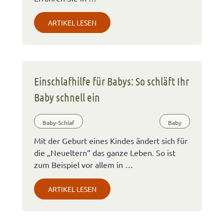
ARTIKEL LESEN
Einschlafhilfe für Babys: So schläft Ihr
Baby schnell ein
Baby-Schlaf
Baby
Mit der Geburt eines Kindes ändert sich für
die „Neueltern“ das ganze Leben. So ist
zum Beispiel vor allem in …
ARTIKEL LESEN