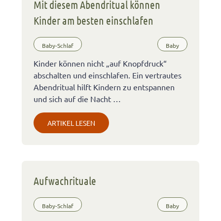
Mit diesem Abendritual können
Kinder am besten einschlafen
Baby-Schlaf
Baby
Kinder können nicht „auf Knopfdruck“
abschalten und einschlafen. Ein vertrautes
Abendritual hilft Kindern zu entspannen
und sich auf die Nacht …
ARTIKEL LESEN
Aufwachrituale
Baby-Schlaf
Baby