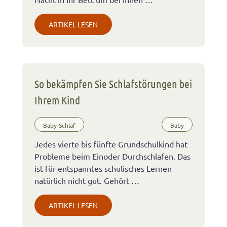
ARTIKEL LESEN
So bekämpfen Sie Schlafstörungen bei
Ihrem Kind
Baby-Schlaf
Baby
Jedes vierte bis fünfte Grundschulkind hat
Probleme beim Einoder Durchschlafen. Das
ist für entspanntes schulisches Lernen
natürlich nicht gut. Gehört …
ARTIKEL LESEN