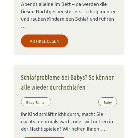
Abends alleine im Bett – da werden die
fiesen Nachtgespenster erst richtig munter
und rauben Kindern den Schlaf und führen
…
ARTIKEL LESEN
Schlafprobleme bei Babys? So können
alle wieder durchschlafen
Baby-Schlaf
Baby
Ihr Kind schläft nicht durch, macht Sie
nachts mehrmals wach, oder will mitten in
der Nacht spielen? Wir helfen Ihnen …