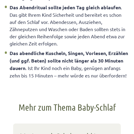
Das Abendritual sollte jeden Tag gleich ablaufen
.
Das gibt Ihrem Kind Sicherheit und bereitet es schon
auf den Schlaf vor. Abendessen, Ausziehen,
Zähneputzen und Waschen oder Baden sollten stets in
der gleichen Reihenfolge sowie jeden Abend etwa zur
gleichen Zeit erfolgen.
Das abendliche Kuscheln, Singen, Vorlesen, Erzählen
(und ggf. Beten) sollte nicht länger als 30 Minuten
dauern
. Ist Ihr Kind noch ein Baby, genügen anfangs
zehn bis 15 Minuten – mehr würde es nur überfordern!
Mehr zum Thema Baby-Schlaf