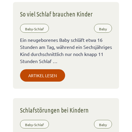
So viel Schlaf brauchen Kinder
Baby-Schlaf
Baby
Ein neugeborenes Baby schläft etwa 16
Stunden am Tag, während ein Sechsjähriges
Kind durchschnittlich nur noch knapp 11
Stunden Schlaf …
ARTIKEL LESEN
Schlafstörungen bei Kindern
Baby-Schlaf
Baby