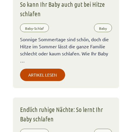
So kann Ihr Baby auch gut bei Hitze
schlafen
Baby-Schlaf
Baby
Sonnige Sommertage sind schön, doch die
Hitze im Sommer lässt die ganze Familie
schlecht oder kaum schlafen. Wie Ihr Baby
…
ARTIKEL LESEN
Endlich ruhige Nächte: So lernt Ihr
Baby schlafen