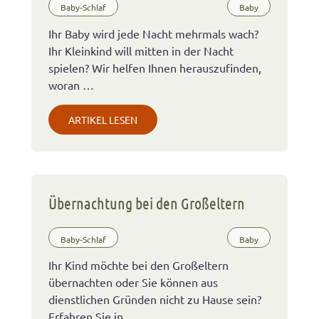
Baby-Schlaf
Baby
Ihr Baby wird jede Nacht mehrmals wach?
Ihr Kleinkind will mitten in der Nacht
spielen? Wir helfen Ihnen herauszufinden,
woran …
ARTIKEL LESEN
Übernachtung bei den Großeltern
Baby-Schlaf
Baby
Ihr Kind möchte bei den Großeltern
übernachten oder Sie können aus
dienstlichen Gründen nicht zu Hause sein?
Erfahren Sie in …