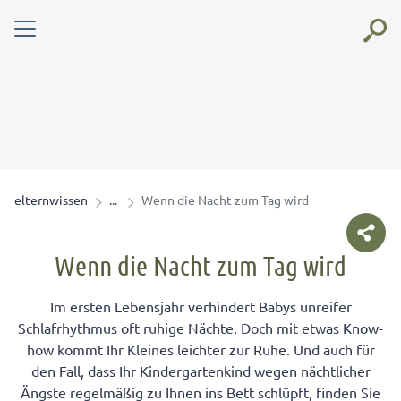
elternwissen
Wenn die Nacht zum Tag wird
Wenn die Nacht zum Tag wird
Im ersten Lebensjahr verhindert Babys unreifer
Schlafrhythmus oft ruhige Nächte. Doch mit etwas Know-
how kommt Ihr Kleines leichter zur Ruhe. Und auch für
den Fall, dass Ihr Kindergartenkind wegen nächtlicher
Ängste regelmäßig zu Ihnen ins Bett schlüpft, finden Sie