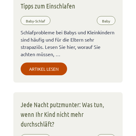
Tipps zum Einschlafen
Baby-Schlaf
Baby
Schlafprobleme bei Babys und Kleinkindern
sind häufig und für die Eltern sehr
strapaziös. Lesen Sie hier, worauf Sie
achten müssen, …
ARTIKEL LESEN
Jede Nacht putzmunter: Was tun,
wenn Ihr Kind nicht mehr
durchschläft?