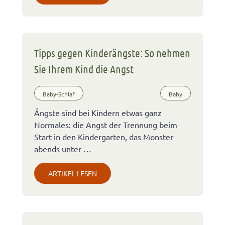
Tipps gegen Kinderängste: So nehmen
Sie Ihrem Kind die Angst
Baby-Schlaf
Baby
Ängste sind bei Kindern etwas ganz
Normales: die Angst der Trennung beim
Start in den Kindergarten, das Monster
abends unter …
ARTIKEL LESEN