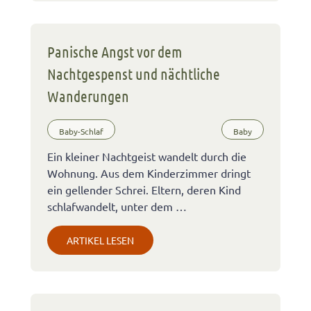
Panische Angst vor dem
Nachtgespenst und nächtliche
Wanderungen
Baby-Schlaf
Baby
Ein kleiner Nachtgeist wandelt durch die
Wohnung. Aus dem Kinderzimmer dringt
ein gellender Schrei. Eltern, deren Kind
schlafwandelt, unter dem …
ARTIKEL LESEN