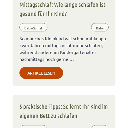
Mittagsschlaf: Wie lange schlafen ist
gesund für Ihr Kind?
Baby-Schlaf
Baby
So manches Kleinkind will schon mit knapp
zwei Jahren mittags nicht mehr schlafen,
während andere im Kindergartenalter
nachmittags noch gerne …
ARTIKEL LESEN
5 praktische Tipps: So lernt Ihr Kind im
eigenen Bett zu schlafen