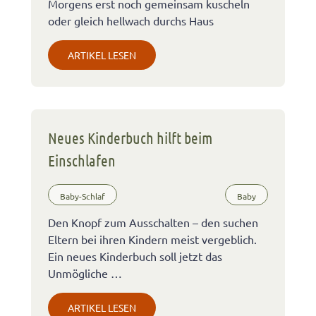
Morgens erst noch gemeinsam kuscheln
oder gleich hellwach durchs Haus
ARTIKEL LESEN
Neues Kinderbuch hilft beim
Einschlafen
Baby-Schlaf
Baby
Den Knopf zum Ausschalten – den suchen
Eltern bei ihren Kindern meist vergeblich.
Ein neues Kinderbuch soll jetzt das
Unmögliche …
ARTIKEL LESEN