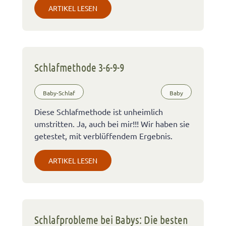
ARTIKEL LESEN
Schlafmethode 3-6-9-9
Baby-Schlaf
Baby
Diese Schlafmethode ist unheimlich
umstritten. Ja, auch bei mir!!! Wir haben sie
getestet, mit verblüffendem Ergebnis.
ARTIKEL LESEN
Schlafprobleme bei Babys: Die besten