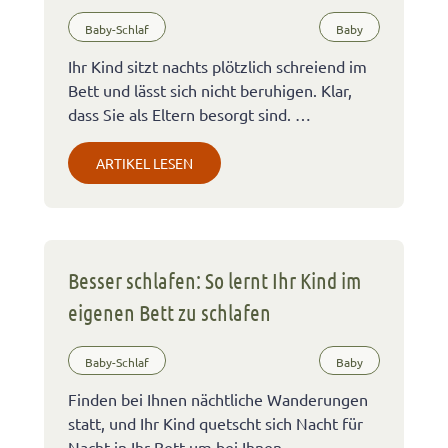
Baby-Schlaf
Baby
Ihr Kind sitzt nachts plötzlich schreiend im
Bett und lässt sich nicht beruhigen. Klar,
dass Sie als Eltern besorgt sind. …
ARTIKEL LESEN
Besser schlafen: So lernt Ihr Kind im
eigenen Bett zu schlafen
Baby-Schlaf
Baby
Finden bei Ihnen nächtliche Wanderungen
statt, und Ihr Kind quetscht sich Nacht für
Nacht in Ihr Bett um bei Ihnen …