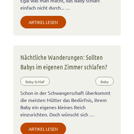
Egal was man macht, das Baby schläft
einfach nicht durch... …
ARTIKEL LESEN
Nächtliche Wanderungen: Sollten
Babys im eigenen Zimmer schlafen?
Baby-Schlaf
Baby
Schon in der Schwangerschaft überkommt
die meisten Mütter das Bedürfnis, ihrem
Baby ein eigenes kleines Reich
einzurichten. Doch wünscht sich …
ARTIKEL LESEN