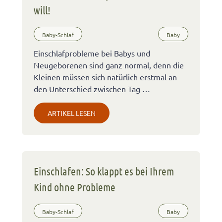
will!
Baby-Schlaf
Baby
Einschlafprobleme bei Babys und
Neugeborenen sind ganz normal, denn die
Kleinen müssen sich natürlich erstmal an
den Unterschied zwischen Tag …
ARTIKEL LESEN
Einschlafen: So klappt es bei Ihrem
Kind ohne Probleme
Baby-Schlaf
Baby