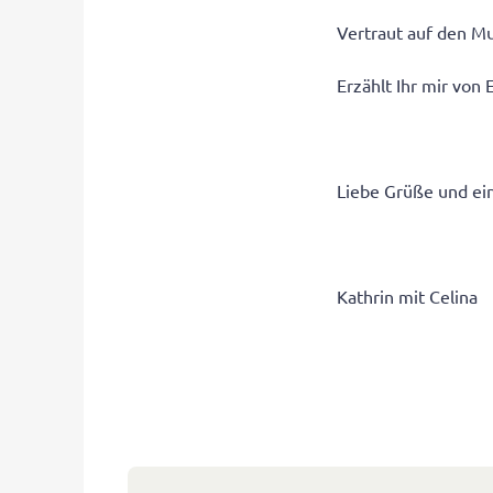
Vertraut auf den Mut
Erzählt Ihr mir von
Liebe Grüße und ei
Kathrin mit Celina