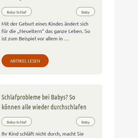
Baby-Schlaf
Baby
Mit der Geburt eines Kindes ändert sich
für die „Neueltern“ das ganze Leben. So
ist zum Beispiel vor allem in …
ARTIKEL LESEN
Schlafprobleme bei Babys? So
können alle wieder durchschlafen
Baby-Schlaf
Baby
Ihr Kind schläft nicht durch, macht Sie