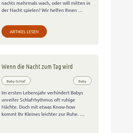
nachts mehrmals wach, oder will mitten in
der Nacht spielen? Wir helfen Ihnen …
ARTIKEL LESEN
Wenn die Nacht zum Tag wird
Baby-Schlaf
Baby
Im ersten Lebensjahr verhindert Babys
unreifer Schlafrhythmus oft ruhige
Nächte. Doch mit etwas Know-how
kommt Ihr Kleines leichter zur Ruhe. …