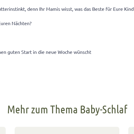
terinstinkt, denn Ihr Mamis wisst, was das Beste für Eure Kind 
 Euren Nächten?
nen guten Start in die neue Woche wünscht
Mehr zum Thema Baby-Schlaf