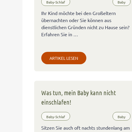
Baby-Schlaf
Baby
Ihr Kind möchte bei den Großeltern
übernachten oder Sie können aus
dienstlichen Gründen nicht zu Hause sein?
Erfahren Sie in …
ARTIKEL LESEN
Was tun, mein Baby kann nicht
einschlafen!
Baby-Schlaf
Baby
Sitzen Sie auch oft nachts stundenlang am