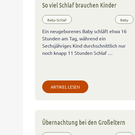
So viel Schlaf brauchen Kinder
Baby-Schlaf
Baby
Ein neugeborenes Baby schläft etwa 16
Stunden am Tag, während ein
Sechsjähriges Kind durchschnittlich nur
noch knapp 11 Stunden Schlaf …
ARTIKEL LESEN
Übernachtung bei den Großeltern