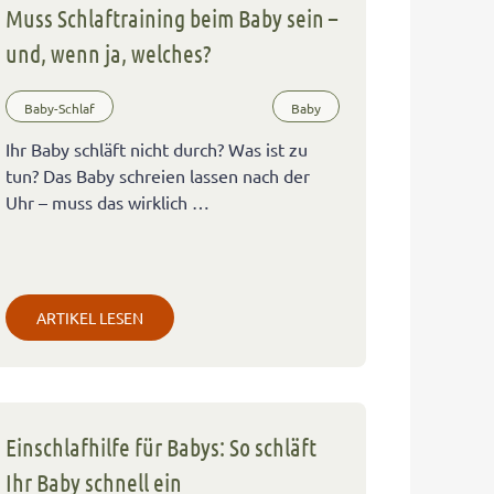
Muss Schlaftraining beim Baby sein –
und, wenn ja, welches?
Baby-Schlaf
Baby
Ihr Baby schläft nicht durch? Was ist zu
tun? Das Baby schreien lassen nach der
Uhr – muss das wirklich …
ARTIKEL LESEN
Einschlafhilfe für Babys: So schläft
Ihr Baby schnell ein