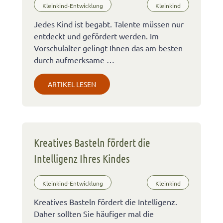
Kleinkind-Entwicklung
Kleinkind
Jedes Kind ist begabt. Talente müssen nur
entdeckt und gefördert werden. Im
Vorschulalter gelingt Ihnen das am besten
durch aufmerksame …
ARTIKEL LESEN
Kreatives Basteln fördert die
Intelligenz Ihres Kindes
Kleinkind-Entwicklung
Kleinkind
Kreatives Basteln fördert die Intelligenz.
Daher sollten Sie häufiger mal die