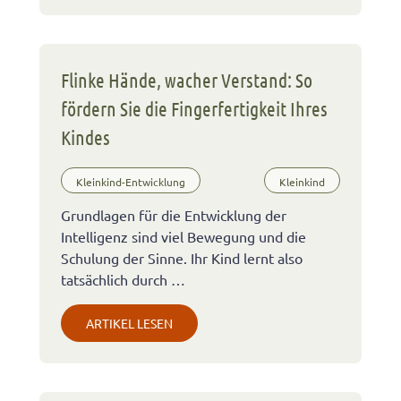
Flinke Hände, wacher Verstand: So
fördern Sie die Fingerfertigkeit Ihres
Kindes
Kleinkind-Entwicklung
Kleinkind
Grundlagen für die Entwicklung der
Intelligenz sind viel Bewegung und die
Schulung der Sinne. Ihr Kind lernt also
tatsächlich durch …
ARTIKEL LESEN