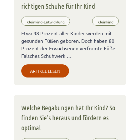
richtigen Schuhe für Ihr Kind
Kleinkind-Entwicklung
Kleinkind
Etwa 98 Prozent aller Kinder werden mit
gesunden Füßen geboren. Doch haben 80
Prozent der Erwachsenen verformte Füße.
Falsches Schuhwerk …
ARTIKEL LESEN
Welche Begabungen hat Ihr Kind? So
finden Sie’s heraus und fördern es
optimal