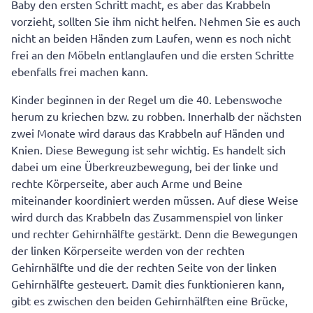
Baby den ersten Schritt macht, es aber das Krabbeln
vorzieht, sollten Sie ihm nicht helfen. Nehmen Sie es auch
nicht an beiden Händen zum Laufen, wenn es noch nicht
frei an den Möbeln entlanglaufen und die ersten Schritte
ebenfalls frei machen kann.
Kinder beginnen in der Regel um die 40. Lebenswoche
herum zu kriechen bzw. zu robben. Innerhalb der nächsten
zwei Monate wird daraus das Krabbeln auf Händen und
Knien. Diese Bewegung ist sehr wichtig. Es handelt sich
dabei um eine Überkreuzbewegung, bei der linke und
rechte Körperseite, aber auch Arme und Beine
miteinander koordiniert werden müssen. Auf diese Weise
wird durch das Krabbeln das Zusammenspiel von linker
und rechter Gehirnhälfte gestärkt. Denn die Bewegungen
der linken Körperseite werden von der rechten
Gehirnhälfte und die der rechten Seite von der linken
Gehirnhälfte gesteuert. Damit dies funktionieren kann,
gibt es zwischen den beiden Gehirnhälften eine Brücke,