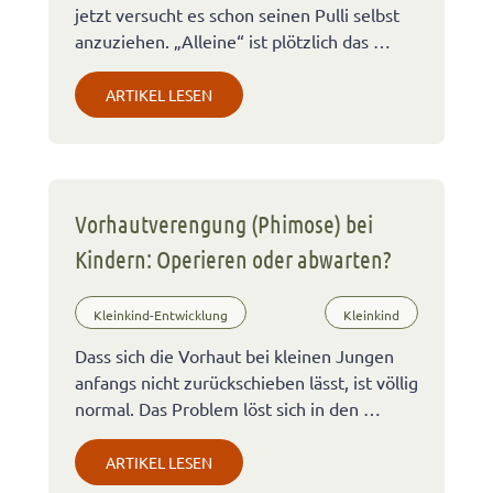
jetzt versucht es schon seinen Pulli selbst
anzuziehen. „Alleine“ ist plötzlich das …
ARTIKEL LESEN
Vorhautverengung (Phimose) bei
Kindern: Operieren oder abwarten?
Kleinkind-Entwicklung
Kleinkind
Dass sich die Vorhaut bei kleinen Jungen
anfangs nicht zurückschieben lässt, ist völlig
normal. Das Problem löst sich in den …
ARTIKEL LESEN