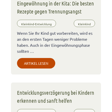
Eingewöhnung in der Kita: Die besten
Rezepte gegen Trennungsangst
Kleinkind-Entwicklung
Kleinkind
Wenn Sie Ihr Kind gut vorbereiten, wird es
an den ersten Tagen weniger Probleme
haben. Auch in der Eingewöhnungsphase
sollten …
ARTIKEL LESEN
Entwicklungsverzögerung bei Kindern
erkennen und sanft helfen