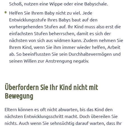
Schoß, nutzen eine Wippe oder eine Babyschale.
Helfen Sie Ihrem Baby nicht zu viel. Jede
Entwicklungsstufe Ihres Babys baut auf den
vorhergehenden Stufen auf. Ihr Kind muss also erst die
einfachsten Stufen beherrschen, damit es sich der
nächsten von sich aus widmen kann. Zudem nehmen Sie
Ihrem Kind, wenn Sie ihm immer wieder helfen, Arbeit
ab. So beeinflussten Sie sein Durchhaltevermögen und
seinen Willen zur Anstrengung negativ.
Überfordern Sie Ihr Kind nicht mit
Bewegung
Eltern können es oft nicht abwarten, bis das Kind den
nächsten Entwicklungsschritt macht. Doch übereilen Sie
nichts. Auch wenn Sie sehnsüchtig darauf warten, dass Ihr