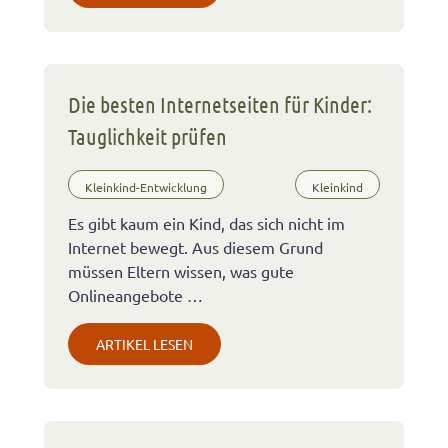
Die besten Internetseiten für Kinder:
Tauglichkeit prüfen
Kleinkind-Entwicklung
Kleinkind
Es gibt kaum ein Kind, das sich nicht im
Internet bewegt. Aus diesem Grund
müssen Eltern wissen, was gute
Onlineangebote …
ARTIKEL LESEN