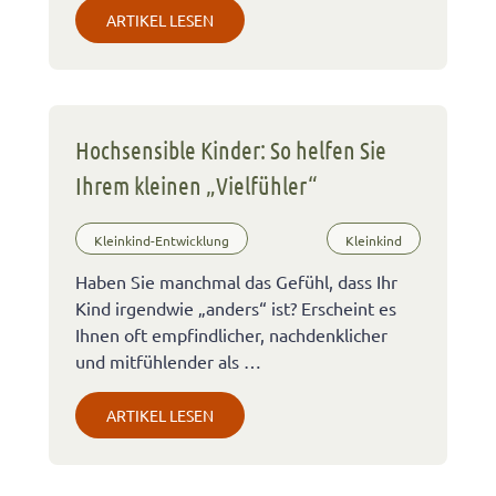
ARTIKEL LESEN
Hochsensible Kinder: So helfen Sie
Ihrem kleinen „Vielfühler“
Kleinkind-Entwicklung
Kleinkind
Haben Sie manchmal das Gefühl, dass Ihr
Kind irgendwie „anders“ ist? Erscheint es
Ihnen oft empfindlicher, nachdenklicher
und mitfühlender als …
ARTIKEL LESEN