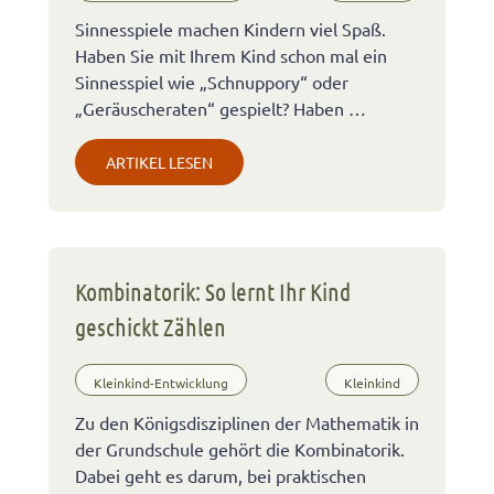
Sinnesspiele machen Kindern viel Spaß.
Haben Sie mit Ihrem Kind schon mal ein
Sinnesspiel wie „Schnuppory“ oder
„Geräuscheraten“ gespielt? Haben …
ARTIKEL LESEN
Kombinatorik: So lernt Ihr Kind
geschickt Zählen
Kleinkind-Entwicklung
Kleinkind
Zu den Königsdisziplinen der Mathematik in
der Grundschule gehört die Kombinatorik.
Dabei geht es darum, bei praktischen