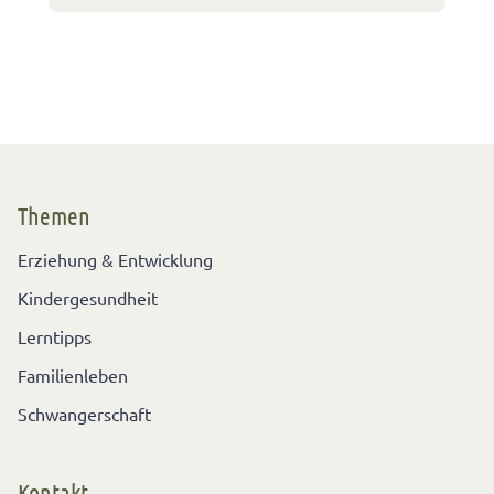
Themen
Erziehung & Entwicklung
Kindergesundheit
Lerntipps
Familienleben
Schwangerschaft
Kontakt