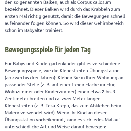
den so genannten Balken, auch als Corpus callosum
bezeichnet. Dieser Balken wird durch das Krabbeln zum
ersten Mal richtig genutzt, damit die Bewegungen schnell
aufeinander folgen können. So wird dieser Gehirnbereich
schon im Babyalter trainiert.
Bewegungsspiele für jeden Tag
Für Babys und Kindergartenkinder gibt es verschiedene
Bewegungsspiele, wie die Klebestreifen-Übungsstation
(ab zwei bis drei Jahren): Kleben Sie in Ihrer Wohnung an
passender Stelle (z. B. auf einer freien Fläche im Flur,
Wohnzimmer oder Kinderzimmer) einen etwa 2 bis 3
Zentimeter breiten und ca. zwei Meter langen
Klebestreifen (z. B. Tesa-Krepp, das zum Abkleben beim
Malern verwendet wird). Wenn Ihr Kind an dieser
Übungsstation vorbeikommt, kann es sich jedes Mal auf
unterschiedliche Art und Weise darauf bewegen: