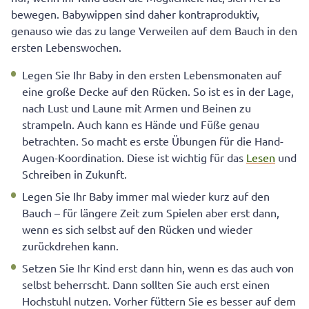
bewegen. Babywippen sind daher kontraproduktiv,
genauso wie das zu lange Verweilen auf dem Bauch in den
ersten Lebenswochen.
Legen Sie Ihr Baby in den ersten Lebensmonaten auf
eine große Decke auf den Rücken. So ist es in der Lage,
nach Lust und Laune mit Armen und Beinen zu
strampeln. Auch kann es Hände und Füße genau
betrachten. So macht es erste Übungen für die Hand-
Augen-Koordination. Diese ist wichtig für das
Lesen
und
Schreiben in Zukunft.
Legen Sie Ihr Baby immer mal wieder kurz auf den
Bauch – für längere Zeit zum Spielen aber erst dann,
wenn es sich selbst auf den Rücken und wieder
zurückdrehen kann.
Setzen Sie Ihr Kind erst dann hin, wenn es das auch von
selbst beherrscht. Dann sollten Sie auch erst einen
Hochstuhl nutzen. Vorher füttern Sie es besser auf dem