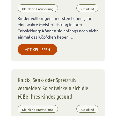
Kleinkind-Entwicklung
Kleinkind
Kinder vollbringen im ersten Lebensjahr
eine wahre Meisterleistung in ihrer
Entwicklung: Können sie anfangs noch nicht
einmal das Köpfchen heben, …
ARTIKEL LESEN
Knick-, Senk- oder Spreizfuß
vermeiden: So entwickeln sich die
Füße Ihres Kindes gesund
Kleinkind-Entwicklung
Kleinkind