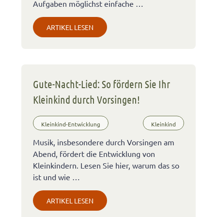
Aufgaben möglichst einfache …
ARTIKEL LESEN
Gute-Nacht-Lied: So fördern Sie Ihr
Kleinkind durch Vorsingen!
Kleinkind-Entwicklung
Kleinkind
Musik, insbesondere durch Vorsingen am
Abend, fördert die Entwicklung von
Kleinkindern. Lesen Sie hier, warum das so
ist und wie …
ARTIKEL LESEN