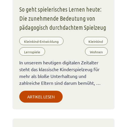
So geht spielerisches Lernen heute:
Die zunehmende Bedeutung von
pädagogisch durchdachtem Spielzeug
Kleinkind-Entwicklung
Kleinkind
Lernspiele
Wohnen
In unserem heutigen digitalen Zeitalter
steht das klassische Kinderspielzeug für
mehr als bloße Unterhaltung und
zahlreiche Eltern sind darum bemüht, …
ARTIKEL LESEN