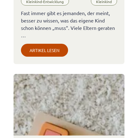
Kleinkind-Entwicklung
Kleinkind
Fast immer gibt es jemanden, der meint,
besser zu wissen, was das eigene Kind
schon können „muss“. Viele Eltern geraten
…
ARTIKEL LESEN