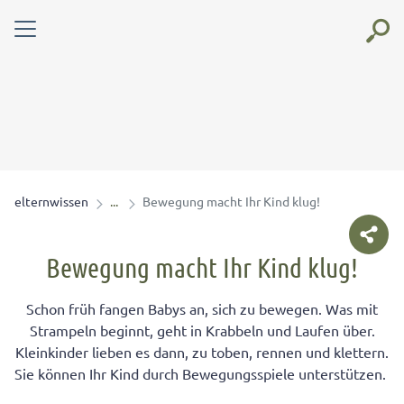
elternwissen
Bewegung macht Ihr Kind klug!
Bewegung macht Ihr Kind klug!
Schon früh fangen Babys an, sich zu bewegen. Was mit
Strampeln beginnt, geht in Krabbeln und Laufen über.
Kleinkinder lieben es dann, zu toben, rennen und klettern.
Sie können Ihr Kind durch Bewegungsspiele unterstützen.