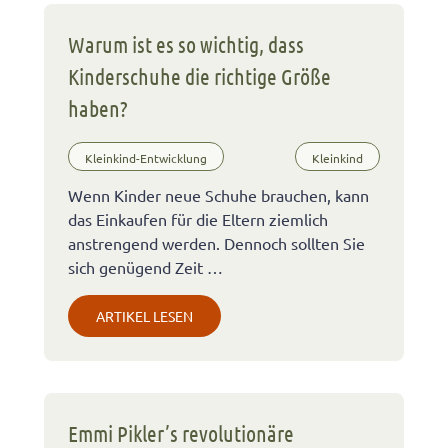
Warum ist es so wichtig, dass
Kinderschuhe die richtige Größe
haben?
Kleinkind-Entwicklung
Kleinkind
Wenn Kinder neue Schuhe brauchen, kann
das Einkaufen für die Eltern ziemlich
anstrengend werden. Dennoch sollten Sie
sich genügend Zeit …
ARTIKEL LESEN
Emmi Pikler’s revolutionäre