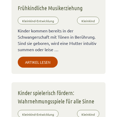
Frühkindliche Musikerziehung
Kleinkind-Entwicklung
Kleinkind
Kinder kommen bereits in der
Schwangerschaft mit Tönen in Berührung.
Sind sie geboren, wird eine Mutter intuitiv
summen oder leise …
ARTIKEL LESEN
Kinder spielerisch fördern:
Wahrnehmungsspiele für alle Sinne
Kleinkind-Entwicklung
Kleinkind