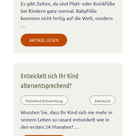
Es gibt Zeiten, da sind Platt- oder Knickfüße
bei Kindern ganz normal. Babyfüße
kommen nicht fertig auf die Welt, sondern
…
ARTIKEL LESEN
Entwickelt sich Ihr Kind
altersentsprechend?
Kleinkind-Entwicklung
Kleinkind
Wussten Sie, dass Ihr Kind sich nie mehr in
seinem Leben so rasant entwickelt wie in
den ersten 24 Monaten? …