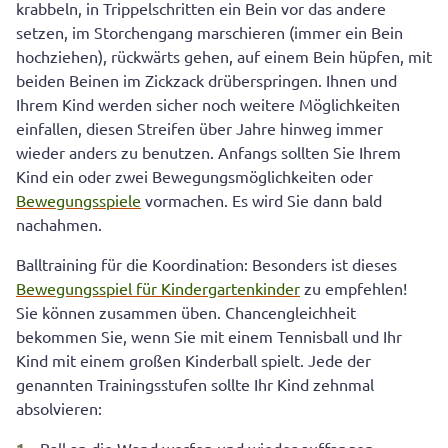
krabbeln, in Trippelschritten ein Bein vor das andere
setzen, im Storchengang marschieren (immer ein Bein
hochziehen), rückwärts gehen, auf einem Bein hüpfen, mit
beiden Beinen im Zickzack drüberspringen. Ihnen und
Ihrem Kind werden sicher noch weitere Möglichkeiten
einfallen, diesen Streifen über Jahre hinweg immer
wieder anders zu benutzen. Anfangs sollten Sie Ihrem
Kind ein oder zwei Bewegungsmöglichkeiten oder
Bewegungsspiele
vormachen. Es wird Sie dann bald
nachahmen.
Balltraining für die Koordination: Besonders ist dieses
Bewegungsspiel für Kindergartenkinder
zu empfehlen!
Sie können zusammen üben. Chancengleichheit
bekommen Sie, wenn Sie mit einem Tennisball und Ihr
Kind mit einem großen Kinderball spielt. Jede der
genannten Trainingsstufen sollte Ihr Kind zehnmal
absolvieren: