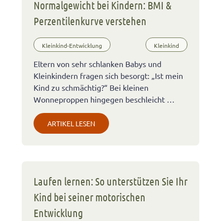
Normalgewicht bei Kindern: BMI &
Perzentilenkurve verstehen
Kleinkind-Entwicklung
Kleinkind
Eltern von sehr schlanken Babys und
Kleinkindern fragen sich besorgt: „Ist mein
Kind zu schmächtig?“ Bei kleinen
Wonneproppen hingegen beschleicht …
ARTIKEL LESEN
Laufen lernen: So unterstützen Sie Ihr
Kind bei seiner motorischen
Entwicklung