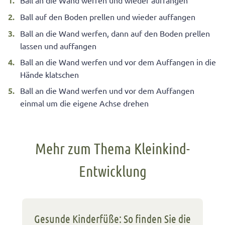
Ball an die Wand werfen und wieder auffangen
Ball auf den Boden prellen und wieder auffangen
Ball an die Wand werfen, dann auf den Boden prellen
lassen und auffangen
Ball an die Wand werfen und vor dem Auffangen in die
Hände klatschen
Ball an die Wand werfen und vor dem Auffangen
einmal um die eigene Achse drehen
Mehr zum Thema Kleinkind-
Entwicklung
Gesunde Kinderfüße: So finden Sie die