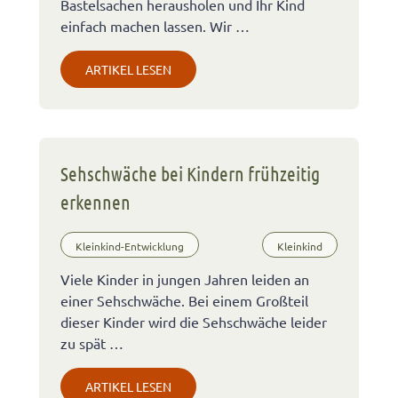
Bastelsachen herausholen und Ihr Kind
einfach machen lassen. Wir …
ARTIKEL LESEN
Sehschwäche bei Kindern frühzeitig
erkennen
Kleinkind-Entwicklung
Kleinkind
Viele Kinder in jungen Jahren leiden an
einer Sehschwäche. Bei einem Großteil
dieser Kinder wird die Sehschwäche leider
zu spät …
ARTIKEL LESEN