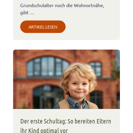
Grundschulalter noch die Wohnortnähe,
gibt …
ARTIKEL LESEN
Der erste Schultag: So bereiten Eltern
ihr Kind optimal vor