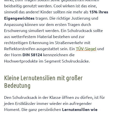
beidseitig genutzt werden. Cool wirken ist das eine,
sinnvoll das andere! Kinder sollten nie mehr als
15% ihres
Eigengewichtes
tragen. Die richtige Justierung und
Anpassung können vor dem ersten Tragen durch
Erschwerung simuliert werden. Ein Schulrucksack sollte
aus wetterfestem Material bestehen und zur
rechtzeitigen Erkennung im Straßenverkehr mit
Reflektorstreifen ausgestattet sein. Ein
TÜV-Siegel
und
der Norm
DIN 58124
kennzeichnen die
Hochwertprodukte im Segment Schulrucksäcke.
Kleine Lernutensilien mit großer
Bedeutung
Den Schulrucksack in der Klasse öffnen zu dürfen, ist für
jeden Erstklässler immer wieder ein aufregender
Moment. Die ganz persönlichen
Lernutensilien wie