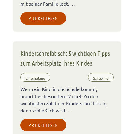
mit seiner Familie lebt, …
ARTIKEL LESEN
Kinderschreibtisch: 5 wichtigen Tipps
zum Arbeitsplatz Ihres Kindes
Einschulung
Schulkind
Wenn ein Kind in die Schule kommt,
braucht es besondere Möbel. Zu den
wichtigsten zählt der Kinderschreibtisch,
denn schließlich wird …
ARTIKEL LESEN