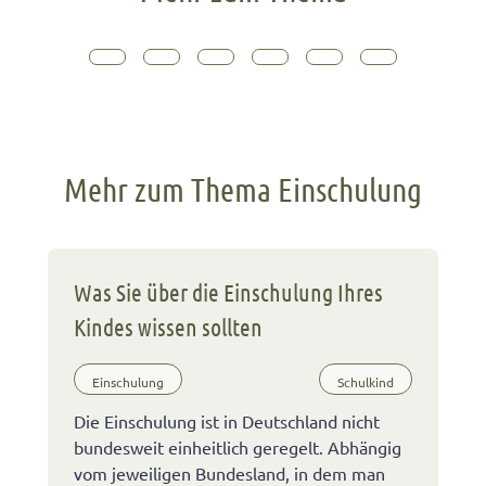
Mehr zum Thema Einschulung
Was Sie über die Einschulung Ihres
Kindes wissen sollten
Einschulung
Schulkind
Die Einschulung ist in Deutschland nicht
bundesweit einheitlich geregelt. Abhängig
vom jeweiligen Bundesland, in dem man