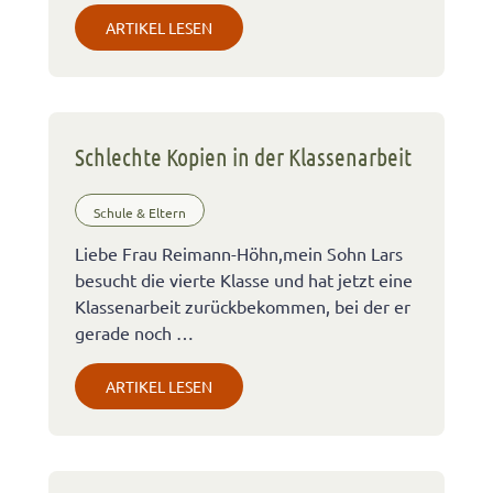
ARTIKEL LESEN
Schlechte Kopien in der Klassenarbeit
Schule & Eltern
Liebe Frau Reimann-Höhn,mein Sohn Lars
besucht die vierte Klasse und hat jetzt eine
Klassenarbeit zurückbekommen, bei der er
gerade noch …
ARTIKEL LESEN