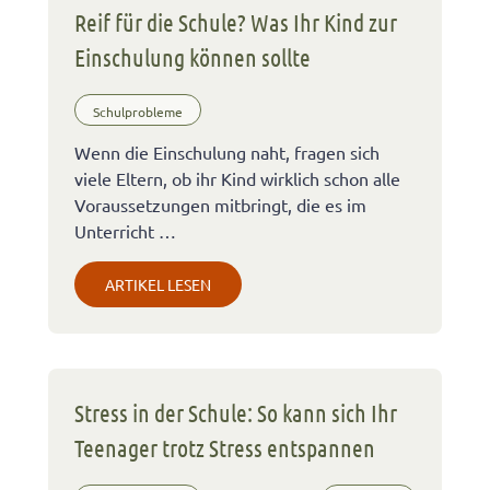
Reif für die Schule? Was Ihr Kind zur
Einschulung können sollte
Schulprobleme
Wenn die Einschulung naht, fragen sich
viele Eltern, ob ihr Kind wirklich schon alle
Voraussetzungen mitbringt, die es im
Unterricht …
ARTIKEL LESEN
Stress in der Schule: So kann sich Ihr
Teenager trotz Stress entspannen