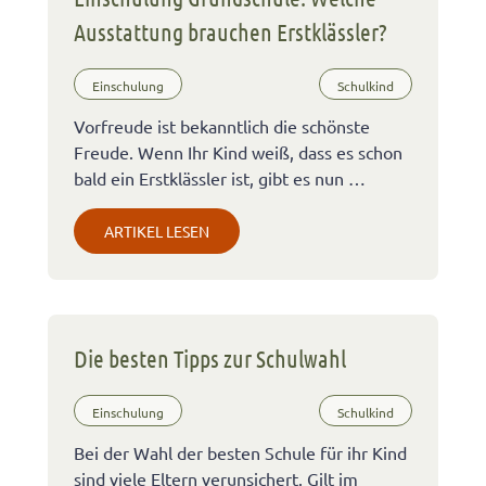
Ausstattung brauchen Erstklässler?
Einschulung
Schulkind
Vorfreude ist bekanntlich die schönste
Freude. Wenn Ihr Kind weiß, dass es schon
bald ein Erstklässler ist, gibt es nun …
ARTIKEL LESEN
Die besten Tipps zur Schulwahl
Einschulung
Schulkind
Bei der Wahl der besten Schule für ihr Kind
sind viele Eltern verunsichert. Gilt im