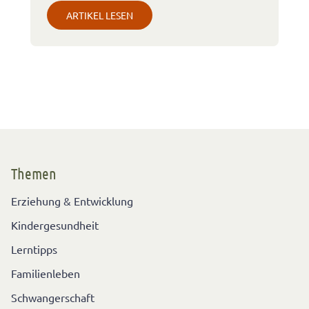
ARTIKEL LESEN
Themen
Erziehung & Entwicklung
Kindergesundheit
Lerntipps
Familienleben
Schwangerschaft