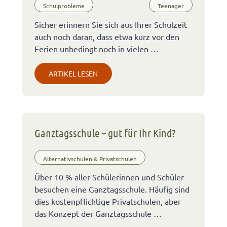
Schulprobleme
Teenager
Sicher erinnern Sie sich aus Ihrer Schulzeit
auch noch daran, dass etwa kurz vor den
Ferien unbedingt noch in vielen …
ARTIKEL LESEN
Ganztagsschule – gut für Ihr Kind?
Alternativschulen & Privatschulen
Über 10 % aller Schülerinnen und Schüler
besuchen eine Ganztagsschule. Häufig sind
dies kostenpflichtige Privatschulen, aber
das Konzept der Ganztagsschule …