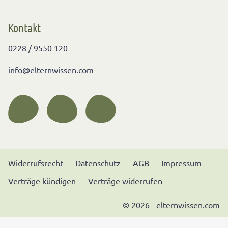
Kontakt
0228 / 9550 120
info@elternwissen.com
Widerrufsrecht
Datenschutz
AGB
Impressum
Verträge kündigen
Verträge widerrufen
© 2026 - elternwissen.com