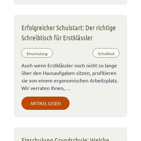
Erfolgreicher Schulstart: Der richtige
Schreibtisch für Erstklässler
Einschulung
Schulkind
Auch wenn Erstklässler noch nicht so lange
über den Hausaufgaben sitzen, profitieren
sie von einem ergonomischen Arbeitsplatz.
Wir verraten Ihnen, …
ARTIKEL LESEN
Einschulung Grundschule: Welche