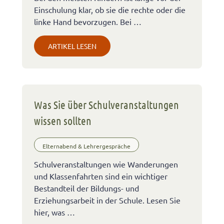
Einschulung klar, ob sie die rechte oder die
linke Hand bevorzugen. Bei …
ARTIKEL LESEN
Was Sie über Schulveranstaltungen
wissen sollten
Elternabend & Lehrergespräche
Schulveranstaltungen wie Wanderungen
und Klassenfahrten sind ein wichtiger
Bestandteil der Bildungs- und
Erziehungsarbeit in der Schule. Lesen Sie
hier, was …