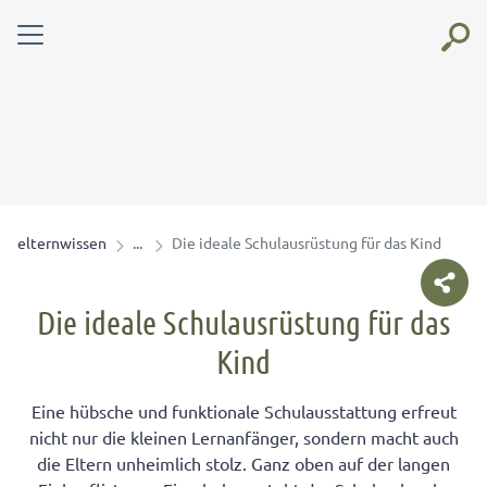
elternwissen
Die ideale Schulausrüstung für das Kind
Die ideale Schulausrüstung für das
Kind
Eine hübsche und funktionale Schulausstattung erfreut
nicht nur die kleinen Lernanfänger, sondern macht auch
die Eltern unheimlich stolz. Ganz oben auf der langen