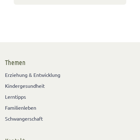
Themen
Erziehung & Entwicklung
Kindergesundheit
Lerntipps
Familienleben
Schwangerschaft