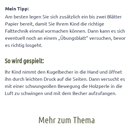
Mein Tipp:
Am besten legen Sie sich zusätzlich ein bis zwei Blätter
Papier bereit, damit Sie Ihrem Kind die richtige
Falttechnik einmal vormachen können. Dann kann es sich
eventuell noch an einem „Übungsblatt“ versuchen, bevor
es richtig losgeht.
So wird gespielt:
Ihr Kind nimmt den Kugelbecher in die Hand und öffnet
ihn durch leichten Druck auf die Seiten. Dann versucht es
mit einer schwungvollen Bewegung die Holzperle in die
Luft zu schwingen und mit dem Becher aufzufangen.
Mehr zum Thema