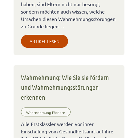
haben, sind Eltern nicht nur besorgt,
sondern möchten auch wissen, welche
Ursachen diesen Wahrnehmungsstörungen
zu Grunde liegen. …
ARTIKEL LESEN
Wahrnehmung: Wie Sie sie fördern
und Wahrnehmungsstörungen
erkennen
Wahrnehmung fördern
Alle Erstklässler werden vor ihrer
Einschulung vom Gesundheitsamt auf ihre