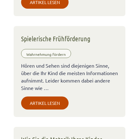
ARTIKEL LESEN
Spielerische Frühförderung
Wahrnehmung fördern
Hören und Sehen sind diejenigen Sinne,
über die Ihr Kind die meisten Informationen
aufnimmt. Leider kommen dabei andere
Sinne wie …
ARTIKEL LESEN