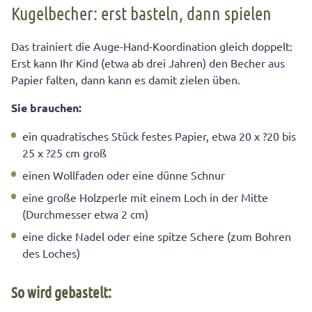
Kugelbecher: erst basteln, dann spielen
Das trainiert die Auge-Hand-Koordination gleich doppelt:
Erst kann Ihr Kind (etwa ab drei Jahren) den Becher aus
Papier falten, dann kann es damit zielen üben.
Sie brauchen:
ein quadratisches Stück festes Papier, etwa 20 x ?20 bis
25 x ?25 cm groß
einen Wollfaden oder eine dünne Schnur
eine große Holzperle mit einem Loch in der Mitte
(Durchmesser etwa 2 cm)
eine dicke Nadel oder eine spitze Schere (zum Bohren
des Loches)
So wird gebastelt: