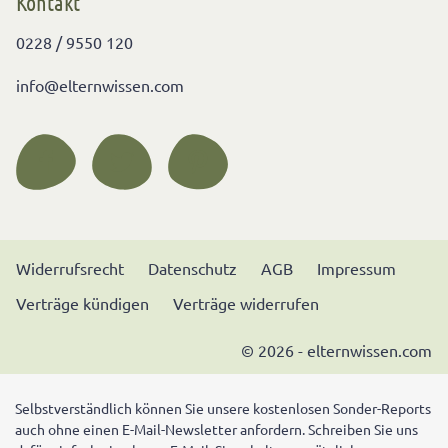
Kontakt
0228 / 9550 120
info@elternwissen.com
Widerrufsrecht
Datenschutz
AGB
Impressum
Verträge kündigen
Verträge widerrufen
© 2026 - elternwissen.com
Selbstverständlich können Sie unsere kostenlosen Sonder-Reports
auch ohne einen E-Mail-Newsletter anfordern. Schreiben Sie uns