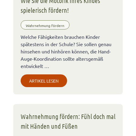
Wie Sie die Motorik Ihres Kindes
spielerisch fördern!
Wahrnehmung fördern
Welche Fähigkeiten brauchen Kinder
spätestens in der Schule? Sie sollen genau
hinsehen und hinhören können, die Hand-
Auge-Koordination sollte altersgemäß
entwickelt …
ARTIKEL LESEN
Wahrnehmung fördern: Fühl doch mal
mit Händen und Füßen