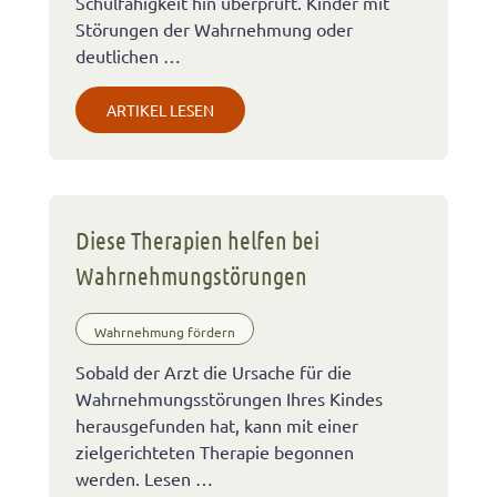
Schulfähigkeit hin überprüft. Kinder mit
Störungen der Wahrnehmung oder
deutlichen …
ARTIKEL LESEN
Diese Therapien helfen bei
Wahrnehmungstörungen
Wahrnehmung fördern
Sobald der Arzt die Ursache für die
Wahrnehmungsstörungen Ihres Kindes
herausgefunden hat, kann mit einer
zielgerichteten Therapie begonnen
werden. Lesen …