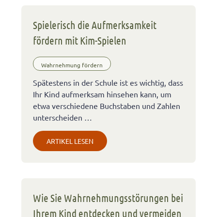
Spielerisch die Aufmerksamkeit
fördern mit Kim-Spielen
Wahrnehmung fördern
Spätestens in der Schule ist es wichtig, dass
Ihr Kind aufmerksam hinsehen kann, um
etwa verschiedene Buchstaben und Zahlen
unterscheiden …
ARTIKEL LESEN
Wie Sie Wahrnehmungsstörungen bei
Ihrem Kind entdecken und vermeiden