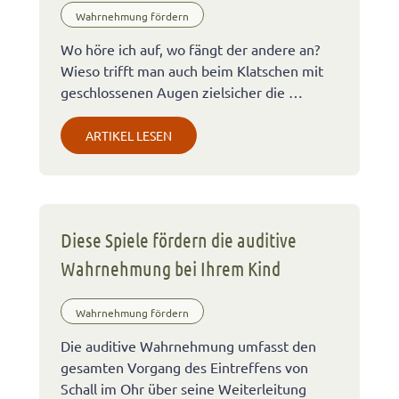
Wahrnehmung fördern
Wo höre ich auf, wo fängt der andere an?
Wieso trifft man auch beim Klatschen mit
geschlossenen Augen zielsicher die …
ARTIKEL LESEN
Diese Spiele fördern die auditive
Wahrnehmung bei Ihrem Kind
Wahrnehmung fördern
Die auditive Wahrnehmung umfasst den
gesamten Vorgang des Eintreffens von
Schall im Ohr über seine Weiterleitung