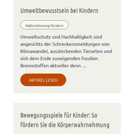
Umweltbewusstsein bei Kindern
Wahrnehmung fördern
Umweltschutz und Nachhaltigkeit sind
angesichts der Schreckensmeldungen von
Klimawandel, aussterbenden Tierarten und
sich dem Ende zuneigenden fossilen
Brennstoffen aktueller denn …
ARTIKEL LESEN
Bewegungsspiele für Kinder: So
fördern Sie die Körperwahrnehmung