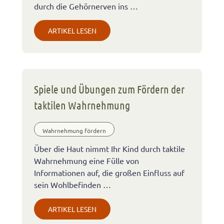
durch die Gehörnerven ins …
ARTIKEL LESEN
Spiele und Übungen zum Fördern der
taktilen Wahrnehmung
Wahrnehmung fördern
Über die Haut nimmt Ihr Kind durch taktile
Wahrnehmung eine Fülle von
Informationen auf, die großen Einfluss auf
sein Wohlbefinden …
ARTIKEL LESEN