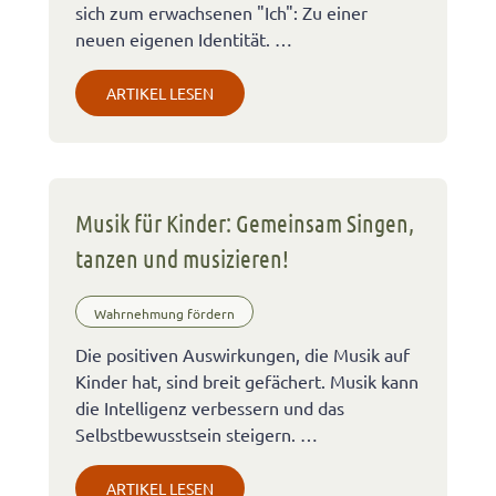
sich zum erwachsenen "Ich": Zu einer
neuen eigenen Identität. …
ARTIKEL LESEN
Musik für Kinder: Gemeinsam Singen,
tanzen und musizieren!
Wahrnehmung fördern
Die positiven Auswirkungen, die Musik auf
Kinder hat, sind breit gefächert. Musik kann
die Intelligenz verbessern und das
Selbstbewusstsein steigern. …
ARTIKEL LESEN