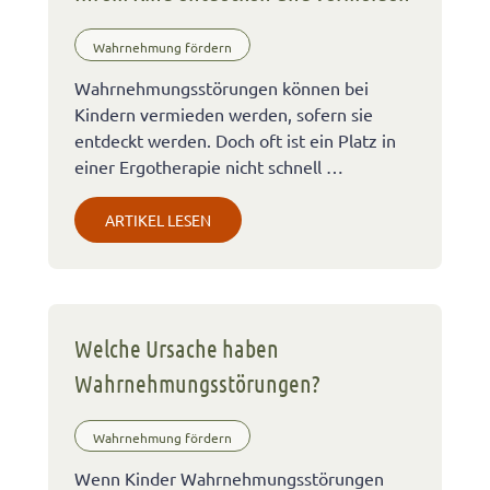
Wahrnehmung fördern
Wahrnehmungsstörungen können bei
Kindern vermieden werden, sofern sie
entdeckt werden. Doch oft ist ein Platz in
einer Ergotherapie nicht schnell …
ARTIKEL LESEN
Welche Ursache haben
Wahrnehmungsstörungen?
Wahrnehmung fördern
Wenn Kinder Wahrnehmungsstörungen