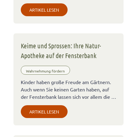
ARTIKEL LESEN
Keime und Sprossen: Ihre Natur-
Apotheke auf der Fensterbank
Wahrnehmung fördern
Kinder haben große Freude am Gärtnern.
Auch wenn Sie keinen Garten haben, auf
der Fensterbank lassen sich vor allem die …
ARTIKEL LESEN