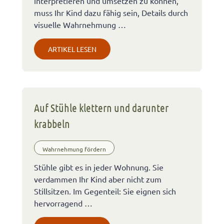
interpretieren und umsetzen zu können,
muss Ihr Kind dazu fähig sein, Details durch
visuelle Wahrnehmung …
ARTIKEL LESEN
Auf Stühle klettern und darunter
krabbeln
Wahrnehmung fördern
Stühle gibt es in jeder Wohnung. Sie
verdammen Ihr Kind aber nicht zum
Stillsitzen. Im Gegenteil: Sie eignen sich
hervorragend …