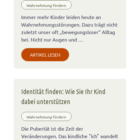
Wahrnehmung fördern
Immer mehr Kinder leiden heute an
Wahrnehmungsstörungen. Dazu trägt nicht
zuletzt unser oft „bewegungsloser“ Alltag
bei. Nicht nur Augen und …
ARTIKEL LESEN
Identität finden: Wie Sie Ihr Kind
dabei unterstützen
Wahrnehmung fördern
Die Pubertät ist die Zeit der
Veränderungen. Das kindliche "Ich" wandelt