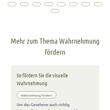
Mehr zum Thema Wahrnehmung
fördern
So fördern Sie die visuelle
Wahrnehmung
Wahrnehmung fördern
Um das Gesehene auch richtig