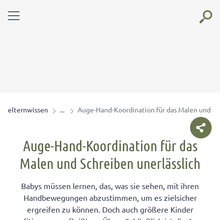
elternwissen
Auge-Hand-Koordination für das Malen und Sch
Auge-Hand-Koordination für das
Malen und Schreiben unerlässlich
Babys müssen lernen, das, was sie sehen, mit ihren
Handbewegungen abzustimmen, um es zielsicher
ergreifen zu können. Doch auch größere Kinder