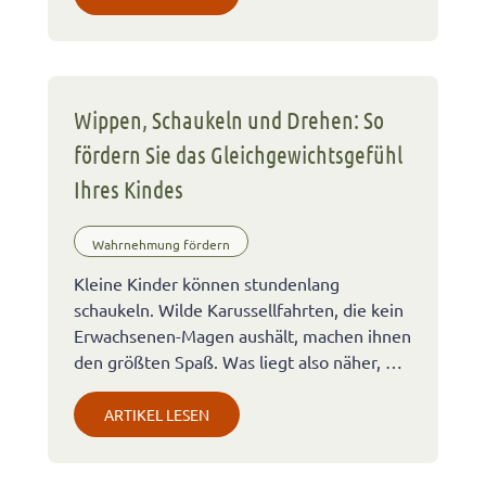
Wippen, Schaukeln und Drehen: So
fördern Sie das Gleichgewichtsgefühl
Ihres Kindes
Wahrnehmung fördern
Kleine Kinder können stundenlang
schaukeln. Wilde Karussellfahrten, die kein
Erwachsenen-Magen aushält, machen ihnen
den größten Spaß. Was liegt also näher, …
ARTIKEL LESEN