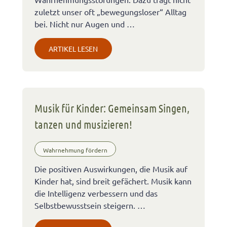
zuletzt unser oft „bewegungsloser“ Alltag
bei. Nicht nur Augen und …
ARTIKEL LESEN
Musik für Kinder: Gemeinsam Singen,
tanzen und musizieren!
Wahrnehmung fördern
Die positiven Auswirkungen, die Musik auf
Kinder hat, sind breit gefächert. Musik kann
die Intelligenz verbessern und das
Selbstbewusstsein steigern. …