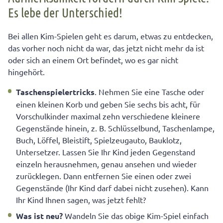
Es lebe der Unterschied!
Bei allen Kim-Spielen geht es darum, etwas zu entdecken,
das vorher noch nicht da war, das jetzt nicht mehr da ist
oder sich an einem Ort befindet, wo es gar nicht
hingehört.
Taschenspielertricks
. Nehmen Sie eine Tasche oder
einen kleinen Korb und geben Sie sechs bis acht, für
Vorschulkinder maximal zehn verschiedene kleinere
Gegenstände hinein, z. B. Schlüsselbund, Taschenlampe,
Buch, Löffel, Bleistift, Spielzeugauto, Bauklotz,
Untersetzer. Lassen Sie Ihr Kind jeden Gegenstand
einzeln herausnehmen, genau ansehen und wieder
zurücklegen. Dann entfernen Sie einen oder zwei
Gegenstände (Ihr Kind darf dabei nicht zusehen). Kann
Ihr Kind Ihnen sagen, was jetzt fehlt?
Was ist neu?
Wandeln Sie das obige Kim-Spiel einfach