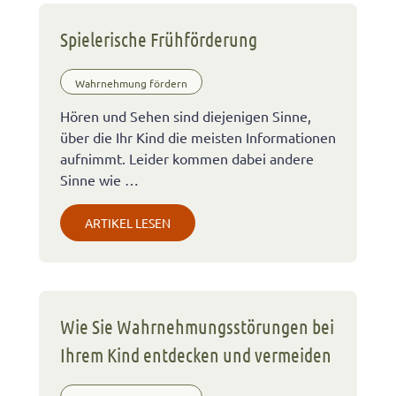
Spielerische Frühförderung
Wahrnehmung fördern
Hören und Sehen sind diejenigen Sinne,
über die Ihr Kind die meisten Informationen
aufnimmt. Leider kommen dabei andere
Sinne wie …
ARTIKEL LESEN
Wie Sie Wahrnehmungsstörungen bei
Ihrem Kind entdecken und vermeiden