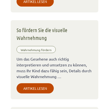
ARTIKEL LESEN
So fördern Sie die visuelle
Wahrnehmung
Wahrnehmung fördern
Um das Gesehene auch richtig
interpretieren und umsetzen zu können,
muss Ihr Kind dazu fähig sein, Details durch
visuelle Wahrnehmung …
ARTIKEL LESEN