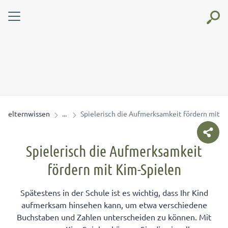
elternwissen
Spielerisch die Aufmerksamkeit fördern mit K
Spielerisch die Aufmerksamkeit
fördern mit Kim-Spielen
Spätestens in der Schule ist es wichtig, dass Ihr Kind
aufmerksam hinsehen kann, um etwa verschiedene
Buchstaben und Zahlen unterscheiden zu können. Mit