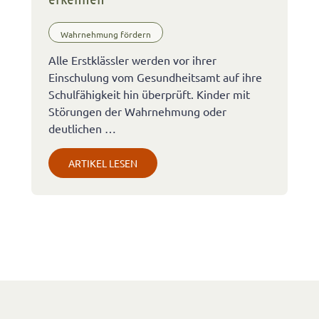
Wahrnehmung fördern
Alle Erstklässler werden vor ihrer
Einschulung vom Gesundheitsamt auf ihre
Schulfähigkeit hin überprüft. Kinder mit
Störungen der Wahrnehmung oder
deutlichen …
ARTIKEL LESEN