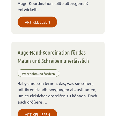
Auge-Koordination sollte altersgemäß
entwickelt …
ARTIKEL LESEN
Auge-Hand-Koordination für das
Malen und Schreiben unerlässlich
Wahrnehmung fördern
Babys müssen lernen, das, was sie sehen,
mit ihren Handbewegungen abzustimmen,
um es zielsicher ergreifen zu können. Doch
auch größere …
ARTIKEL LESEN