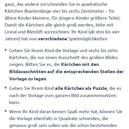
ganz, das andere zerschneiden Sie in quadratische
Kärtchen (Kantenlänge vier bis sechs Zentimeter – für
ältere Kinder kleinere, für jüngere Kinder größere Teile).
Damit die Kärtchen alle gleich groß werden, bitte mit
Lineal und Bleistift vorzeichnen. Ihr Kind (ab drei bis vier
Jahren) hat nun
verschiedene
Spielmöglichkeiten
Geben Sie Ihrem Kind die Vorlage und sechs bis zehn
Kärtchen, die nur einen Ausschnitt des großen Bildes
zeigen. Bitten Sie es, die
Kärtchen mit den
Bildausschnitten auf
die entsprechenden Stellen der
Vorlage zu legen
.
Geben Sie Ihrem Kind
alle Kärtchen als Puzzle
, die es
nach der Vorlage zum ganzen Bild zusammensetzen
kann.
Wenn Ihr Kind daran keinen Spaß mehr hat, können Sie
die Vorlage ebenfalls in Quadrate schneiden, die
genauso groß sein sollen wie die schon bestehenden