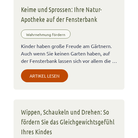
Keime und Sprossen: Ihre Natur-
Apotheke auf der Fensterbank
Wahrnehmung fördern
Kinder haben große Freude am Gärtnern.
Auch wenn Sie keinen Garten haben, auf
der Fensterbank lassen sich vor allem die …
ARTIKEL LESEN
Wippen, Schaukeln und Drehen: So
fördern Sie das Gleichgewichtsgefühl
Ihres Kindes