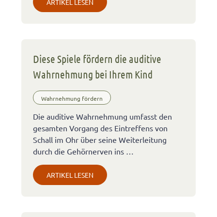
ARTIKEL LESEN
Diese Spiele fördern die auditive
Wahrnehmung bei Ihrem Kind
Wahrnehmung fördern
Die auditive Wahrnehmung umfasst den
gesamten Vorgang des Eintreffens von
Schall im Ohr über seine Weiterleitung
durch die Gehörnerven ins …
ARTIKEL LESEN