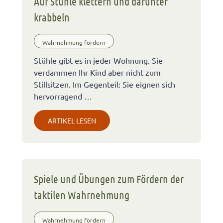
Auf Stühle klettern und darunter
krabbeln
Wahrnehmung fördern
Stühle gibt es in jeder Wohnung. Sie
verdammen Ihr Kind aber nicht zum
Stillsitzen. Im Gegenteil: Sie eignen sich
hervorragend …
ARTIKEL LESEN
Spiele und Übungen zum Fördern der
taktilen Wahrnehmung
Wahrnehmung fördern