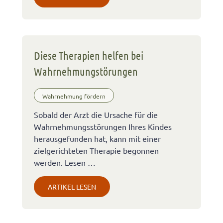
Diese Therapien helfen bei
Wahrnehmungstörungen
Wahrnehmung fördern
Sobald der Arzt die Ursache für die
Wahrnehmungsstörungen Ihres Kindes
herausgefunden hat, kann mit einer
zielgerichteten Therapie begonnen
werden. Lesen …
ARTIKEL LESEN