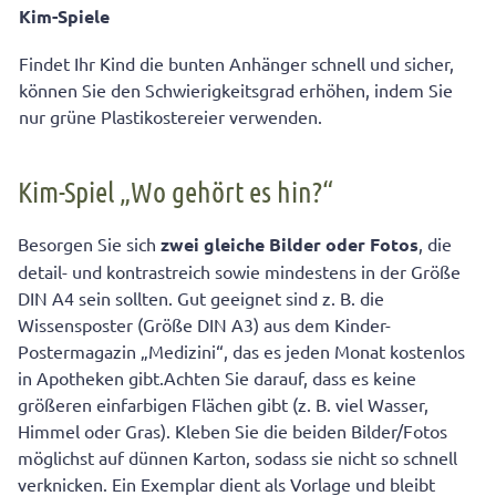
Kim-Spiele
Findet Ihr Kind die bunten Anhänger schnell und sicher,
können Sie den Schwierigkeitsgrad erhöhen, indem Sie
nur grüne Plastikostereier verwenden.
Kim-Spiel „Wo gehört es hin?“
Besorgen Sie sich
zwei gleiche Bilder oder Fotos
, die
detail- und kontrastreich sowie mindestens in der Größe
DIN A4 sein sollten. Gut geeignet sind z. B. die
Wissensposter (Größe DIN A3) aus dem Kinder-
Postermagazin „Medizini“, das es jeden Monat kostenlos
in Apotheken gibt.Achten Sie darauf, dass es keine
größeren einfarbigen Flächen gibt (z. B. viel Wasser,
Himmel oder Gras). Kleben Sie die beiden Bilder/Fotos
möglichst auf dünnen Karton, sodass sie nicht so schnell
verknicken. Ein Exemplar dient als Vorlage und bleibt