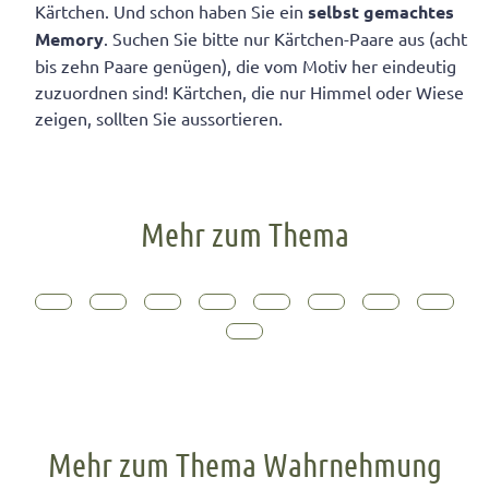
Kärtchen. Und schon haben Sie ein
selbst gemachtes
Memory
. Suchen Sie bitte nur Kärtchen-Paare aus (acht
bis zehn Paare genügen), die vom Motiv her eindeutig
zuzuordnen sind! Kärtchen, die nur Himmel oder Wiese
zeigen, sollten Sie aussortieren.
Mehr zum Thema
Mehr zum Thema Wahrnehmung