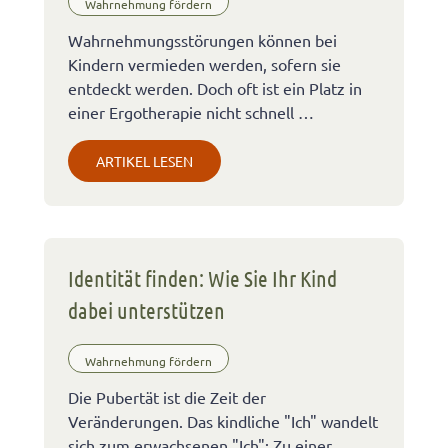
Wahrnehmung fördern
Wahrnehmungsstörungen können bei
Kindern vermieden werden, sofern sie
entdeckt werden. Doch oft ist ein Platz in
einer Ergotherapie nicht schnell …
ARTIKEL LESEN
Identität finden: Wie Sie Ihr Kind
dabei unterstützen
Wahrnehmung fördern
Die Pubertät ist die Zeit der
Veränderungen. Das kindliche "Ich" wandelt
sich zum erwachsenen "Ich": Zu einer