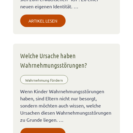
neuen eigenen Identität. …
ARTIKEL LESEN
Welche Ursache haben
Wahrnehmungsstörungen?
Wahrnehmung fördern
Wenn Kinder Wahrnehmungsstörungen
haben, sind Eltern nicht nur besorgt,
sondern möchten auch wissen, welche
Ursachen diesen Wahrnehmungsstörungen
zu Grunde liegen. …