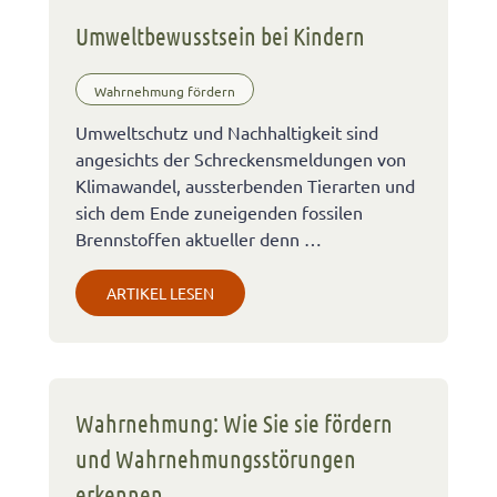
Umweltbewusstsein bei Kindern
Wahrnehmung fördern
Umweltschutz und Nachhaltigkeit sind
angesichts der Schreckensmeldungen von
Klimawandel, aussterbenden Tierarten und
sich dem Ende zuneigenden fossilen
Brennstoffen aktueller denn …
ARTIKEL LESEN
Wahrnehmung: Wie Sie sie fördern
und Wahrnehmungsstörungen
erkennen