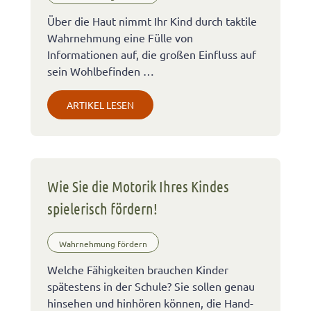
Über die Haut nimmt Ihr Kind durch taktile
Wahrnehmung eine Fülle von
Informationen auf, die großen Einfluss auf
sein Wohlbefinden …
ARTIKEL LESEN
Wie Sie die Motorik Ihres Kindes
spielerisch fördern!
Wahrnehmung fördern
Welche Fähigkeiten brauchen Kinder
spätestens in der Schule? Sie sollen genau
hinsehen und hinhören können, die Hand-