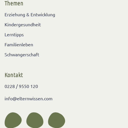
Themen
Erziehung & Entwicklung
Kindergesundheit
Lerntipps
Familienleben
Schwangerschaft
Kontakt
0228 / 9550 120
info@elternwissen.com