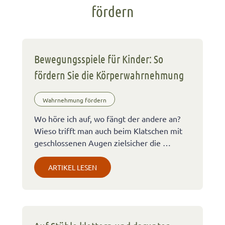
fördern
Bewegungsspiele für Kinder: So
fördern Sie die Körperwahrnehmung
Wahrnehmung fördern
Wo höre ich auf, wo fängt der andere an?
Wieso trifft man auch beim Klatschen mit
geschlossenen Augen zielsicher die …
ARTIKEL LESEN