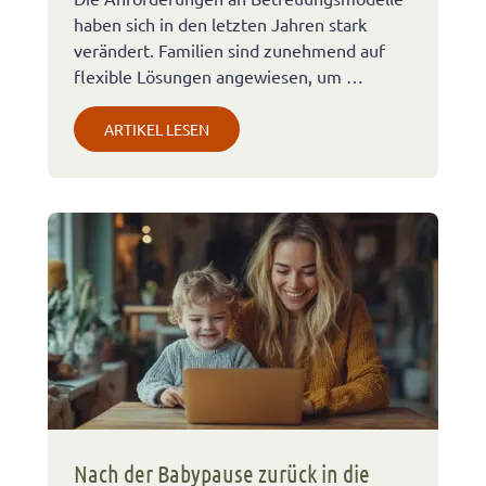
haben sich in den letzten Jahren stark
verändert. Familien sind zunehmend auf
flexible Lösungen angewiesen, um …
ARTIKEL LESEN
Nach der Babypause zurück in die