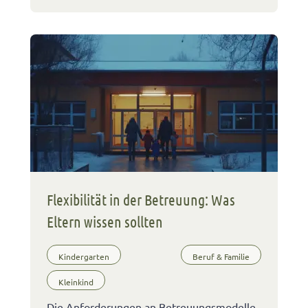
Flexibilität in der Betreuung: Was
Eltern wissen sollten
Kindergarten
Beruf & Familie
Kleinkind
Die Anforderungen an Betreuungsmodelle