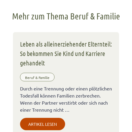
Mehr zum Thema Beruf & Familie
Leben als alleinerziehender Elternteil:
So bekommen Sie Kind und Karriere
gehandelt
Beruf & Familie
Durch eine Trennung oder einen plötzlichen
Todesfall können Familien zerbrechen.
Wenn der Partner verstirbt oder sich nach
einer Trennung nicht …
ARTIKEL LESEN