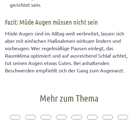
gerichtet sein.
Fazit: Müde Augen müssen nicht sein
Müde Augen sind im Alltag weit verbreitet, lassen sich
aber mit einfachen Maßnahmen wirksam lindern und
vorbeugen. Wer regelmäßige Pausen einlegt, das
Raumklima optimiert und auf ausreichend Schlaf achtet,
tut seinen Augen etwas Gutes. Bei anhaltenden
Beschwerden empfiehlt sich der Gang zum Augenarzt.
Mehr zum Thema