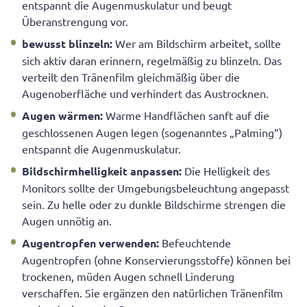
entspannt die Augenmuskulatur und beugt
Überanstrengung vor.
bewusst blinzeln:
Wer am Bildschirm arbeitet, sollte
sich aktiv daran erinnern, regelmäßig zu blinzeln. Das
verteilt den Tränenfilm gleichmäßig über die
Augenoberfläche und verhindert das Austrocknen.
Augen wärmen:
Warme Handflächen sanft auf die
geschlossenen Augen legen (sogenanntes „Palming“)
entspannt die Augenmuskulatur.
Bildschirmhelligkeit anpassen:
Die Helligkeit des
Monitors sollte der Umgebungsbeleuchtung angepasst
sein. Zu helle oder zu dunkle Bildschirme strengen die
Augen unnötig an.
Augentropfen verwenden:
Befeuchtende
Augentropfen (ohne Konservierungsstoffe) können bei
trockenen, müden Augen schnell Linderung
verschaffen. Sie ergänzen den natürlichen Tränenfilm