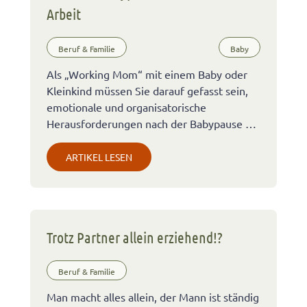
Arbeit
Beruf & Familie
Baby
Als „Working Mom“ mit einem Baby oder
Kleinkind müssen Sie darauf gefasst sein,
emotionale und organisatorische
Herausforderungen nach der Babypause …
ARTIKEL LESEN
Trotz Partner allein erziehend!?
Beruf & Familie
Man macht alles allein, der Mann ist ständig