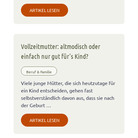
ARTIKEL LESEN
Vollzeitmutter: altmodisch oder
einfach nur gut für’s Kind?
Beruf & Familie
Viele junge Mütter, die sich heutzutage für
ein Kind entscheiden, gehen fast
selbstverständlich davon aus, dass sie nach
der Geburt …
ARTIKEL LESEN