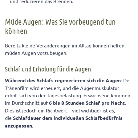
und reduzieren das Brennen.
Müde Augen: Was Sie vorbeugend tun
können
Bereits kleine Veränderungen im Alltag können helfen,
müden Augen vorzubeugen.
Schlaf und Erholung für die Augen
Während des Schlafs regenerieren sich die Augen
: Der
Tränenfilm wird erneuert, und die Augenmuskulatur
erholt sich von der Tagesbelastung. Erwachsene kommen
im Durchschnitt auf
6 bis 8 Stunden Schlaf pro Nacht
.
Dies ist jedoch ein Richtwert – viel wichtiger ist es,
die
Schlafdauer dem
individuellen Schlafbedürfnis
anzupassen
.