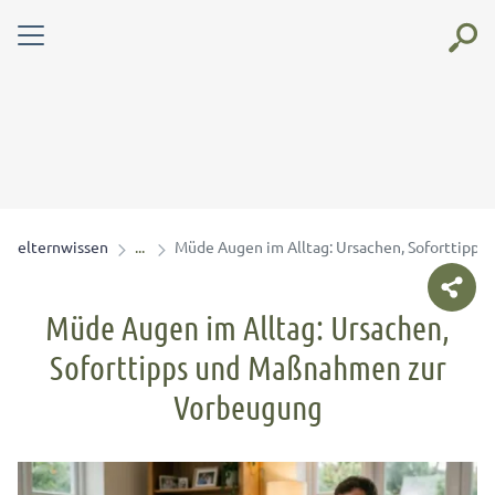
elternwissen
Müde Augen im Alltag: Ursachen, Soforttipp
Müde Augen im Alltag: Ursachen,
Soforttipps und Maßnahmen zur
Vorbeugung