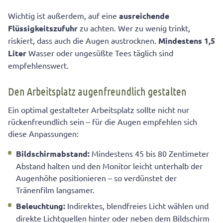
Wichtig ist außerdem, auf eine
ausreichende
Flüssigkeitszufuhr
zu achten. Wer zu wenig trinkt,
riskiert, dass auch die Augen austrocknen.
Mindestens 1,5
Liter
Wasser oder ungesüßte Tees täglich sind
empfehlenswert.
Den Arbeitsplatz augenfreundlich gestalten
Ein optimal gestalteter Arbeitsplatz sollte nicht nur
rückenfreundlich sein – für die Augen empfehlen sich
diese Anpassungen:
Bildschirmabstand:
Mindestens 45 bis 80 Zentimeter
Abstand halten und den Monitor leicht unterhalb der
Augenhöhe positionieren – so verdünstet der
Tränenfilm langsamer.
Beleuchtung:
Indirektes, blendfreies Licht wählen und
direkte Lichtquellen hinter oder neben dem Bildschirm