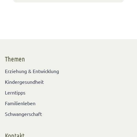
Themen
Erziehung & Entwicklung
Kindergesundheit
Lerntipps
Familienleben
Schwangerschaft
Kontakt