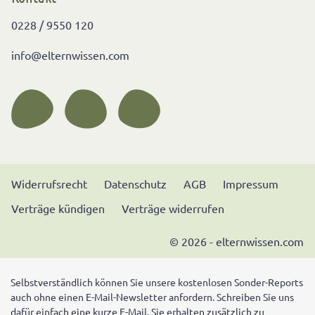
0228 / 9550 120
info@elternwissen.com
Widerrufsrecht
Datenschutz
AGB
Impressum
Verträge kündigen
Verträge widerrufen
© 2026 - elternwissen.com
Selbstverständlich können Sie unsere kostenlosen Sonder-Reports
auch ohne einen E-Mail-Newsletter anfordern. Schreiben Sie uns
dafür einfach eine kurze E-Mail. Sie erhalten zusätzlich zu