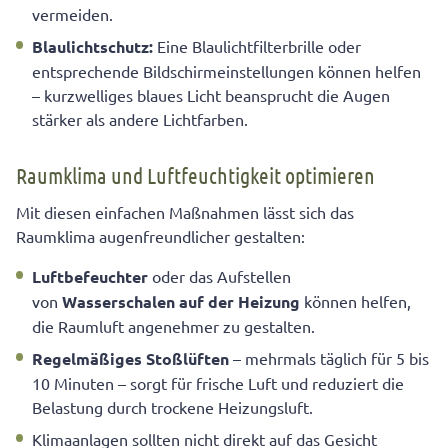
vermeiden.
Blaulichtschutz:
Eine Blaulichtfilterbrille oder
entsprechende Bildschirmeinstellungen können helfen
– kurzwelliges blaues Licht beansprucht die Augen
stärker als andere Lichtfarben.
Raumklima und Luftfeuchtigkeit optimieren
Mit diesen einfachen Maßnahmen lässt sich das
Raumklima augenfreundlicher gestalten:
Luftbefeuchter
oder das Aufstellen
von
Wasserschalen auf der Heizung
können helfen,
die Raumluft angenehmer zu gestalten.
Regelmäßiges Stoßlüften
– mehrmals täglich für 5 bis
10 Minuten – sorgt für frische Luft und reduziert die
Belastung durch trockene Heizungsluft.
Klimaanlagen sollten nicht direkt auf das Gesicht