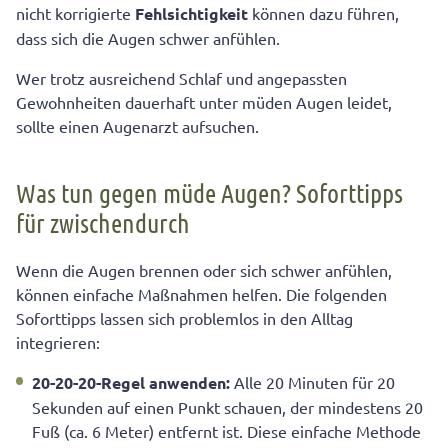
nicht korrigierte
Fehlsichtigkeit
können dazu führen,
dass sich die Augen schwer anfühlen.
Wer trotz ausreichend Schlaf und angepassten
Gewohnheiten dauerhaft unter müden Augen leidet,
sollte einen Augenarzt aufsuchen.
Was tun gegen müde Augen? Soforttipps
für zwischendurch
Wenn die Augen brennen oder sich schwer anfühlen,
können einfache Maßnahmen helfen. Die folgenden
Soforttipps lassen sich problemlos in den Alltag
integrieren:
20-20-20-Regel anwenden:
Alle 20 Minuten für 20
Sekunden auf einen Punkt schauen, der mindestens 20
Fuß (ca. 6 Meter) entfernt ist. Diese einfache Methode