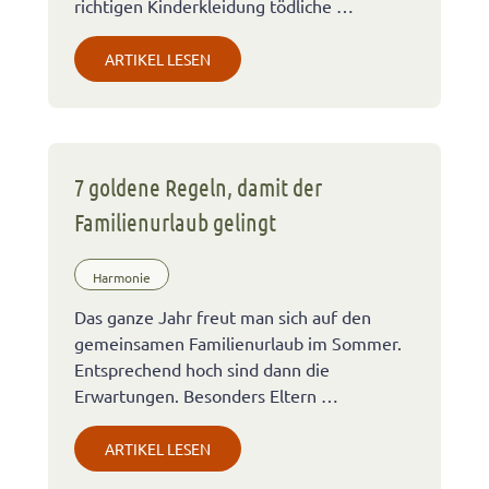
richtigen Kinderkleidung tödliche …
ARTIKEL LESEN
7 goldene Regeln, damit der
Familienurlaub gelingt
Harmonie
Das ganze Jahr freut man sich auf den
gemeinsamen Familienurlaub im Sommer.
Entsprechend hoch sind dann die
Erwartungen. Besonders Eltern …
ARTIKEL LESEN