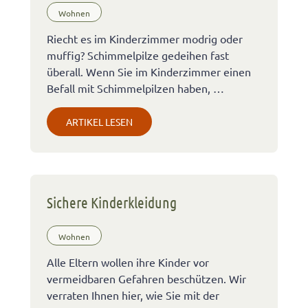
Wohnen
Riecht es im Kinderzimmer modrig oder
muffig? Schimmelpilze gedeihen fast
überall. Wenn Sie im Kinderzimmer einen
Befall mit Schimmelpilzen haben, …
ARTIKEL LESEN
Sichere Kinderkleidung
Wohnen
Alle Eltern wollen ihre Kinder vor
vermeidbaren Gefahren beschützen. Wir
verraten Ihnen hier, wie Sie mit der