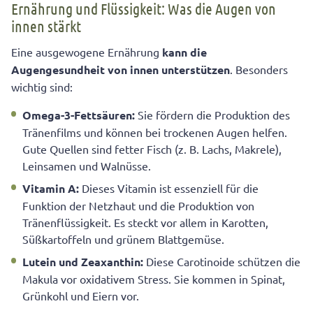
Ernährung und Flüssigkeit: Was die Augen von
innen stärkt
Eine ausgewogene Ernährung
kann die
Augengesundheit von innen unterstützen
. Besonders
wichtig sind:
Omega-3-Fettsäuren:
Sie fördern die Produktion des
Tränenfilms und können bei trockenen Augen helfen.
Gute Quellen sind fetter Fisch (z. B. Lachs, Makrele),
Leinsamen und Walnüsse.
Vitamin A:
Dieses Vitamin ist essenziell für die
Funktion der Netzhaut und die Produktion von
Tränenflüssigkeit. Es steckt vor allem in Karotten,
Süßkartoffeln und grünem Blattgemüse.
Lutein und Zeaxanthin:
Diese Carotinoide schützen die
Makula vor oxidativem Stress. Sie kommen in Spinat,
Grünkohl und Eiern vor.