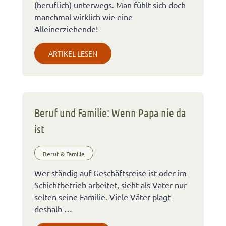
(beruflich) unterwegs. Man fühlt sich doch
manchmal wirklich wie eine
Alleinerziehende!
ARTIKEL LESEN
Beruf und Familie: Wenn Papa nie da
ist
Beruf & Familie
Wer ständig auf Geschäftsreise ist oder im
Schichtbetrieb arbeitet, sieht als Vater nur
selten seine Familie. Viele Väter plagt
deshalb …