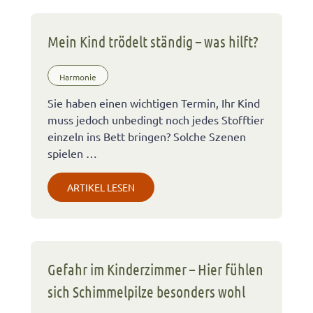
Mein Kind trödelt ständig – was hilft?
Harmonie
Sie haben einen wichtigen Termin, Ihr Kind
muss jedoch unbedingt noch jedes Stofftier
einzeln ins Bett bringen? Solche Szenen
spielen …
ARTIKEL LESEN
Gefahr im Kinderzimmer – Hier fühlen
sich Schimmelpilze besonders wohl