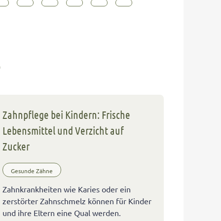
e
Zahnpflege bei Kindern: Frische
Lebensmittel und Verzicht auf
Zucker
Gesunde Zähne
Zahnkrankheiten wie Karies oder ein
zerstörter Zahnschmelz können für Kinder
und ihre Eltern eine Qual werden.