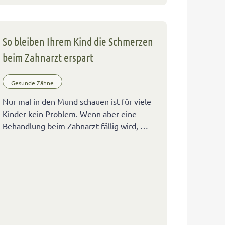
So bleiben Ihrem Kind die Schmerzen
beim Zahnarzt erspart
Gesunde Zähne
Nur mal in den Mund schauen ist für viele
Kinder kein Problem. Wenn aber eine
Behandlung beim Zahnarzt fällig wird, …