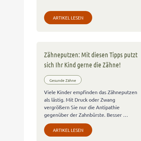
ARTIKEL LESEN
Zähneputzen: Mit diesen Tipps putzt
sich Ihr Kind gerne die Zähne!
Gesunde Zähne
Viele Kinder empfinden das Zähneputzen
als lästig. Mit Druck oder Zwang
vergrößern Sie nur die Antipathie
gegenüber der Zahnbürste. Besser …
ARTIKEL LESEN