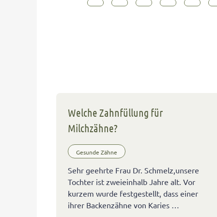
Welche Zahnfüllung für
Milchzähne?
Gesunde Zähne
Sehr geehrte Frau Dr. Schmelz,unsere
Tochter ist zweieinhalb Jahre alt. Vor
kurzem wurde festgestellt, dass einer
ihrer Backenzähne von Karies …