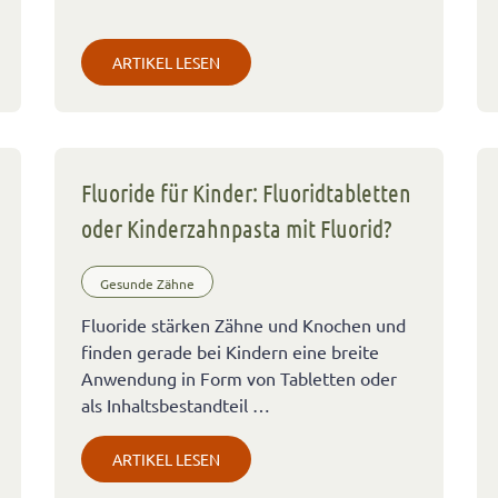
ARTIKEL LESEN
Fluoride für Kinder: Fluoridtabletten
oder Kinderzahnpasta mit Fluorid?
Gesunde Zähne
Fluoride stärken Zähne und Knochen und
finden gerade bei Kindern eine breite
Anwendung in Form von Tabletten oder
als Inhaltsbestandteil …
ARTIKEL LESEN