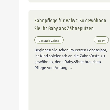
Zahnpflege für Babys: So gewöhnen
Sie Ihr Baby ans Zähneputzen
Gesunde Zähne
Baby
Beginnen Sie schon im ersten Lebensjahr,
Ihr Kind spielerisch an die Zahnbürste zu
gewöhnen, denn Babyzähne brauchen
Pflege von Anfang …