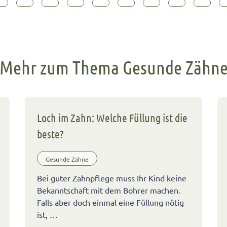
Mehr zum Thema Gesunde Zähn
Loch im Zahn: Welche Füllung ist die
beste?
Gesunde Zähne
Bei guter Zahnpflege muss Ihr Kind keine
Bekanntschaft mit dem Bohrer machen.
Falls aber doch einmal eine Füllung nötig
ist, …