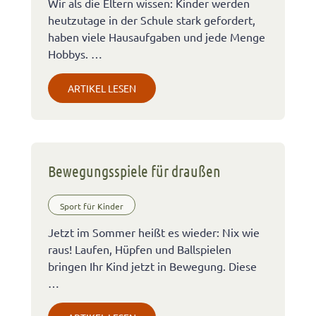
Wir als die Eltern wissen: Kinder werden
heutzutage in der Schule stark gefordert,
haben viele Hausaufgaben und jede Menge
Hobbys. …
ARTIKEL LESEN
Bewegungsspiele für draußen
Sport für Kinder
Jetzt im Sommer heißt es wieder: Nix wie
raus! Laufen, Hüpfen und Ballspielen
bringen Ihr Kind jetzt in Bewegung. Diese
…