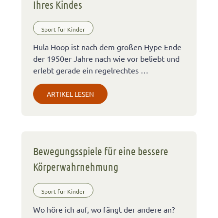
Ihres Kindes
Sport für Kinder
Hula Hoop ist nach dem großen Hype Ende
der 1950er Jahre nach wie vor beliebt und
erlebt gerade ein regelrechtes …
ARTIKEL LESEN
Bewegungsspiele für eine bessere
Körperwahrnehmung
Sport für Kinder
Wo höre ich auf, wo fängt der andere an?