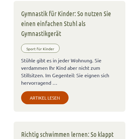
Gymnastik für Kinder: So nutzen Sie
einen einfachen Stuhl als
Gymnastikgerät
Sport für Kinder
Stühle gibt es in jeder Wohnung. Sie
verdammen Ihr Kind aber nicht zum
Stillsitzen. Im Gegenteil: Sie eignen sich
hervorragend …
ARTIKEL LESEN
Richtig schwimmen lernen: So klappt