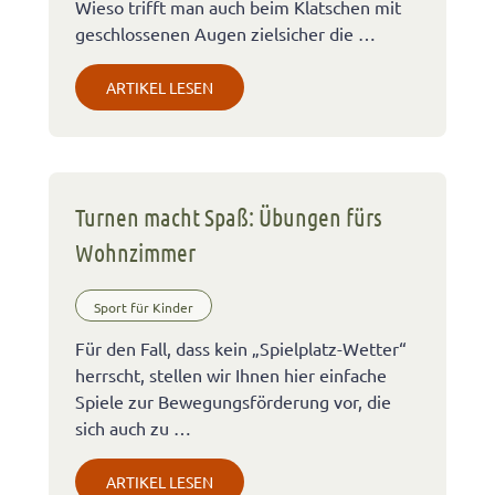
Wieso trifft man auch beim Klatschen mit
geschlossenen Augen zielsicher die …
ARTIKEL LESEN
Turnen macht Spaß: Übungen fürs
Wohnzimmer
Sport für Kinder
Für den Fall, dass kein „Spielplatz-Wetter“
herrscht, stellen wir Ihnen hier einfache
Spiele zur Bewegungsförderung vor, die
sich auch zu …
ARTIKEL LESEN