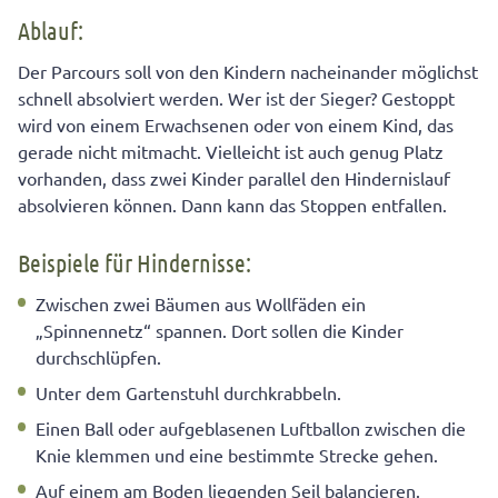
Ablauf:
Der Parcours soll von den Kindern nacheinander möglichst
schnell absolviert werden. Wer ist der Sieger? Gestoppt
wird von einem Erwachsenen oder von einem Kind, das
gerade nicht mitmacht. Vielleicht ist auch genug Platz
vorhanden, dass zwei Kinder parallel den Hindernislauf
absolvieren können. Dann kann das Stoppen entfallen.
Beispiele für Hindernisse:
Zwischen zwei Bäumen aus Wollfäden ein
„Spinnennetz“ spannen. Dort sollen die Kinder
durchschlüpfen.
Unter dem Gartenstuhl durchkrabbeln.
Einen Ball oder aufgeblasenen Luftballon zwischen die
Knie klemmen und eine bestimmte Strecke gehen.
Auf einem am Boden liegenden Seil balancieren.