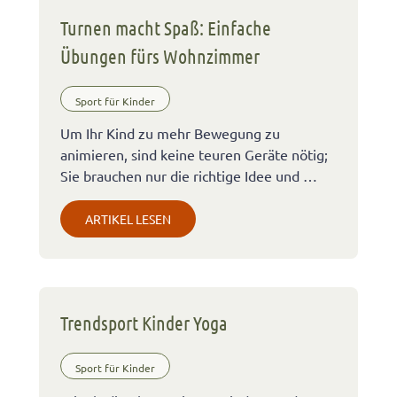
Turnen macht Spaß: Einfache
Übungen fürs Wohnzimmer
Sport für Kinder
Um Ihr Kind zu mehr Bewegung zu
animieren, sind keine teuren Geräte nötig;
Sie brauchen nur die richtige Idee und …
ARTIKEL LESEN
Trendsport Kinder Yoga
Sport für Kinder