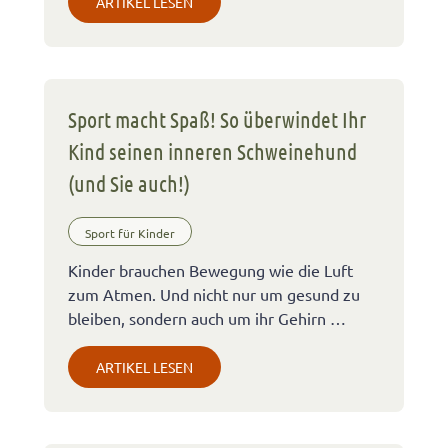
ARTIKEL LESEN
Sport macht Spaß! So überwindet Ihr
Kind seinen inneren Schweinehund
(und Sie auch!)
Sport für Kinder
Kinder brauchen Bewegung wie die Luft
zum Atmen. Und nicht nur um gesund zu
bleiben, sondern auch um ihr Gehirn …
ARTIKEL LESEN