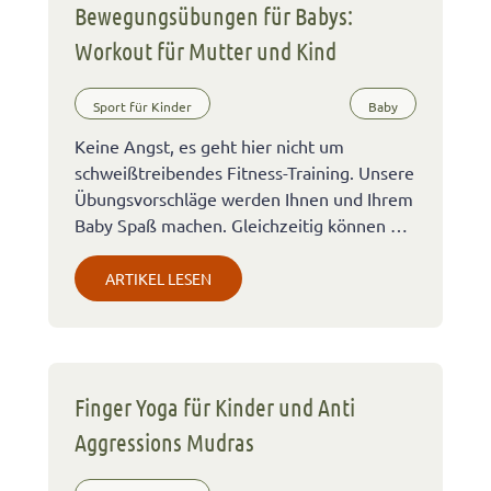
Bewegungsübungen für Babys:
Workout für Mutter und Kind
Sport für Kinder
Baby
Keine Angst, es geht hier nicht um
schweißtreibendes Fitness-Training. Unsere
Übungsvorschläge werden Ihnen und Ihrem
Baby Spaß machen. Gleichzeitig können …
ARTIKEL LESEN
Finger Yoga für Kinder und Anti
Aggressions Mudras