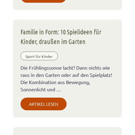
Familie in Form: 10 Spielideen für
Kinder, draußen im Garten
Sport für Kinder
Die Frühlingssonne lacht? Dann nichts wie
raus in den Garten oder auf den Spielplatz!
Die Kombination aus Bewegung,
Sonnenlicht und …
ARTIKEL LESEN