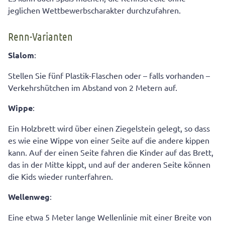
jeglichen Wettbewerbscharakter durchzufahren.
Renn-Varianten
Slalom
:
Stellen Sie fünf Plastik-Flaschen oder – falls vorhanden –
Verkehrshütchen im Abstand von 2 Metern auf.
Wippe
:
Ein Holzbrett wird über einen Ziegelstein gelegt, so dass
es wie eine Wippe von einer Seite auf die andere kippen
kann. Auf der einen Seite fahren die Kinder auf das Brett,
das in der Mitte kippt, und auf der anderen Seite können
die Kids wieder runterfahren.
Wellenweg
:
Eine etwa 5 Meter lange Wellenlinie mit einer Breite von