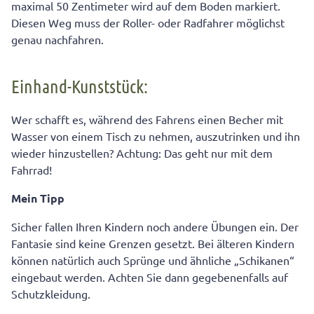
maximal 50 Zentimeter wird auf dem Boden markiert.
Diesen Weg muss der Roller- oder Radfahrer möglichst
genau nachfahren.
Einhand-Kunststück:
Wer schafft es, während des Fahrens einen Becher mit
Wasser von einem Tisch zu nehmen, auszutrinken und ihn
wieder hinzustellen? Achtung: Das geht nur mit dem
Fahrrad!
Mein Tipp
Sicher fallen Ihren Kindern noch andere Übungen ein. Der
Fantasie sind keine Grenzen gesetzt. Bei älteren Kindern
können natürlich auch Sprünge und ähnliche „Schikanen“
eingebaut werden. Achten Sie dann gegebenenfalls auf
Schutzkleidung.