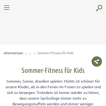
elternwissen
Sommer-Fitness für Kids
Sommer-Fitness für Kids
Sommer, Sonne, draußen spielen. Nichts ist schöner für
unsere Kinder, als in den Ferien im Freien zu spielen und
sich zu bewegen. Trotzdem ist immer wieder zu hören,
dass unsere Sprösslinge immer mehr zu
Bewegungsmuffeln werden und immer weniger