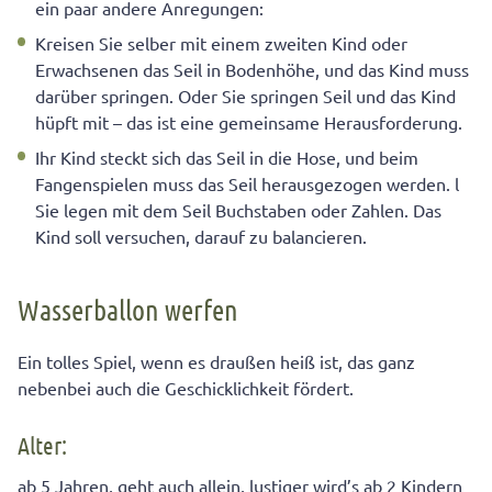
ein paar andere Anregungen:
Kreisen Sie selber mit einem zweiten Kind oder
Erwachsenen das Seil in Bodenhöhe, und das Kind muss
darüber springen. Oder Sie springen Seil und das Kind
hüpft mit – das ist eine gemeinsame Herausforderung.
Ihr Kind steckt sich das Seil in die Hose, und beim
Fangenspielen muss das Seil herausgezogen werden. l
Sie legen mit dem Seil Buchstaben oder Zahlen. Das
Kind soll versuchen, darauf zu balancieren.
Wasserballon werfen
Ein tolles Spiel, wenn es draußen heiß ist, das ganz
nebenbei auch die Geschicklichkeit fördert.
Alter:
ab 5 Jahren, geht auch allein, lustiger wird’s ab 2 Kindern