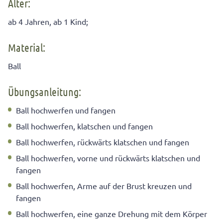
Alter:
ab 4 Jahren, ab 1 Kind;
Material:
Ball
Übungsanleitung:
Ball hochwerfen und fangen
Ball hochwerfen, klatschen und fangen
Ball hochwerfen, rückwärts klatschen und fangen
Ball hochwerfen, vorne und rückwärts klatschen und
fangen
Ball hochwerfen, Arme auf der Brust kreuzen und
fangen
Ball hochwerfen, eine ganze Drehung mit dem Körper