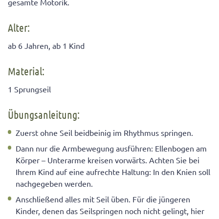
gesamte Motorik.
Alter:
ab 6 Jahren, ab 1 Kind
Material:
1 Sprungseil
Übungsanleitung:
Zuerst ohne Seil beidbeinig im Rhythmus springen.
Dann nur die Armbewegung ausführen: Ellenbogen am
Körper – Unterarme kreisen vorwärts. Achten Sie bei
Ihrem Kind auf eine aufrechte Haltung: In den Knien soll
nachgegeben werden.
Anschließend alles mit Seil üben. Für die jüngeren
Kinder, denen das Seilspringen noch nicht gelingt, hier