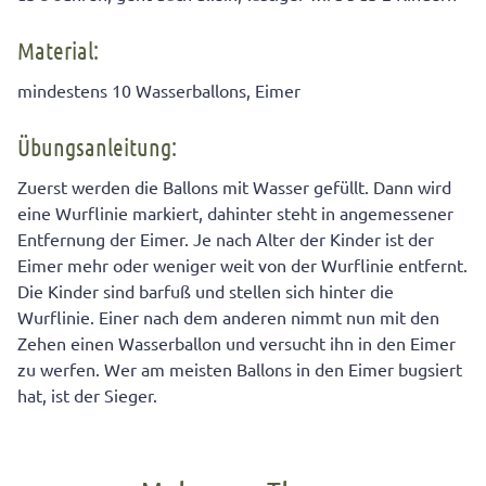
Material:
mindestens 10 Wasserballons, Eimer
Übungsanleitung:
Zuerst werden die Ballons mit Wasser gefüllt. Dann wird
eine Wurflinie markiert, dahinter steht in angemessener
Entfernung der Eimer. Je nach Alter der Kinder ist der
Eimer mehr oder weniger weit von der Wurflinie entfernt.
Die Kinder sind barfuß und stellen sich hinter die
Wurflinie. Einer nach dem anderen nimmt nun mit den
Zehen einen Wasserballon und versucht ihn in den Eimer
zu werfen. Wer am meisten Ballons in den Eimer bugsiert
hat, ist der Sieger.