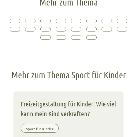
Mehr zum Thema
Mehr zum Thema Sport für Kinder
Freizeitgestaltung für Kinder: Wie viel
kann mein Kind verkraften?
Sport für Kinder