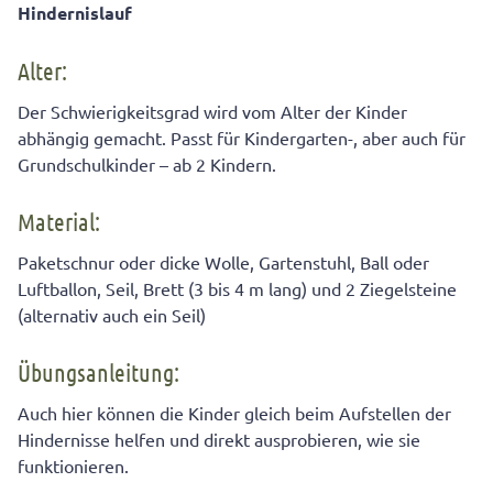
Hindernislauf
Alter:
Der Schwierigkeitsgrad wird vom Alter der Kinder
abhängig gemacht. Passt für Kindergarten-, aber auch für
Grundschulkinder – ab 2 Kindern.
Material:
Paketschnur oder dicke Wolle, Gartenstuhl, Ball oder
Luftballon, Seil, Brett (3 bis 4 m lang) und 2 Ziegelsteine
(alternativ auch ein Seil)
Übungsanleitung:
Auch hier können die Kinder gleich beim Aufstellen der
Hindernisse helfen und direkt ausprobieren, wie sie
funktionieren.