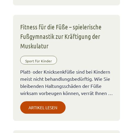
Fitness für die Füße – spielerische
Fußgymnastik zur Kräftigung der
Muskulatur
Sport für Kinder
Platt- oder Knicksenkfüße sind bei Kindern
meist nicht behandlungsbedürftig. Wie Sie
bleibenden Haltungsschäden der Füße
wirksam vorbeugen können, verrät Ihnen …
ARTIKEL LESEN