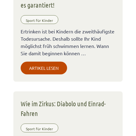
es garantiert!
Sport für Kinder
Ertrinken ist bei Kindern die zweithäufigste
Todesursache. Deshalb sollte Ihr Kind
möglichst früh schwimmen lernen. Wann
Sie damit beginnen können …
ARTIKEL LESEN
Wie im Zirkus: Diabolo und Einrad-
Fahren
Sport für Kinder