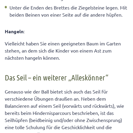
Unter die Enden des Brettes die Ziegelsteine legen. Mit
beiden Beinen von einer Seite auf die andere hüpfen.
Hangeln
:
Vielleicht haben Sie einen geeigneten Baum im Garten
stehen, an dem sich die Kinder von einem Ast zum
nächsten hangeln können.
Das Seil – ein weiterer „Alleskönner“
Genauso wie der Ball bietet sich auch das Seil für
verschiedene Übungen draußen an. Neben dem
Balancieren auf einem Seil (vorwärts und rückwärts), wie
bereits beim Hindernisparcours beschrieben, ist das
Seilhüpfen (beidbeinig und/oder ohne Zwischensprung)
eine tolle Schulung für die Geschicklichkeit und die