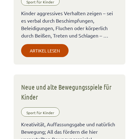
Sport für Kinder
Kinder aggressives Verhalten zeigen – sei
es verbal durch Beschimpfungen,
Beleidigungen, Fluchen oder körperlich
durch Beißen, Treten und Schlagen – …
ARTIKEL LESEN
Neue und alte Bewegungsspiele für
Kinder
Sport für Kinder
Kreativität, Auffassungsgabe und natürlich
Bewegung; All das fördern die hier
vorgestellten Bewegungsspiele!