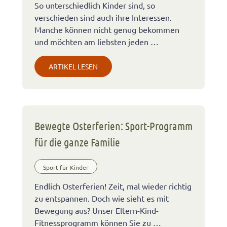
So unterschiedlich Kinder sind, so
verschieden sind auch ihre Interessen.
Manche können nicht genug bekommen
und möchten am liebsten jeden …
ARTIKEL LESEN
Bewegte Osterferien: Sport-Programm
für die ganze Familie
Sport für Kinder
Endlich Osterferien! Zeit, mal wieder richtig
zu entspannen. Doch wie sieht es mit
Bewegung aus? Unser Eltern-Kind-
Fitnessprogramm können Sie zu …