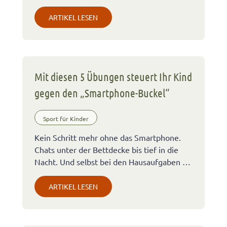
ARTIKEL LESEN
Mit diesen 5 Übungen steuert Ihr Kind
gegen den „Smartphone-Buckel“
Sport für Kinder
Kein Schritt mehr ohne das Smartphone.
Chats unter der Bettdecke bis tief in die
Nacht. Und selbst bei den Hausaufgaben …
ARTIKEL LESEN