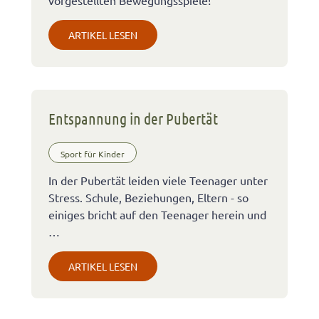
ARTIKEL LESEN
Entspannung in der Pubertät
Sport für Kinder
In der Pubertät leiden viele Teenager unter
Stress. Schule, Beziehungen, Eltern - so
einiges bricht auf den Teenager herein und
…
ARTIKEL LESEN