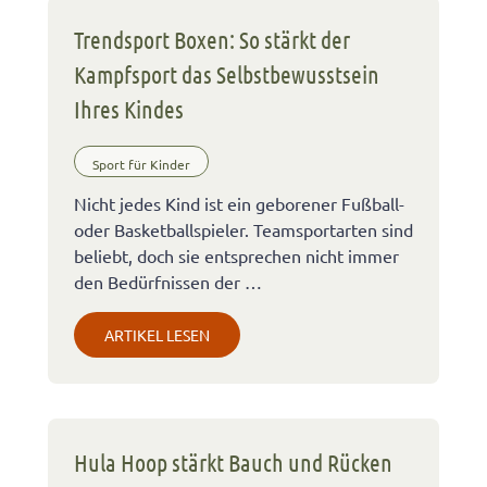
Trendsport Boxen: So stärkt der
Kampfsport das Selbstbewusstsein
Ihres Kindes
Sport für Kinder
Nicht jedes Kind ist ein geborener Fußball-
oder Basketballspieler. Teamsportarten sind
beliebt, doch sie entsprechen nicht immer
den Bedürfnissen der …
ARTIKEL LESEN
Hula Hoop stärkt Bauch und Rücken