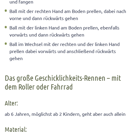
und fangen
Ball mit der rechten Hand am Boden prellen, dabei nach
vorne und dann rückwärts gehen
Ball mit der linken Hand am Boden prellen, ebenfalls
vorwärts und dann rückwärts gehen
Ball im Wechsel mit der rechten und der linken Hand
prellen dabei vorwärts und anschließend rückwärts
gehen
Das große Geschicklichkeits-Rennen – mit
dem Roller oder Fahrrad
Alter:
ab 6 Jahren, möglichst ab 2 Kindern, geht aber auch allein
Material: