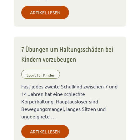
ARTIKEL LESEN
7 Übungen um Haltungsschäden bei
Kindern vorzubeugen
Sport für Kinder
Fast jedes zweite Schulkind zwischen 7 und
14 Jahren hat eine schlechte
Körperhaltung. Hauptauslöser sind
Bewegungsmangel, langes Sitzen und
ungeeignete …
ARTIKEL LESEN