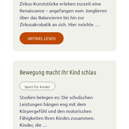
Zirkus-Kunststücke erleben zurzeit eine
Renaissance – angefangen vom Jonglieren
über das Balancieren bis hin zur
Zirkusakrobatik an sich. Hier möchte …
ARTIKEL LESEN
Bewegung macht Ihr Kind schlau
Sport für Kinder
Studien belegen es: Die schulischen
Leistungen hängen eng mit dem
Körpergefühl und den motorischen
Fähigkeiten Ihres Kindes zusammen.
Kinder, die …