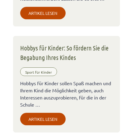
ARTIKEL LESEN
Hobbys für Kinder: So fördern Sie die
Begabung Ihres Kindes
Sport für Kinder
Hobbys für Kinder sollen Spaß machen und
Ihrem Kind die Möglichkeit geben, auch
Interessen auszuprobieren, für die in der
Schule …
ARTIKEL LESEN