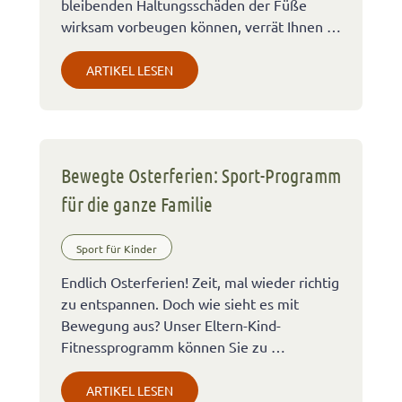
bleibenden Haltungsschäden der Füße
wirksam vorbeugen können, verrät Ihnen …
ARTIKEL LESEN
Bewegte Osterferien: Sport-Programm
für die ganze Familie
Sport für Kinder
Endlich Osterferien! Zeit, mal wieder richtig
zu entspannen. Doch wie sieht es mit
Bewegung aus? Unser Eltern-Kind-
Fitnessprogramm können Sie zu …
ARTIKEL LESEN