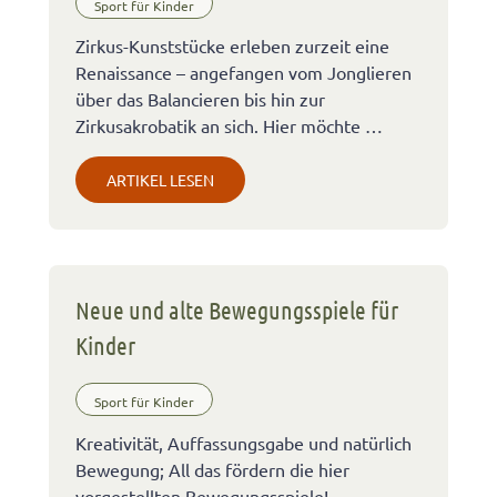
Sport für Kinder
Zirkus-Kunststücke erleben zurzeit eine
Renaissance – angefangen vom Jonglieren
über das Balancieren bis hin zur
Zirkusakrobatik an sich. Hier möchte …
ARTIKEL LESEN
Neue und alte Bewegungsspiele für
Kinder
Sport für Kinder
Kreativität, Auffassungsgabe und natürlich
Bewegung; All das fördern die hier
vorgestellten Bewegungsspiele!