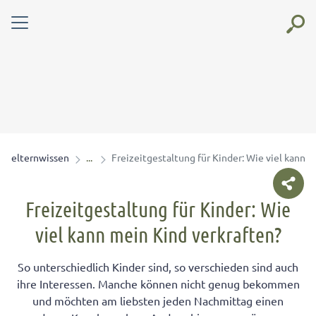
elternwissen
Freizeitgestaltung für Kinder: Wie viel kann 
Freizeitgestaltung für Kinder: Wie
viel kann mein Kind verkraften?
So unterschiedlich Kinder sind, so verschieden sind auch
ihre Interessen. Manche können nicht genug bekommen
und möchten am liebsten jeden Nachmittag einen