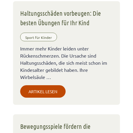
Haltungsschäden vorbeugen: Die
besten Übungen für Ihr Kind
Sport für Kinder
Immer mehr Kinder leiden unter
Rückenschmerzen. Die Ursache sind
Haltungsschäden, die sich meist schon im
Kindesalter gebildet haben. Ihre
Wirbelsäule …
ARTIKEL LESEN
Bewegungsspiele fördern die