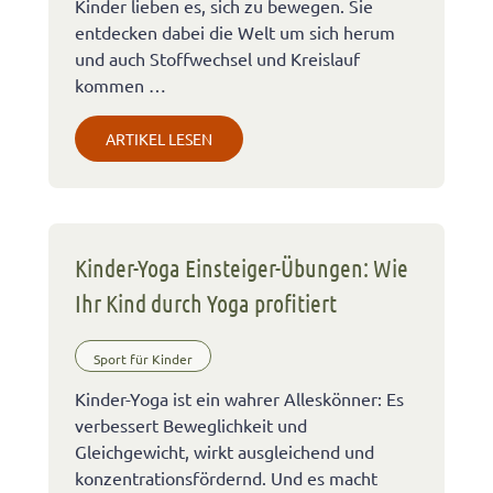
Kinder lieben es, sich zu bewegen. Sie
entdecken dabei die Welt um sich herum
und auch Stoffwechsel und Kreislauf
kommen …
ARTIKEL LESEN
Kinder-Yoga Einsteiger-Übungen: Wie
Ihr Kind durch Yoga profitiert
Sport für Kinder
Kinder-Yoga ist ein wahrer Alleskönner: Es
verbessert Beweglichkeit und
Gleichgewicht, wirkt ausgleichend und
konzentrationsfördernd. Und es macht