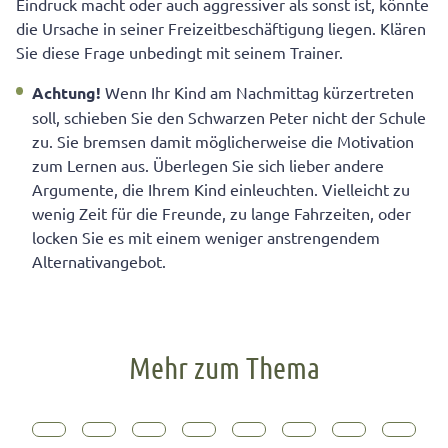
Eindruck macht oder auch aggressiver als sonst ist, könnte
die Ursache in seiner Freizeitbeschäftigung liegen. Klären
Sie diese Frage unbedingt mit seinem Trainer.
Achtung!
Wenn Ihr Kind am Nachmittag kürzertreten
soll, schieben Sie den Schwarzen Peter nicht der Schule
zu. Sie bremsen damit möglicherweise die Motivation
zum Lernen aus. Überlegen Sie sich lieber andere
Argumente, die Ihrem Kind einleuchten. Vielleicht zu
wenig Zeit für die Freunde, zu lange Fahrzeiten, oder
locken Sie es mit einem weniger anstrengendem
Alternativangebot.
Mehr zum Thema