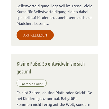
Selbstverteidigung liegt voll im Trend. Viele
Kurse für Selbstverteidigung zielen dabei
speziell auf Kinder ab, zunehmend auch auf
Mädchen. Lesen …
ARTIKEL LESEN
Kleine Füße: So entwickeln sie sich
gesund
Sport für Kinder
Es gibt Zeiten, da sind Platt- oder Knickfüße
bei Kindern ganz normal. Babyfüße
kommen nicht fertig auf die Welt, sondern