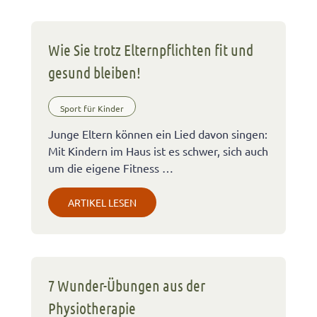
Wie Sie trotz Elternpflichten fit und
gesund bleiben!
Sport für Kinder
Junge Eltern können ein Lied davon singen:
Mit Kindern im Haus ist es schwer, sich auch
um die eigene Fitness …
ARTIKEL LESEN
7 Wunder-Übungen aus der
Physiotherapie