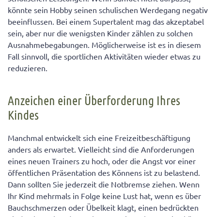
könnte sein Hobby seinen schulischen Werdegang negativ
beeinflussen. Bei einem Supertalent mag das akzeptabel
sein, aber nur die wenigsten Kinder zählen zu solchen
Ausnahmebegabungen. Möglicherweise ist es in diesem
Fall sinnvoll, die sportlichen Aktivitäten wieder etwas zu
reduzieren.
Anzeichen einer Überforderung Ihres
Kindes
Manchmal entwickelt sich eine Freizeitbeschäftigung
anders als erwartet. Vielleicht sind die Anforderungen
eines neuen Trainers zu hoch, oder die Angst vor einer
öffentlichen Präsentation des Könnens ist zu belastend.
Dann sollten Sie jederzeit die Notbremse ziehen. Wenn
Ihr Kind mehrmals in Folge keine Lust hat, wenn es über
Bauchschmerzen oder Übelkeit klagt, einen bedrückten