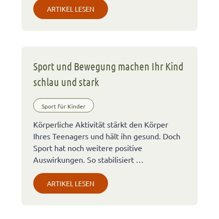
ARTIKEL LESEN
Sport und Bewegung machen Ihr Kind
schlau und stark
Sport für Kinder
Körperliche Aktivität stärkt den Körper
Ihres Teenagers und hält ihn gesund. Doch
Sport hat noch weitere positive
Auswirkungen. So stabilisiert …
ARTIKEL LESEN