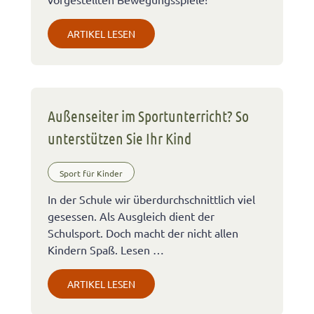
ARTIKEL LESEN
Außenseiter im Sportunterricht? So
unterstützen Sie Ihr Kind
Sport für Kinder
In der Schule wir überdurchschnittlich viel
gesessen. Als Ausgleich dient der
Schulsport. Doch macht der nicht allen
Kindern Spaß. Lesen …
ARTIKEL LESEN