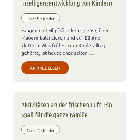
Intelligenzentwicklung von Kindern
Sport für Kinder
Fangen und Hüpfkästchen spielen, über
Mauern balancieren und auf Bäume
klettern: Was früher zum Kinderalltag
gehörte, ist heute eher selten …
ARTIKEL LESEN
Aktivitäten an der frischen Luft: Ein
Spaß für die ganze Familie
Sport für Kinder