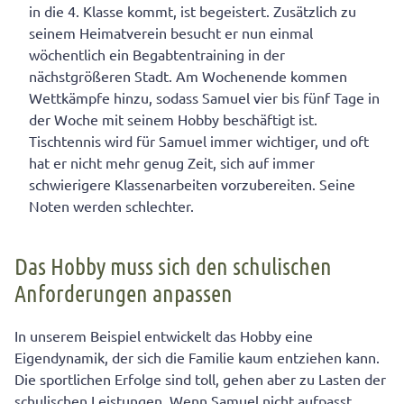
in die 4. Klasse kommt, ist begeistert. Zusätzlich zu
seinem Heimatverein besucht er nun einmal
wöchentlich ein Begabtentraining in der
nächstgrößeren Stadt. Am Wochenende kommen
Wettkämpfe hinzu, sodass Samuel vier bis fünf Tage in
der Woche mit seinem Hobby beschäftigt ist.
Tischtennis wird für Samuel immer wichtiger, und oft
hat er nicht mehr genug Zeit, sich auf immer
schwierigere Klassenarbeiten vorzubereiten. Seine
Noten werden schlechter.
Das Hobby muss sich den schulischen
Anforderungen anpassen
In unserem Beispiel entwickelt das Hobby eine
Eigendynamik, der sich die Familie kaum entziehen kann.
Die sportlichen Erfolge sind toll, gehen aber zu Lasten der
schulischen Leistungen. Wenn Samuel nicht aufpasst,