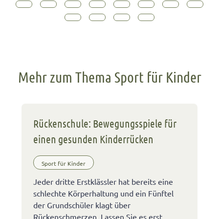
Mehr zum Thema Sport für Kinder
Rückenschule: Bewegungsspiele für
einen gesunden Kinderrücken
Sport für Kinder
Jeder dritte Erstklässler hat bereits eine
schlechte Körperhaltung und ein Fünftel
der Grundschüler klagt über
Rückenschmerzen. Lassen Sie es erst …