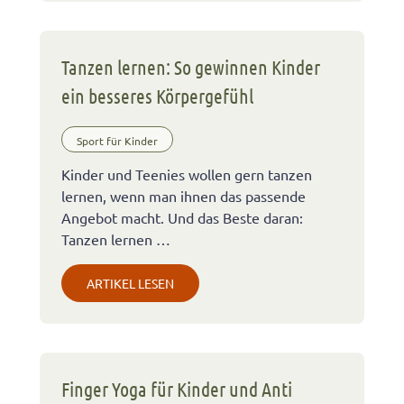
Tanzen lernen: So gewinnen Kinder
ein besseres Körpergefühl
Sport für Kinder
Kinder und Teenies wollen gern tanzen
lernen, wenn man ihnen das passende
Angebot macht. Und das Beste daran:
Tanzen lernen …
ARTIKEL LESEN
Finger Yoga für Kinder und Anti