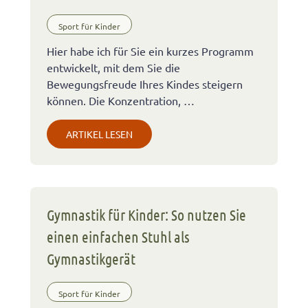
Sport für Kinder
Hier habe ich für Sie ein kurzes Programm
entwickelt, mit dem Sie die
Bewegungsfreude Ihres Kindes steigern
können. Die Konzentration, …
ARTIKEL LESEN
Gymnastik für Kinder: So nutzen Sie
einen einfachen Stuhl als
Gymnastikgerät
Sport für Kinder