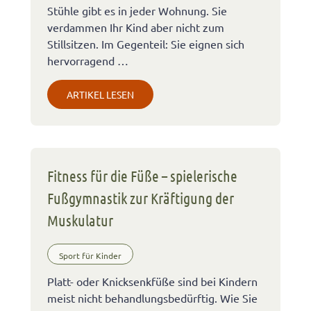
Stühle gibt es in jeder Wohnung. Sie
verdammen Ihr Kind aber nicht zum
Stillsitzen. Im Gegenteil: Sie eignen sich
hervorragend …
ARTIKEL LESEN
Fitness für die Füße – spielerische
Fußgymnastik zur Kräftigung der
Muskulatur
Sport für Kinder
Platt- oder Knicksenkfüße sind bei Kindern
meist nicht behandlungsbedürftig. Wie Sie