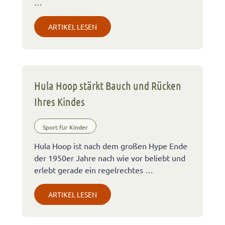
…
ARTIKEL LESEN
Hula Hoop stärkt Bauch und Rücken
Ihres Kindes
Sport für Kinder
Hula Hoop ist nach dem großen Hype Ende
der 1950er Jahre nach wie vor beliebt und
erlebt gerade ein regelrechtes …
ARTIKEL LESEN