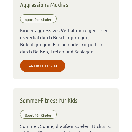
Aggressions Mudras
Sport für Kinder
Kinder aggressives Verhalten zeigen – sei
es verbal durch Beschimpfungen,
Beleidigungen, Fluchen oder körperlich
durch Beißen, Treten und Schlagen – …
ARTIKEL LESEN
Sommer-Fitness für Kids
Sport für Kinder
Sommer, Sonne, draußen spielen. Nichts ist