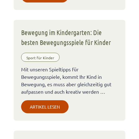
Bewegung im Kindergarten: Die
besten Bewegungsspiele für Kinder
Sport für Kinder
Mit unseren Spieltipps für
Bewegungsspiele, kommt Ihr Kind in
Bewegung, es muss aber gleichzeitig gut
aufpassen und auch kreativ werden …
ARTIKEL LESEN