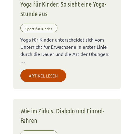
Yoga für Kinder: So sieht eine Yoga-
Stunde aus
Sport für Kinder
Yoga für Kinder unterscheidet sich vom
Unterricht für Erwachsene in erster Linie
durch die Dauer und die Art der Übungen:
…
ARTIKEL LESEN
Wie im Zirkus: Diabolo und Einrad-
Fahren