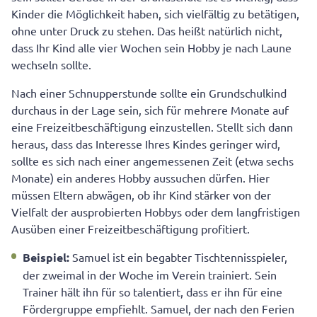
Kinder die Möglichkeit haben, sich vielfältig zu betätigen,
ohne unter Druck zu stehen. Das heißt natürlich nicht,
dass Ihr Kind alle vier Wochen sein Hobby je nach Laune
wechseln sollte.
Nach einer Schnupperstunde sollte ein Grundschulkind
durchaus in der Lage sein, sich für mehrere Monate auf
eine Freizeitbeschäftigung einzustellen. Stellt sich dann
heraus, dass das Interesse Ihres Kindes geringer wird,
sollte es sich nach einer angemessenen Zeit (etwa sechs
Monate) ein anderes Hobby aussuchen dürfen. Hier
müssen Eltern abwägen, ob ihr Kind stärker von der
Vielfalt der ausprobierten Hobbys oder dem langfristigen
Ausüben einer Freizeitbeschäftigung profitiert.
Beispiel:
Samuel ist ein begabter Tischtennisspieler,
der zweimal in der Woche im Verein trainiert. Sein
Trainer hält ihn für so talentiert, dass er ihn für eine
Fördergruppe empfiehlt. Samuel, der nach den Ferien