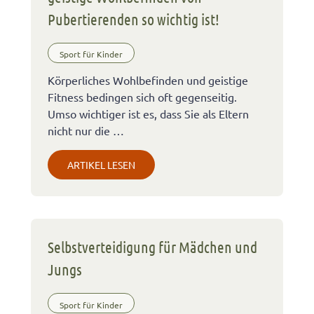
Pubertierenden so wichtig ist!
Sport für Kinder
Körperliches Wohlbefinden und geistige
Fitness bedingen sich oft gegenseitig.
Umso wichtiger ist es, dass Sie als Eltern
nicht nur die …
ARTIKEL LESEN
Selbstverteidigung für Mädchen und
Jungs
Sport für Kinder