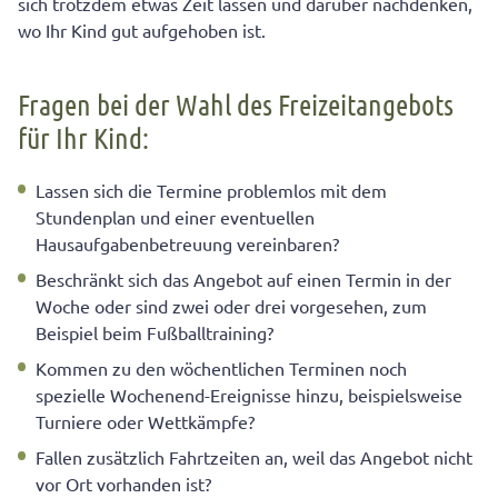
sich trotzdem etwas Zeit lassen und darüber nachdenken,
wo Ihr Kind gut aufgehoben ist.
Fragen bei der Wahl des Freizeitangebots
für Ihr Kind:
Lassen sich die Termine problemlos mit dem
Stundenplan und einer eventuellen
Hausaufgabenbetreuung vereinbaren?
Beschränkt sich das Angebot auf einen Termin in der
Woche oder sind zwei oder drei vorgesehen, zum
Beispiel beim Fußballtraining?
Kommen zu den wöchentlichen Terminen noch
spezielle Wochenend-Ereignisse hinzu, beispielsweise
Turniere oder Wettkämpfe?
Fallen zusätzlich Fahrtzeiten an, weil das Angebot nicht
vor Ort vorhanden ist?