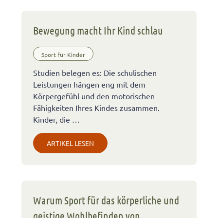
Bewegung macht Ihr Kind schlau
Sport für Kinder
Studien belegen es: Die schulischen
Leistungen hängen eng mit dem
Körpergefühl und den motorischen
Fähigkeiten Ihres Kindes zusammen.
Kinder, die …
ARTIKEL LESEN
Warum Sport für das körperliche und
geistige Wohlbefinden von