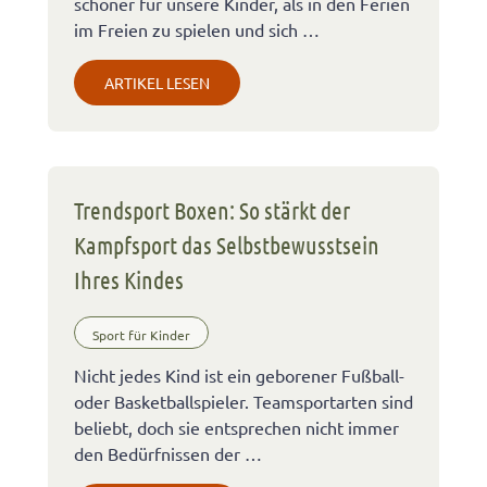
schöner für unsere Kinder, als in den Ferien
im Freien zu spielen und sich …
ARTIKEL LESEN
Trendsport Boxen: So stärkt der
Kampfsport das Selbstbewusstsein
Ihres Kindes
Sport für Kinder
Nicht jedes Kind ist ein geborener Fußball-
oder Basketballspieler. Teamsportarten sind
beliebt, doch sie entsprechen nicht immer
den Bedürfnissen der …