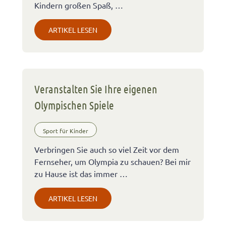
Kindern großen Spaß, …
ARTIKEL LESEN
Veranstalten Sie Ihre eigenen
Olympischen Spiele
Sport für Kinder
Verbringen Sie auch so viel Zeit vor dem
Fernseher, um Olympia zu schauen? Bei mir
zu Hause ist das immer …
ARTIKEL LESEN