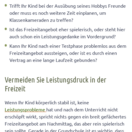
Trifft Ihr Kind bei der Ausübung seines Hobbys Freunde
oder muss es noch weitere Zeit einplanen, um
Klassenkameraden zu treffen?
Ist das Freizeitangebot eher spielerisch, oder steht hier
auch schon ein Leistungsgedanke im Vordergrund?
Kann Ihr Kind nach einer Testphase problemlos aus dem
Freizeitangebot aussteigen, oder ist es durch einen
Vertrag an eine lange Laufzeit gebunden?
Vermeiden Sie Leistungsdruck in der
Freizeit
Wenn Ihr Kind körperlich stabil ist, keine
Leistungsprobleme
hat und nach dem Unterricht nicht
erschöpft wirkt, spricht nichts gegen ein breit gefächertes
Freizeitangebot am Nachmittag, das aber rein spielerisch
sein sollte. Gerade in der Grundschule ist es wichtig, dass