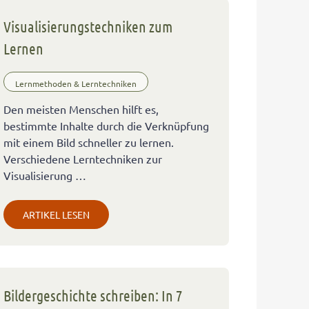
Visualisierungstechniken zum
Lernen
Lernmethoden & Lerntechniken
Den meisten Menschen hilft es,
bestimmte Inhalte durch die Verknüpfung
mit einem Bild schneller zu lernen.
Verschiedene Lerntechniken zur
Visualisierung …
ARTIKEL LESEN
Bildergeschichte schreiben: In 7