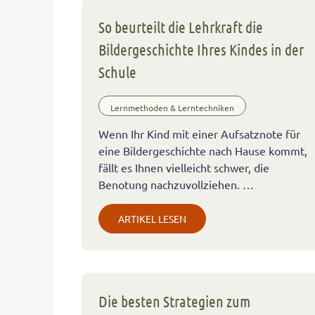
So beurteilt die Lehrkraft die
Bildergeschichte Ihres Kindes in der
Schule
Lernmethoden & Lerntechniken
Wenn Ihr Kind mit einer Aufsatznote für
eine Bildergeschichte nach Hause kommt,
fällt es Ihnen vielleicht schwer, die
Benotung nachzuvollziehen. …
ARTIKEL LESEN
Die besten Strategien zum