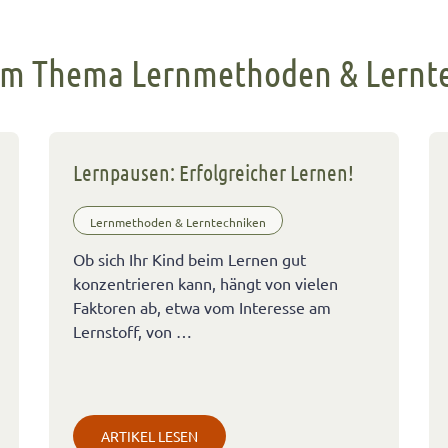
m Thema Lernmethoden & Lernt
Lernpausen: Erfolgreicher Lernen!
Lernmethoden & Lerntechniken
Ob sich Ihr Kind beim Lernen gut
konzentrieren kann, hängt von vielen
Faktoren ab, etwa vom Interesse am
Lernstoff, von …
ARTIKEL LESEN