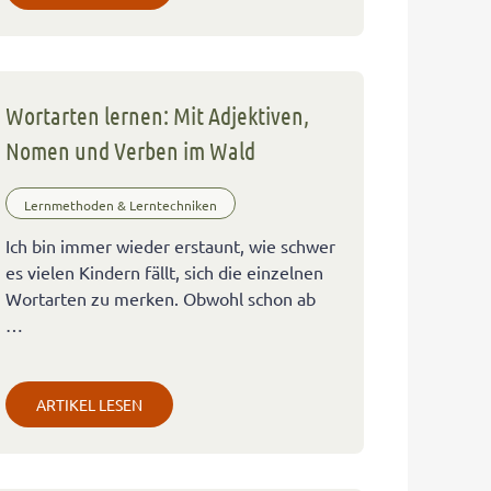
Wortarten lernen: Mit Adjektiven,
Nomen und Verben im Wald
Lernmethoden & Lerntechniken
Ich bin immer wieder erstaunt, wie schwer
es vielen Kindern fällt, sich die einzelnen
Wortarten zu merken. Obwohl schon ab
…
ARTIKEL LESEN