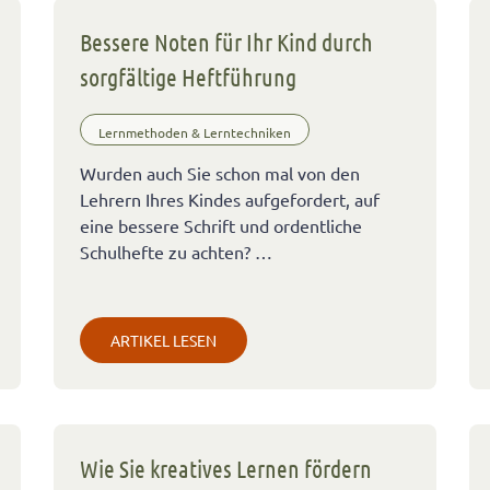
Bessere Noten für Ihr Kind durch
sorgfältige Heftführung
Lernmethoden & Lerntechniken
Wurden auch Sie schon mal von den
Lehrern Ihres Kindes aufgefordert, auf
eine bessere Schrift und ordentliche
Schulhefte zu achten? …
ARTIKEL LESEN
Wie Sie kreatives Lernen fördern