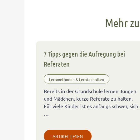
Mehr zu
7 Tipps gegen die Aufregung bei
Referaten
Lernmethoden & Lerntechniken
Bereits in der Grundschule lernen Jungen
und Mädchen, kurze Referate zu halten.
Für viele Kinder ist es anfangs schwer, sich
…
ARTIKEL LESEN