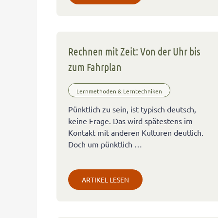
Rechnen mit Zeit: Von der Uhr bis
zum Fahrplan
Lernmethoden & Lerntechniken
Pünktlich zu sein, ist typisch deutsch,
keine Frage. Das wird spätestens im
Kontakt mit anderen Kulturen deutlich.
Doch um pünktlich …
ARTIKEL LESEN