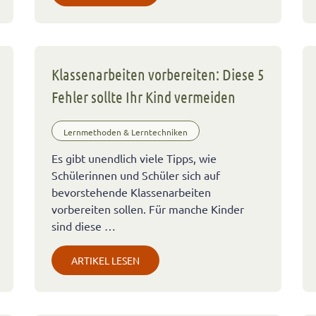
Klassenarbeiten vorbereiten: Diese 5
Fehler sollte Ihr Kind vermeiden
Lernmethoden & Lerntechniken
Es gibt unendlich viele Tipps, wie
Schülerinnen und Schüler sich auf
bevorstehende Klassenarbeiten
vorbereiten sollen. Für manche Kinder
sind diese …
ARTIKEL LESEN