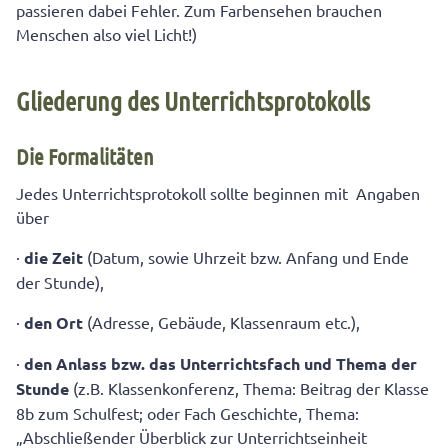
passieren dabei Fehler. Zum Farbensehen brauchen
Menschen also viel Licht!)
Gliederung des Unterrichtsprotokolls
Die Formalitäten
Jedes Unterrichtsprotokoll sollte beginnen mit Angaben
über
·
die Zeit
(Datum, sowie Uhrzeit bzw. Anfang und Ende
der Stunde),
·
den Ort
(Adresse, Gebäude, Klassenraum etc.),
·
den Anlass bzw. das Unterrichtsfach und Thema der
Stunde
(z.B. Klassenkonferenz, Thema: Beitrag der Klasse
8b zum Schulfest; oder Fach Geschichte, Thema:
„Abschließender Überblick zur Unterrichtseinheit