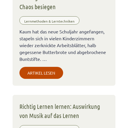
Chaos besiegen
Lernmethoden & Lerntechniken
Kaum hat das neue Schuljahr angefangen,
stapeln sich in vielen Kinderzimmern
wieder zerknickte Arbeitsblätter, halb
gegessene Butterbrote und abgebrochene
Buntstifte. …
ARTIKEL LESEN
Richtig Lernen lernen: Auswirkung
von Musik auf das Lernen