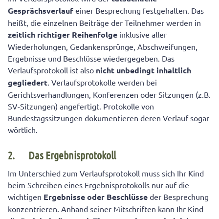
Gesprächsverlauf
einer Besprechung festgehalten. Das
heißt, die einzelnen Beiträge der Teilnehmer werden in
zeitlich richtiger Reihenfolge
inklusive aller
Wiederholungen, Gedankensprünge, Abschweifungen,
Ergebnisse und Beschlüsse wiedergegeben. Das
Verlaufsprotokoll ist also
nicht unbedingt
inhaltlich
gegliedert
. Verlaufsprotokolle werden bei
Gerichtsverhandlungen, Konferenzen oder Sitzungen (z.B.
SV-Sitzungen) angefertigt. Protokolle von
Bundestagssitzungen dokumentieren deren Verlauf sogar
wörtlich.
2.
Das Ergebnisprotokoll
Im Unterschied zum Verlaufsprotokoll muss sich Ihr Kind
beim Schreiben eines Ergebnisprotokolls nur auf die
wichtigen
Ergebnisse oder Beschlüsse
der Besprechung
konzentrieren. Anhand seiner Mitschriften kann Ihr Kind