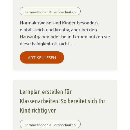
Lernmethoden & Lerntechniken
Normalerweise sind Kinder besonders
einfallsreich und kreativ, aber bei den
Hausaufgaben oder beim Lernen nutzen sie
diese Fähigkeit oft nicht …
ARTIKEL LESEN
Lernplan erstellen für
Klassenarbeiten: So bereitet sich Ihr
Kind richtig vor
Lernmethoden & Lerntechniken