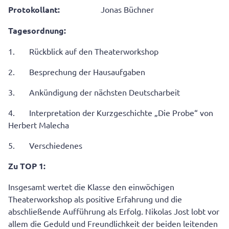
Protokollant:
Jonas Büchner
Tagesordnung:
1. Rückblick auf den Theaterworkshop
2. Besprechung der Hausaufgaben
3. Ankündigung der nächsten Deutscharbeit
4. Interpretation der Kurzgeschichte „Die Probe“ von
Herbert Malecha
5. Verschiedenes
Zu TOP 1:
Insgesamt wertet die Klasse den einwöchigen
Theaterworkshop als positive Erfahrung und die
abschließende Aufführung als Erfolg. Nikolas Jost lobt vor
allem die Geduld und Freundlichkeit der beiden leitenden