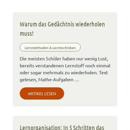
Warum das Gedächtnis wiederholen
muss!
Lernmethoden & Lerntechniken
Die meisten Schüler haben nur wenig Lust,
bereits verstandenen Lernstoff noch einmal
oder sogar mehrmals zu wiederholen. Text
gelesen, Mathe-Aufgaben …
ARTIKEL LESEN
Lernorganisation: In 5 Schritten das