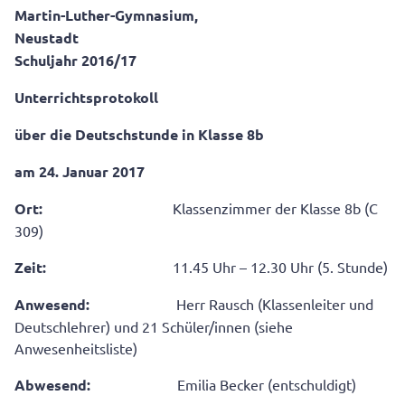
Martin-Luther-Gymnasium,
Neustadt
Schuljahr 2016/17
Unterrichtsprotokoll
über die Deutschstunde in Klasse 8b
am 24. Januar 2017
Ort:
Klassenzimmer der Klasse 8b (C
309)
Zeit:
11.45 Uhr – 12.30 Uhr (5. Stunde)
Anwesend:
Herr Rausch (Klassenleiter und
Deutschlehrer) und 21 Schüler/innen (siehe
Anwesenheitsliste)
Abwesend:
Emilia Becker (entschuldigt)