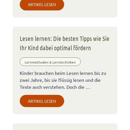
ARTIKEL LESEN
Lesen lernen: Die besten Tipps wie Sie
Ihr Kind dabei optimal fördern
Lernmethoden & Lerntechniken
Kinder brauchen beim Lesen lernen bis zu
zwei Jahre, bis sie flüssig lesen und die
Texte auch verstehen. Doch die …
ARTIKEL LESEN