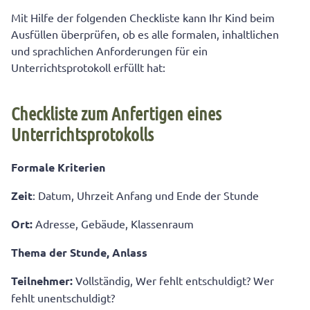
Mit Hilfe der folgenden Checkliste kann Ihr Kind beim
Ausfüllen überprüfen, ob es alle formalen, inhaltlichen
und sprachlichen Anforderungen für ein
Unterrichtsprotokoll erfüllt hat:
Checkliste zum Anfertigen eines
Unterrichtsprotokolls
Formale Kriterien
Zeit
: Datum, Uhrzeit Anfang und Ende der Stunde
Ort:
Adresse, Gebäude, Klassenraum
Thema der Stunde, Anlass
Teilnehmer:
Vollständig, Wer fehlt entschuldigt? Wer
fehlt unentschuldigt?