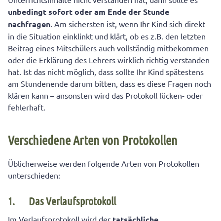
unbedingt sofort oder am Ende der Stunde
nachfragen
. Am sichersten ist, wenn Ihr Kind sich direkt
in die Situation einklinkt und klärt, ob es z.B. den letzten
Beitrag eines Mitschülers auch vollständig mitbekommen
oder die Erklärung des Lehrers wirklich richtig verstanden
hat. Ist das nicht möglich, dass sollte Ihr Kind spätestens
am Stundenende darum bitten, dass es diese Fragen noch
klären kann – ansonsten wird das Protokoll lücken- oder
fehlerhaft.
Verschiedene Arten von Protokollen
Üblicherweise werden folgende Arten von Protokollen
unterschieden:
1.
Das Verlaufsprotokoll
Im Verlaufsprotokoll wird der
tatsächliche