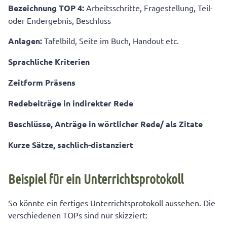
Bezeichnung TOP 4:
Arbeitsschritte, Fragestellung, Teil-
oder Endergebnis, Beschluss
Anlagen:
Tafelbild, Seite im Buch, Handout etc.
Sprachliche Kriterien
Zeitform Präsens
Redebeiträge in indirekter Rede
Beschlüsse, Anträge in wörtlicher Rede/ als Zitate
Kurze Sätze, sachlich-distanziert
Beispiel für ein Unterrichtsprotokoll
So könnte ein fertiges Unterrichtsprotokoll aussehen. Die
verschiedenen TOPs sind nur skizziert: