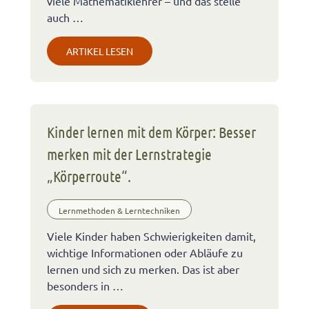
viele Mathematiklehrer – und das stelle
auch …
ARTIKEL LESEN
Kinder lernen mit dem Körper: Besser
merken mit der Lernstrategie
„Körperroute“.
Lernmethoden & Lerntechniken
Viele Kinder haben Schwierigkeiten damit,
wichtige Informationen oder Abläufe zu
lernen und sich zu merken. Das ist aber
besonders in …