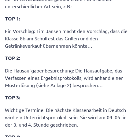
unterschiedlicher Art sein, z.B.:
TOP 1:
Ein Vorschlag: Tim Jansen macht den Vorschlag, dass die
Klasse 8b am Schulfest das Grillen und den
Getränkeverkauf übernehmen könnte…
TOP 2:
Die Hausaufgabenbesprechung: Die Hausaufgabe, das
Verfassen eines Ergebnisprotokolls, wird anhand einer
Musterlösung (siehe Anlage 2) besprochen…
TOP 3:
Wichtige Termine: Die nächste Klassenarbeit in Deutsch
wird ein Unterrichtsprotokoll sein. Sie wird am 04. 05. in
der 3. und 4. Stunde geschrieben.
TOP 4: