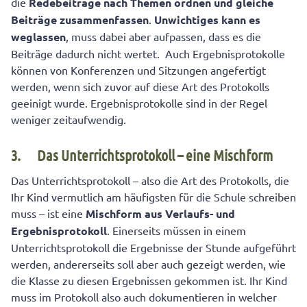
die
Redebeiträge nach Themen ordnen und gleiche
Beiträge zusammenfassen
.
Unwichtiges kann es
weglassen
, muss dabei aber aufpassen, dass es die
Beiträge dadurch nicht wertet. Auch Ergebnisprotokolle
können von Konferenzen und Sitzungen angefertigt
werden, wenn sich zuvor auf diese Art des Protokolls
geeinigt wurde. Ergebnisprotokolle sind in der Regel
weniger zeitaufwendig.
3.
Das Unterrichtsprotokoll – eine Mischform
Das Unterrichtsprotokoll – also die Art des Protokolls, die
Ihr Kind vermutlich am häufigsten für die Schule schreiben
muss – ist eine
Mischform aus Verlaufs- und
Ergebnisprotokoll
. Einerseits müssen in einem
Unterrichtsprotokoll die Ergebnisse der Stunde aufgeführt
werden, andererseits soll aber auch gezeigt werden, wie
die Klasse zu diesen Ergebnissen gekommen ist. Ihr Kind
muss im Protokoll also auch dokumentieren in welcher