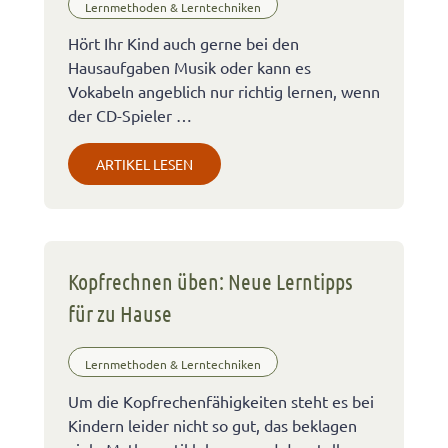
Lernmethoden & Lerntechniken
Hört Ihr Kind auch gerne bei den
Hausaufgaben Musik oder kann es
Vokabeln angeblich nur richtig lernen, wenn
der CD-Spieler …
ARTIKEL LESEN
Kopfrechnen üben: Neue Lerntipps
für zu Hause
Lernmethoden & Lerntechniken
Um die Kopfrechenfähigkeiten steht es bei
Kindern leider nicht so gut, das beklagen