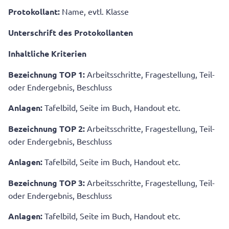
Protokollant:
Name, evtl. Klasse
Unterschrift des Protokollanten
Inhaltliche Kriterien
Bezeichnung TOP 1:
Arbeitsschritte, Fragestellung, Teil-
oder Endergebnis, Beschluss
Anlagen:
Tafelbild, Seite im Buch, Handout etc.
Bezeichnung TOP 2:
Arbeitsschritte, Fragestellung, Teil-
oder Endergebnis, Beschluss
Anlagen:
Tafelbild, Seite im Buch, Handout etc.
Bezeichnung TOP 3:
Arbeitsschritte, Fragestellung, Teil-
oder Endergebnis, Beschluss
Anlagen:
Tafelbild, Seite im Buch, Handout etc.