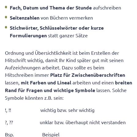
Fach, Datum und Thema der Stunde
aufschreiben
Seitenzahlen
von Büchern vermerken
Stichwörter, Schlüsselwörter oder kurze
Formulierungen
statt ganzer Sätze
Ordnung und Übersichtlichkeit ist beim Erstellen der
Mitschrift wichtig, damit Ihr Kind später gut mit seinen
Aufzeichnungen arbeitet. Dazu sollte es beim
Mitschreiben immer
Platz für Zwischenüberschriften
lassen,
mit Farben und Lineal
arbeiten und einen
breiten
Rand für Fragen und wichtige Symbole
lassen. Solche
Symbole könnten z.B. sein:
!, !! wichtig bzw. sehr wichtig
?, ?? unklar bzw. überhaupt nicht verstanden
Bsp. Beispiel