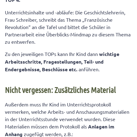
Unterrichtsinhalte und -abläufe: Die Geschichtslehrerin,
Frau Schreiber, schreibt das Thema „Französische
Revolution“ an die Tafel und bittet die Schüler in
Partnerarbeit eine Überblicks-Mindmap zu diesem Thema
zu entwerfen.
Zu den jeweiligen TOPs kann Ihr Kind dann
wichtige
Arbeitsschritte, Fragestellungen, Teil- und
Endergebnisse, Beschlüsse etc.
anführen.
Nicht vergessen: Zusätzliches Material
Außerdem muss Ihr Kind im Unterrichtsprotokoll
vermerken, welche Arbeits- und Anschauungsmaterialien
in der Unterrichtsstunde verwendet wurden. Diese
Materialien müssen dem Protokoll als
Anlagen im
Anhang
zugefügt werden, z.B.: