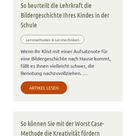
So beurteilt die Lehrkraft die
Bildergeschichte Ihres Kindes in der
Schule
Lernmethoden & Lerntechniken
Wenn Ihr Kind mit einer Aufsatznote für
eine Bildergeschichte nach Hause kommt,
fällt es Ihnen vielleicht schwer, die
Benotung nachzuvollziehen. …
ARTIKEL LESEN
So können Sie mit der Worst Case-
Methode die Kreativität fördern