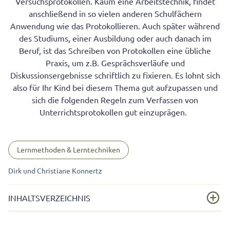
Versuchsprotokollen. Kaum eine Arbeitstechnik, findet
anschließend in so vielen anderen Schulfächern
Anwendung wie das Protokollieren. Auch später während
des Studiums, einer Ausbildung oder auch danach im
Beruf, ist das Schreiben von Protokollen eine übliche
Praxis, um z.B. Gesprächsverläufe und
Diskussionsergebnisse schriftlich zu fixieren. Es lohnt sich
also für Ihr Kind bei diesem Thema gut aufzupassen und
sich die folgenden Regeln zum Verfassen von
Unterrichtsprotokollen gut einzuprägen.
Lernmethoden & Lerntechniken
Dirk und Christiane Konnertz
INHALTSVERZEICHNIS
Protokoll