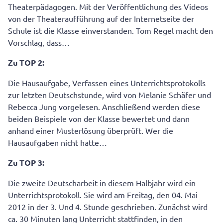
Theaterpädagogen. Mit der Veröffentlichung des Videos
von der Theateraufführung auf der Internetseite der
Schule ist die Klasse einverstanden. Tom Regel macht den
Vorschlag, dass…
Zu TOP 2:
Die Hausaufgabe, Verfassen eines Unterrichtsprotokolls
zur letzten Deutschstunde, wird von Melanie Schäfer und
Rebecca Jung vorgelesen. Anschließend werden diese
beiden Beispiele von der Klasse bewertet und dann
anhand einer Musterlösung überprüft. Wer die
Hausaufgaben nicht hatte…
Zu TOP 3:
Die zweite Deutscharbeit in diesem Halbjahr wird ein
Unterrichtsprotokoll. Sie wird am Freitag, den 04. Mai
2012 in der 3. Und 4. Stunde geschrieben. Zunächst wird
ca. 30 Minuten lang Unterricht stattfinden, in den