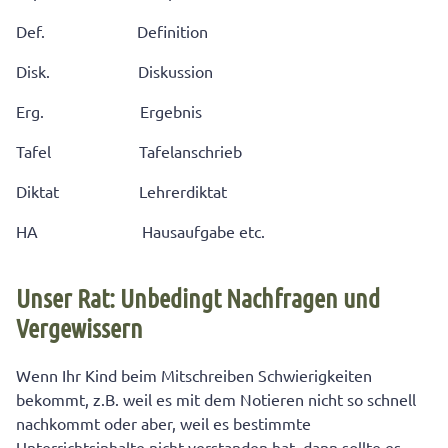
Def. Definition
Disk. Diskussion
Erg. Ergebnis
Tafel Tafelanschrieb
Diktat Lehrerdiktat
HA Hausaufgabe etc.
Unser Rat: Unbedingt Nachfragen und
Vergewissern
Wenn Ihr Kind beim Mitschreiben Schwierigkeiten
bekommt, z.B. weil es mit dem Notieren nicht so schnell
nachkommt oder aber, weil es bestimmte
Unterrichtsinhalte nicht verstanden hat, dann sollte es