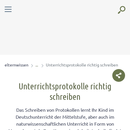
elternwissen
Unterrichtsprotokolle richtig schreiben
Unterrichtsprotokolle richtig
schreiben
Das Schreiben von Protokollen lernt Ihr Kind im
Deutschunterricht der Mittelstufe, aber auch im
naturwissenschaftlichen Unterricht in Form von