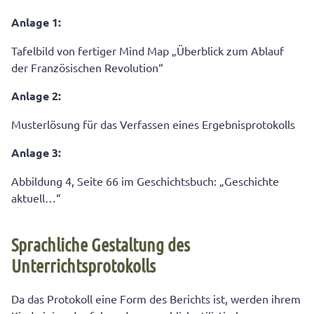
Anlage 1:
Tafelbild von fertiger Mind Map „Überblick zum Ablauf
der Französischen Revolution“
Anlage 2:
Musterlösung für das Verfassen eines Ergebnisprotokolls
Anlage 3:
Abbildung 4, Seite 66 im Geschichtsbuch: „Geschichte
aktuell…“
Sprachliche Gestaltung des
Unterrichtsprotokolls
Da das Protokoll eine Form des Berichts ist, werden ihrem