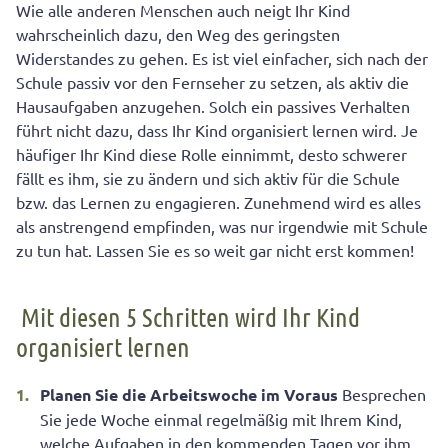
Wie alle anderen Menschen auch neigt Ihr Kind
wahrscheinlich dazu, den Weg des geringsten
Widerstandes zu gehen. Es ist viel einfacher, sich nach der
Schule passiv vor den Fernseher zu setzen, als aktiv die
Hausaufgaben anzugehen. Solch ein passives Verhalten
führt nicht dazu, dass Ihr Kind organisiert lernen wird. Je
häufiger Ihr Kind diese Rolle einnimmt, desto schwerer
fällt es ihm, sie zu ändern und sich aktiv für die Schule
bzw. das Lernen zu engagieren. Zunehmend wird es alles
als anstrengend empfinden, was nur irgendwie mit Schule
zu tun hat. Lassen Sie es so weit gar nicht erst kommen!
Mit diesen 5 Schritten wird Ihr Kind
organisiert lernen
Planen Sie die Arbeitswoche im Voraus
Besprechen
Sie jede Woche einmal regelmäßig mit Ihrem Kind,
welche Aufgaben in den kommenden Tagen vor ihm