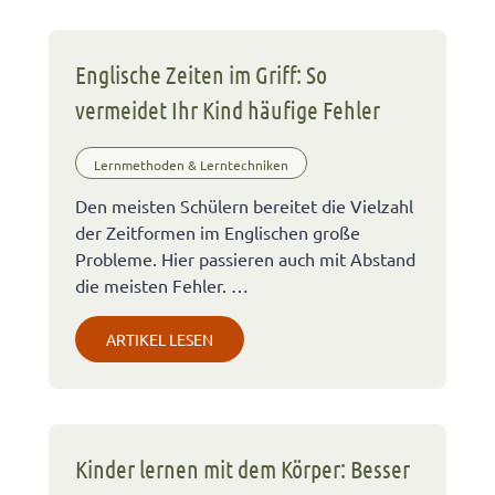
Englische Zeiten im Griff: So
vermeidet Ihr Kind häufige Fehler
Lernmethoden & Lerntechniken
Den meisten Schülern bereitet die Vielzahl
der Zeitformen im Englischen große
Probleme. Hier passieren auch mit Abstand
die meisten Fehler. …
ARTIKEL LESEN
Kinder lernen mit dem Körper: Besser