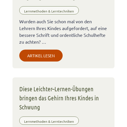
Lernmethoden & Lerntechniken
Wurden auch Sie schon mal von den
Lehrern Ihres Kindes aufgefordert, auf eine
bessere Schrift und ordentliche Schulhefte
zu achten? …
ARTIKEL LESEN
Diese Leichter–Lernen-Übungen
bringen das Gehirn Ihres Kindes in
Schwung
Lernmethoden & Lerntechniken