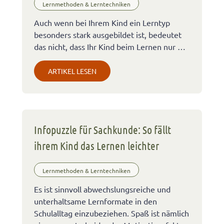
Lernmethoden & Lerntechniken
Auch wenn bei Ihrem Kind ein Lerntyp
besonders stark ausgebildet ist, bedeutet
das nicht, dass Ihr Kind beim Lernen nur …
ARTIKEL LESEN
Infopuzzle für Sachkunde: So fällt
ihrem Kind das Lernen leichter
Lernmethoden & Lerntechniken
Es ist sinnvoll abwechslungsreiche und
unterhaltsame Lernformate in den
Schulalltag einzubeziehen. Spaß ist nämlich