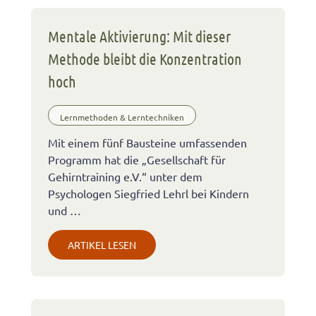
Mentale Aktivierung: Mit dieser
Methode bleibt die Konzentration
hoch
Lernmethoden & Lerntechniken
Mit einem fünf Bausteine umfassenden
Programm hat die „Gesellschaft für
Gehirntraining e.V.“ unter dem
Psychologen Siegfried Lehrl bei Kindern
und …
ARTIKEL LESEN