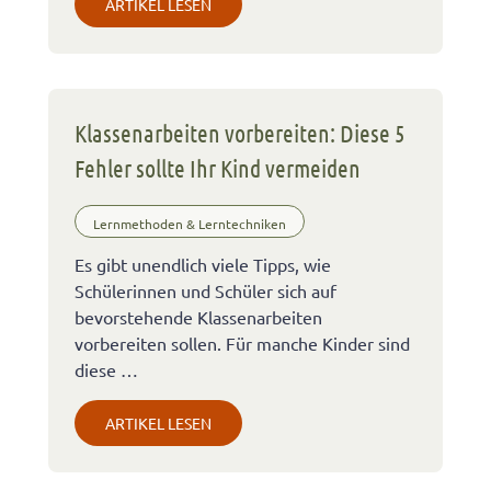
ARTIKEL LESEN
Klassenarbeiten vorbereiten: Diese 5
Fehler sollte Ihr Kind vermeiden
Lernmethoden & Lerntechniken
Es gibt unendlich viele Tipps, wie
Schülerinnen und Schüler sich auf
bevorstehende Klassenarbeiten
vorbereiten sollen. Für manche Kinder sind
diese …
ARTIKEL LESEN