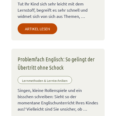
Tut Ihr Kind sich sehr leicht mit dem
Lernstoff, begreift es sehr schnell und
widmet sich von sich aus Themen, …
ARTIKEL LESEN
Problemfach Englisch: So gelingt der
Übertritt ohne Schock
Lernmethoden & Lerntechniken
Singen, kleine Rollenspiele und ein
bisschen schreiben: Sieht so der
momentane Englischunterricht Ihres Kindes
aus? Vielleicht sind Sie unsicher, ob …