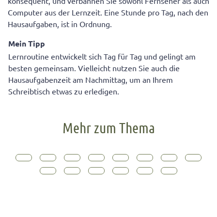
konsequent, und verbannen Sie sowohl Fernseher als auch
Computer aus der Lernzeit. Eine Stunde pro Tag, nach den
Hausaufgaben, ist in Ordnung.
Mein Tipp
Lernroutine entwickelt sich Tag für Tag und gelingt am
besten gemeinsam. Vielleicht nutzen Sie auch die
Hausaufgabenzeit am Nachmittag, um an Ihrem
Schreibtisch etwas zu erledigen.
Mehr zum Thema