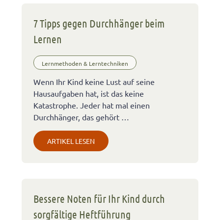
7 Tipps gegen Durchhänger beim
Lernen
Lernmethoden & Lerntechniken
Wenn Ihr Kind keine Lust auf seine
Hausaufgaben hat, ist das keine
Katastrophe. Jeder hat mal einen
Durchhänger, das gehört …
ARTIKEL LESEN
Bessere Noten für Ihr Kind durch
sorgfältige Heftführung