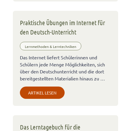
Praktische Übungen im Internet für
den Deutsch-Unterricht
Lernmethoden & Lerntechniken
Das Internet liefert Schülerinnen und
Schülern jede Menge Möglichkeiten, sich
über den Deutschunterricht und die dort
bereitgestellten Materialien hinaus zu …
ARTIKEL LESEN
Das Lerntagebuch für die