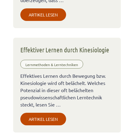
ARTIKEL LESEN
Effektiver Lernen durch Kinesiologie
Lernmethoden & Lerntechniken
Effektives Lernen durch Bewegung bzw.
Kinesiologie wird oft belächelt. Welches
Potenzial in dieser oft belächelten
pseudowissenschaftlichen Lerntechnik
steckt, lesen Sie …
ARTIKEL LESEN