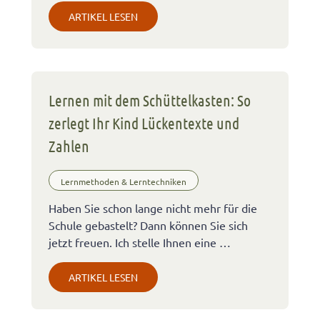
ARTIKEL LESEN
Lernen mit dem Schüttelkasten: So
zerlegt Ihr Kind Lückentexte und
Zahlen
Lernmethoden & Lerntechniken
Haben Sie schon lange nicht mehr für die
Schule gebastelt? Dann können Sie sich
jetzt freuen. Ich stelle Ihnen eine …
ARTIKEL LESEN