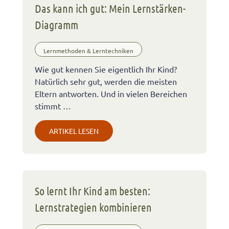
Das kann ich gut: Mein Lernstärken-
Diagramm
Lernmethoden & Lerntechniken
Wie gut kennen Sie eigentlich Ihr Kind?
Natürlich sehr gut, werden die meisten
Eltern antworten. Und in vielen Bereichen
stimmt …
ARTIKEL LESEN
So lernt Ihr Kind am besten:
Lernstrategien kombinieren