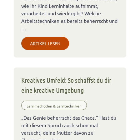
wie Ihr Kind Lerninhalte aufnimmt,
verarbeitet und wiedergibt? Welche
Arbeitstechniken es bereits beherrscht und
…
ARTIKEL LESEN
Kreatives Umfeld: So schaffst du dir
eine kreative Umgebung
Lernmethoden & Lerntechniken
„Das Genie beherrscht das Chaos.“ Hast du
mit diesem Spruch auch schon mal
versucht, deine Mutter davon zu
überzeugen, dass …