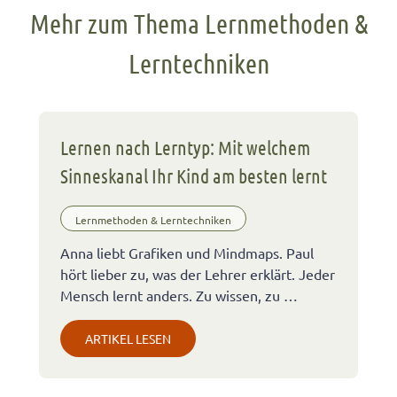
Mehr zum Thema Lernmethoden &
Lerntechniken
Lernen nach Lerntyp: Mit welchem
Sinneskanal Ihr Kind am besten lernt
Lernmethoden & Lerntechniken
Anna liebt Grafiken und Mindmaps. Paul
hört lieber zu, was der Lehrer erklärt. Jeder
Mensch lernt anders. Zu wissen, zu …
ARTIKEL LESEN