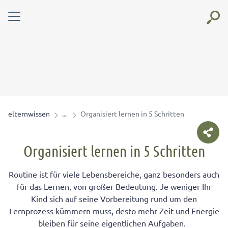
elternwissen
Organisiert lernen in 5 Schritten
Organisiert lernen in 5 Schritten
Routine ist für viele Lebensbereiche, ganz besonders auch
für das Lernen, von großer Bedeutung. Je weniger Ihr
Kind sich auf seine Vorbereitung rund um den
Lernprozess kümmern muss, desto mehr Zeit und Energie
bleiben für seine eigentlichen Aufgaben.