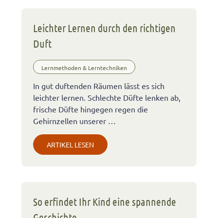
Leichter Lernen durch den richtigen
Duft
Lernmethoden & Lerntechniken
In gut duftenden Räumen lässt es sich
leichter lernen. Schlechte Düfte lenken ab,
frische Düfte hingegen regen die
Gehirnzellen unserer …
ARTIKEL LESEN
So erfindet Ihr Kind eine spannende
Geschichte