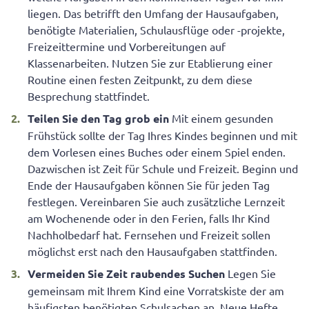
liegen. Das betrifft den Umfang der Hausaufgaben,
benötigte Materialien, Schulausflüge oder -projekte,
Freizeittermine und Vorbereitungen auf
Klassenarbeiten. Nutzen Sie zur Etablierung einer
Routine einen festen Zeitpunkt, zu dem diese
Besprechung stattfindet.
Teilen Sie den Tag grob ein
Mit einem gesunden
Frühstück sollte der Tag Ihres Kindes beginnen und mit
dem Vorlesen eines Buches oder einem Spiel enden.
Dazwischen ist Zeit für Schule und Freizeit. Beginn und
Ende der Hausaufgaben können Sie für jeden Tag
festlegen. Vereinbaren Sie auch zusätzliche Lernzeit
am Wochenende oder in den Ferien, falls Ihr Kind
Nachholbedarf hat. Fernsehen und Freizeit sollen
möglichst erst nach den Hausaufgaben stattfinden.
Vermeiden Sie Zeit raubendes Suchen
Legen Sie
gemeinsam mit Ihrem Kind eine Vorratskiste der am
häufigsten benötigten Schulsachen an. Neue Hefte,