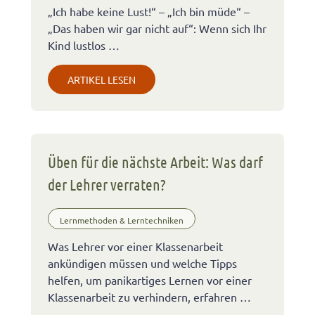
„Ich habe keine Lust!“ – „Ich bin müde“ –
„Das haben wir gar nicht auf“: Wenn sich Ihr
Kind lustlos …
ARTIKEL LESEN
Üben für die nächste Arbeit: Was darf
der Lehrer verraten?
Lernmethoden & Lerntechniken
Was Lehrer vor einer Klassenarbeit
ankündigen müssen und welche Tipps
helfen, um panikartiges Lernen vor einer
Klassenarbeit zu verhindern, erfahren …