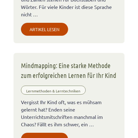
Wörter. Für viele Kinder ist diese Sprache
nicht …
ARTIKEL LESEN
Mindmapping: Eine starke Methode
zum erfolgreichen Lernen für Ihr Kind
Lernmethoden & Lerntechniken
Vergisst Ihr Kind oft, was es mühsam
gelernt hat? Enden seine
Unterrichtsmitschriften manchmal im
Chaos? Fällt es ihm schwer, ein …