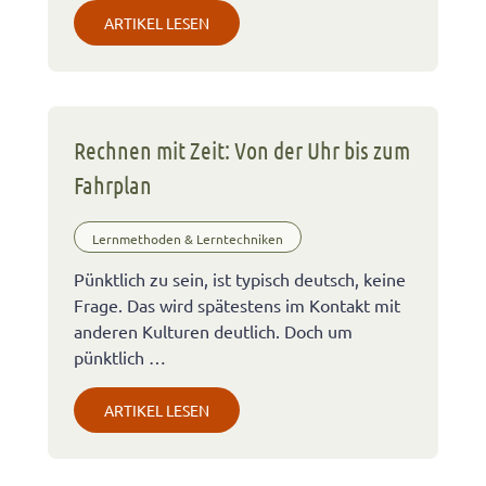
ARTIKEL LESEN
Rechnen mit Zeit: Von der Uhr bis zum
Fahrplan
Lernmethoden & Lerntechniken
Pünktlich zu sein, ist typisch deutsch, keine
Frage. Das wird spätestens im Kontakt mit
anderen Kulturen deutlich. Doch um
pünktlich …
ARTIKEL LESEN