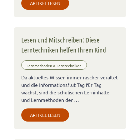
ARTIKEL LESEN
Lesen und Mitschreiben: Diese
Lerntechniken helfen Ihrem Kind
Lernmethoden & Lerntechniken
Da aktuelles Wissen immer rascher veraltet
und die Informationsflut Tag für Tag
wächst, sind die schulischen Lerninhalte
und Lernmethoden der …
ARTIKEL LESEN