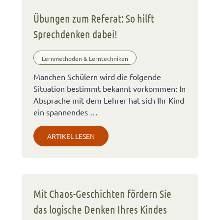
Übungen zum Referat: So hilft
Sprechdenken dabei!
Lernmethoden & Lerntechniken
Manchen Schülern wird die folgende
Situation bestimmt bekannt vorkommen: In
Absprache mit dem Lehrer hat sich Ihr Kind
ein spannendes …
ARTIKEL LESEN
Mit Chaos-Geschichten fördern Sie
das logische Denken Ihres Kindes