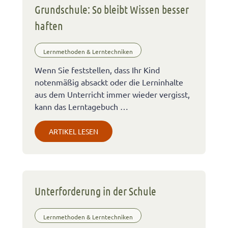
Grundschule: So bleibt Wissen besser
haften
Lernmethoden & Lerntechniken
Wenn Sie feststellen, dass Ihr Kind
notenmäßig absackt oder die Lerninhalte
aus dem Unterricht immer wieder vergisst,
kann das Lerntagebuch …
ARTIKEL LESEN
Unterforderung in der Schule
Lernmethoden & Lerntechniken