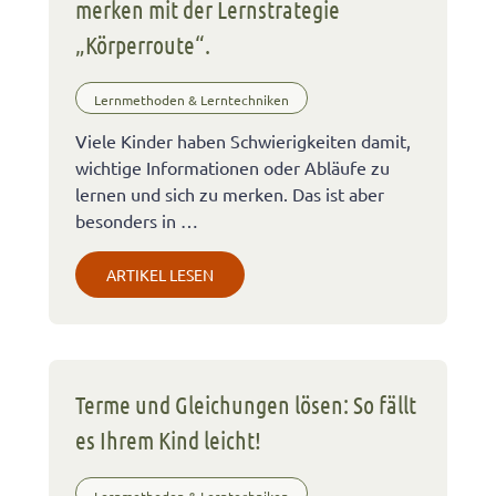
merken mit der Lernstrategie
„Körperroute“.
Lernmethoden & Lerntechniken
Viele Kinder haben Schwierigkeiten damit,
wichtige Informationen oder Abläufe zu
lernen und sich zu merken. Das ist aber
besonders in …
ARTIKEL LESEN
Terme und Gleichungen lösen: So fällt
es Ihrem Kind leicht!
Lernmethoden & Lerntechniken