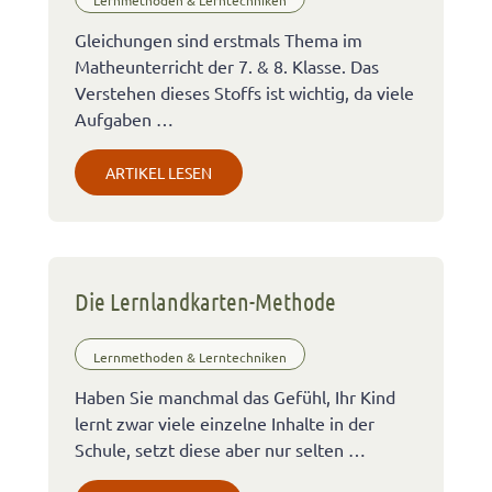
Gleichungen sind erstmals Thema im
Matheunterricht der 7. & 8. Klasse. Das
Verstehen dieses Stoffs ist wichtig, da viele
Aufgaben …
ARTIKEL LESEN
Die Lernlandkarten-Methode
Lernmethoden & Lerntechniken
Haben Sie manchmal das Gefühl, Ihr Kind
lernt zwar viele einzelne Inhalte in der
Schule, setzt diese aber nur selten …