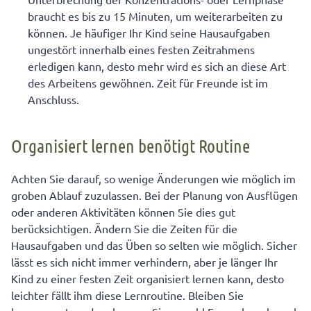
braucht es bis zu 15 Minuten, um weiterarbeiten zu
können. Je häufiger Ihr Kind seine Hausaufgaben
ungestört innerhalb eines festen Zeitrahmens
erledigen kann, desto mehr wird es sich an diese Art
des Arbeitens gewöhnen. Zeit für Freunde ist im
Anschluss.
Organisiert lernen benötigt Routine
Achten Sie darauf, so wenige Änderungen wie möglich im
groben Ablauf zuzulassen. Bei der Planung von Ausflügen
oder anderen Aktivitäten können Sie dies gut
berücksichtigen. Ändern Sie die Zeiten für die
Hausaufgaben und das Üben so selten wie möglich. Sicher
lässt es sich nicht immer verhindern, aber je länger Ihr
Kind zu einer festen Zeit organisiert lernen kann, desto
leichter fällt ihm diese Lernroutine. Bleiben Sie