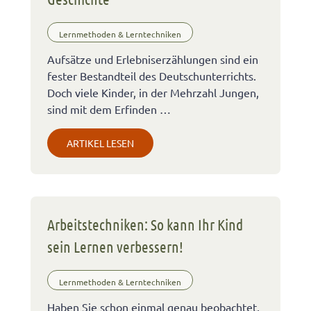
Lernmethoden & Lerntechniken
Aufsätze und Erlebniserzählungen sind ein
fester Bestandteil des Deutschunterrichts.
Doch viele Kinder, in der Mehrzahl Jungen,
sind mit dem Erfinden …
ARTIKEL LESEN
Arbeitstechniken: So kann Ihr Kind
sein Lernen verbessern!
Lernmethoden & Lerntechniken
Haben Sie schon einmal genau beobachtet,