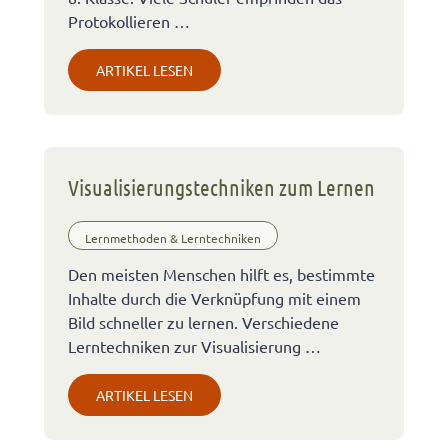
Protokollieren …
ARTIKEL LESEN
Visualisierungstechniken zum Lernen
Lernmethoden & Lerntechniken
Den meisten Menschen hilft es, bestimmte
Inhalte durch die Verknüpfung mit einem
Bild schneller zu lernen. Verschiedene
Lerntechniken zur Visualisierung …
ARTIKEL LESEN