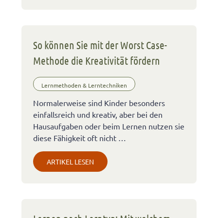
So können Sie mit der Worst Case-
Methode die Kreativität fördern
Lernmethoden & Lerntechniken
Normalerweise sind Kinder besonders
einfallsreich und kreativ, aber bei den
Hausaufgaben oder beim Lernen nutzen sie
diese Fähigkeit oft nicht …
ARTIKEL LESEN