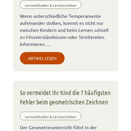
Lernmethoden & Lerntechniken
Wenn unterschiedliche Temperamente
aufeinander stoßen, kommt es nicht nur
zwischen Kindern und beim Lernen schnell
zu Missverständnissen oder Streitereien.
Informieren …
ARTIKEL LESEN
So vermeidet Ihr Kind die 7 häufigsten
Fehler beim geometrischen Zeichnen
Lernmethoden & Lerntechniken
Der Geometrieunterricht führt in der