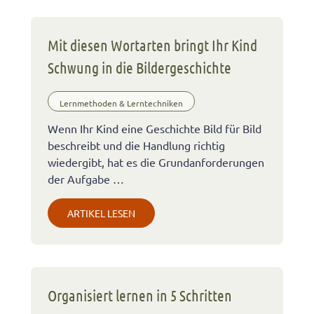
Mit diesen Wortarten bringt Ihr Kind
Schwung in die Bildergeschichte
Lernmethoden & Lerntechniken
Wenn Ihr Kind eine Geschichte Bild für Bild
beschreibt und die Handlung richtig
wiedergibt, hat es die Grundanforderungen
der Aufgabe …
ARTIKEL LESEN
Organisiert lernen in 5 Schritten