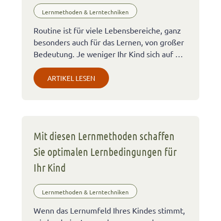
Lernmethoden & Lerntechniken
Routine ist für viele Lebensbereiche, ganz
besonders auch für das Lernen, von großer
Bedeutung. Je weniger Ihr Kind sich auf …
ARTIKEL LESEN
Mit diesen Lernmethoden schaffen
Sie optimalen Lernbedingungen für
Ihr Kind
Lernmethoden & Lerntechniken
Wenn das Lernumfeld Ihres Kindes stimmt,