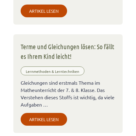
ARTIKEL LESEN
Terme und Gleichungen lösen: So fällt
es Ihrem Kind leicht!
Lernmethoden & Lerntechniken
Gleichungen sind erstmals Thema im
Matheunterricht der 7. & 8. Klasse. Das
Verstehen dieses Stoffs ist wichtig, da viele
Aufgaben …
ARTIKEL LESEN