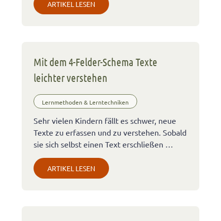
ARTIKEL LESEN
Mit dem 4-Felder-Schema Texte
leichter verstehen
Lernmethoden & Lerntechniken
Sehr vielen Kindern fällt es schwer, neue
Texte zu erfassen und zu verstehen. Sobald
sie sich selbst einen Text erschließen …
ARTIKEL LESEN