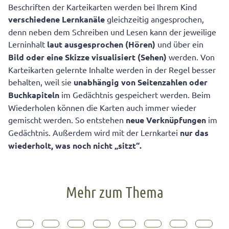
Beschriften der Karteikarten werden bei Ihrem Kind
verschiedene Lernkanäle
gleichzeitig angesprochen,
denn neben dem Schreiben und Lesen kann der jeweilige
Lerninhalt
laut ausgesprochen (Hören)
und über ein
Bild oder eine Skizze visualisiert (Sehen)
werden. Von
Karteikarten gelernte Inhalte werden in der Regel besser
behalten, weil sie
unabhängig von Seitenzahlen oder
Buchkapiteln
im Gedächtnis gespeichert werden. Beim
Wiederholen können die Karten auch immer wieder
gemischt werden. So entstehen
neue Verknüpfungen
im
Gedächtnis. Außerdem wird mit der Lernkartei
nur das
wiederholt, was noch nicht „sitzt“.
Mehr zum Thema