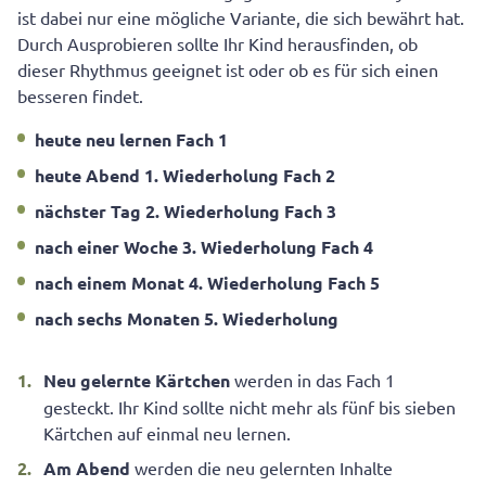
ist dabei nur eine mögliche Variante, die sich bewährt hat.
Durch Ausprobieren sollte Ihr Kind herausfinden, ob
dieser Rhythmus geeignet ist oder ob es für sich einen
besseren findet.
heute neu lernen Fach 1
heute Abend 1. Wiederholung Fach 2
nächster Tag 2. Wiederholung Fach 3
nach einer Woche 3. Wiederholung Fach 4
nach einem Monat 4. Wiederholung Fach 5
nach sechs Monaten 5. Wiederholung
Neu gelernte Kärtchen
werden in das Fach 1
gesteckt. Ihr Kind sollte nicht mehr als fünf bis sieben
Kärtchen auf einmal neu lernen.
Am Abend
werden die neu gelernten Inhalte