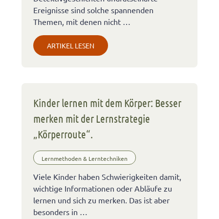
Ereignisse sind solche spannenden
Themen, mit denen nicht …
ARTIKEL LESEN
Kinder lernen mit dem Körper: Besser
merken mit der Lernstrategie
„Körperroute“.
Lernmethoden & Lerntechniken
Viele Kinder haben Schwierigkeiten damit,
wichtige Informationen oder Abläufe zu
lernen und sich zu merken. Das ist aber
besonders in …