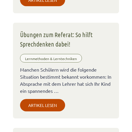
Übungen zum Referat: So hilft
Sprechdenken dabei!
Lernmethoden & Lerntechniken
Manchen Schülern wird die folgende
Situation bestimmt bekannt vorkommen: In
Absprache mit dem Lehrer hat sich Ihr Kind
ein spannendes …
ARTIKEL LESEN