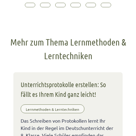
Mehr zum Thema Lernmethoden &
Lerntechniken
Unterrichtsprotokolle erstellen: So
fällt es Ihrem Kind ganz leicht!
Lernmethoden & Lerntechniken
Das Schreiben von Protokollen lernt Ihr
Kind in der Regel im Deutschunterricht der
8. Klasse. Viele Schüler empfinden das