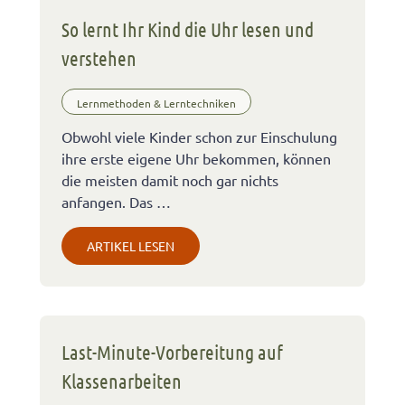
So lernt Ihr Kind die Uhr lesen und
verstehen
Lernmethoden & Lerntechniken
Obwohl viele Kinder schon zur Einschulung
ihre erste eigene Uhr bekommen, können
die meisten damit noch gar nichts
anfangen. Das …
ARTIKEL LESEN
Last-Minute-Vorbereitung auf
Klassenarbeiten