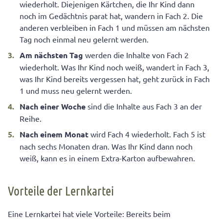
wiederholt. Diejenigen Kärtchen, die Ihr Kind dann
noch im Gedächtnis parat hat, wandern in Fach 2. Die
anderen verbleiben in Fach 1 und müssen am nächsten
Tag noch einmal neu gelernt werden.
Am nächsten Tag
werden die Inhalte von Fach 2
wiederholt. Was Ihr Kind noch weiß, wandert in Fach 3,
was Ihr Kind bereits vergessen hat, geht zurück in Fach
1 und muss neu gelernt werden.
Nach einer Woche
sind die Inhalte aus Fach 3 an der
Reihe.
Nach einem Monat
wird Fach 4 wiederholt. Fach 5 ist
nach sechs Monaten dran. Was Ihr Kind dann noch
weiß, kann es in einem Extra-Karton aufbewahren.
Vorteile der Lernkartei
Eine Lernkartei hat viele Vorteile: Bereits beim