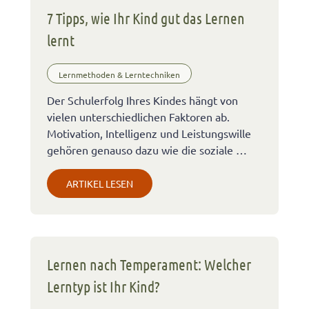
7 Tipps, wie Ihr Kind gut das Lernen
lernt
Lernmethoden & Lerntechniken
Der Schulerfolg Ihres Kindes hängt von
vielen unterschiedlichen Faktoren ab.
Motivation, Intelligenz und Leistungswille
gehören genauso dazu wie die soziale …
ARTIKEL LESEN
Lernen nach Temperament: Welcher
Lerntyp ist Ihr Kind?