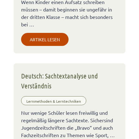
Wenn Kinder einen Aufsatz schreiben
müssen – damit beginnen sie ungefähr in
der dritten Klasse – macht sich besonders
bei …
ARTIKEL LESEN
Deutsch: Sachtextanalyse und
Verständnis
Lernmethoden & Lerntechniken
Nur wenige Schüler lesen freiwillig und
regelmäßig längere Sachtexte. Sichersind
Jugendzeitschriften die „Bravo“ und auch
Fachzeitschriften zu Themen wie Sport, …