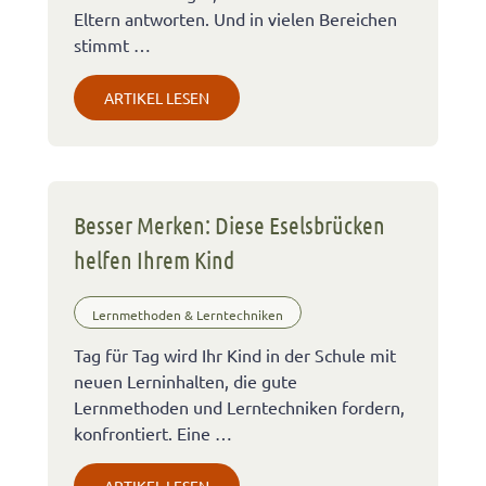
Eltern antworten. Und in vielen Bereichen
stimmt …
ARTIKEL LESEN
Besser Merken: Diese Eselsbrücken
helfen Ihrem Kind
Lernmethoden & Lerntechniken
Tag für Tag wird Ihr Kind in der Schule mit
neuen Lerninhalten, die gute
Lernmethoden und Lerntechniken fordern,
konfrontiert. Eine …
ARTIKEL LESEN