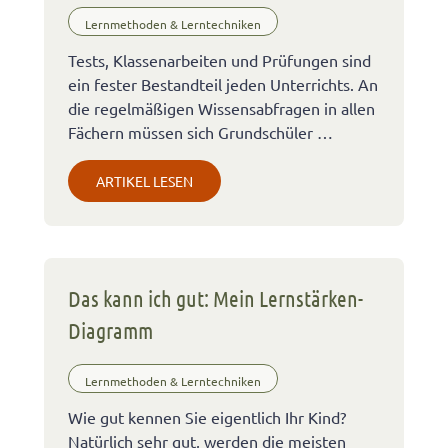
Lernmethoden & Lerntechniken
Tests, Klassenarbeiten und Prüfungen sind
ein fester Bestandteil jeden Unterrichts. An
die regelmäßigen Wissensabfragen in allen
Fächern müssen sich Grundschüler …
ARTIKEL LESEN
Das kann ich gut: Mein Lernstärken-
Diagramm
Lernmethoden & Lerntechniken
Wie gut kennen Sie eigentlich Ihr Kind?
Natürlich sehr gut, werden die meisten