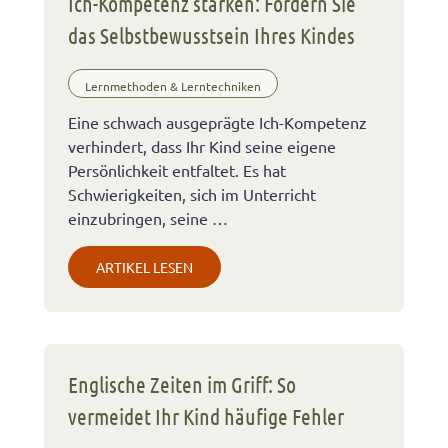
Ich-Kompetenz stärken: Fördern Sie
das Selbstbewusstsein Ihres Kindes
Lernmethoden & Lerntechniken
Eine schwach ausgeprägte Ich-Kompetenz
verhindert, dass Ihr Kind seine eigene
Persönlichkeit entfaltet. Es hat
Schwierigkeiten, sich im Unterricht
einzubringen, seine …
ARTIKEL LESEN
Englische Zeiten im Griff: So
vermeidet Ihr Kind häufige Fehler