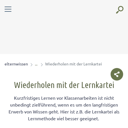
elternwissen
Wiederholen mit der Lernkartei
Wiederholen mit der Lernkartei
Kurzfristiges Lernen vor Klassenarbeiten ist nicht
unbedingt zielführend, wenn es um den langfristigen
Erwerb von Wissen geht. Hier ist z.B. die Lernkartei als
Lernmethode viel besser geeignet.