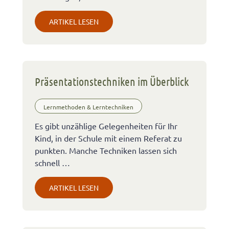
ARTIKEL LESEN
Präsentationstechniken im Überblick
Lernmethoden & Lerntechniken
Es gibt unzählige Gelegenheiten für Ihr
Kind, in der Schule mit einem Referat zu
punkten. Manche Techniken lassen sich
schnell …
ARTIKEL LESEN