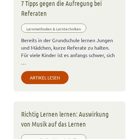
7 Tipps gegen die Aufregung bei
Referaten
Lernmethoden & Lerntechniken
Bereits in der Grundschule lernen Jungen
und Mädchen, kurze Referate zu halten.
Für viele Kinder ist es anfangs schwer, sich
…
ARTIKEL LESEN
Richtig Lernen lernen: Auswirkung
von Musik auf das Lernen