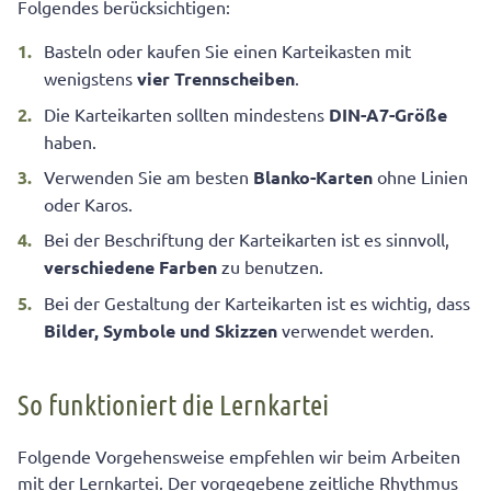
Folgendes berücksichtigen:
Basteln oder kaufen Sie einen Karteikasten mit
wenigstens
vier Trennscheiben
.
Die Karteikarten sollten mindestens
DIN-A7-Größe
haben.
Verwenden Sie am besten
Blanko-Karten
ohne Linien
oder Karos.
Bei der Beschriftung der Karteikarten ist es sinnvoll,
verschiedene Farben
zu benutzen.
Bei der Gestaltung der Karteikarten ist es wichtig, dass
Bilder, Symbole und Skizzen
verwendet werden.
So funktioniert die Lernkartei
Folgende Vorgehensweise empfehlen wir beim Arbeiten
mit der Lernkartei. Der vorgegebene zeitliche Rhythmus