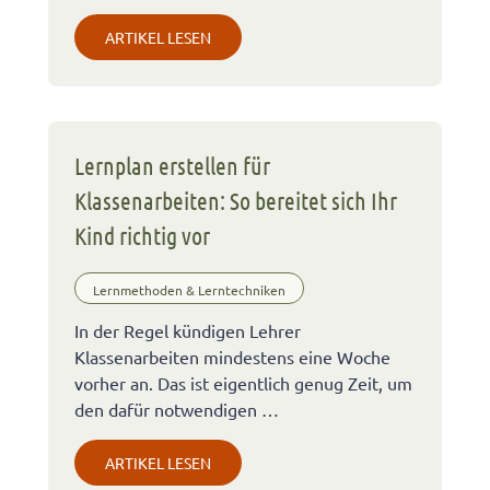
ARTIKEL LESEN
Lernplan erstellen für
Klassenarbeiten: So bereitet sich Ihr
Kind richtig vor
Lernmethoden & Lerntechniken
In der Regel kündigen Lehrer
Klassenarbeiten mindestens eine Woche
vorher an. Das ist eigentlich genug Zeit, um
den dafür notwendigen …
ARTIKEL LESEN