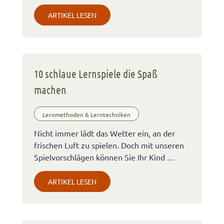
ARTIKEL LESEN
10 schlaue Lernspiele die Spaß
machen
Lernmethoden & Lerntechniken
Nicht immer lädt das Wetter ein, an der
frischen Luft zu spielen. Doch mit unseren
Spielvorschlägen können Sie Ihr Kind …
ARTIKEL LESEN