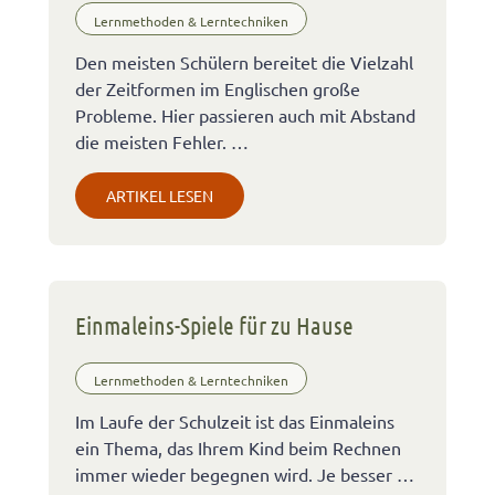
Lernmethoden & Lerntechniken
Den meisten Schülern bereitet die Vielzahl
der Zeitformen im Englischen große
Probleme. Hier passieren auch mit Abstand
die meisten Fehler. …
ARTIKEL LESEN
Einmaleins-Spiele für zu Hause
Lernmethoden & Lerntechniken
Im Laufe der Schulzeit ist das Einmaleins
ein Thema, das Ihrem Kind beim Rechnen
immer wieder begegnen wird. Je besser …