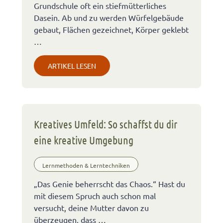
Grundschule oft ein stiefmütterliches
Dasein. Ab und zu werden Würfelgebäude
gebaut, Flächen gezeichnet, Körper geklebt
…
ARTIKEL LESEN
Kreatives Umfeld: So schaffst du dir
eine kreative Umgebung
Lernmethoden & Lerntechniken
„Das Genie beherrscht das Chaos.“ Hast du
mit diesem Spruch auch schon mal
versucht, deine Mutter davon zu
überzeugen, dass …