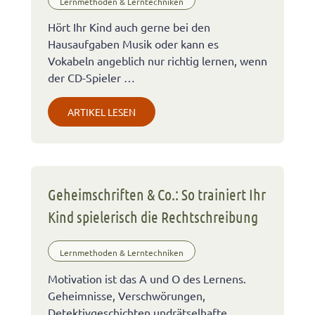
Lernmethoden & Lerntechniken
Hört Ihr Kind auch gerne bei den
Hausaufgaben Musik oder kann es
Vokabeln angeblich nur richtig lernen, wenn
der CD-Spieler …
ARTIKEL LESEN
Geheimschriften & Co.: So trainiert Ihr
Kind spielerisch die Rechtschreibung
Lernmethoden & Lerntechniken
Motivation ist das A und O des Lernens.
Geheimnisse, Verschwörungen,
Detektivgeschichten undrätselhafte