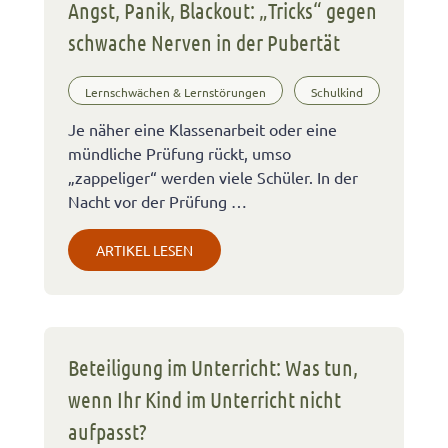
Angst, Panik, Blackout: „Tricks“ gegen
schwache Nerven in der Pubertät
Lernschwächen & Lernstörungen
Schulkind
Je näher eine Klassenarbeit oder eine
mündliche Prüfung rückt, umso
„zappeliger“ werden viele Schüler. In der
Nacht vor der Prüfung …
ARTIKEL LESEN
Beteiligung im Unterricht: Was tun,
wenn Ihr Kind im Unterricht nicht
aufpasst?