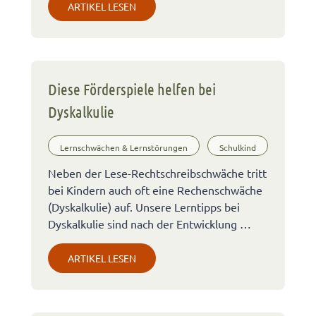
ARTIKEL LESEN
Diese Förderspiele helfen bei
Dyskalkulie
Lernschwächen & Lernstörungen
Schulkind
Neben der Lese-Rechtschreibschwäche tritt
bei Kindern auch oft eine Rechenschwäche
(Dyskalkulie) auf. Unsere Lerntipps bei
Dyskalkulie sind nach der Entwicklung …
ARTIKEL LESEN