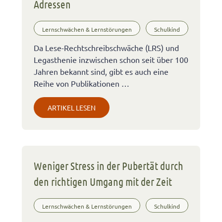
Adressen
Lernschwächen & Lernstörungen
Schulkind
Da Lese-Rechtschreibschwäche (LRS) und
Legasthenie inzwischen schon seit über 100
Jahren bekannt sind, gibt es auch eine
Reihe von Publikationen …
ARTIKEL LESEN
Weniger Stress in der Pubertät durch
den richtigen Umgang mit der Zeit
Lernschwächen & Lernstörungen
Schulkind