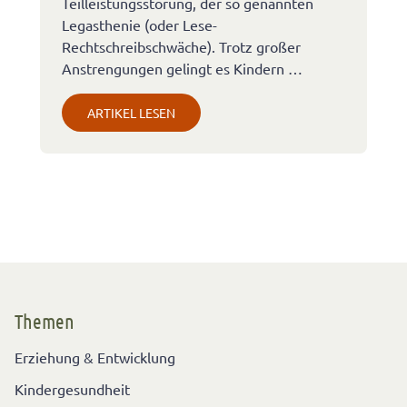
Teilleistungsstörung, der so genannten
Legasthenie (oder Lese-
Rechtschreibschwäche). Trotz großer
Anstrengungen gelingt es Kindern …
ARTIKEL LESEN
Themen
Erziehung & Entwicklung
Kindergesundheit