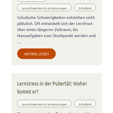
Lernschwächen & Lernstörungen
Schulkind
Schulische Schwierigkeiten entstehen nicht
plötzlich. Oft entwickelt sich der Lernfrust
über einen längeren Zeitraum, bis
Hausaufgaben zum Streitpunkt werden und
…
ARTIKEL LESEN
Lernstress in der Pubertät: Woher
kommt er?
Lernschwächen & Lernstörungen
Schulkind