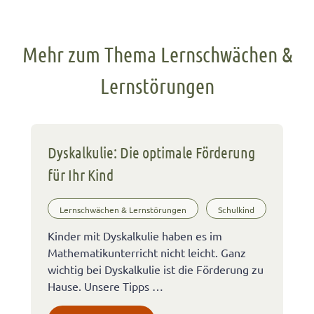
Mehr zum Thema Lernschwächen &
Lernstörungen
Dyskalkulie: Die optimale Förderung
für Ihr Kind
Lernschwächen & Lernstörungen
Schulkind
Kinder mit Dyskalkulie haben es im
Mathematikunterricht nicht leicht. Ganz
wichtig bei Dyskalkulie ist die Förderung zu
Hause. Unsere Tipps …