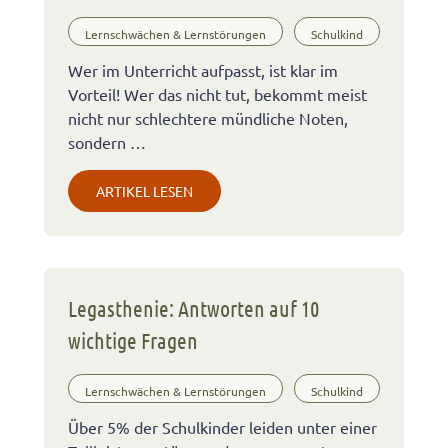
Lernschwächen & Lernstörungen
Schulkind
Wer im Unterricht aufpasst, ist klar im
Vorteil! Wer das nicht tut, bekommt meist
nicht nur schlechtere mündliche Noten,
sondern …
ARTIKEL LESEN
Legasthenie: Antworten auf 10
wichtige Fragen
Lernschwächen & Lernstörungen
Schulkind
Über 5% der Schulkinder leiden unter einer