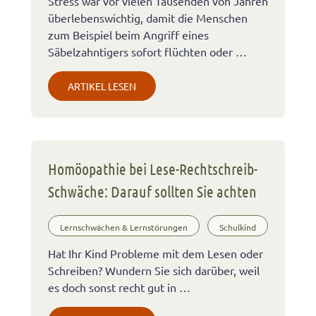
Stress war vor vielen Tausenden von Jahren
überlebenswichtig, damit die Menschen
zum Beispiel beim Angriff eines
Säbelzahntigers sofort flüchten oder …
ARTIKEL LESEN
Homöopathie bei Lese-Rechtschreib-
Schwäche: Darauf sollten Sie achten
Lernschwächen & Lernstörungen
Schulkind
Hat Ihr Kind Probleme mit dem Lesen oder
Schreiben? Wundern Sie sich darüber, weil
es doch sonst recht gut in …