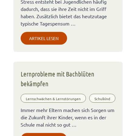
Stress entsteht bei Jugendlichen häufig
dadurch, dass sie ihre Zeit nicht im Griff
haben. Zusätzlich bietet das heutzutage
typische Tagespensum …
ARTIKEL LESEN
Lernprobleme mit Bachblüten
bekämpfen
Lernschwächen & Lernstörungen
Schulkind
Immer mehr Eltern machen sich Sorgen um
die Zukunft ihrer Kinder, wenn es in der
Schule mal nicht so gut …