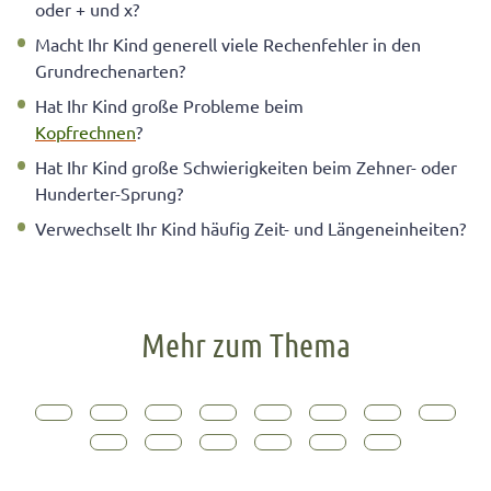
oder + und x?
Macht Ihr Kind generell viele Rechenfehler in den
Grundrechenarten?
Hat Ihr Kind große Probleme beim
Kopfrechnen
?
Hat Ihr Kind große Schwierigkeiten beim Zehner- oder
Hunderter-Sprung?
Verwechselt Ihr Kind häufig Zeit- und Längeneinheiten?
Mehr zum Thema