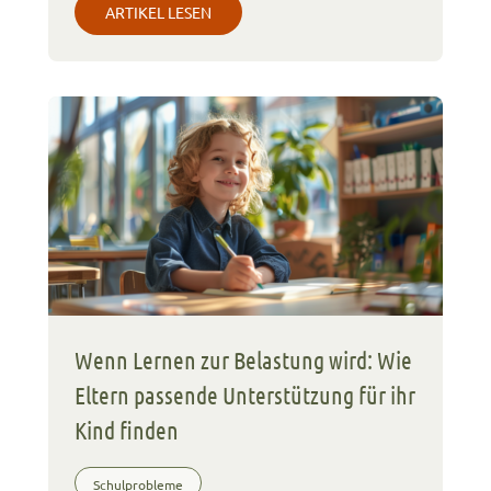
ARTIKEL LESEN
Wenn Lernen zur Belastung wird: Wie
Eltern passende Unterstützung für ihr
Kind finden
Schulprobleme