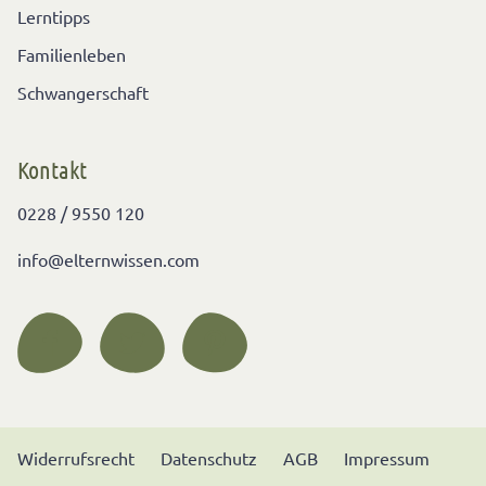
Lerntipps
Familienleben
Schwangerschaft
Kontakt
0228 / 9550 120
info@elternwissen.com
Widerrufsrecht
Datenschutz
AGB
Impressum