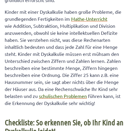
gründlich erforscht sind.
Kinder mit einer Dyskalkulie haben große Probleme, die
grundlegenden Fertigkeiten im
Mathe-Unterricht
wie Addition, Subtraktion, Multiplikation und Division
anzuwenden, obwohl sie keine intellektuellen Defizite
haben. Sie verstehen nicht, was diese Rechenarten
inhaltlich bedeuten und dass jede Zahl für eine Menge
steht. Kinder mit Dyskalkulie müssen erst mühsam den
Unterschied zwischen Ziffern und Zahlen lernen. Zahlen
beschreiben eine bestimmte Menge, Ziffern hingegen
beschreiben eine Ordnung. Die Ziffer 25 kann z.B. eine
Hausnummer sein, sie sagt aber nichts über die Menge
der Häuser aus. Da eine Rechenschwäche Ihr Kind sehr
belasten und zu
schulischen Problemen
führen kann, ist
die Erkennung der Dyskalkulie sehr wichtig!
Checkliste: So erkennen Sie, ob Ihr Kind an