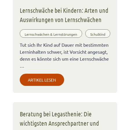
Lernschwäche bei Kindern: Arten und
Auswirkungen von Lernschwächen
Lernschwächen & Lernstörungen
Schulkind
Tut sich Ihr Kind auf Dauer mit bestimmten
Lerninhalten schwer, ist Vorsicht angesagt,
denn es könnte sich um eine Lernschwäche
…
ARTIKEL LESEN
Beratung bei Legasthenie: Die
wichtigsten Ansprechpartner und