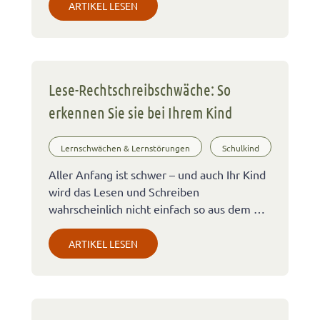
ARTIKEL LESEN
Lese-Rechtschreibschwäche: So
erkennen Sie sie bei Ihrem Kind
Lernschwächen & Lernstörungen
Schulkind
Aller Anfang ist schwer – und auch Ihr Kind
wird das Lesen und Schreiben
wahrscheinlich nicht einfach so aus dem …
ARTIKEL LESEN