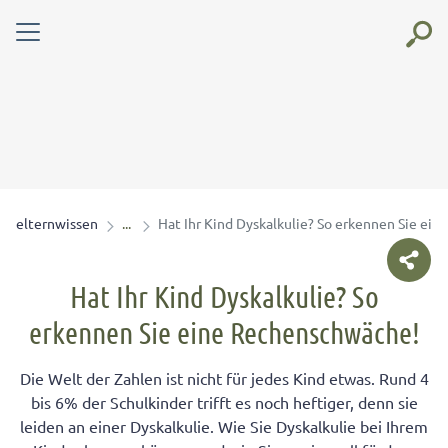
elternwissen
Hat Ihr Kind Dyskalkulie? So erkennen Sie ei
Hat Ihr Kind Dyskalkulie? So
erkennen Sie eine Rechenschwäche!
Die Welt der Zahlen ist nicht für jedes Kind etwas. Rund 4
bis 6% der Schulkinder trifft es noch heftiger, denn sie
leiden an einer Dyskalkulie. Wie Sie Dyskalkulie bei Ihrem