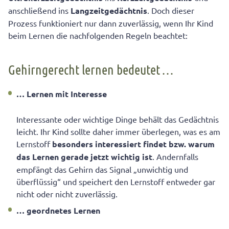
anschließend ins
Langzeitgedächtnis
. Doch dieser
Prozess funktioniert nur dann zuverlässig, wenn Ihr Kind
beim Lernen die nachfolgenden Regeln beachtet:
Gehirngerecht lernen bedeutet …
… Lernen mit Interesse
Interessante oder wichtige Dinge behält das Gedächtnis
leicht. Ihr Kind sollte daher immer überlegen, was es am
Lernstoff
besonders interessiert findet bzw. warum
das Lernen
gerade jetzt wichtig ist
. Andernfalls
empfängt das Gehirn das Signal „unwichtig und
überflüssig“ und speichert den Lernstoff entweder gar
nicht oder nicht zuverlässig.
… geordnetes Lernen