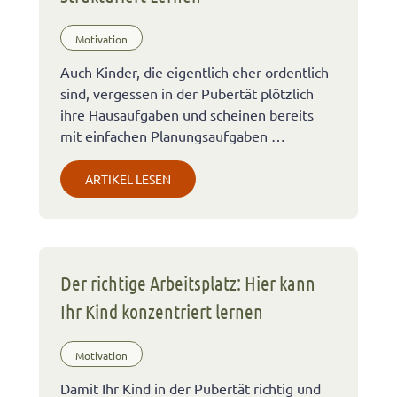
Motivation
Auch Kinder, die eigentlich eher ordentlich
sind, vergessen in der Pubertät plötzlich
ihre Hausaufgaben und scheinen bereits
mit einfachen Planungsaufgaben …
ARTIKEL LESEN
Der richtige Arbeitsplatz: Hier kann
Ihr Kind konzentriert lernen
Motivation
Damit Ihr Kind in der Pubertät richtig und