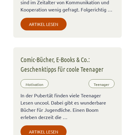
sind im Zeitalter von Kommunikation und
Kooperation wenig gefragt. Folgerichtig …
ARTIKEL LESEN
Comic-Bücher, E-Books & Co.:
Geschenktipps für coole Teenager
Motivation
Teenager
In der Pubertät finden viele Teenager
Lesen uncool. Dabei gibt es wunderbare
Bücher für Jugendliche. Einen Boom
erleben derzeit die …
ARTIKEL LESEN