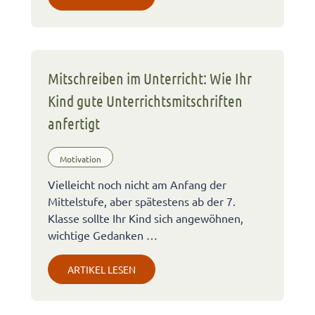
Mitschreiben im Unterricht: Wie Ihr
Kind gute Unterrichtsmitschriften
anfertigt
Motivation
Vielleicht noch nicht am Anfang der
Mittelstufe, aber spätestens ab der 7.
Klasse sollte Ihr Kind sich angewöhnen,
wichtige Gedanken …
ARTIKEL LESEN