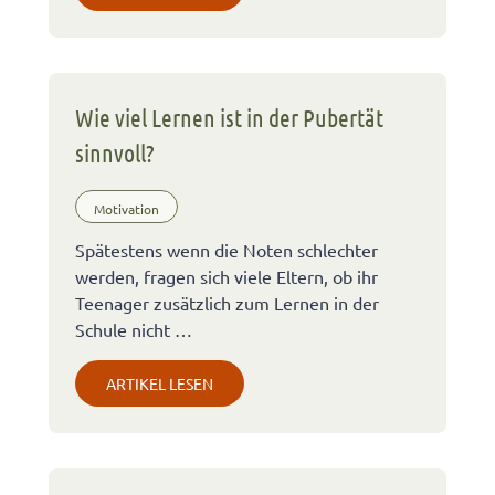
Wie viel Lernen ist in der Pubertät
sinnvoll?
Motivation
Spätestens wenn die Noten schlechter
werden, fragen sich viele Eltern, ob ihr
Teenager zusätzlich zum Lernen in der
Schule nicht …
ARTIKEL LESEN