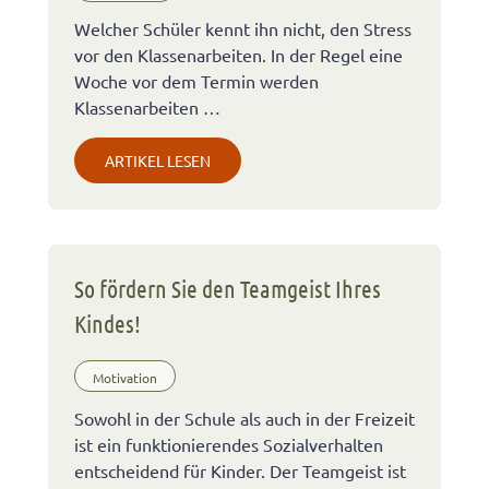
Welcher Schüler kennt ihn nicht, den Stress
vor den Klassenarbeiten. In der Regel eine
Woche vor dem Termin werden
Klassenarbeiten …
ARTIKEL LESEN
So fördern Sie den Teamgeist Ihres
Kindes!
Motivation
Sowohl in der Schule als auch in der Freizeit
ist ein funktionierendes Sozialverhalten
entscheidend für Kinder. Der Teamgeist ist