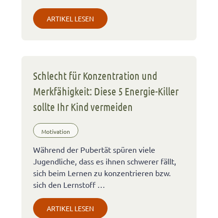
ARTIKEL LESEN
Schlecht für Konzentration und
Merkfähigkeit: Diese 5 Energie-Killer
sollte Ihr Kind vermeiden
Motivation
Während der Pubertät spüren viele
Jugendliche, dass es ihnen schwerer fällt,
sich beim Lernen zu konzentrieren bzw.
sich den Lernstoff …
ARTIKEL LESEN