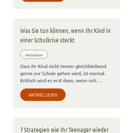
Was Sie tun können, wenn Ihr Kind in
einer Schulkrise steckt
Motivation
Dass Ihr Kind nicht immer gleichbleibend
gerne zur Schule gehen wird, ist normal.
Kritisch wird es erst dann, wenn sich …
ARTIKEL LESEN
7 Strategien wie Ihr Teenager wieder