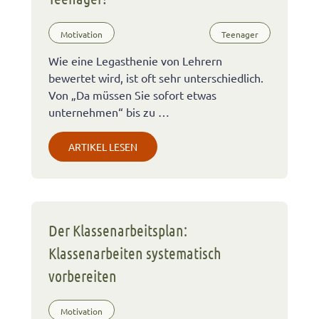
Motivation
Teenager
Wie eine Legasthenie von Lehrern
bewertet wird, ist oft sehr unterschiedlich.
Von „Da müssen Sie sofort etwas
unternehmen“ bis zu …
ARTIKEL LESEN
Der Klassenarbeitsplan:
Klassenarbeiten systematisch
vorbereiten
Motivation