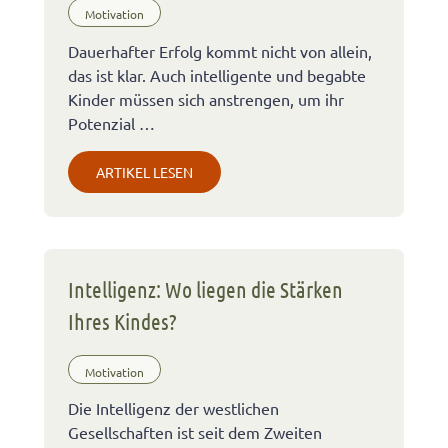
Motivation
Dauerhafter Erfolg kommt nicht von allein,
das ist klar. Auch intelligente und begabte
Kinder müssen sich anstrengen, um ihr
Potenzial …
ARTIKEL LESEN
Intelligenz: Wo liegen die Stärken
Ihres Kindes?
Motivation
Die Intelligenz der westlichen
Gesellschaften ist seit dem Zweiten