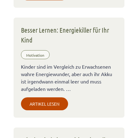
Besser Lernen: Energiekiller für Ihr
Kind
Motivation
Kinder sind im Vergleich zu Erwachsenen
wahre Energiewunder, aber auch ihr Akku
ist irgendwann einmal leer und muss
aufgeladen werden. …
ARTIKEL LESEN