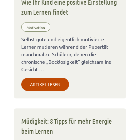
Wie Ihr Kind eine positive Einstellung
zum Lernen findet
Motivation
Selbst gute und eigentlich motivierte
Lerner mutieren während der Pubertät
manchmal zu Schülern, denen die
chronische „Bocklosigkeit“ gleichsam ins
Gesicht …
ARTIKEL LESEN
Müdigkeit: 8 Tipps für mehr Energie
beim Lernen