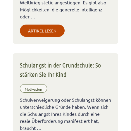
Weltkrieg stetig angestiegen. Es gibt also
Möglichkeiten, die generelle Intelligenz
oder …
ARTIKEL LESEN
Schulangst in der Grundschule: So
stärken Sie Ihr Kind
Motivation
Schulverweigerung oder Schulangst können
unterschiedliche Gründe haben. Wenn sich
die Schulangst Ihres Kindes durch eine
reale Überforderung manifestiert hat,
braucht …