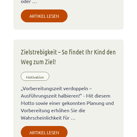
oder …
ARTIKEL LESEN
Zielstrebigkeit – So findet Ihr Kind den
Weg zum Ziel!
Motivation
„Vorbereitungszeit verdoppeln –
Ausführungszeit halbieren!“ - Mit diesem
Motto sowie einer gekonnten Planung und
Vorbereitung erhöhen Sie die
Wahrscheinlichkeit für …
ARTIKEL LESEN