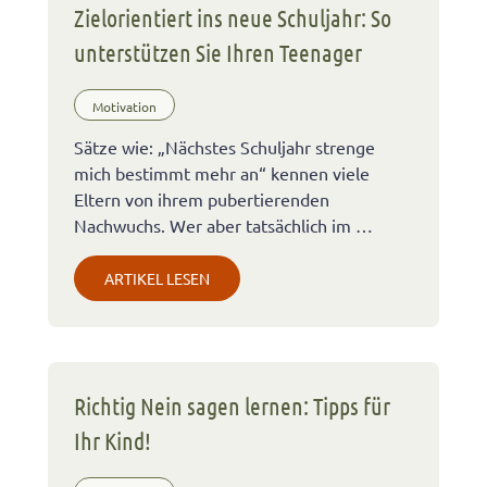
Zielorientiert ins neue Schuljahr: So
unterstützen Sie Ihren Teenager
Motivation
Sätze wie: „Nächstes Schuljahr strenge
mich bestimmt mehr an“ kennen viele
Eltern von ihrem pubertierenden
Nachwuchs. Wer aber tatsächlich im …
ARTIKEL LESEN
Richtig Nein sagen lernen: Tipps für
Ihr Kind!