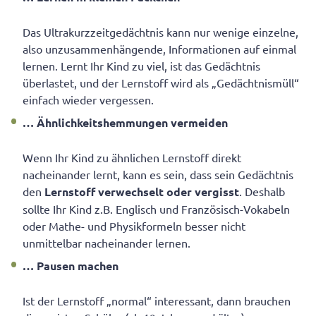
Das Ultrakurzzeitgedächtnis kann nur wenige einzelne,
also unzusammenhängende, Informationen auf einmal
lernen. Lernt Ihr Kind zu viel, ist das Gedächtnis
überlastet, und der Lernstoff wird als „Gedächtnismüll“
einfach wieder vergessen.
… Ähnlichkeitshemmungen vermeiden
Wenn Ihr Kind zu ähnlichen Lernstoff direkt
nacheinander lernt, kann es sein, dass sein Gedächtnis
den
Lernstoff verwechselt
oder vergisst
. Deshalb
sollte Ihr Kind z.B. Englisch und Französisch-Vokabeln
oder Mathe- und Physikformeln besser nicht
unmittelbar nacheinander lernen.
… Pausen machen
Ist der Lernstoff „normal“ interessant, dann brauchen