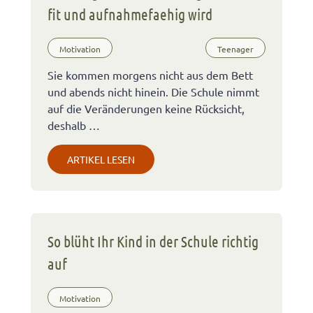
fit und aufnahmefaehig wird
Motivation
Teenager
Sie kommen morgens nicht aus dem Bett
und abends nicht hinein. Die Schule nimmt
auf die Veränderungen keine Rücksicht,
deshalb …
ARTIKEL LESEN
So blüht Ihr Kind in der Schule richtig
auf
Motivation