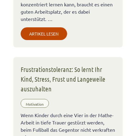
konzentriert lernen kann, braucht es einen
guten Arbeitsplatz, der es dabei
unterstützt. …
ARTIKEL LESEN
Frustrationstoleranz: So lernt Ihr
Kind, Stress, Frust und Langeweile
auszuhalten
Motivation
Wenn Kinder durch eine Vier in der Mathe-
Arbeit in tiefe Trauer gestürzt werden,
beim Fußball das Gegentor nicht verkraften