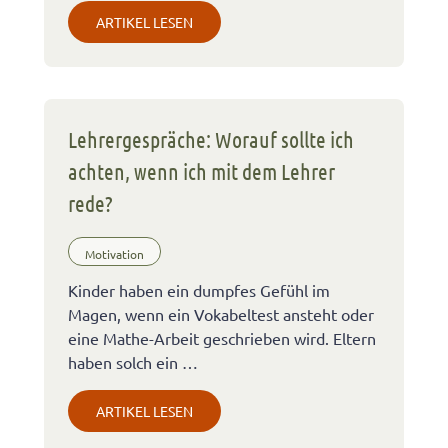
ARTIKEL LESEN
Lehrergespräche: Worauf sollte ich
achten, wenn ich mit dem Lehrer
rede?
Motivation
Kinder haben ein dumpfes Gefühl im
Magen, wenn ein Vokabeltest ansteht oder
eine Mathe-Arbeit geschrieben wird. Eltern
haben solch ein …
ARTIKEL LESEN