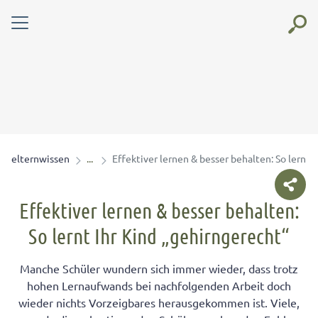
elternwissen
Effektiver lernen & besser behalten: So lernt 
Effektiver lernen & besser behalten:
So lernt Ihr Kind „gehirngerecht“
Manche Schüler wundern sich immer wieder, dass trotz
hohen Lernaufwands bei nachfolgenden Arbeit doch
wieder nichts Vorzeigbares herausgekommen ist. Viele,