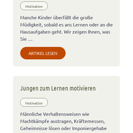
Motivation
Manche Kinder überfällt die große
Müdigkeit, sobald es ans Lernen oder an die
Hausaufgaben geht. Wir zeigen Ihnen, was
Sie …
ARTIKEL LESEN
Jungen zum Lernen motivieren
Motivation
Männliche Verhaltensweisen wie
Machtkämpfe austragen, Kräftemessen,
Geheimnisse lösen oder Imponiergehabe