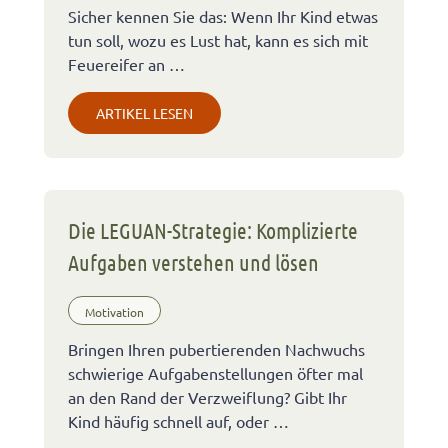
Sicher kennen Sie das: Wenn Ihr Kind etwas
tun soll, wozu es Lust hat, kann es sich mit
Feuereifer an …
ARTIKEL LESEN
Die LEGUAN-Strategie: Komplizierte
Aufgaben verstehen und lösen
Motivation
Bringen Ihren pubertierenden Nachwuchs
schwierige Aufgabenstellungen öfter mal
an den Rand der Verzweiflung? Gibt Ihr
Kind häufig schnell auf, oder …