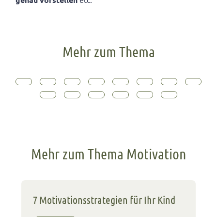
Mehr zum Thema
Mehr zum Thema Motivation
7 Motivationsstrategien für Ihr Kind