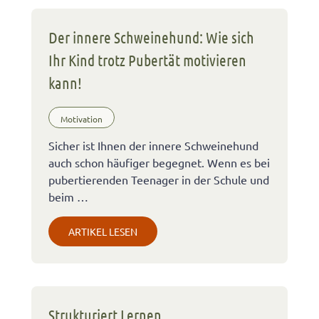
Der innere Schweinehund: Wie sich
Ihr Kind trotz Pubertät motivieren
kann!
Motivation
Sicher ist Ihnen der innere Schweinehund
auch schon häufiger begegnet. Wenn es bei
pubertierenden Teenager in der Schule und
beim …
ARTIKEL LESEN
Strukturiert Lernen