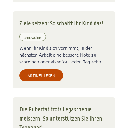
Ziele setzen: So schafft Ihr Kind das!
Motivation
Wenn Ihr Kind sich vornimmt, in der
nächsten Arbeit eine bessere Note zu
schreiben oder ab sofort jeden Tag zehn …
ARTIKEL LESEN
Die Pubertät trotz Legasthenie
meistern: So unterstützen Sie Ihren
Teenager!