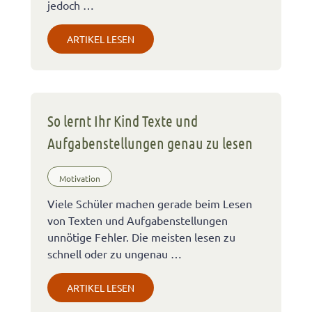
jedoch …
ARTIKEL LESEN
So lernt Ihr Kind Texte und
Aufgabenstellungen genau zu lesen
Motivation
Viele Schüler machen gerade beim Lesen
von Texten und Aufgabenstellungen
unnötige Fehler. Die meisten lesen zu
schnell oder zu ungenau …
ARTIKEL LESEN