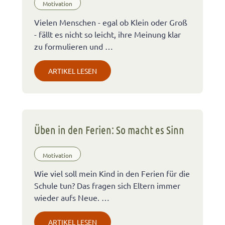
Motivation
Vielen Menschen - egal ob Klein oder Groß
- fällt es nicht so leicht, ihre Meinung klar
zu formulieren und …
ARTIKEL LESEN
Üben in den Ferien: So macht es Sinn
Motivation
Wie viel soll mein Kind in den Ferien für die
Schule tun? Das fragen sich Eltern immer
wieder aufs Neue. …
ARTIKEL LESEN