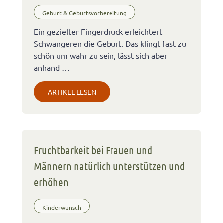
Geburt & Geburtsvorbereitung
Ein gezielter Fingerdruck erleichtert
Schwangeren die Geburt. Das klingt fast zu
schön um wahr zu sein, lässt sich aber
anhand …
ARTIKEL LESEN
Fruchtbarkeit bei Frauen und
Männern natürlich unterstützen und
erhöhen
Kinderwunsch