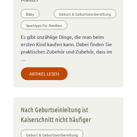
Baby
Geburt & Geburtsvorbereitung
Spartipps für Familien
Es gibt unzählige Dinge, die man beim
ersten Kind kaufen kann. Dabei finden Sie
praktisches Zubehör und Zubehör, dass im
…
ARTIKEL LESEN
Nach Geburtseinleitung ist
Kaiserschnitt nicht häufiger
Geburt & Geburtsvorbereitung