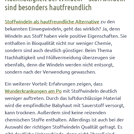
sind besonders hautfreundlich
Stoffwindeln als hautfreundliche Alternative
zu den
bekannten Einwegwindeln, geht das wirklich? Ja, denn
Windeln aus Stoff haben viele positive Eigenschaften. Sie
enthalten in Bioqualität nicht nur weniger Chemie,
sondern sind auch deutlich günstiger. Beim Thema
Nachhaltigkeit und Müllvermeidung überzeugen sie
ebenfalls, denn die Windeln werden nicht entsorgt,
sondern nach der Verwendung gewaschen.
Ein weiterer Vorteil: Erfahrungen zeigen, dass
Wunderkrankungen am Po
mit Stoffwindeln deutlich
weniger auftreten. Durch das luftdurchlässige Material
wird die empfindliche Babyhaut mit Sauerstoff versorgt,
kann trocknen. Außerdem sind keine reizenden
chemischen Stoffe enthalten. Allerdings ist auch bei der
Auswahl der richtigen Stoffwindeln Qualität gefragt. Es
gibt deutliche Unterschiede, denn nicht überall sind