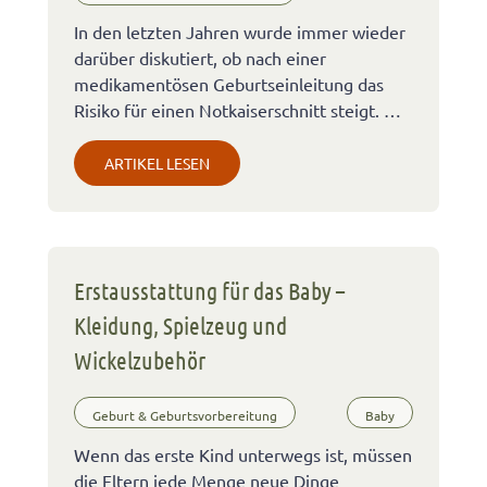
In den letzten Jahren wurde immer wieder
darüber diskutiert, ob nach einer
medikamentösen Geburtseinleitung das
Risiko für einen Notkaiserschnitt steigt. …
ARTIKEL LESEN
Erstausstattung für das Baby –
Kleidung, Spielzeug und
Wickelzubehör
Geburt & Geburtsvorbereitung
Baby
Wenn das erste Kind unterwegs ist, müssen
die Eltern jede Menge neue Dinge