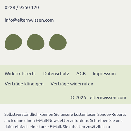
0228 / 9550 120
info@elternwissen.com
Widerrufsrecht
Datenschutz
AGB
Impressum
Verträge kündigen
Verträge widerrufen
© 2026 - elternwissen.com
Selbstverständlich können Sie unsere kostenlosen Sonder-Reports
auch ohne einen E-Mail-Newsletter anfordern. Schreiben Sie uns
dafür einfach eine kurze E-Mail. Sie erhalten zusätzlich zu