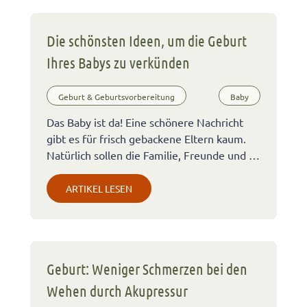
Die schönsten Ideen, um die Geburt
Ihres Babys zu verkünden
Geburt & Geburtsvorbereitung
Baby
Das Baby ist da! Eine schönere Nachricht
gibt es für frisch gebackene Eltern kaum.
Natürlich sollen die Familie, Freunde und …
ARTIKEL LESEN
Geburt: Weniger Schmerzen bei den
Wehen durch Akupressur