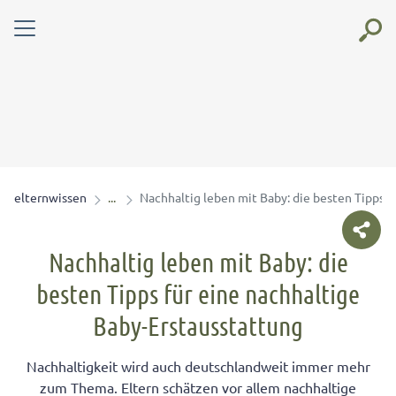
elternwissen
Nachhaltig leben mit Baby: die besten Tipps f
Nachhaltig leben mit Baby: die
besten Tipps für eine nachhaltige
Baby-Erstausstattung
Nachhaltigkeit wird auch deutschlandweit immer mehr
zum Thema. Eltern schätzen vor allem nachhaltige