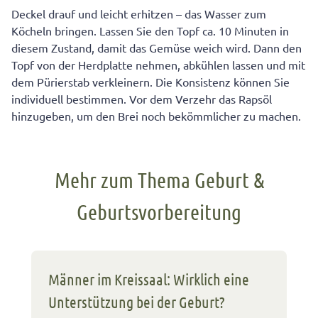
Deckel drauf und leicht erhitzen – das Wasser zum
Köcheln bringen. Lassen Sie den Topf ca. 10 Minuten in
diesem Zustand, damit das Gemüse weich wird. Dann den
Topf von der Herdplatte nehmen, abkühlen lassen und mit
dem Pürierstab verkleinern. Die Konsistenz können Sie
individuell bestimmen. Vor dem Verzehr das Rapsöl
hinzugeben, um den Brei noch bekömmlicher zu machen.
Mehr zum Thema Geburt &
Geburtsvorbereitung
Männer im Kreissaal: Wirklich eine
Unterstützung bei der Geburt?