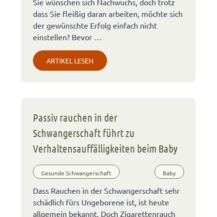
Sie wünschen sich Nachwuchs, doch trotz
dass Sie fleißig daran arbeiten, möchte sich
der gewünschte Erfolg einfach nicht
einstellen? Bevor …
ARTIKEL LESEN
Passiv rauchen in der
Schwangerschaft führt zu
Verhaltensauffälligkeiten beim Baby
Gesunde Schwangerschaft
Baby
Dass Rauchen in der Schwangerschaft sehr
schädlich fürs Ungeborene ist, ist heute
allgemein bekannt. Doch Zigarettenrauch