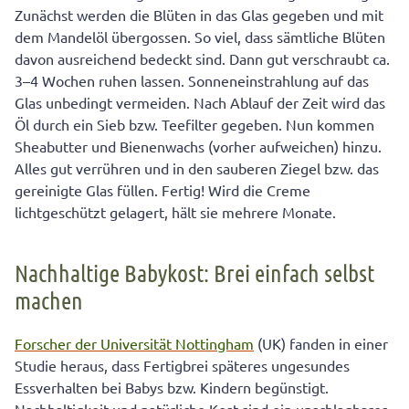
Zunächst werden die Blüten in das Glas gegeben und mit
dem Mandelöl übergossen. So viel, dass sämtliche Blüten
davon ausreichend bedeckt sind. Dann gut verschraubt ca.
3–4 Wochen ruhen lassen. Sonneneinstrahlung auf das
Glas unbedingt vermeiden. Nach Ablauf der Zeit wird das
Öl durch ein Sieb bzw. Teefilter gegeben. Nun kommen
Sheabutter und Bienenwachs (vorher aufweichen) hinzu.
Alles gut verrühren und in den sauberen Ziegel bzw. das
gereinigte Glas füllen. Fertig! Wird die Creme
lichtgeschützt gelagert, hält sie mehrere Monate.
Nachhaltige Babykost: Brei einfach selbst
machen
Forscher der Universität Nottingham
(UK) fanden in einer
Studie heraus, dass Fertigbrei späteres ungesundes
Essverhalten bei Babys bzw. Kindern begünstigt.