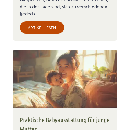
die in der Lage sind, sich zu verschiedenen
(jedoch …
ARTIKEL LESEN
Praktische Babyausstattung für junge
Mütter