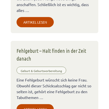
anschaffen. Schließlich ist es wichtig, dass
alles …
ARTIKEL LESEN
Fehlgeburt – Halt finden in der Zeit
danach
Geburt & Geburtsvorbereitung
Eine Fehlgeburt wünscht sich keine Frau.
Obwohl dieser Schicksalsschlag gar nicht so
selten ist, gehört eine Fehlgeburt zu den
Tabuthemen …