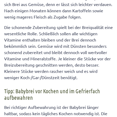
sich Brei aus Gemüse, denn er lässt sich leichter verdauen.
Nach einigen Monaten können dann Kartoffeln sowie
wenig mageres Fleisch als Zugabe folgen.
Die schonende Zubereitung spielt bei der Breiqualität eine
wesentliche Rolle. Schließlich sollen alle wichtigen
Vitamine enthalten bleiben und der Brei dennoch
bekömmlich sein. Gemüse wird mit Dünsten besonders
schonend zubereitet und bleibt dennoch voll wertvoller
Vitamine und Mineralstoffe. Je kleiner die Stücke vor der
Breizubereitung geschnitten werden, desto besser.
Kleinere Stücke werden rascher weich und es wird
weniger Koch-/Gar-/Dünstzeit benötigt.
Tipp: Babybrei vor Kochen und im Gefrierfach
aufbewahren
Bei richtiger Aufbewahrung ist der Babybrei länger
haltbar, sodass kein tägliches Kochen notwendig ist. Die