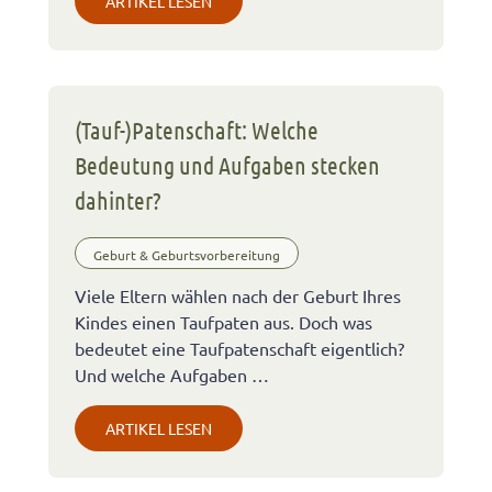
ARTIKEL LESEN
(Tauf-)Patenschaft: Welche
Bedeutung und Aufgaben stecken
dahinter?
Geburt & Geburtsvorbereitung
Viele Eltern wählen nach der Geburt Ihres
Kindes einen Taufpaten aus. Doch was
bedeutet eine Taufpatenschaft eigentlich?
Und welche Aufgaben …
ARTIKEL LESEN