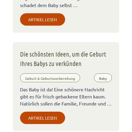
schadet dem Baby selbst …
ARTIKEL LESEN
Die schönsten Ideen, um die Geburt
Ihres Babys zu verkünden
Geburt & Geburtsvorbereitung
Baby
Das Baby ist da! Eine schönere Nachricht
gibt es für frisch gebackene Eltern kaum.
Natürlich sollen die Familie, Freunde und …
ARTIKEL LESEN