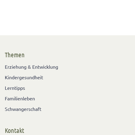
Themen
Erziehung & Entwicklung
Kindergesundheit
Lerntipps
Familienleben
Schwangerschaft
Kontakt