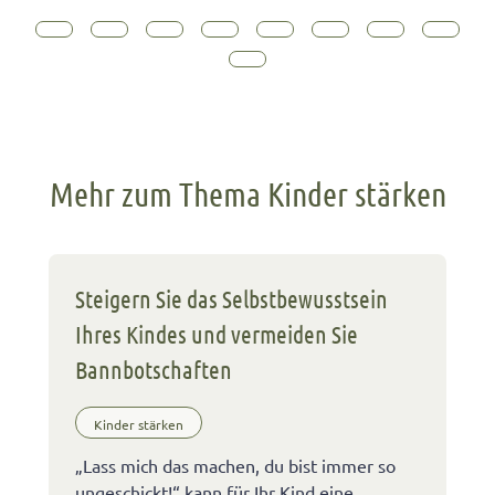
Mehr zum Thema Kinder stärken
Steigern Sie das Selbstbewusstsein
Ihres Kindes und vermeiden Sie
Bannbotschaften
Kinder stärken
„Lass mich das machen, du bist immer so
ungeschickt!“ kann für Ihr Kind eine