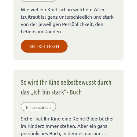
Wie viel ein Kind sich in welchem Alter
(zu)traut ist ganz unterschiedlich und stark
von der jeweiligen Persönlichkeit, den
Lebensumständen …
ARTIKEL LESEN
So wird Ihr Kind selbstbewusst durch
das „Ich bin stark“- Buch
Kinder stärken
Sicher hat Ihr Kind eine Reihe Bilderbücher
im Kinderzimmer stehen. Aber ein ganz
persönliches Buch, in dem es nur um …