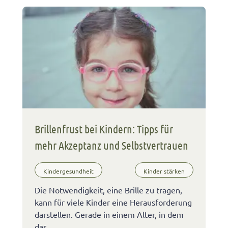
Brillenfrust bei Kindern: Tipps für
mehr Akzeptanz und Selbstvertrauen
Kindergesundheit
Kinder stärken
Die Notwendigkeit, eine Brille zu tragen,
kann für viele Kinder eine Herausforderung
darstellen. Gerade in einem Alter, in dem
das …