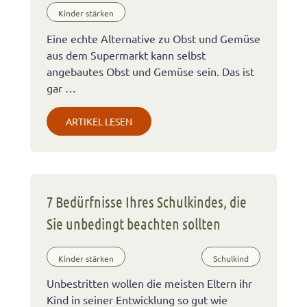
Kinder stärken
Eine echte Alternative zu Obst und Gemüse
aus dem Supermarkt kann selbst
angebautes Obst und Gemüse sein. Das ist
gar …
ARTIKEL LESEN
7 Bedürfnisse Ihres Schulkindes, die
Sie unbedingt beachten sollten
Kinder stärken
Schulkind
Unbestritten wollen die meisten Eltern ihr
Kind in seiner Entwicklung so gut wie