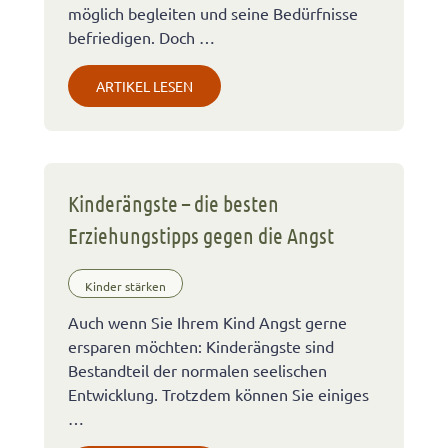
möglich begleiten und seine Bedürfnisse
befriedigen. Doch …
ARTIKEL LESEN
Kinderängste – die besten
Erziehungstipps gegen die Angst
Kinder stärken
Auch wenn Sie Ihrem Kind Angst gerne
ersparen möchten: Kinderängste sind
Bestandteil der normalen seelischen
Entwicklung. Trotzdem können Sie einiges
…