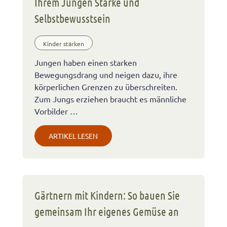
Ihrem Jungen Stärke und
Selbstbewusstsein
Kinder stärken
Jungen haben einen starken
Bewegungsdrang und neigen dazu, ihre
körperlichen Grenzen zu überschreiten.
Zum Jungs erziehen braucht es männliche
Vorbilder …
ARTIKEL LESEN
Gärtnern mit Kindern: So bauen Sie
gemeinsam Ihr eigenes Gemüse an