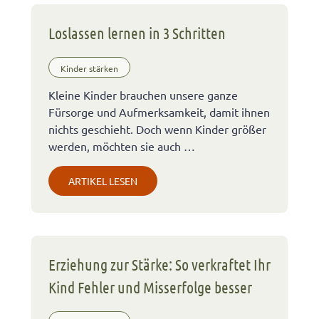
Loslassen lernen in 3 Schritten
Kinder stärken
Kleine Kinder brauchen unsere ganze
Fürsorge und Aufmerksamkeit, damit ihnen
nichts geschieht. Doch wenn Kinder größer
werden, möchten sie auch …
ARTIKEL LESEN
Erziehung zur Stärke: So verkraftet Ihr
Kind Fehler und Misserfolge besser