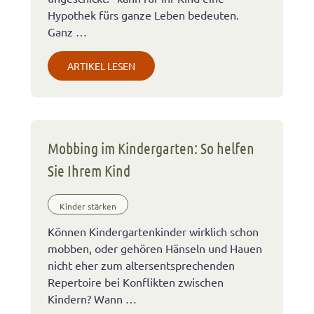
Hypothek fürs ganze Leben bedeuten.
Ganz …
ARTIKEL LESEN
Mobbing im Kindergarten: So helfen
Sie Ihrem Kind
Kinder stärken
Können Kindergartenkinder wirklich schon
mobben, oder gehören Hänseln und Hauen
nicht eher zum altersentsprechenden
Repertoire bei Konflikten zwischen
Kindern? Wann …