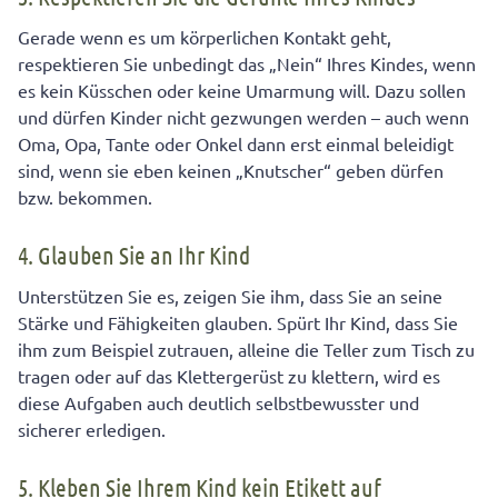
Gerade wenn es um körperlichen Kontakt geht,
respektieren Sie unbedingt das „Nein“ Ihres Kindes, wenn
es kein Küsschen oder keine Umarmung will. Dazu sollen
und dürfen Kinder nicht gezwungen werden – auch wenn
Oma, Opa, Tante oder Onkel dann erst einmal beleidigt
sind, wenn sie eben keinen „Knutscher“ geben dürfen
bzw. bekommen.
4. Glauben Sie an Ihr Kind
Unterstützen Sie es, zeigen Sie ihm, dass Sie an seine
Stärke und Fähigkeiten glauben. Spürt Ihr Kind, dass Sie
ihm zum Beispiel zutrauen, alleine die Teller zum Tisch zu
tragen oder auf das Klettergerüst zu klettern, wird es
diese Aufgaben auch deutlich selbstbewusster und
sicherer erledigen.
5. Kleben Sie Ihrem Kind kein Etikett auf