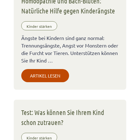
Homöopathie und Bach-Blüten:
Natürliche Hilfe gegen Kinderängste
Kinder stärken
Ängste bei Kindern sind ganz normal:
Trennungsängste, Angst vor Monstern oder
die Furcht vor Tieren. Unterstützen können
Sie Ihr Kind …
ARTIKEL LESEN
Test: Was können Sie Ihrem Kind
schon zutrauen?
Kinder stärken