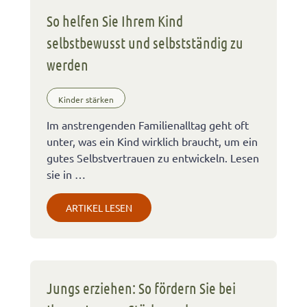
So helfen Sie Ihrem Kind
selbstbewusst und selbstständig zu
werden
Kinder stärken
Im anstrengenden Familienalltag geht oft
unter, was ein Kind wirklich braucht, um ein
gutes Selbstvertrauen zu entwickeln. Lesen
sie in …
ARTIKEL LESEN
Jungs erziehen: So fördern Sie bei