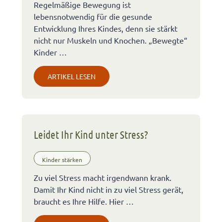
Regelmäßige Bewegung ist
lebensnotwendig für die gesunde
Entwicklung Ihres Kindes, denn sie stärkt
nicht nur Muskeln und Knochen. „Bewegte“
Kinder …
ARTIKEL LESEN
Leidet Ihr Kind unter Stress?
Kinder stärken
Zu viel Stress macht irgendwann krank.
Damit Ihr Kind nicht in zu viel Stress gerät,
braucht es Ihre Hilfe. Hier …