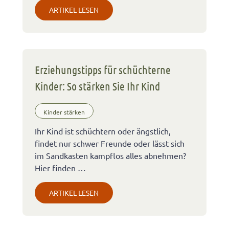
ARTIKEL LESEN
Erziehungstipps für schüchterne
Kinder: So stärken Sie Ihr Kind
Kinder stärken
Ihr Kind ist schüchtern oder ängstlich,
findet nur schwer Freunde oder lässt sich
im Sandkasten kampflos alles abnehmen?
Hier finden …
ARTIKEL LESEN