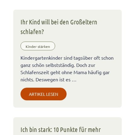
Ihr Kind will bei den Großeltern
schlafen?
Kinder stärken
Kindergartenkinder sind tagsüber oft schon
ganz schön selbstständig. Doch zur
Schlafenszeit geht ohne Mama häufig gar
nichts. Deswegen ist es …
ARTIKEL LESEN
Ich bin stark: 10 Punkte für mehr