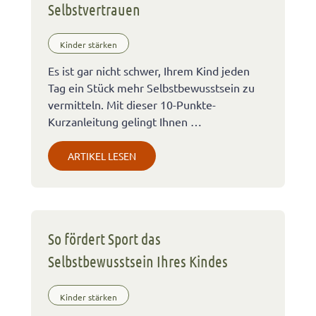
Selbstvertrauen
Kinder stärken
Es ist gar nicht schwer, Ihrem Kind jeden
Tag ein Stück mehr Selbstbewusstsein zu
vermitteln. Mit dieser 10-Punkte-
Kurzanleitung gelingt Ihnen …
ARTIKEL LESEN
So fördert Sport das
Selbstbewusstsein Ihres Kindes
Kinder stärken