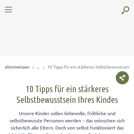
elternwissen
10 Tipps für ein stärkeres Selbstbewusstsein I
10 Tipps für ein stärkeres
Selbstbewusstsein Ihres Kindes
Unsere Kinder sollen liebevolle, fröhliche und
selbstbewusste Personen werden – das wünschen sich
sicherlich alle Eltern. Doch von selbst funktioniert das