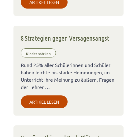
ARTIKEL LESEN
8 Strategien gegen Versagensangst
Kinder stärken
Rund 25% aller Schülerinnen und Schüler
haben leichte bis starke Hemmungen, im
Unterricht ihre Meinung zu äußern, Fragen
der Lehrer …
ARTIKEL LESEN