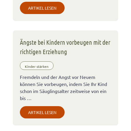
ARTIKEL LESEN
Ängste bei Kindern vorbeugen mit der
richtigen Erziehung
Kinder stärken
Fremdeln und der Angst vor Neuem
können Sie vorbeugen, indem Sie Ihr Kind
schon im Säuglingsalter zeitweise von ein
bis …
ARTIKEL LESEN