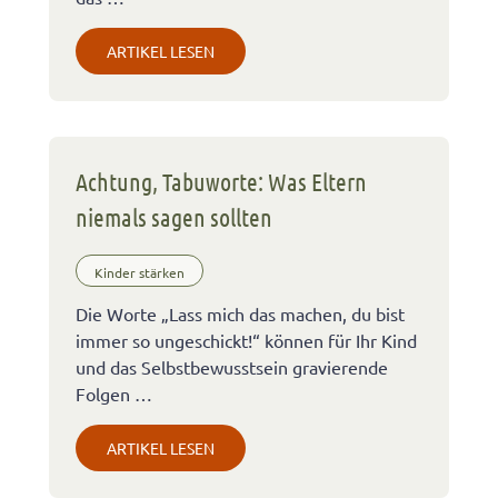
ARTIKEL LESEN
Achtung, Tabuworte: Was Eltern
niemals sagen sollten
Kinder stärken
Die Worte „Lass mich das machen, du bist
immer so ungeschickt!“ können für Ihr Kind
und das Selbstbewusstsein gravierende
Folgen …
ARTIKEL LESEN