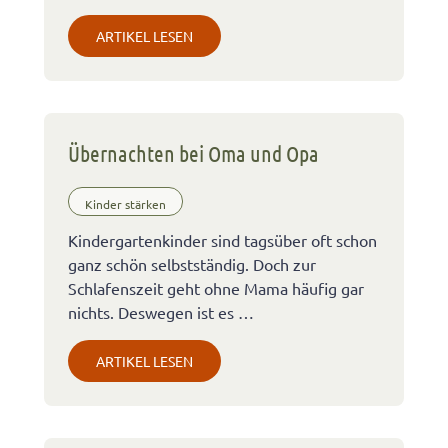
ARTIKEL LESEN
Übernachten bei Oma und Opa
Kinder stärken
Kindergartenkinder sind tagsüber oft schon
ganz schön selbstständig. Doch zur
Schlafenszeit geht ohne Mama häufig gar
nichts. Deswegen ist es …
ARTIKEL LESEN