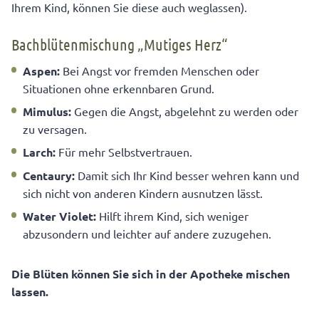
Ihrem Kind, können Sie diese auch weglassen).
Bachblütenmischung „Mutiges Herz“
Aspen:
Bei Angst vor fremden Menschen oder
Situationen ohne erkennbaren Grund.
Mimulus:
Gegen die Angst, abgelehnt zu werden oder
zu versagen.
Larch:
Für mehr Selbstvertrauen.
Centaury:
Damit sich Ihr Kind besser wehren kann und
sich nicht von anderen Kindern ausnutzen lässt.
Water Violet:
Hilft ihrem Kind, sich weniger
abzusondern und leichter auf andere zuzugehen.
Die Blüten können Sie sich in der Apotheke mischen
lassen.