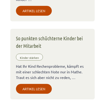
ARTIKEL LESEN
So punkten schüchterne Kinder bei
der Mitarbeit
Kinder stärken
Hat Ihr Kind Rechenprobleme, kämpft es
mit einer schlechten Note nur in Mathe.
Traut es sich aber nicht zu reden, …
ARTIKEL LESEN