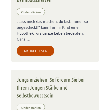
Kinder stärken
„Lass mich das machen, du bist immer so
ungeschickt!“ kann für Ihr Kind eine
Hypothek fürs ganze Leben bedeuten.
Ganz …
ARTIKEL LESEN
Jungs erziehen: So fördern Sie bei
Ihrem Jungen Stärke und
Selbstbewusstsein
Kinder stärken