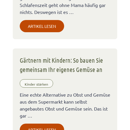
Schlafenszeit geht ohne Mama häufig gar
nichts. Deswegen ist es …
ARTIKEL LESEN
Gärtnern mit Kindern: So bauen Sie
gemeinsam Ihr eigenes Gemüse an
Kinder stärken
Eine echte Alternative zu Obst und Gemüse
aus dem Supermarkt kann selbst
angebautes Obst und Gemüse sein. Das ist
gar …
ARTIKEL LESEN