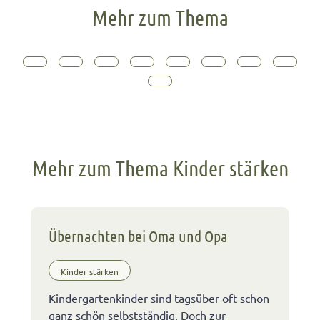
Mehr zum Thema
Mehr zum Thema Kinder stärken
Übernachten bei Oma und Opa
Kinder stärken
Kindergartenkinder sind tagsüber oft schon
ganz schön selbstständig. Doch zur