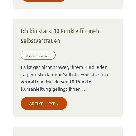
Ich bin stark: 10 Punkte für mehr
Selbstvertrauen
Kinder stärken
Es ist gar nicht schwer, Ihrem Kind jeden
Tag ein Stück mehr Selbstbewusstsein zu
vermitteln. Mit dieser 10-Punkte-
Kurzanleitung gelingt Ihnen …
ARTIKEL LESEN