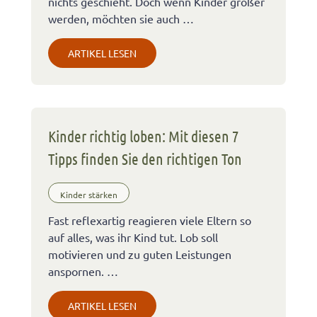
nichts geschieht. Doch wenn Kinder größer
werden, möchten sie auch …
ARTIKEL LESEN
Kinder richtig loben: Mit diesen 7
Tipps finden Sie den richtigen Ton
Kinder stärken
Fast reflexartig reagieren viele Eltern so
auf alles, was ihr Kind tut. Lob soll
motivieren und zu guten Leistungen
anspornen. …
ARTIKEL LESEN