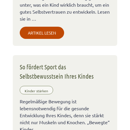
unter, was ein Kind wirklich braucht, um ein
gutes Selbstvertrauen zu entwickeln. Lesen
sie in …
ARTIKEL LESEN
So fördert Sport das
Selbstbewusstsein Ihres Kindes
Kinder stärken
Regelmäßige Bewegung ist
lebensnotwendig für die gesunde
Entwicklung Ihres Kindes, denn sie stärkt
nicht nur Muskeln und Knochen. „Bewegte“
Kinder …