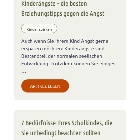
Kinderängste – die besten
Erziehungstipps gegen die Angst
Kinder stärken
Auch wenn Sie Ihrem Kind Angst gerne
ersparen möchten: Kinderängste sind
Bestandteil der normalen seelischen
Entwicklung. Trotzdem können Sie einiges
…
ARTIKEL LESEN
7 Bedürfnisse Ihres Schulkindes, die
Sie unbedingt beachten sollten