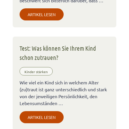
beschwert sich bitterlich darüber, dass …
ARTIKEL LESEN
Test: Was können Sie Ihrem Kind
schon zutrauen?
Kinder stärken
Wie viel ein Kind sich in welchem Alter
(zu)traut ist ganz unterschiedlich und stark
von der jeweiligen Persönlichkeit, den
Lebensumständen …
ARTIKEL LESEN