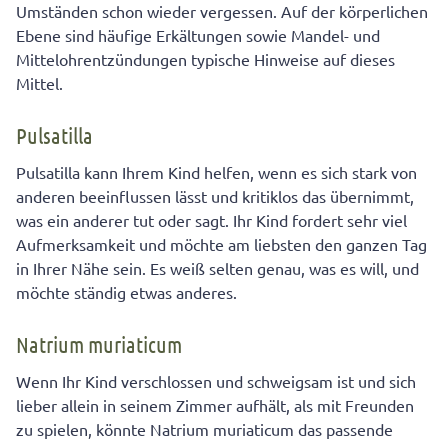
Umständen schon wieder vergessen. Auf der körperlichen
Ebene sind häufige Erkältungen sowie Mandel- und
Mittelohrentzündungen typische Hinweise auf dieses
Mittel.
Pulsatilla
Pulsatilla kann Ihrem Kind helfen, wenn es sich stark von
anderen beeinflussen lässt und kritiklos das übernimmt,
was ein anderer tut oder sagt. Ihr Kind fordert sehr viel
Aufmerksamkeit und möchte am liebsten den ganzen Tag
in Ihrer Nähe sein. Es weiß selten genau, was es will, und
möchte ständig etwas anderes.
Natrium muriaticum
Wenn Ihr Kind verschlossen und schweigsam ist und sich
lieber allein in seinem Zimmer aufhält, als mit Freunden
zu spielen, könnte Natrium muriaticum das passende