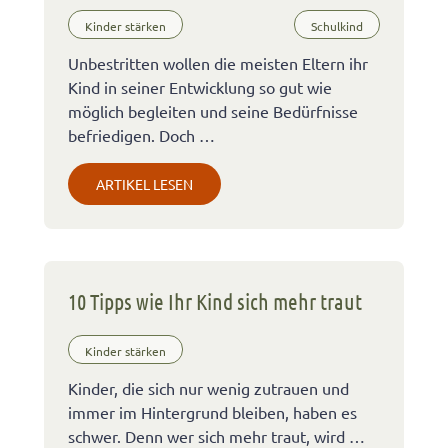
Kinder stärken
Schulkind
Unbestritten wollen die meisten Eltern ihr
Kind in seiner Entwicklung so gut wie
möglich begleiten und seine Bedürfnisse
befriedigen. Doch …
ARTIKEL LESEN
10 Tipps wie Ihr Kind sich mehr traut
Kinder stärken
Kinder, die sich nur wenig zutrauen und
immer im Hintergrund bleiben, haben es
schwer. Denn wer sich mehr traut, wird …