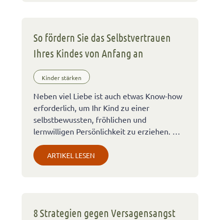
So fördern Sie das Selbstvertrauen
Ihres Kindes von Anfang an
Kinder stärken
Neben viel Liebe ist auch etwas Know-how
erforderlich, um Ihr Kind zu einer
selbstbewussten, fröhlichen und
lernwilligen Persönlichkeit zu erziehen. …
ARTIKEL LESEN
8 Strategien gegen Versagensangst