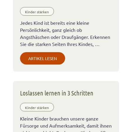
Kinder stärken
Jedes Kind ist bereits eine kleine
Persönlichkeit, ganz gleich ob
Angsthäschen oder Draufgänger. Erkennen
Sie die starken Seiten Ihres Kindes, …
ARTIKEL LESEN
Loslassen lernen in 3 Schritten
Kinder stärken
Kleine Kinder brauchen unsere ganze
Fürsorge und Aufmerksamkeit, damit ihnen