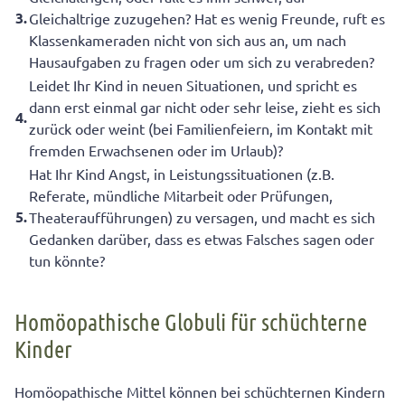
3.
Gleichaltrige zuzugehen? Hat es wenig Freunde, ruft es
Klassenkameraden nicht von sich aus an, um nach
Hausaufgaben zu fragen oder um sich zu verabreden?
Leidet Ihr Kind in neuen Situationen, und spricht es
dann erst einmal gar nicht oder sehr leise, zieht es sich
4.
zurück oder weint (bei Familienfeiern, im Kontakt mit
fremden Erwachsenen oder im Urlaub)?
Hat Ihr Kind Angst, in Leistungssituationen (z.B.
Referate, mündliche Mitarbeit oder Prüfungen,
5.
Theateraufführungen) zu versagen, und macht es sich
Gedanken darüber, dass es etwas Falsches sagen oder
tun könnte?
Homöopathische Globuli für schüchterne
Kinder
Homöopathische Mittel können bei schüchternen Kindern