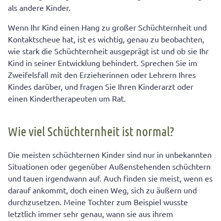
als andere Kinder.
Wenn Ihr Kind einen Hang zu großer Schüchternheit und
Kontaktscheue hat, ist es wichtig, genau zu beobachten,
wie stark die Schüchternheit ausgeprägt ist und ob sie Ihr
Kind in seiner Entwicklung behindert. Sprechen Sie im
Zweifelsfall mit den Erzieherinnen oder Lehrern Ihres
Kindes darüber, und fragen Sie Ihren Kinderarzt oder
einen Kindertherapeuten um Rat.
Wie viel Schüchternheit ist normal?
Die meisten schüchternen Kinder sind nur in unbekannten
Situationen oder gegenüber Außenstehenden schüchtern
und tauen irgendwann auf. Auch finden sie meist, wenn es
darauf ankommt, doch einen Weg, sich zu äußern und
durchzusetzen. Meine Tochter zum Beispiel wusste
letztlich immer sehr genau, wann sie aus ihrem