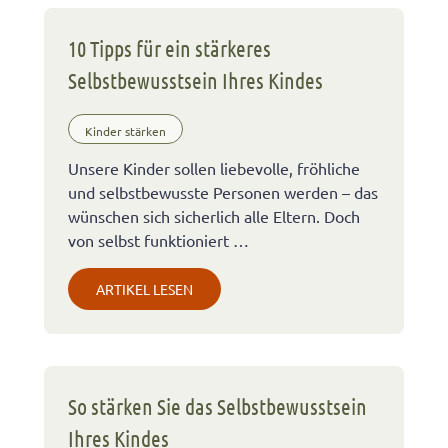
10 Tipps für ein stärkeres
Selbstbewusstsein Ihres Kindes
Kinder stärken
Unsere Kinder sollen liebevolle, fröhliche
und selbstbewusste Personen werden – das
wünschen sich sicherlich alle Eltern. Doch
von selbst funktioniert …
ARTIKEL LESEN
So stärken Sie das Selbstbewusstsein
Ihres Kindes