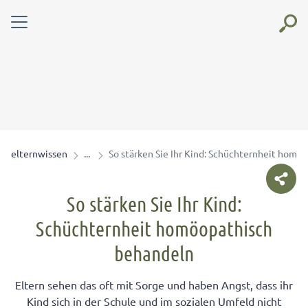
elternwissen
So stärken Sie Ihr Kind: Schüchternheit homö
So stärken Sie Ihr Kind:
Schüchternheit homöopathisch
behandeln
Eltern sehen das oft mit Sorge und haben Angst, dass ihr
Kind sich in der Schule und im sozialen Umfeld nicht