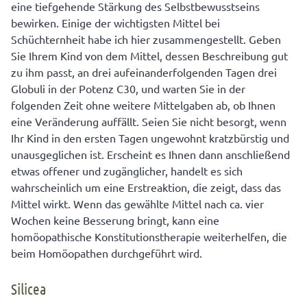
eine tiefgehende Stärkung des Selbstbewusstseins
bewirken. Einige der wichtigsten Mittel bei
Schüchternheit habe ich hier zusammengestellt. Geben
Sie Ihrem Kind von dem Mittel, dessen Beschreibung gut
zu ihm passt, an drei aufeinanderfolgenden Tagen drei
Globuli in der Potenz C30, und warten Sie in der
folgenden Zeit ohne weitere Mittelgaben ab, ob Ihnen
eine Veränderung auffällt. Seien Sie nicht besorgt, wenn
Ihr Kind in den ersten Tagen ungewohnt kratzbürstig und
unausgeglichen ist. Erscheint es Ihnen dann anschließend
etwas offener und zugänglicher, handelt es sich
wahrscheinlich um eine Erstreaktion, die zeigt, dass das
Mittel wirkt. Wenn das gewählte Mittel nach ca. vier
Wochen keine Besserung bringt, kann eine
homöopathische Konstitutionstherapie weiterhelfen, die
beim Homöopathen durchgeführt wird.
Silicea