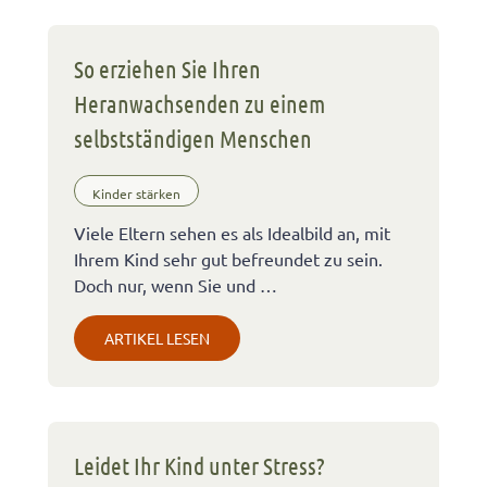
So erziehen Sie Ihren
Heranwachsenden zu einem
selbstständigen Menschen
Kinder stärken
Viele Eltern sehen es als Idealbild an, mit
Ihrem Kind sehr gut befreundet zu sein.
Doch nur, wenn Sie und …
ARTIKEL LESEN
Leidet Ihr Kind unter Stress?