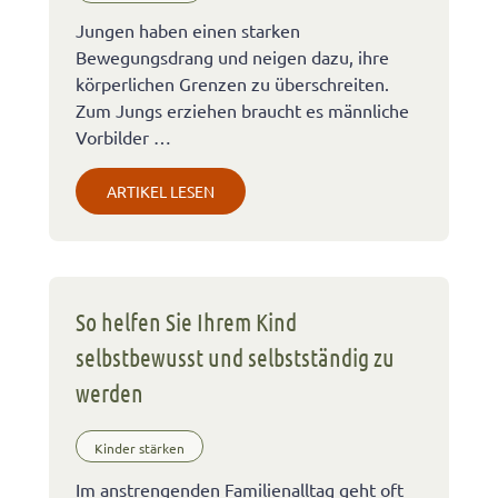
Jungen haben einen starken
Bewegungsdrang und neigen dazu, ihre
körperlichen Grenzen zu überschreiten.
Zum Jungs erziehen braucht es männliche
Vorbilder …
ARTIKEL LESEN
So helfen Sie Ihrem Kind
selbstbewusst und selbstständig zu
werden
Kinder stärken
Im anstrengenden Familienalltag geht oft