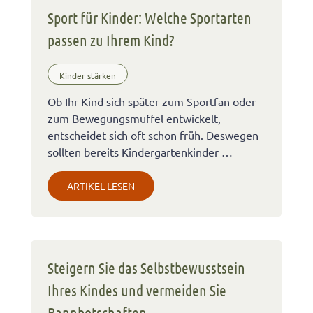
Sport für Kinder: Welche Sportarten
passen zu Ihrem Kind?
Kinder stärken
Ob Ihr Kind sich später zum Sportfan oder
zum Bewegungsmuffel entwickelt,
entscheidet sich oft schon früh. Deswegen
sollten bereits Kindergartenkinder …
ARTIKEL LESEN
Steigern Sie das Selbstbewusstsein
Ihres Kindes und vermeiden Sie
Bannbotschaften