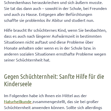
Schneckenhaus herauskriechen und sich äußern musste.
Sie tat das dann auch – sowohl in der Schule, bei Freunden
und auch zu Hause. Entgegen aller Befürchtungen
schaffte sie problemlos ihr Abitur und studiert nun.
Hilfe braucht Ihr schüchternes Kind, wenn Sie beobachten,
dass es auch nach längerer Aufwärmzeit in bestimmten
Situationen nicht auftaut und diese Probleme über
Monate anhalten oder wenn es in der Schule bzw. in
anderen sozialen Situationen ernsthafte Probleme wegen
seiner Schüchternheit hat.
Gegen Schüchternheit: Sanfte Hilfe für die
Kinderseele
Im Folgenden habe ich Ihnen ein Mittel aus der
Naturheilkunde
zusammengestellt, das sie bei großer
Schüchternheit anwenden können. Sollte sich allerdings