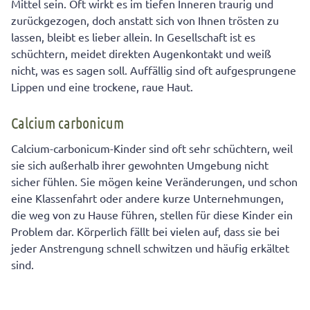
Mittel sein. Oft wirkt es im tiefen Inneren traurig und
zurückgezogen, doch anstatt sich von Ihnen trösten zu
lassen, bleibt es lieber allein. In Gesellschaft ist es
schüchtern, meidet direkten Augenkontakt und weiß
nicht, was es sagen soll. Auffällig sind oft aufgesprungene
Lippen und eine trockene, raue Haut.
Calcium carbonicum
Calcium-carbonicum-Kinder sind oft sehr schüchtern, weil
sie sich außerhalb ihrer gewohnten Umgebung nicht
sicher fühlen. Sie mögen keine Veränderungen, und schon
eine Klassenfahrt oder andere kurze Unternehmungen,
die weg von zu Hause führen, stellen für diese Kinder ein
Problem dar. Körperlich fällt bei vielen auf, dass sie bei
jeder Anstrengung schnell schwitzen und häufig erkältet
sind.