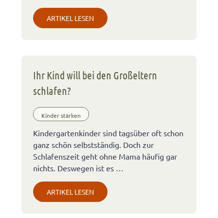
ARTIKEL LESEN
Ihr Kind will bei den Großeltern
schlafen?
Kinder stärken
Kindergartenkinder sind tagsüber oft schon
ganz schön selbstständig. Doch zur
Schlafenszeit geht ohne Mama häufig gar
nichts. Deswegen ist es …
ARTIKEL LESEN