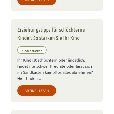
Erziehungstipps für schüchterne
Kinder: So stärken Sie Ihr Kind
Kinder stärken
Ihr Kind ist schüchtern oder ängstlich,
findet nur schwer Freunde oder lässt sich
im Sandkasten kampflos alles abnehmen?
Hier finden …
ARTIKEL LESEN