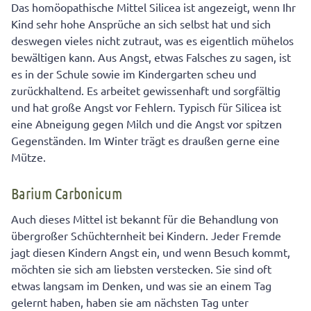
Das homöopathische Mittel Silicea ist angezeigt, wenn Ihr
Kind sehr hohe Ansprüche an sich selbst hat und sich
deswegen vieles nicht zutraut, was es eigentlich mühelos
bewältigen kann. Aus Angst, etwas Falsches zu sagen, ist
es in der Schule sowie im Kindergarten scheu und
zurückhaltend. Es arbeitet gewissenhaft und sorgfältig
und hat große Angst vor Fehlern. Typisch für Silicea ist
eine Abneigung gegen Milch und die Angst vor spitzen
Gegenständen. Im Winter trägt es draußen gerne eine
Mütze.
Barium Carbonicum
Auch dieses Mittel ist bekannt für die Behandlung von
übergroßer Schüchternheit bei Kindern. Jeder Fremde
jagt diesen Kindern Angst ein, und wenn Besuch kommt,
möchten sie sich am liebsten verstecken. Sie sind oft
etwas langsam im Denken, und was sie an einem Tag
gelernt haben, haben sie am nächsten Tag unter