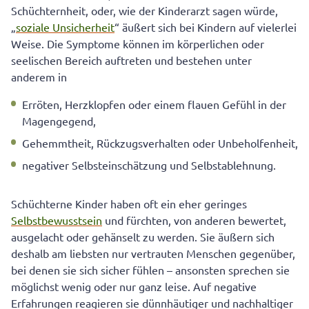
Schüchternheit, oder, wie der Kinderarzt sagen würde,
„
soziale Unsicherheit
“ äußert sich bei Kindern auf vielerlei
Weise. Die Symptome können im körperlichen oder
seelischen Bereich auftreten und bestehen unter
anderem in
Erröten, Herzklopfen oder einem flauen Gefühl in der
Magengegend,
Gehemmtheit, Rückzugsverhalten oder Unbeholfenheit,
negativer Selbsteinschätzung und Selbstablehnung.
Schüchterne Kinder haben oft ein eher geringes
Selbstbewusstsein
und fürchten, von anderen bewertet,
ausgelacht oder gehänselt zu werden. Sie äußern sich
deshalb am liebsten nur vertrauten Menschen gegenüber,
bei denen sie sich sicher fühlen – ansonsten sprechen sie
möglichst wenig oder nur ganz leise. Auf negative
Erfahrungen reagieren sie dünnhäutiger und nachhaltiger