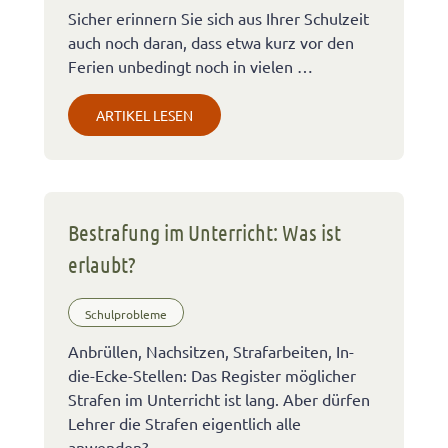
Sicher erinnern Sie sich aus Ihrer Schulzeit
auch noch daran, dass etwa kurz vor den
Ferien unbedingt noch in vielen …
ARTIKEL LESEN
Bestrafung im Unterricht: Was ist
erlaubt?
Schulprobleme
Anbrüllen, Nachsitzen, Strafarbeiten, In-
die-Ecke-Stellen: Das Register möglicher
Strafen im Unterricht ist lang. Aber dürfen
Lehrer die Strafen eigentlich alle
anwenden? …