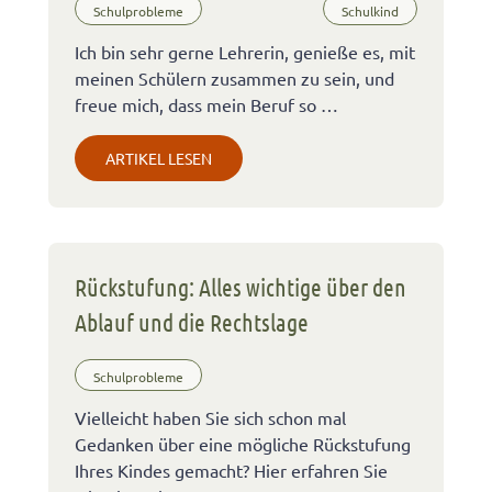
Schulprobleme
Schulkind
Ich bin sehr gerne Lehrerin, genieße es, mit
meinen Schülern zusammen zu sein, und
freue mich, dass mein Beruf so …
ARTIKEL LESEN
Rückstufung: Alles wichtige über den
Ablauf und die Rechtslage
Schulprobleme
Vielleicht haben Sie sich schon mal
Gedanken über eine mögliche Rückstufung
Ihres Kindes gemacht? Hier erfahren Sie