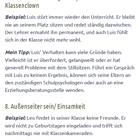
Klassenclown
Beispiel:
Luis stört immer wieder den Unterricht. Er bleibt
nie an seinem Platz sitzen und redet ständig dazwischen.
Der Lehrer ermahnt ihn permanent, und auch Luis fühlt
sich in der Klasse nicht mehr wohl.
Mein Tipp:
Luis’ Verhalten kann viele Gründe haben.
Vielleicht ist er überfordert, gelangweilt oder er hat
generell Probleme mit dem Stillsitzen. Führt ein Gespräch
mit Luis zu keinem Ergebnis, können sich seine Eltern an
den zuständigen Schulpsychologen oder auch an eine
Erziehungsberatungsstelle wenden.
8. Außenseiter sein/ Einsamkeit
Beispiel:
Leo findet in seiner Klasse keine Freunde. Er
wird nicht zu Geburtstagen eingeladen und trifft sich
nachmittags nie mit Klassenkameraden.