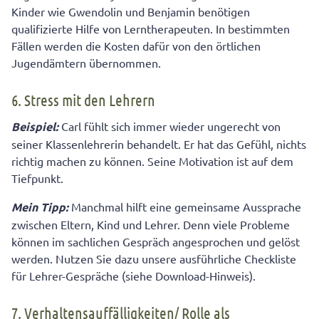
Kinder wie Gwendolin und Benjamin benötigen
qualifizierte Hilfe von Lerntherapeuten. In bestimmten
Fällen werden die Kosten dafür von den örtlichen
Jugendämtern übernommen.
6. Stress mit den Lehrern
Beispiel:
Carl fühlt sich immer wieder ungerecht von
seiner Klassenlehrerin behandelt. Er hat das Gefühl, nichts
richtig machen zu können. Seine Motivation ist auf dem
Tiefpunkt.
Mein Tipp:
Manchmal hilft eine gemeinsame Aussprache
zwischen Eltern, Kind und Lehrer. Denn viele Probleme
können im sachlichen Gespräch angesprochen und gelöst
werden. Nutzen Sie dazu unsere ausführliche Checkliste
für Lehrer-Gespräche (siehe Download-Hinweis).
7. Verhaltensauffälligkeiten/ Rolle als