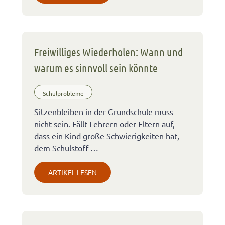
Freiwilliges Wiederholen: Wann und
warum es sinnvoll sein könnte
Schulprobleme
Sitzenbleiben in der Grundschule muss
nicht sein. Fällt Lehrern oder Eltern auf,
dass ein Kind große Schwierigkeiten hat,
dem Schulstoff …
ARTIKEL LESEN