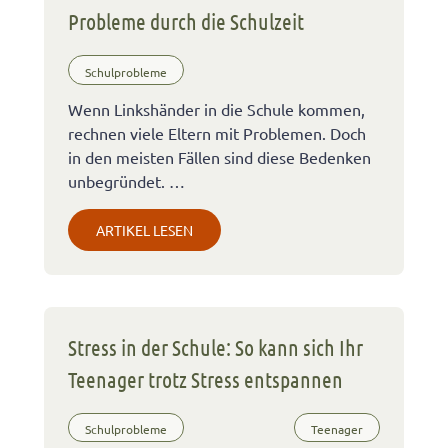
Probleme durch die Schulzeit
Schulprobleme
Wenn Linkshänder in die Schule kommen,
rechnen viele Eltern mit Problemen. Doch
in den meisten Fällen sind diese Bedenken
unbegründet. …
ARTIKEL LESEN
Stress in der Schule: So kann sich Ihr
Teenager trotz Stress entspannen
Schulprobleme
Teenager