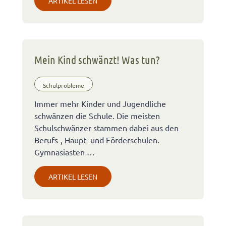
ARTIKEL LESEN
Mein Kind schwänzt! Was tun?
Schulprobleme
Immer mehr Kinder und Jugendliche
schwänzen die Schule. Die meisten
Schulschwänzer stammen dabei aus den
Berufs-, Haupt- und Förderschulen.
Gymnasiasten …
ARTIKEL LESEN