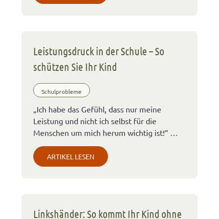
Leistungsdruck in der Schule – So
schützen Sie Ihr Kind
Schulprobleme
„Ich habe das Gefühl, dass nur meine
Leistung und nicht ich selbst für die
Menschen um mich herum wichtig ist!“ …
ARTIKEL LESEN
Linkshänder: So kommt Ihr Kind ohne