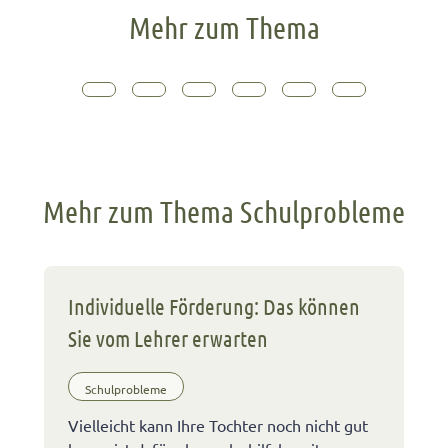
Mehr zum Thema
Mehr zum Thema Schulprobleme
Individuelle Förderung: Das können
Sie vom Lehrer erwarten
Schulprobleme
Vielleicht kann Ihre Tochter noch nicht gut