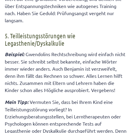
über Entspannungstechniken wie autogenes Training
nach. Haben Sie Geduld: Prüfungsangst vergeht nur
langsam.
5. Teilleistungsstörungen wie
Legasthenie/Dyskalkulie
Beispiel:
Gwendolins Rechtschreibung wird einfach nicht
besser. Sie schreibt selbst bekannte, einfache Wörter
immer wieder anders. Auch Benjamin ist verzweifelt,
denn ihm fällt das Rechnen so schwer. Alles Lernen hilft
nichts. Zusammen mit Eltern und Lehrern haben die
Kinder schon alles Mögliche ausprobiert. Vergebens!
Mein Tipp:
Vermuten Sie, dass bei Ihrem Kind eine
Teilleistungsstörung vorliegt? In
Erziehungsberatungsstellen, bei Lerntherapeuten oder
Psychologen können entsprechende Tests auf
Legasthenie oder Dyskalkulie durchgeführt werden. Denn