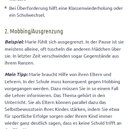
Bei Überforderung hilft eine Klassenwiederholung oder
ein Schulwechsel.
2. Mobbing/Ausgrenzung
Beispiel:
Marie fühlt sich ausgegrenzt. In der Pause ist sie
meistens alleine, oft tuscheln die anderen Mädchen über
sie. In letzter Zeit verschwinden sogar Gegenstände aus
ihrem Ranzen.
Mein Tipp:
Marie braucht Hilfe von ihren Eltern und
Lehrern. In der Schule muss konsequent gegen Mobbing
vorgegangen werden. Dazu müssen Sie in so einem Fall
die Lehrer informieren. Das Thema gehört in den
Unterricht. Sie als Eltern können parallel dazu das
Selbstbewusstsein Ihres Kindes stärken, indem Sie etwa
für sportliche Erfolge sorgen oder Ihrem Kind immer
wieder ganz deutlich sagen, dass es keine Schuld trifft an