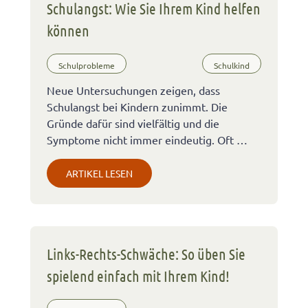
Schulangst: Wie Sie Ihrem Kind helfen
können
Schulprobleme
Schulkind
Neue Untersuchungen zeigen, dass
Schulangst bei Kindern zunimmt. Die
Gründe dafür sind vielfältig und die
Symptome nicht immer eindeutig. Oft …
ARTIKEL LESEN
Links-Rechts-Schwäche: So üben Sie
spielend einfach mit Ihrem Kind!