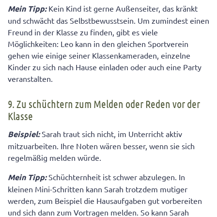
Mein Tipp:
Kein Kind ist gerne Außenseiter, das kränkt
und schwächt das Selbstbewusstsein. Um zumindest einen
Freund in der Klasse zu finden, gibt es viele
Möglichkeiten: Leo kann in den gleichen Sportverein
gehen wie einige seiner Klassenkameraden, einzelne
Kinder zu sich nach Hause einladen oder auch eine Party
veranstalten.
9. Zu schüchtern zum Melden oder Reden vor der
Klasse
Beispiel:
Sarah traut sich nicht, im Unterricht aktiv
mitzuarbeiten. Ihre Noten wären besser, wenn sie sich
regelmäßig melden würde.
Mein Tipp:
Schüchternheit ist schwer abzulegen. In
kleinen Mini-Schritten kann Sarah trotzdem mutiger
werden, zum Beispiel die Hausaufgaben gut vorbereiten
und sich dann zum Vortragen melden. So kann Sarah