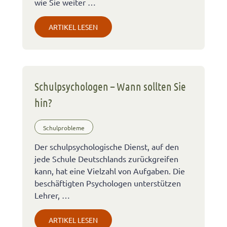
wie Sie weiter …
ARTIKEL LESEN
Schulpsychologen – Wann sollten Sie
hin?
Schulprobleme
Der schulpsychologische Dienst, auf den
jede Schule Deutschlands zurückgreifen
kann, hat eine Vielzahl von Aufgaben. Die
beschäftigten Psychologen unterstützen
Lehrer, …
ARTIKEL LESEN