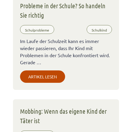
Probleme in der Schule? So handeln
Sie richtig
Schulprobleme
Schulkind
Im Laufe der Schulzeit kann es immer
wieder passieren, dass Ihr Kind mit
Problemen in der Schule konfrontiert wird.
Gerade …
ARTIKEL LESEN
Mobbing: Wenn das eigene Kind der
Täter ist