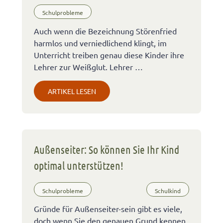
Schulprobleme
Auch wenn die Bezeichnung Störenfried
harmlos und verniedlichend klingt, im
Unterricht treiben genau diese Kinder ihre
Lehrer zur Weißglut. Lehrer …
ARTIKEL LESEN
Außenseiter: So können Sie Ihr Kind
optimal unterstützen!
Schulprobleme
Schulkind
Gründe für Außenseiter-sein gibt es viele,
doch wenn Sie den genauen Grund kennen,