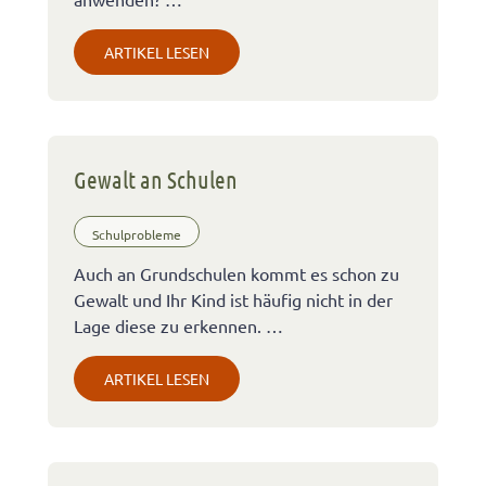
ARTIKEL LESEN
Gewalt an Schulen
Schulprobleme
Auch an Grundschulen kommt es schon zu
Gewalt und Ihr Kind ist häufig nicht in der
Lage diese zu erkennen. …
ARTIKEL LESEN