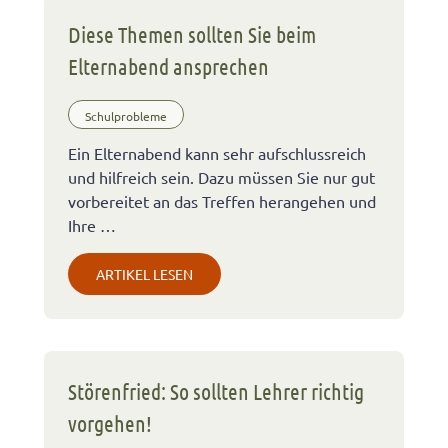
Diese Themen sollten Sie beim
Elternabend ansprechen
Schulprobleme
Ein Elternabend kann sehr aufschlussreich
und hilfreich sein. Dazu müssen Sie nur gut
vorbereitet an das Treffen herangehen und
Ihre …
ARTIKEL LESEN
Störenfried: So sollten Lehrer richtig
vorgehen!