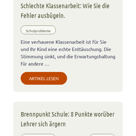
Schlechte Klassenarbeit: Wie Sie die
Fehler ausbügeln.
Schulprobleme
Eine verhauene Klassenarbeit ist für Sie
und Ihr Kind eine echte Enttäuschung. Die
Stimmung sinkt, und die Erwartungshaltung
für andere …
ARTIKEL LESEN
Brennpunkt Schule: 8 Punkte worüber
Lehrer sich ärgern