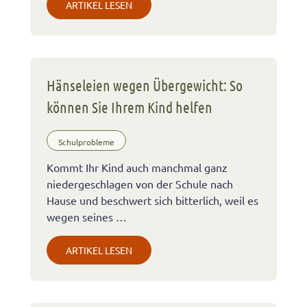
ARTIKEL LESEN
Hänseleien wegen Übergewicht: So
können Sie Ihrem Kind helfen
Schulprobleme
Kommt Ihr Kind auch manchmal ganz
niedergeschlagen von der Schule nach
Hause und beschwert sich bitterlich, weil es
wegen seines …
ARTIKEL LESEN