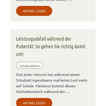
ARTIKEL LESEN
Leistungsabfall während der
Pubertät: So gehen Sie richtig damit
um!
Schulprobleme
Fast jeder Mensch hat während seiner
Schulzeit irgendwann mal keine Lust mehr
auf Schule. Meistens kommt dieses
Motivationsloch während der …
ARTIKEL LESEN