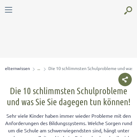
elternwissen
Die 10 schlimmsten Schulprobleme und was Si
Die 10 schlimmsten Schulprobleme
und was Sie Sie dagegen tun können!
Sehr viele Kinder haben immer wieder Probleme mit den
Anforderungen des Bildungssystems. Welche Sorgen rund
um die Schule am schwerwiegendsten sind, hängt unter