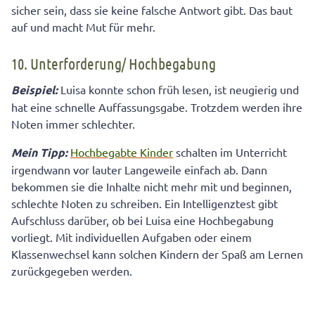
sicher sein, dass sie keine falsche Antwort gibt. Das baut
auf und macht Mut für mehr.
10. Unterforderung/ Hochbegabung
Beispiel:
Luisa konnte schon früh lesen, ist neugierig und
hat eine schnelle Auffassungsgabe. Trotzdem werden ihre
Noten immer schlechter.
Mein Tipp:
Hochbegabte Kinder
schalten im Unterricht
irgendwann vor lauter Langeweile einfach ab. Dann
bekommen sie die Inhalte nicht mehr mit und beginnen,
schlechte Noten zu schreiben. Ein Intelligenztest gibt
Aufschluss darüber, ob bei Luisa eine Hochbegabung
vorliegt. Mit individuellen Aufgaben oder einem
Klassenwechsel kann solchen Kindern der Spaß am Lernen
zurückgegeben werden.