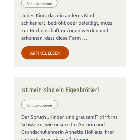
Schulprobleme
Jedes Kind, das ein anderes Kind
schikaniert, bedroht oder beleidigt, muss
zur Rechenschaft gezogen werden und
erkennen, dass diese Form …
ARTIKEL LESEN
Ist mein Kind ein Eigenbrötler?
Schulprobleme
Der Spruch „Kinder sind grausam!“ trifft ins
Schwarze, wie unsere Co-Autorin und
Grundschullehrerin Annette Holl aus Ihrer
Unterrichtspraxis weiß. Immer …