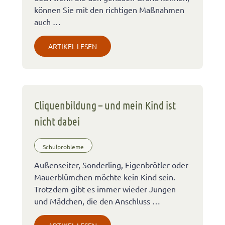
können Sie mit den richtigen Maßnahmen
auch …
ARTIKEL LESEN
Cliquenbildung – und mein Kind ist
nicht dabei
Schulprobleme
Außenseiter, Sonderling, Eigenbrötler oder
Mauerblümchen möchte kein Kind sein.
Trotzdem gibt es immer wieder Jungen
und Mädchen, die den Anschluss …