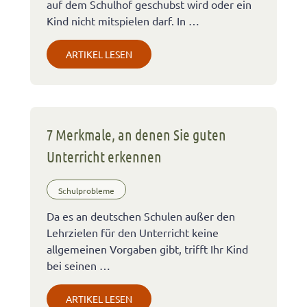
auf dem Schulhof geschubst wird oder ein
Kind nicht mitspielen darf. In …
ARTIKEL LESEN
7 Merkmale, an denen Sie guten
Unterricht erkennen
Schulprobleme
Da es an deutschen Schulen außer den
Lehrzielen für den Unterricht keine
allgemeinen Vorgaben gibt, trifft Ihr Kind
bei seinen …
ARTIKEL LESEN