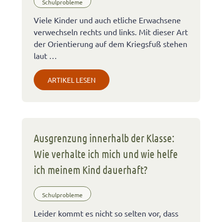
Schulprobleme
Viele Kinder und auch etliche Erwachsene
verwechseln rechts und links. Mit dieser Art
der Orientierung auf dem Kriegsfuß stehen
laut …
ARTIKEL LESEN
Ausgrenzung innerhalb der Klasse:
Wie verhalte ich mich und wie helfe
ich meinem Kind dauerhaft?
Schulprobleme
Leider kommt es nicht so selten vor, dass