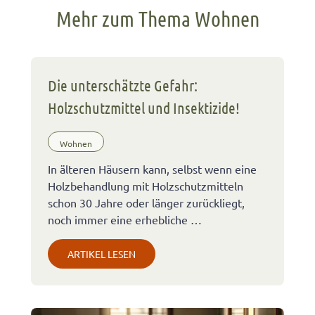
Mehr zum Thema Wohnen
Die unterschätzte Gefahr:
Holzschutzmittel und Insektizide!
Wohnen
In älteren Häusern kann, selbst wenn eine
Holzbehandlung mit Holzschutzmitteln
schon 30 Jahre oder länger zurückliegt,
noch immer eine erhebliche …
ARTIKEL LESEN