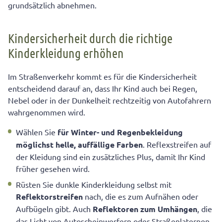
grundsätzlich abnehmen.
Kindersicherheit durch die richtige
Kinderkleidung erhöhen
Im Straßenverkehr kommt es für die Kindersicherheit
entscheidend darauf an, dass Ihr Kind auch bei Regen,
Nebel oder in der Dunkelheit rechtzeitig von Autofahrern
wahrgenommen wird.
Wählen Sie
für Winter- und Regenbekleidung
möglichst helle, auffällige Farben
. Reflexstreifen auf
der Kleidung sind ein zusätzliches Plus, damit Ihr Kind
früher gesehen wird.
Rüsten Sie dunkle Kinderkleidung selbst mit
Reflektorstreifen
nach, die es zum Aufnähen oder
Aufbügeln gibt. Auch
Reflektoren zum Umhängen
, die
das Licht von Autoscheinwerfern oder Straßenlaternen