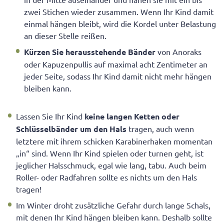
zwei Stichen wieder zusammen. Wenn Ihr Kind damit
einmal hängen bleibt, wird die Kordel unter Belastung
an dieser Stelle reißen.
Kürzen Sie herausstehende Bänder
von Anoraks
oder Kapuzenpullis auf maximal acht Zentimeter an
jeder Seite, sodass Ihr Kind damit nicht mehr hängen
bleiben kann.
Lassen Sie Ihr Kind
keine langen Ketten oder
Schlüsselbänder um den Hals
tragen, auch wenn
letztere mit ihrem schicken Karabinerhaken momentan
„in“ sind. Wenn Ihr Kind spielen oder turnen geht, ist
jeglicher Halsschmuck, egal wie lang, tabu. Auch beim
Roller- oder Radfahren sollte es nichts um den Hals
tragen!
Im Winter droht zusätzliche Gefahr durch lange Schals,
mit denen Ihr Kind hängen bleiben kann. Deshalb sollte