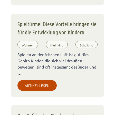
Spieltürme: Diese Vorteile bringen sie
für die Entwicklung von Kindern
Wohnen
Kleinkind
Schulkind
Spielen an der frischen Luft ist gut fürs
Gehirn Kinder, die sich viel draußen
bewegen, sind oft insgesamt gesünder und
…
ARTIKEL LESEN