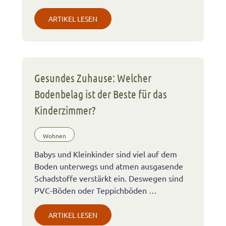
ARTIKEL LESEN
Gesundes Zuhause: Welcher
Bodenbelag ist der Beste für das
Kinderzimmer?
Wohnen
Babys und Kleinkinder sind viel auf dem
Boden unterwegs und atmen ausgasende
Schadstoffe verstärkt ein. Deswegen sind
PVC-Böden oder Teppichböden …
ARTIKEL LESEN