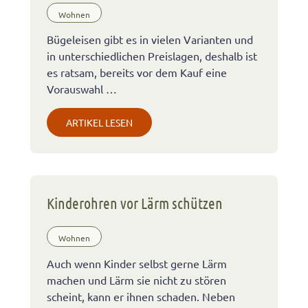
Wohnen
Bügeleisen gibt es in vielen Varianten und
in unterschiedlichen Preislagen, deshalb ist
es ratsam, bereits vor dem Kauf eine
Vorauswahl …
ARTIKEL LESEN
Kinderohren vor Lärm schützen
Wohnen
Auch wenn Kinder selbst gerne Lärm
machen und Lärm sie nicht zu stören
scheint, kann er ihnen schaden. Neben