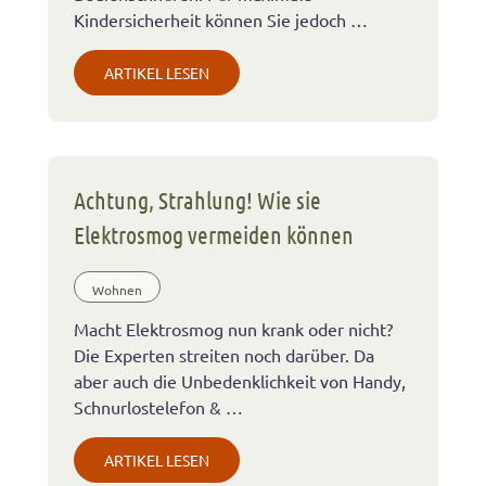
Kindersicherheit können Sie jedoch …
ARTIKEL LESEN
Achtung, Strahlung! Wie sie
Elektrosmog vermeiden können
Wohnen
Macht Elektrosmog nun krank oder nicht?
Die Experten streiten noch darüber. Da
aber auch die Unbedenklichkeit von Handy,
Schnurlostelefon & …
ARTIKEL LESEN