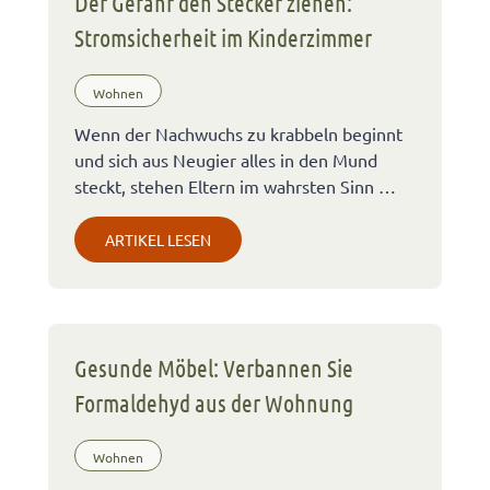
Der Gefahr den Stecker ziehen:
Stromsicherheit im Kinderzimmer
Wohnen
Wenn der Nachwuchs zu krabbeln beginnt
und sich aus Neugier alles in den Mund
steckt, stehen Eltern im wahrsten Sinn …
ARTIKEL LESEN
Gesunde Möbel: Verbannen Sie
Formaldehyd aus der Wohnung
Wohnen