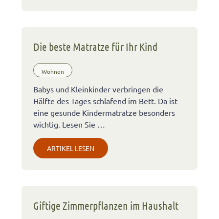
Die beste Matratze für Ihr Kind
Wohnen
Babys und Kleinkinder verbringen die
Hälfte des Tages schlafend im Bett. Da ist
eine gesunde Kindermatratze besonders
wichtig. Lesen Sie …
ARTIKEL LESEN
Giftige Zimmerpflanzen im Haushalt