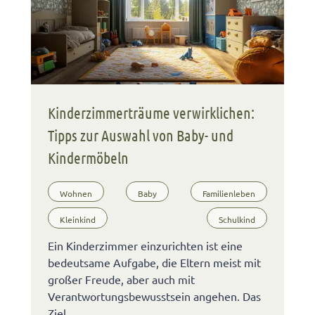
Kinderzimmerträume verwirklichen:
Tipps zur Auswahl von Baby- und
Kindermöbeln
Wohnen
Baby
Familienleben
Kleinkind
Schulkind
Ein Kinderzimmer einzurichten ist eine
bedeutsame Aufgabe, die Eltern meist mit
großer Freude, aber auch mit
Verantwortungsbewusstsein angehen. Das
Ziel …