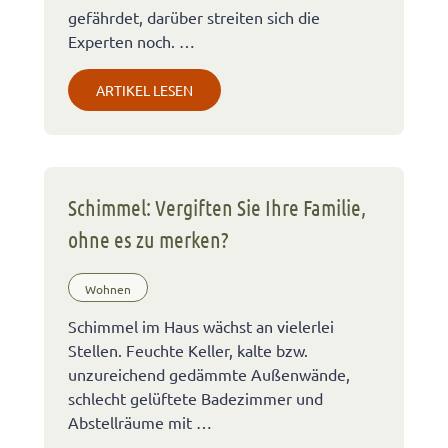
gefährdet, darüber streiten sich die
Experten noch. …
ARTIKEL LESEN
Schimmel: Vergiften Sie Ihre Familie,
ohne es zu merken?
Wohnen
Schimmel im Haus wächst an vielerlei
Stellen. Feuchte Keller, kalte bzw.
unzureichend gedämmte Außenwände,
schlecht gelüftete Badezimmer und
Abstellräume mit …