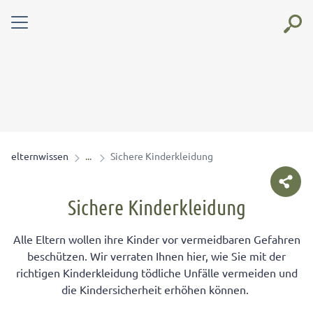
elternwissen
Sichere Kinderkleidung
Sichere Kinderkleidung
Alle Eltern wollen ihre Kinder vor vermeidbaren Gefahren
beschützen. Wir verraten Ihnen hier, wie Sie mit der
richtigen Kinderkleidung tödliche Unfälle vermeiden und
die Kindersicherheit erhöhen können.