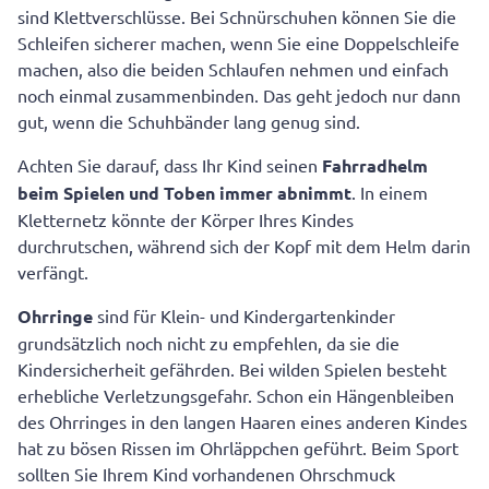
sind Klettverschlüsse. Bei Schnürschuhen können Sie die
Schleifen sicherer machen, wenn Sie eine Doppelschleife
machen, also die beiden Schlaufen nehmen und einfach
noch einmal zusammenbinden. Das geht jedoch nur dann
gut, wenn die Schuhbänder lang genug sind.
Achten Sie darauf, dass Ihr Kind seinen
Fahrradhelm
beim Spielen und Toben immer abnimmt
. In einem
Kletternetz könnte der Körper Ihres Kindes
durchrutschen, während sich der Kopf mit dem Helm darin
verfängt.
Ohrringe
sind für Klein- und Kindergartenkinder
grundsätzlich noch nicht zu empfehlen, da sie die
Kindersicherheit gefährden. Bei wilden Spielen besteht
erhebliche Verletzungsgefahr. Schon ein Hängenbleiben
des Ohrringes in den langen Haaren eines anderen Kindes
hat zu bösen Rissen im Ohrläppchen geführt. Beim Sport
sollten Sie Ihrem Kind vorhandenen Ohrschmuck