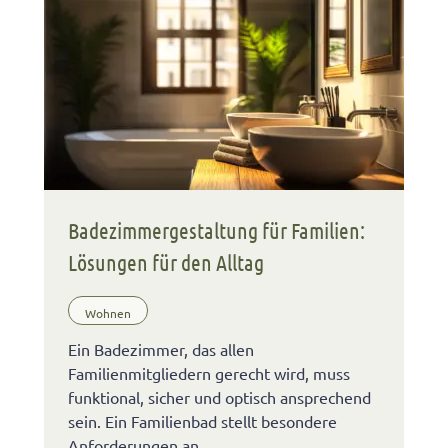
Badezimmergestaltung für Familien:
Lösungen für den Alltag
Wohnen
Ein Badezimmer, das allen
Familienmitgliedern gerecht wird, muss
funktional, sicher und optisch ansprechend
sein. Ein Familienbad stellt besondere
Anforderungen an …