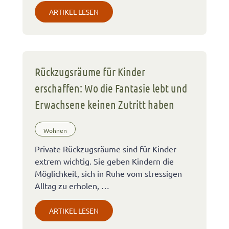
ARTIKEL LESEN
Rückzugsräume für Kinder
erschaffen: Wo die Fantasie lebt und
Erwachsene keinen Zutritt haben
Wohnen
Private Rückzugsräume sind für Kinder
extrem wichtig. Sie geben Kindern die
Möglichkeit, sich in Ruhe vom stressigen
Alltag zu erholen, …
ARTIKEL LESEN