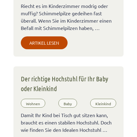
Riecht es im Kinderzimmer modrig oder
muffig? Schimmelpilze gedeihen fast
überall. Wenn Sie im Kinderzimmer einen
Befall mit Schimmelpilzen haben, …
ARTIKEL LESEN
Der richtige Hochstuhl für Ihr Baby
oder Kleinkind
Wohnen
Baby
Kleinkind
Damit Ihr Kind bei Tisch gut sitzen kann,
braucht es einen stabilen Hochstuhl. Doch
wie finden Sie den Idealen Hochstuhl …