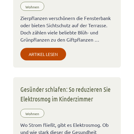
Wohnen
Zierpflanzen verschönern die Fensterbank
oder bieten Sichtschutz auf der Terrasse.
Doch zählen viele beliebte Blüh- und
Grünpflanzen zu den Giftpflanzen …
ARTIKEL LESEN
Gesünder schlafen: So reduzieren Sie
Elektrosmog im Kinderzimmer
Wohnen
Wo Strom fließt, gibt es Elektrosmog. Ob
und wie stark dieser die Gesundheit