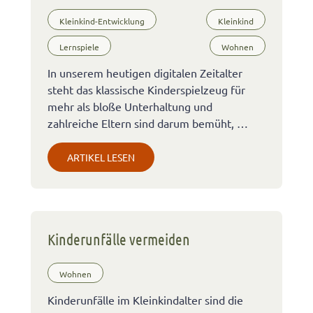
Kleinkind-Entwicklung
Kleinkind
Lernspiele
Wohnen
In unserem heutigen digitalen Zeitalter
steht das klassische Kinderspielzeug für
mehr als bloße Unterhaltung und
zahlreiche Eltern sind darum bemüht, …
ARTIKEL LESEN
Kinderunfälle vermeiden
Wohnen
Kinderunfälle im Kleinkindalter sind die