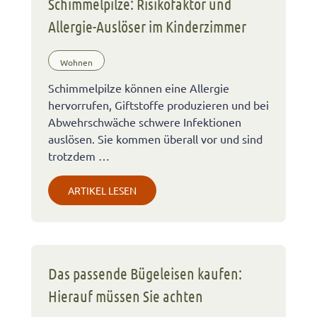
Schimmelpilze: Risikofaktor und
Allergie-Auslöser im Kinderzimmer
Wohnen
Schimmelpilze können eine Allergie
hervorrufen, Giftstoffe produzieren und bei
Abwehrschwäche schwere Infektionen
auslösen. Sie kommen überall vor und sind
trotzdem …
ARTIKEL LESEN
Das passende Bügeleisen kaufen:
Hierauf müssen Sie achten