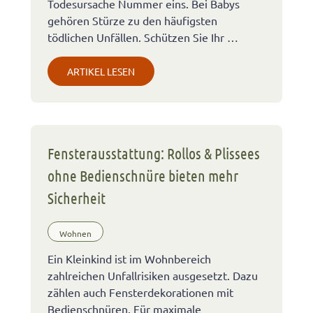
Todesursache Nummer eins. Bei Babys
gehören Stürze zu den häufigsten
tödlichen Unfällen. Schützen Sie Ihr …
ARTIKEL LESEN
Fensterausstattung: Rollos & Plissees
ohne Bedienschnüre bieten mehr
Sicherheit
Wohnen
Ein Kleinkind ist im Wohnbereich
zahlreichen Unfallrisiken ausgesetzt. Dazu
zählen auch Fensterdekorationen mit
Bedienschnüren. Für maximale