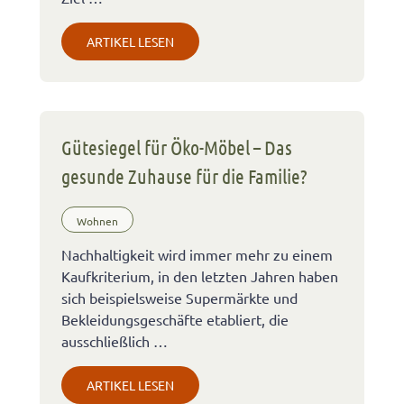
ARTIKEL LESEN
Gütesiegel für Öko-Möbel – Das
gesunde Zuhause für die Familie?
Wohnen
Nachhaltigkeit wird immer mehr zu einem
Kaufkriterium, in den letzten Jahren haben
sich beispielsweise Supermärkte und
Bekleidungsgeschäfte etabliert, die
ausschließlich …
ARTIKEL LESEN