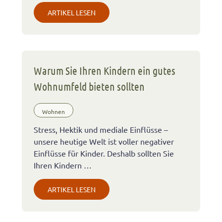
ARTIKEL LESEN
Warum Sie Ihren Kindern ein gutes
Wohnumfeld bieten sollten
Wohnen
Stress, Hektik und mediale Einflüsse –
unsere heutige Welt ist voller negativer
Einflüsse für Kinder. Deshalb sollten Sie
Ihren Kindern …
ARTIKEL LESEN