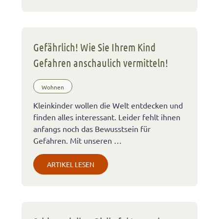
Gefährlich! Wie Sie Ihrem Kind
Gefahren anschaulich vermitteln!
Wohnen
Kleinkinder wollen die Welt entdecken und
finden alles interessant. Leider fehlt ihnen
anfangs noch das Bewusstsein für
Gefahren. Mit unseren …
ARTIKEL LESEN