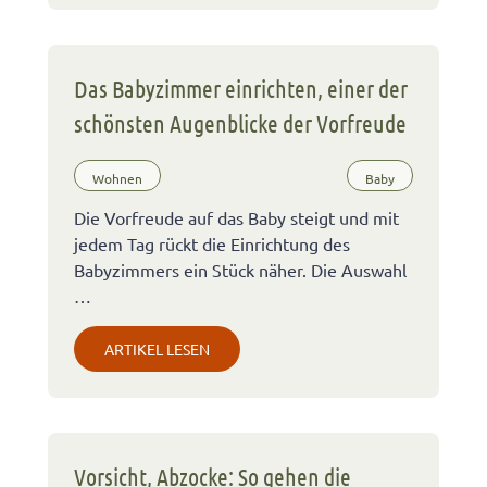
Das Babyzimmer einrichten, einer der
schönsten Augenblicke der Vorfreude
Wohnen
Baby
Die Vorfreude auf das Baby steigt und mit
jedem Tag rückt die Einrichtung des
Babyzimmers ein Stück näher. Die Auswahl
…
ARTIKEL LESEN
Vorsicht, Abzocke: So gehen die