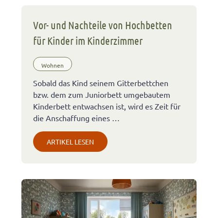
Vor- und Nachteile von Hochbetten
für Kinder im Kinderzimmer
Wohnen
Sobald das Kind seinem Gitterbettchen
bzw. dem zum Juniorbett umgebautem
Kinderbett entwachsen ist, wird es Zeit für
die Anschaffung eines …
ARTIKEL LESEN