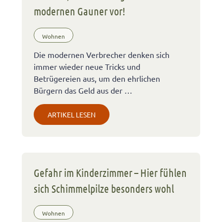
modernen Gauner vor!
Wohnen
Die modernen Verbrecher denken sich
immer wieder neue Tricks und
Betrügereien aus, um den ehrlichen
Bürgern das Geld aus der …
ARTIKEL LESEN
Gefahr im Kinderzimmer – Hier fühlen
sich Schimmelpilze besonders wohl
Wohnen