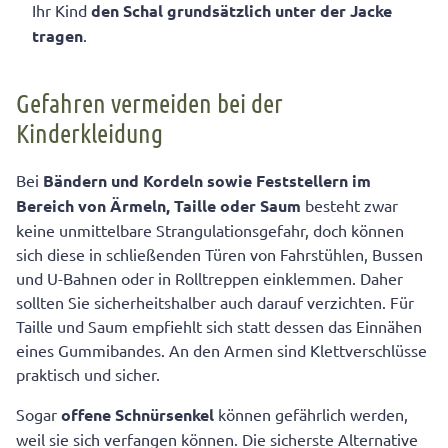
Ihr Kind
den Schal grundsätzlich unter der Jacke
tragen
.
Gefahren vermeiden bei der
Kinderkleidung
Bei
Bändern und Kordeln sowie Feststellern im
Bereich von Ärmeln, Taille oder Saum
besteht zwar
keine unmittelbare Strangulationsgefahr, doch können
sich diese in schließenden Türen von Fahrstühlen, Bussen
und U-Bahnen oder in Rolltreppen einklemmen. Daher
sollten Sie sicherheitshalber auch darauf verzichten. Für
Taille und Saum empfiehlt sich statt dessen das Einnähen
eines Gummibandes. An den Armen sind Klettverschlüsse
praktisch und sicher.
Sogar
offene Schnürsenkel
können gefährlich werden,
weil sie sich verfangen können. Die sicherste Alternative