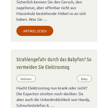
Sicherlich kennen Sie den Geruch, den
nagelneue, aber offenbar nicht aus
Massivholz bestehende Möbel so an sich
haben. Was Sie …
ARTIKEL LESEN
Strahlengefahr durch das Babyfon? So
vermeiden Sie Elektrosmog
Wohnen
Baby
Macht Elektrosmog nun krank oder nicht?
Die Experten streiten noch darüber. Da
aber auch die Unbedenklichkeit von Handy,
Schnurlostelefon & …