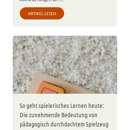
ARTIKEL LESEN
So geht spielerisches Lernen heute:
Die zunehmende Bedeutung von
pädagogisch durchdachtem Spielzeug