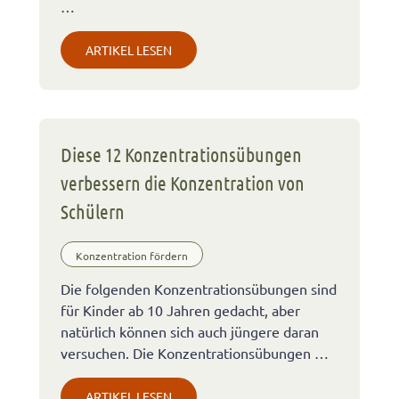
…
ARTIKEL LESEN
Diese 12 Konzentrationsübungen
verbessern die Konzentration von
Schülern
Konzentration fördern
Die folgenden Konzentrationsübungen sind
für Kinder ab 10 Jahren gedacht, aber
natürlich können sich auch jüngere daran
versuchen. Die Konzentrationsübungen …
ARTIKEL LESEN