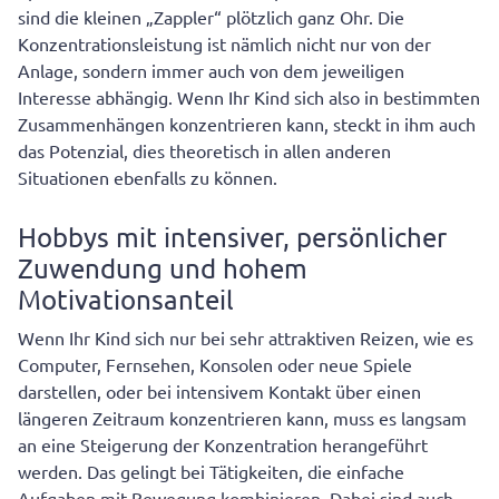
sind die kleinen „Zappler“ plötzlich ganz Ohr. Die
Konzentrationsleistung ist nämlich nicht nur von der
Anlage, sondern immer auch von dem jeweiligen
Interesse abhängig. Wenn Ihr Kind sich also in bestimmten
Zusammenhängen konzentrieren kann, steckt in ihm auch
das Potenzial, dies theoretisch in allen anderen
Situationen ebenfalls zu können.
Hobbys mit intensiver, persönlicher
Zuwendung und hohem
Motivationsanteil
Wenn Ihr Kind sich nur bei sehr attraktiven Reizen, wie es
Computer, Fernsehen, Konsolen oder neue Spiele
darstellen, oder bei intensivem Kontakt über einen
längeren Zeitraum konzentrieren kann, muss es langsam
an eine Steigerung der Konzentration herangeführt
werden. Das gelingt bei Tätigkeiten, die einfache
Aufgaben mit Bewegung kombinieren. Dabei sind auch