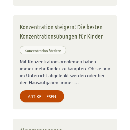
Konzentration steigern: Die besten
Konzentrationsübungen für Kinder
Konzentration fördern
Mit Konzentrationsproblemen haben
immer mehr Kinder zu kämpfen. Ob sie nun
im Unterricht abgelenkt werden oder bei
den Hausaufgaben immer …
ARTIKEL LESEN