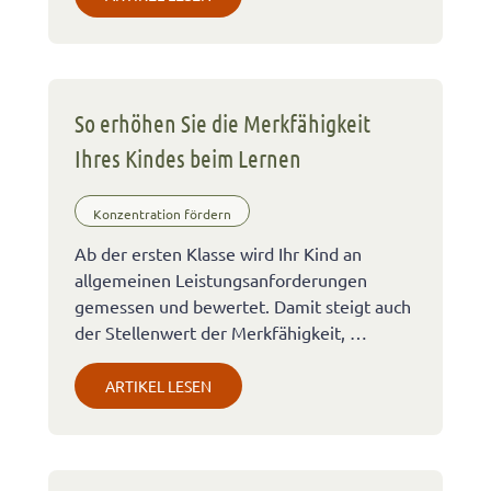
So erhöhen Sie die Merkfähigkeit
Ihres Kindes beim Lernen
Konzentration fördern
Ab der ersten Klasse wird Ihr Kind an
allgemeinen Leistungsanforderungen
gemessen und bewertet. Damit steigt auch
der Stellenwert der Merkfähigkeit, …
ARTIKEL LESEN