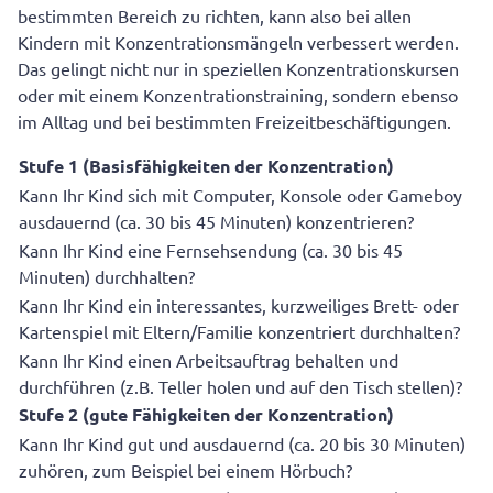
bestimmten Bereich zu richten, kann also bei allen
Kindern mit Konzentrationsmängeln verbessert werden.
Das gelingt nicht nur in speziellen Konzentrationskursen
oder mit einem Konzentrationstraining, sondern ebenso
im Alltag und bei bestimmten Freizeitbeschäftigungen.
Stufe 1 (Basisfähigkeiten der Konzentration)
Kann Ihr Kind sich mit Computer, Konsole oder Gameboy
ausdauernd (ca. 30 bis 45 Minuten) konzentrieren?
Kann Ihr Kind eine Fernsehsendung (ca. 30 bis 45
Minuten) durchhalten?
Kann Ihr Kind ein interessantes, kurzweiliges Brett- oder
Kartenspiel mit Eltern/Familie konzentriert durchhalten?
Kann Ihr Kind einen Arbeitsauftrag behalten und
durchführen (z.B. Teller holen und auf den Tisch stellen)?
Stufe 2 (gute Fähigkeiten der Konzentration)
Kann Ihr Kind gut und ausdauernd (ca. 20 bis 30 Minuten)
zuhören, zum Beispiel bei einem Hörbuch?