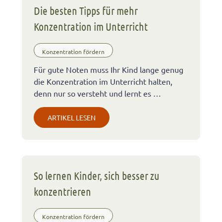
Die besten Tipps für mehr
Konzentration im Unterricht
Konzentration fördern
Für gute Noten muss Ihr Kind lange genug
die Konzentration im Unterricht halten,
denn nur so versteht und lernt es …
ARTIKEL LESEN
So lernen Kinder, sich besser zu
konzentrieren
Konzentration fördern