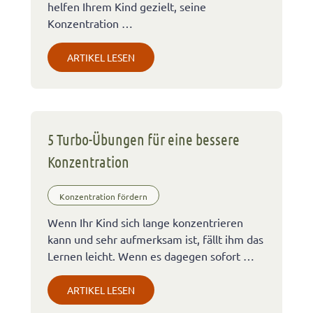
helfen Ihrem Kind gezielt, seine
Konzentration …
ARTIKEL LESEN
5 Turbo-Übungen für eine bessere
Konzentration
Konzentration fördern
Wenn Ihr Kind sich lange konzentrieren
kann und sehr aufmerksam ist, fällt ihm das
Lernen leicht. Wenn es dagegen sofort …
ARTIKEL LESEN