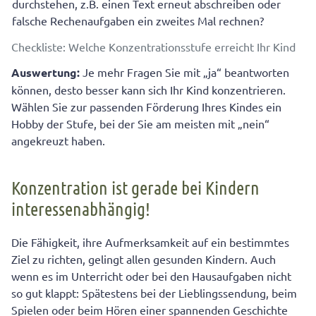
durchstehen, z.B. einen Text erneut abschreiben oder
falsche Rechenaufgaben ein zweites Mal rechnen?
Checkliste: Welche Konzentrationsstufe erreicht Ihr Kind
Auswertung:
Je mehr Fragen Sie mit „ja“ beantworten
können, desto besser kann sich Ihr Kind konzentrieren.
Wählen Sie zur passenden Förderung Ihres Kindes ein
Hobby der Stufe, bei der Sie am meisten mit „nein“
angekreuzt haben.
Konzentration ist gerade bei Kindern
interessenabhängig!
Die Fähigkeit, ihre Aufmerksamkeit auf ein bestimmtes
Ziel zu richten, gelingt allen gesunden Kindern. Auch
wenn es im Unterricht oder bei den Hausaufgaben nicht
so gut klappt: Spätestens bei der Lieblingssendung, beim
Spielen oder beim Hören einer spannenden Geschichte