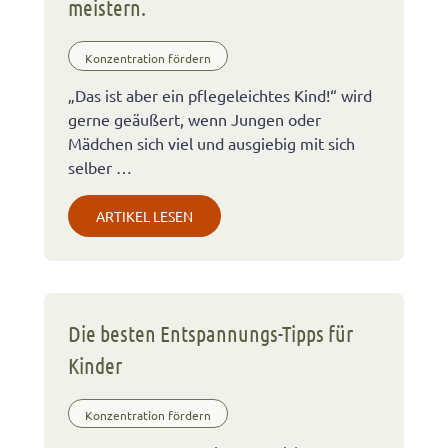
meistern.
Konzentration fördern
„Das ist aber ein pflegeleichtes Kind!“ wird
gerne geäußert, wenn Jungen oder
Mädchen sich viel und ausgiebig mit sich
selber …
ARTIKEL LESEN
Die besten Entspannungs-Tipps für
Kinder
Konzentration fördern