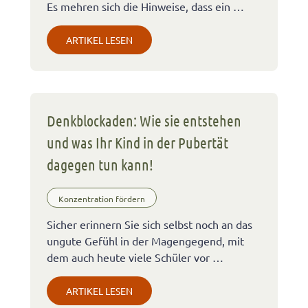
Es mehren sich die Hinweise, dass ein …
ARTIKEL LESEN
Denkblockaden: Wie sie entstehen
und was Ihr Kind in der Pubertät
dagegen tun kann!
Konzentration fördern
Sicher erinnern Sie sich selbst noch an das
ungute Gefühl in der Magengegend, mit
dem auch heute viele Schüler vor …
ARTIKEL LESEN