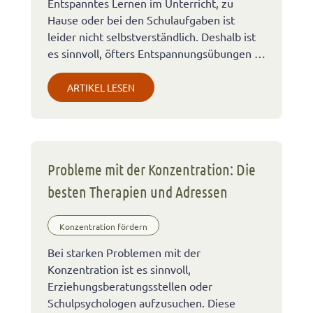
Entspanntes Lernen im Unterricht, zu
Hause oder bei den Schulaufgaben ist
leider nicht selbstverständlich. Deshalb ist
es sinnvoll, öfters Entspannungsübungen …
ARTIKEL LESEN
Probleme mit der Konzentration: Die
besten Therapien und Adressen
Konzentration fördern
Bei starken Problemen mit der
Konzentration ist es sinnvoll,
Erziehungsberatungsstellen oder
Schulpsychologen aufzusuchen. Diese