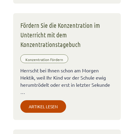
Fördern Sie die Konzentration im
Unterricht mit dem
Konzentrationstagebuch
Konzentration fördern
Herrscht bei Ihnen schon am Morgen
Hektik, weil Ihr Kind vor der Schule ewig
herumtrödelt oder erst in letzter Sekunde
…
ARTIKEL LESEN