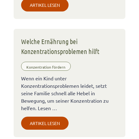
ARTIKEL LESEN
Welche Ernährung bei
Konzentrationsproblemen hilft
Konzentration fördern
Wenn ein Kind unter
Konzentrationsproblemen leidet, setzt
seine Familie schnell alle Hebel in
Bewegung, um seiner Konzentration zu
helfen. Lesen …
ARTIKEL LESEN