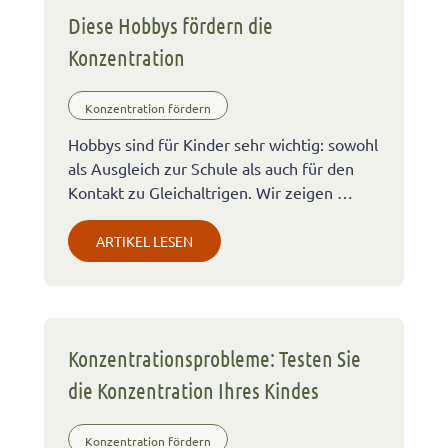
Diese Hobbys fördern die
Konzentration
Konzentration fördern
Hobbys sind für Kinder sehr wichtig: sowohl
als Ausgleich zur Schule als auch für den
Kontakt zu Gleichaltrigen. Wir zeigen …
ARTIKEL LESEN
Konzentrationsprobleme: Testen Sie
die Konzentration Ihres Kindes
Konzentration fördern