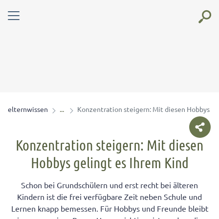
elternwissen
Konzentration steigern: Mit diesen Hobbys ge
Konzentration steigern: Mit diesen
Hobbys gelingt es Ihrem Kind
Schon bei Grundschülern und erst recht bei älteren
Kindern ist die frei verfügbare Zeit neben Schule und
Lernen knapp bemessen. Für Hobbys und Freunde bleibt