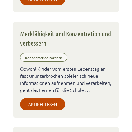
Merkfähigkeit und Konzentration und
verbessern
Konzentration fördern
Obwohl Kinder vom ersten Lebenstag an
fast ununterbrochen spielerisch neue
Informationen aufnehmen und verarbeiten,
geht das Lernen für die Schule …
ARTIKEL LESEN