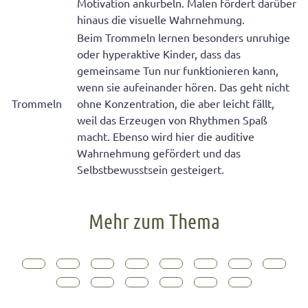
Motivation ankurbeln. Malen fördert darüber
hinaus die visuelle Wahrnehmung.
Beim Trommeln lernen besonders unruhige
oder hyperaktive Kinder, dass das
gemeinsame Tun nur funktionieren kann,
wenn sie aufeinander hören. Das geht nicht
Trommeln
ohne Konzentration, die aber leicht fällt,
weil das Erzeugen von Rhythmen Spaß
macht. Ebenso wird hier die auditive
Wahrnehmung gefördert und das
Selbstbewusstsein gesteigert.
Mehr zum Thema