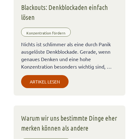
Blackouts: Denkblockaden einfach
lösen
Konzentration fördern
Nichts ist schlimmer als eine durch Panik
ausgelöste Denkblockade. Gerade, wenn
genaues Denken und eine hohe
Konzentration besonders wichtig sind, …
ARTIKEL LESEN
Warum wir uns bestimmte Dinge eher
merken können als andere