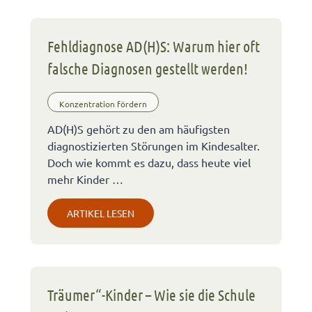
Fehldiagnose AD(H)S: Warum hier oft
falsche Diagnosen gestellt werden!
Konzentration fördern
AD(H)S gehört zu den am häufigsten
diagnostizierten Störungen im Kindesalter.
Doch wie kommt es dazu, dass heute viel
mehr Kinder …
ARTIKEL LESEN
Träumer“-Kinder – Wie sie die Schule