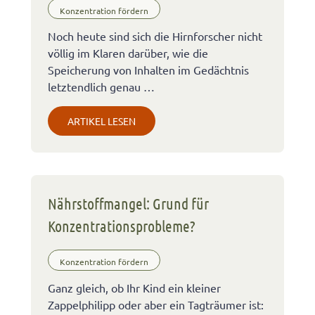
Konzentration fördern
Noch heute sind sich die Hirnforscher nicht
völlig im Klaren darüber, wie die
Speicherung von Inhalten im Gedächtnis
letztendlich genau …
ARTIKEL LESEN
Nährstoffmangel: Grund für
Konzentrationsprobleme?
Konzentration fördern
Ganz gleich, ob Ihr Kind ein kleiner
Zappelphilipp oder aber ein Tagträumer ist: