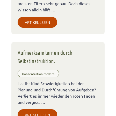
meisten Eltern sehr genau. Doch dieses
Wissen allein hilft …
ARTIKEL LESEN
Aufmerksam lernen durch
Selbstinstruktion.
Konzentration fördern
Hat Ihr Kind Schwierigkeiten bei der
Planung und Durchführung von Aufgaben?
Verliert es immer wieder den roten Faden
und vergisst …
ARTIKEL LESEN