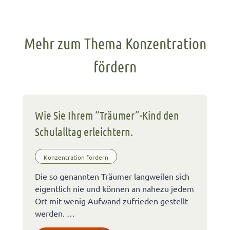
Mehr zum Thema Konzentration
fördern
Wie Sie Ihrem “Träumer”-Kind den
Schulalltag erleichtern.
Konzentration fördern
Die so genannten Träumer langweilen sich
eigentlich nie und können an nahezu jedem
Ort mit wenig Aufwand zufrieden gestellt
werden. …