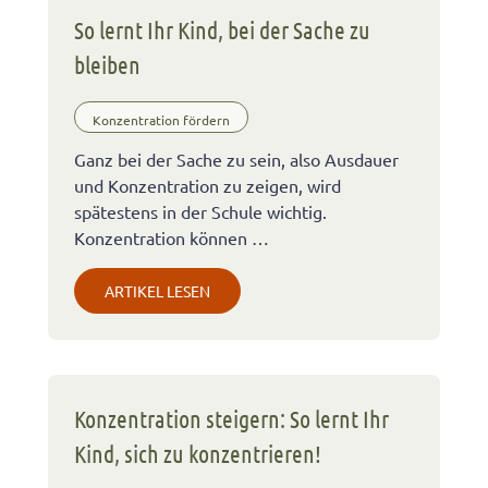
So lernt Ihr Kind, bei der Sache zu
bleiben
Konzentration fördern
Ganz bei der Sache zu sein, also Ausdauer
und Konzentration zu zeigen, wird
spätestens in der Schule wichtig.
Konzentration können …
ARTIKEL LESEN
Konzentration steigern: So lernt Ihr
Kind, sich zu konzentrieren!