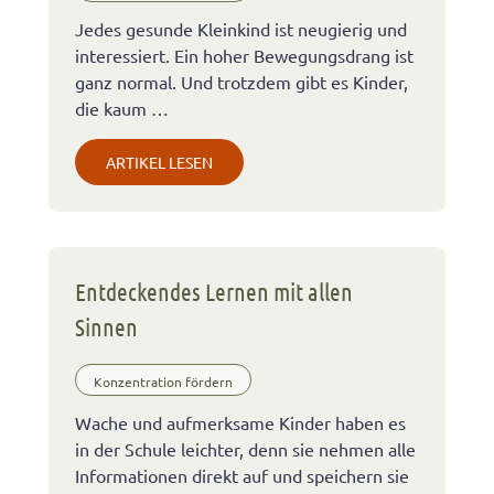
Jedes gesunde Kleinkind ist neugierig und
interessiert. Ein hoher Bewegungsdrang ist
ganz normal. Und trotzdem gibt es Kinder,
die kaum …
ARTIKEL LESEN
Entdeckendes Lernen mit allen
Sinnen
Konzentration fördern
Wache und aufmerksame Kinder haben es
in der Schule leichter, denn sie nehmen alle
Informationen direkt auf und speichern sie