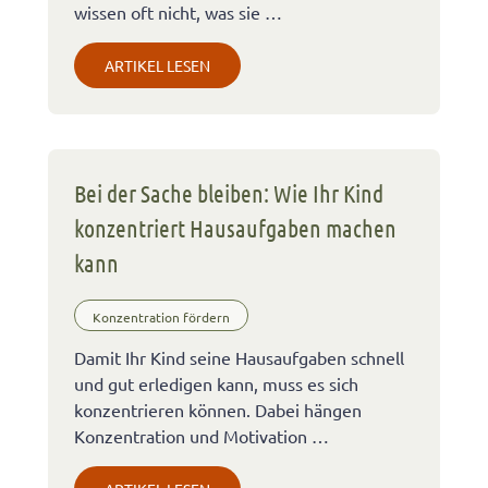
wissen oft nicht, was sie …
ARTIKEL LESEN
Bei der Sache bleiben: Wie Ihr Kind
konzentriert Hausaufgaben machen
kann
Konzentration fördern
Damit Ihr Kind seine Hausaufgaben schnell
und gut erledigen kann, muss es sich
konzentrieren können. Dabei hängen
Konzentration und Motivation …