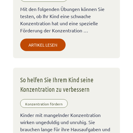
Mit den folgenden Übungen können Sie
testen, ob Ihr Kind eine schwache
Konzentration hat und eine spezielle
Förderung der Konzentration …
ARTIKEL LESEN
So helfen Sie Ihrem Kind seine
Konzentration zu verbessern
Konzentration fördern
Kinder mit mangelnder Konzentration
wirken ungeduldig und unruhig. Sie
brauchen lange für ihre Hausaufgaben und