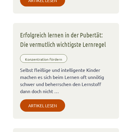
ARTIKEL LESEN
Erfolgreich lernen in der Pubertät:
Die vermutlich wichtigste Lernregel
Konzentration fördern
Selbst fleißige und intelligente Kinder
machen es sich beim Lernen oft unnötig
schwer und beherrschen den Lernstoff
dann doch nicht …
ARTIKEL LESEN