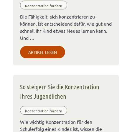
Konzentration fördern
Die Fähigkeit, sich konzentrieren zu
können, ist entscheidend dafür, wie gut und
schnell Ihr Kind etwas Neues lernen kann.
Und …
ARTIKEL LESEN
So steigern Sie die Konzentration
Ihres Jugendlichen
Konzentration fördern
Wie wichtig Konzentration für den
Schulerfolg eines Kindes ist, wissen die