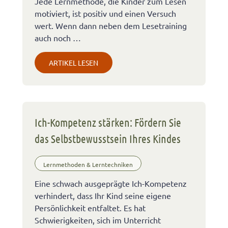
Jede Lernmethode, die Kinder zum Lesen
motiviert, ist positiv und einen Versuch
wert. Wenn dann neben dem Lesetraining
auch noch …
ARTIKEL LESEN
Ich-Kompetenz stärken: Fördern Sie
das Selbstbewusstsein Ihres Kindes
Lernmethoden & Lerntechniken
Eine schwach ausgeprägte Ich-Kompetenz
verhindert, dass Ihr Kind seine eigene
Persönlichkeit entfaltet. Es hat
Schwierigkeiten, sich im Unterricht