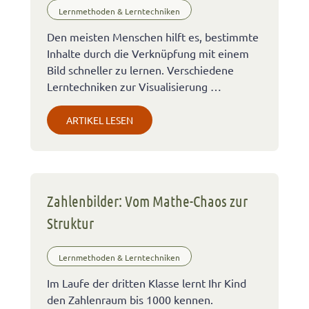
Lernmethoden & Lerntechniken
Den meisten Menschen hilft es, bestimmte
Inhalte durch die Verknüpfung mit einem
Bild schneller zu lernen. Verschiedene
Lerntechniken zur Visualisierung …
ARTIKEL LESEN
Zahlenbilder: Vom Mathe-Chaos zur
Struktur
Lernmethoden & Lerntechniken
Im Laufe der dritten Klasse lernt Ihr Kind
den Zahlenraum bis 1000 kennen.