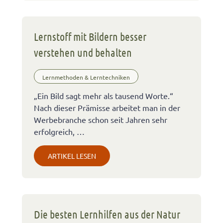
Lernstoff mit Bildern besser
verstehen und behalten
Lernmethoden & Lerntechniken
„Ein Bild sagt mehr als tausend Worte.“
Nach dieser Prämisse arbeitet man in der
Werbebranche schon seit Jahren sehr
erfolgreich, …
ARTIKEL LESEN
Die besten Lernhilfen aus der Natur