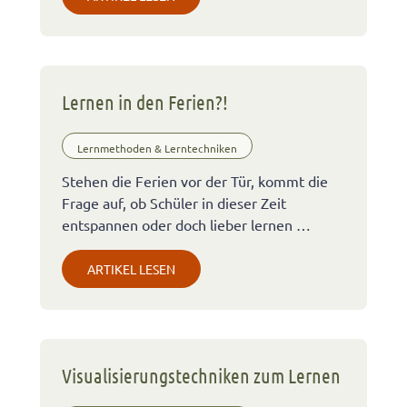
Lernen in den Ferien?!
Lernmethoden & Lerntechniken
Stehen die Ferien vor der Tür, kommt die
Frage auf, ob Schüler in dieser Zeit
entspannen oder doch lieber lernen …
ARTIKEL LESEN
Visualisierungstechniken zum Lernen