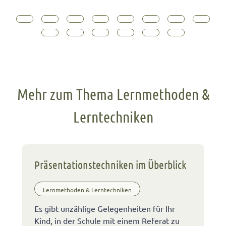
Mehr zum Thema Lernmethoden &
Lerntechniken
Präsentationstechniken im Überblick
Lernmethoden & Lerntechniken
Es gibt unzählige Gelegenheiten für Ihr
Kind, in der Schule mit einem Referat zu