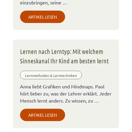
einzubringen, seine …
ARTIKEL LESEN
Lernen nach Lerntyp: Mit welchem
Sinneskanal Ihr Kind am besten lernt
Lernmethoden & Lerntechniken
Anna liebt Grafiken und Mindmaps. Paul
hört lieber zu, was der Lehrer erklärt. Jeder
Mensch lernt anders. Zu wissen, zu …
ARTIKEL LESEN