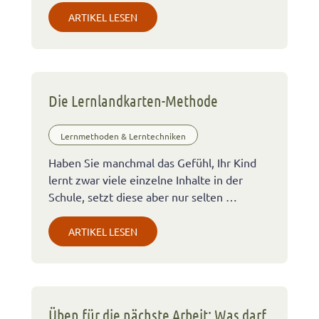
ARTIKEL LESEN
Die Lernlandkarten-Methode
Lernmethoden & Lerntechniken
Haben Sie manchmal das Gefühl, Ihr Kind
lernt zwar viele einzelne Inhalte in der
Schule, setzt diese aber nur selten …
ARTIKEL LESEN
Üben für die nächste Arbeit: Was darf