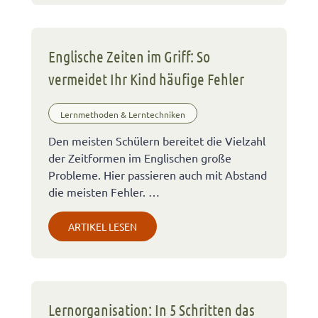
Englische Zeiten im Griff: So
vermeidet Ihr Kind häufige Fehler
Lernmethoden & Lerntechniken
Den meisten Schülern bereitet die Vielzahl
der Zeitformen im Englischen große
Probleme. Hier passieren auch mit Abstand
die meisten Fehler. …
ARTIKEL LESEN
Lernorganisation: In 5 Schritten das