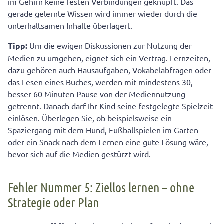
im Gehirn keine festen Verbindungen geknüpft. Das
gerade gelernte Wissen wird immer wieder durch die
unterhaltsamen Inhalte überlagert.
Tipp:
Um die ewigen Diskussionen zur Nutzung der
Medien zu umgehen, eignet sich ein Vertrag. Lernzeiten,
dazu gehören auch Hausaufgaben, Vokabelabfragen oder
das Lesen eines Buches, werden mit mindestens 30,
besser 60 Minuten Pause von der Mediennutzung
getrennt. Danach darf Ihr Kind seine festgelegte Spielzeit
einlösen. Überlegen Sie, ob beispielsweise ein
Spaziergang mit dem Hund, Fußballspielen im Garten
oder ein Snack nach dem Lernen eine gute Lösung wäre,
bevor sich auf die Medien gestürzt wird.
Fehler Nummer 5: Ziellos lernen – ohne
Strategie oder Plan