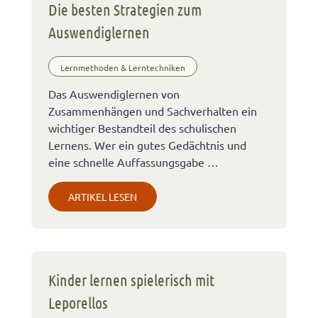
Die besten Strategien zum
Auswendiglernen
Lernmethoden & Lerntechniken
Das Auswendiglernen von
Zusammenhängen und Sachverhalten ein
wichtiger Bestandteil des schulischen
Lernens. Wer ein gutes Gedächtnis und
eine schnelle Auffassungsgabe …
ARTIKEL LESEN
Kinder lernen spielerisch mit
Leporellos