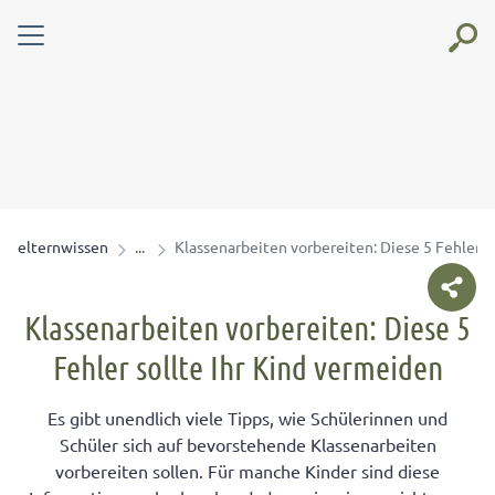
elternwissen
Klassenarbeiten vorbereiten: Diese 5 Fehler s
Klassenarbeiten vorbereiten: Diese 5
Fehler sollte Ihr Kind vermeiden
Es gibt unendlich viele Tipps, wie Schülerinnen und
Schüler sich auf bevorstehende Klassenarbeiten
vorbereiten sollen. Für manche Kinder sind diese