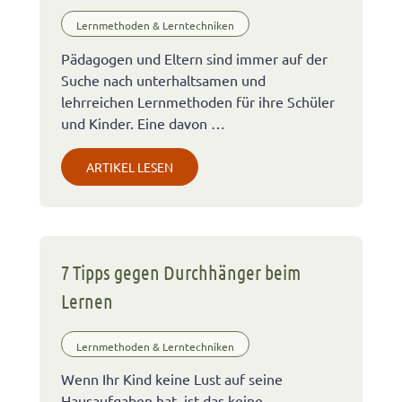
Lernmethoden & Lerntechniken
Pädagogen und Eltern sind immer auf der
Suche nach unterhaltsamen und
lehrreichen Lernmethoden für ihre Schüler
und Kinder. Eine davon …
ARTIKEL LESEN
7 Tipps gegen Durchhänger beim
Lernen
Lernmethoden & Lerntechniken
Wenn Ihr Kind keine Lust auf seine
Hausaufgaben hat, ist das keine