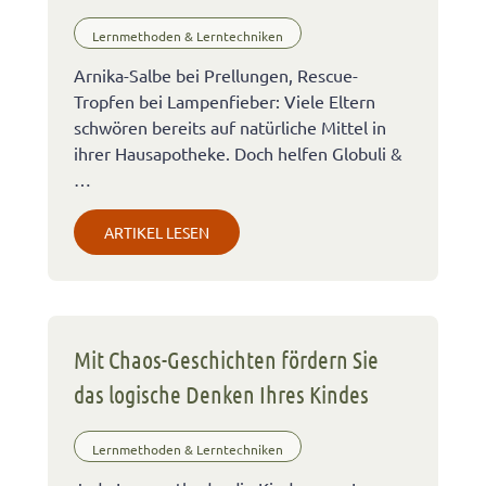
Lernmethoden & Lerntechniken
Arnika-Salbe bei Prellungen, Rescue-
Tropfen bei Lampenfieber: Viele Eltern
schwören bereits auf natürliche Mittel in
ihrer Hausapotheke. Doch helfen Globuli &
…
ARTIKEL LESEN
Mit Chaos-Geschichten fördern Sie
das logische Denken Ihres Kindes
Lernmethoden & Lerntechniken