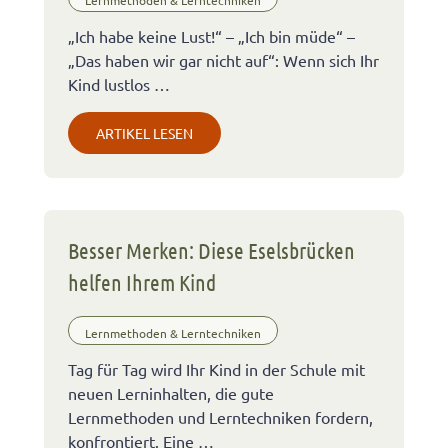
„Ich habe keine Lust!“ – „Ich bin müde“ –
„Das haben wir gar nicht auf“: Wenn sich Ihr
Kind lustlos …
ARTIKEL LESEN
Besser Merken: Diese Eselsbrücken
helfen Ihrem Kind
Lernmethoden & Lerntechniken
Tag für Tag wird Ihr Kind in der Schule mit
neuen Lerninhalten, die gute
Lernmethoden und Lerntechniken fordern,
konfrontiert. Eine …