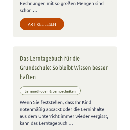
Rechnungen mit so großen Mengen sind
schon …
ARTIKEL LESEN
Das Lerntagebuch für die
Grundschule: So bleibt Wissen besser
haften
Lernmethoden & Lerntechniken
Wenn Sie feststellen, dass Ihr Kind
notenmäßig absackt oder die Lerninhalte
aus dem Unterricht immer wieder vergisst,
kann das Lerntagebuch …