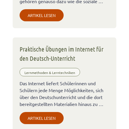
gehören genauso dazu wie die soziale …
ARTIKEL LESEN
Praktische Übungen im Internet für
den Deutsch-Unterricht
Lernmethoden & Lerntechniken
Das Internet liefert Schülerinnen und
Schülern jede Menge Möglichkeiten, sich
über den Deutschunterricht und die dort
bereitgestellten Materialien hinaus zu …
ARTIKEL LESEN