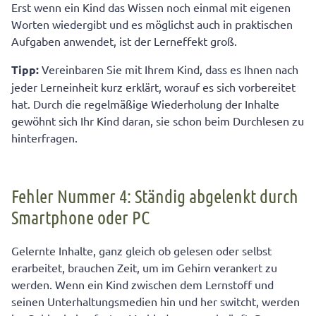
Erst wenn ein Kind das Wissen noch einmal mit eigenen
Worten wiedergibt und es möglichst auch in praktischen
Aufgaben anwendet, ist der Lerneffekt groß.
Tipp:
Vereinbaren Sie mit Ihrem Kind, dass es Ihnen nach
jeder Lerneinheit kurz erklärt, worauf es sich vorbereitet
hat. Durch die regelmäßige Wiederholung der Inhalte
gewöhnt sich Ihr Kind daran, sie schon beim Durchlesen zu
hinterfragen.
Fehler Nummer 4: Ständig abgelenkt durch
Smartphone oder PC
Gelernte Inhalte, ganz gleich ob gelesen oder selbst
erarbeitet, brauchen Zeit, um im Gehirn verankert zu
werden. Wenn ein Kind zwischen dem Lernstoff und
seinen Unterhaltungsmedien hin und her switcht, werden