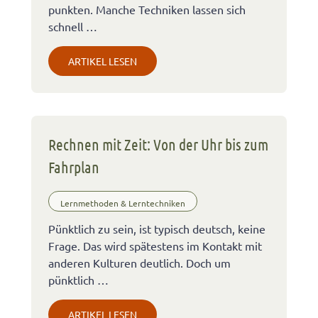
punkten. Manche Techniken lassen sich
schnell …
ARTIKEL LESEN
Rechnen mit Zeit: Von der Uhr bis zum
Fahrplan
Lernmethoden & Lerntechniken
Pünktlich zu sein, ist typisch deutsch, keine
Frage. Das wird spätestens im Kontakt mit
anderen Kulturen deutlich. Doch um
pünktlich …
ARTIKEL LESEN