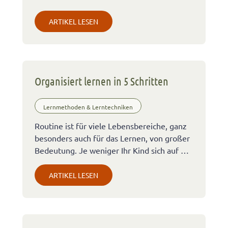
ARTIKEL LESEN
Organisiert lernen in 5 Schritten
Lernmethoden & Lerntechniken
Routine ist für viele Lebensbereiche, ganz
besonders auch für das Lernen, von großer
Bedeutung. Je weniger Ihr Kind sich auf …
ARTIKEL LESEN