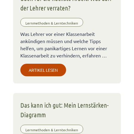
der Lehrer verraten?
Lernmethoden & Lerntechniken
Was Lehrer vor einer Klassenarbeit
ankündigen müssen und welche Tipps
helfen, um panikartiges Lernen vor einer
Klassenarbeit zu verhindern, erfahren …
ARTIKEL LESEN
Das kann ich gut: Mein Lernstärken-
Diagramm
Lernmethoden & Lerntechniken