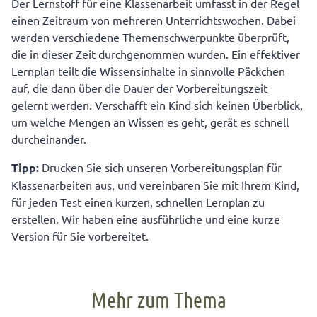
Der Lernstoff für eine Klassenarbeit umfasst in der Regel
einen Zeitraum von mehreren Unterrichtswochen. Dabei
werden verschiedene Themenschwerpunkte überprüft,
die in dieser Zeit durchgenommen wurden. Ein effektiver
Lernplan teilt die Wissensinhalte in sinnvolle Päckchen
auf, die dann über die Dauer der Vorbereitungszeit
gelernt werden. Verschafft ein Kind sich keinen Überblick,
um welche Mengen an Wissen es geht, gerät es schnell
durcheinander.
Tipp:
Drucken Sie sich unseren Vorbereitungsplan für
Klassenarbeiten aus, und vereinbaren Sie mit Ihrem Kind,
für jeden Test einen kurzen, schnellen Lernplan zu
erstellen. Wir haben eine ausführliche und eine kurze
Version für Sie vorbereitet.
Mehr zum Thema