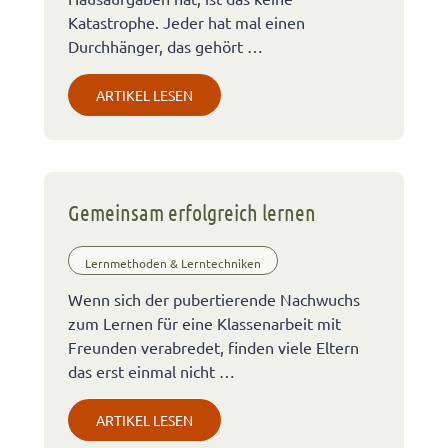
Katastrophe. Jeder hat mal einen
Durchhänger, das gehört …
ARTIKEL LESEN
Gemeinsam erfolgreich lernen
Lernmethoden & Lerntechniken
Wenn sich der pubertierende Nachwuchs
zum Lernen für eine Klassenarbeit mit
Freunden verabredet, finden viele Eltern
das erst einmal nicht …
ARTIKEL LESEN