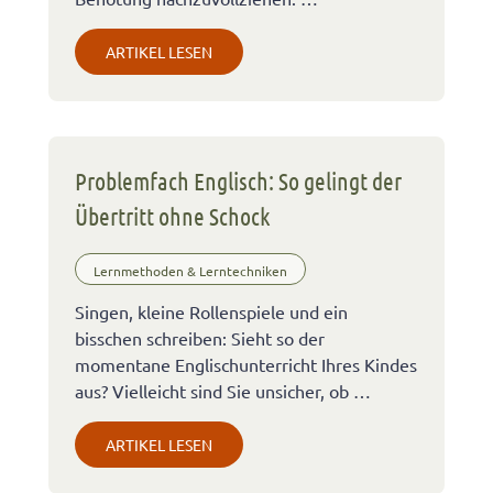
ARTIKEL LESEN
Problemfach Englisch: So gelingt der
Übertritt ohne Schock
Lernmethoden & Lerntechniken
Singen, kleine Rollenspiele und ein
bisschen schreiben: Sieht so der
momentane Englischunterricht Ihres Kindes
aus? Vielleicht sind Sie unsicher, ob …
ARTIKEL LESEN