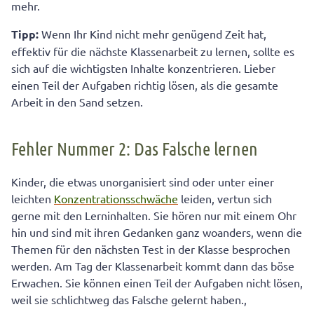
mehr.
Tipp:
Wenn Ihr Kind nicht mehr genügend Zeit hat,
effektiv für die nächste Klassenarbeit zu lernen, sollte es
sich auf die wichtigsten Inhalte konzentrieren. Lieber
einen Teil der Aufgaben richtig lösen, als die gesamte
Arbeit in den Sand setzen.
Fehler Nummer 2: Das Falsche lernen
Kinder, die etwas unorganisiert sind oder unter einer
leichten
Konzentrationsschwäche
leiden, vertun sich
gerne mit den Lerninhalten. Sie hören nur mit einem Ohr
hin und sind mit ihren Gedanken ganz woanders, wenn die
Themen für den nächsten Test in der Klasse besprochen
werden. Am Tag der Klassenarbeit kommt dann das böse
Erwachen. Sie können einen Teil der Aufgaben nicht lösen,
weil sie schlichtweg das Falsche gelernt haben.,