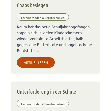
Chaos besiegen
Lernmethoden & Lerntechniken
Kaum hat das neue Schuljahr angefangen,
stapeln sich in vielen Kinderzimmern
wieder zerknickte Arbeitsblätter, halb
gegessene Butterbrote und abgebrochene
Buntstifte. …
ARTIKEL LESEN
Unterforderung in der Schule
Lernmethoden & Lerntechniken