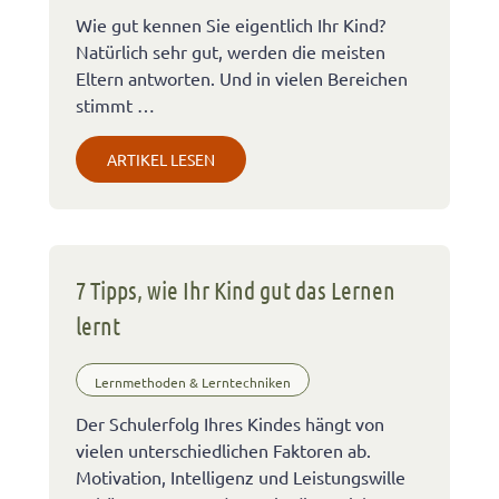
Wie gut kennen Sie eigentlich Ihr Kind?
Natürlich sehr gut, werden die meisten
Eltern antworten. Und in vielen Bereichen
stimmt …
ARTIKEL LESEN
7 Tipps, wie Ihr Kind gut das Lernen
lernt
Lernmethoden & Lerntechniken
Der Schulerfolg Ihres Kindes hängt von
vielen unterschiedlichen Faktoren ab.
Motivation, Intelligenz und Leistungswille