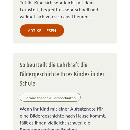
Tut Ihr Kind sich sehr leicht mit dem
Lernstoff, begreift es sehr schnell und
widmet sich von sich aus Themen, …
ARTIKEL LESEN
So beurteilt die Lehrkraft die
Bildergeschichte Ihres Kindes in der
Schule
Lernmethoden & Lerntechniken
Wenn Ihr Kind mit einer Aufsatznote für
eine Bildergeschichte nach Hause kommt,
fällt es Ihnen vielleicht schwer, die
Benotung nachzuvollziehen. …