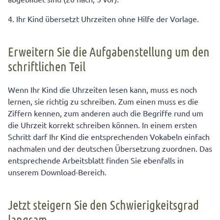
4. Ihr Kind übersetzt Uhrzeiten ohne Hilfe der Vorlage.
Erweitern Sie die Aufgabenstellung um den
schriftlichen Teil
Wenn Ihr Kind die Uhrzeiten lesen kann, muss es noch
lernen, sie richtig zu schreiben. Zum einen muss es die
Ziffern kennen, zum anderen auch die Begriffe rund um
die Uhrzeit korrekt schreiben können. In einem ersten
Schritt darf Ihr Kind die entsprechenden Vokabeln einfach
nachmalen und der deutschen Übersetzung zuordnen. Das
entsprechende Arbeitsblatt finden Sie ebenfalls in
unserem Download-Bereich.
Jetzt steigern Sie den Schwierigkeitsgrad
langsam