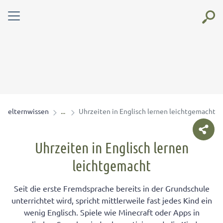
elternwissen
Uhrzeiten in Englisch lernen leichtgemacht
Uhrzeiten in Englisch lernen
leichtgemacht
Seit die erste Fremdsprache bereits in der Grundschule
unterrichtet wird, spricht mittlerweile fast jedes Kind ein
wenig Englisch. Spiele wie Minecraft oder Apps in