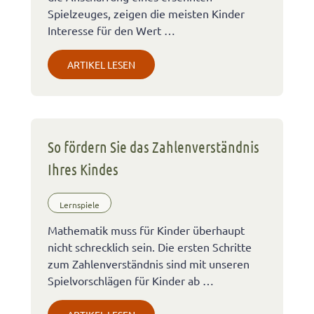
Spielzeuges, zeigen die meisten Kinder
Interesse für den Wert …
ARTIKEL LESEN
So fördern Sie das Zahlenverständnis
Ihres Kindes
Lernspiele
Mathematik muss für Kinder überhaupt
nicht schrecklich sein. Die ersten Schritte
zum Zahlenverständnis sind mit unseren
Spielvorschlägen für Kinder ab …