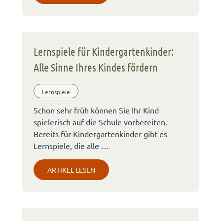
Lernspiele für Kindergartenkinder:
Alle Sinne Ihres Kindes fördern
Lernspiele
Schon sehr früh können Sie Ihr Kind
spielerisch auf die Schule vorbereiten.
Bereits für Kindergartenkinder gibt es
Lernspiele, die alle …
ARTIKEL LESEN