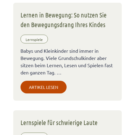
Lernen in Bewegung: So nutzen Sie
den Bewegungsdrang Ihres Kindes
Lernspiele
Babys und Kleinkinder sind immer in
Bewegung. Viele Grundschulkinder aber
sitzen beim Lernen, Lesen und Spielen fast
den ganzen Tag. …
ARTIKEL LESEN
Lernspiele für schwierige Laute