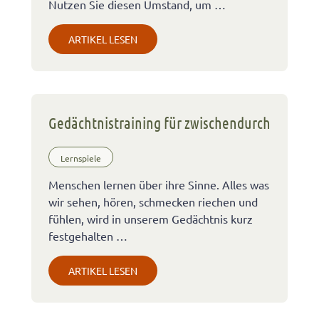
Nutzen Sie diesen Umstand, um …
ARTIKEL LESEN
Gedächtnistraining für zwischendurch
Lernspiele
Menschen lernen über ihre Sinne. Alles was
wir sehen, hören, schmecken riechen und
fühlen, wird in unserem Gedächtnis kurz
festgehalten …
ARTIKEL LESEN