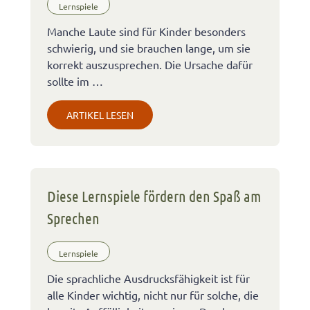
Lernspiele
Manche Laute sind für Kinder besonders
schwierig, und sie brauchen lange, um sie
korrekt auszusprechen. Die Ursache dafür
sollte im …
ARTIKEL LESEN
Diese Lernspiele fördern den Spaß am
Sprechen
Lernspiele
Die sprachliche Ausdrucksfähigkeit ist für
alle Kinder wichtig, nicht nur für solche, die