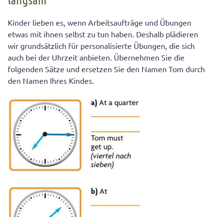
Kinder lieben es, wenn Arbeitsaufträge und Übungen
etwas mit ihnen selbst zu tun haben. Deshalb plädieren
wir grundsätzlich für personalisierte Übungen, die sich
auch bei der Uhrzeit anbieten. Übernehmen Sie die
folgenden Sätze und ersetzen Sie den Namen Tom durch
den Namen Ihres Kindes.