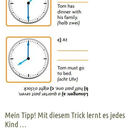
Mein Tipp! Mit diesem Trick lernt es jedes
Kind …