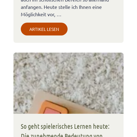
anfangen. Heute stelle ich Ihnen eine
Möglichkeit vor, …
ARTIKEL LESEN
So geht spielerisches Lernen heute:
Die zunehmende Bedeutung von