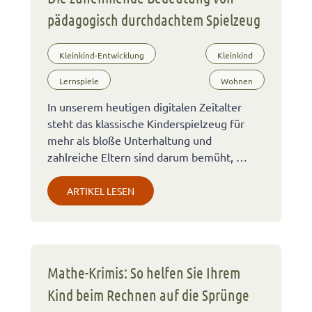
pädagogisch durchdachtem Spielzeug
Kleinkind-Entwicklung
Kleinkind
Lernspiele
Wohnen
In unserem heutigen digitalen Zeitalter
steht das klassische Kinderspielzeug für
mehr als bloße Unterhaltung und
zahlreiche Eltern sind darum bemüht, …
ARTIKEL LESEN
Mathe-Krimis: So helfen Sie Ihrem
Kind beim Rechnen auf die Sprünge