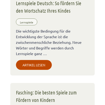
Lernspiele Deutsch: So fördern Sie
den Wortschatz Ihres Kindes
Lernspiele
Die wichtigste Bedingung für die
Entwicklung der Sprache ist die
zwischenmenschliche Beziehung. Neue
Wörter und Begriffe werden durch
Lernspiele ganz …
ARTIKEL LESEN
Fasching: Die besten Spiele zum
Fördern von Kindern