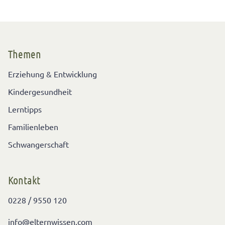
Themen
Erziehung & Entwicklung
Kindergesundheit
Lerntipps
Familienleben
Schwangerschaft
Kontakt
0228 / 9550 120
info@elternwissen.com