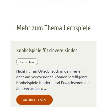
Mehr zum Thema Lernspiele
Knobelspiele für clevere Kinder
Lernspiele
Nicht nur im Urlaub, auch in den Ferien
oder am Wochenende können intelligente
Knobelspiele Kindern und Erwachsenen die
Zeit vertreiben. …
ARTIKEL LESEN