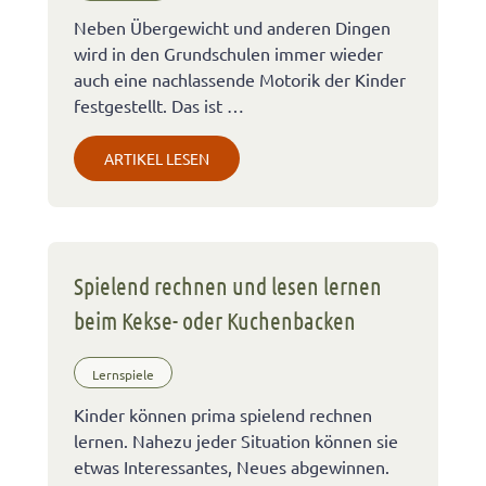
Neben Übergewicht und anderen Dingen
wird in den Grundschulen immer wieder
auch eine nachlassende Motorik der Kinder
festgestellt. Das ist …
ARTIKEL LESEN
Spielend rechnen und lesen lernen
beim Kekse- oder Kuchenbacken
Lernspiele
Kinder können prima spielend rechnen
lernen. Nahezu jeder Situation können sie
etwas Interessantes, Neues abgewinnen.