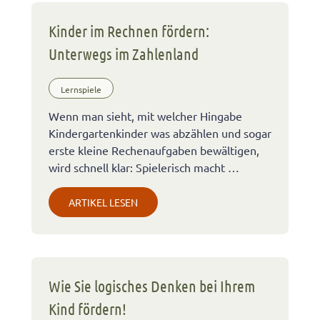
Kinder im Rechnen fördern:
Unterwegs im Zahlenland
Lernspiele
Wenn man sieht, mit welcher Hingabe
Kindergartenkinder was abzählen und sogar
erste kleine Rechenaufgaben bewältigen,
wird schnell klar: Spielerisch macht …
ARTIKEL LESEN
Wie Sie logisches Denken bei Ihrem
Kind fördern!