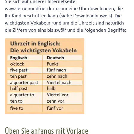
Sie sich auf unserer Internetseite
www.lernenundfoerdern.com eine Uhr downloaden, die
Ihr Kind beschriften kann (siehe Downloadhinweis). Die
wichtigsten Vokabeln rund um die Uhrzeit sind natürlich
die Ziffern von eins bis zwölf und die folgenden Begriffe:
Üben Sie anfangs mit Vorlage