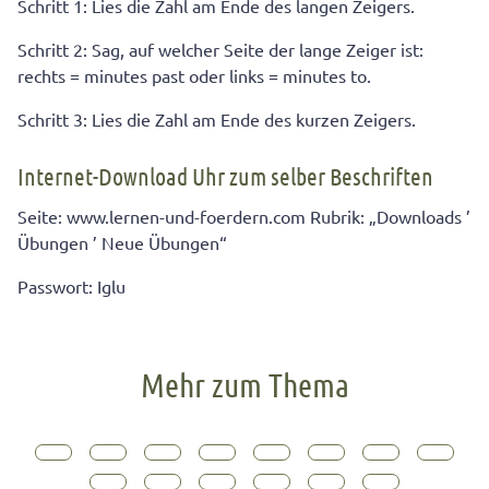
Schritt 1: Lies die Zahl am Ende des langen Zeigers.
Schritt 2: Sag, auf welcher Seite der lange Zeiger ist:
rechts = minutes past oder links = minutes to.
Schritt 3: Lies die Zahl am Ende des kurzen Zeigers.
Internet-Download Uhr zum selber Beschriften
Seite: www.lernen-und-foerdern.com Rubrik: „Downloads ’
Übungen ’ Neue Übungen“
Passwort: Iglu
Mehr zum Thema