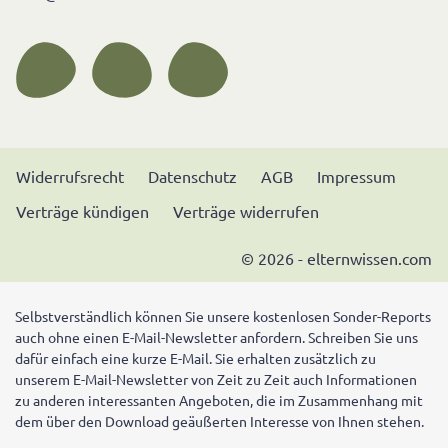
Widerrufsrecht
Datenschutz
AGB
Impressum
Verträge kündigen
Verträge widerrufen
© 2026 - elternwissen.com
Selbstverständlich können Sie unsere kostenlosen Sonder-Reports
auch ohne einen E-Mail-Newsletter anfordern. Schreiben Sie uns
dafür einfach eine kurze E-Mail. Sie erhalten zusätzlich zu
unserem E-Mail-Newsletter von Zeit zu Zeit auch Informationen
zu anderen interessanten Angeboten, die im Zusammenhang mit
dem über den Download geäußerten Interesse von Ihnen stehen.