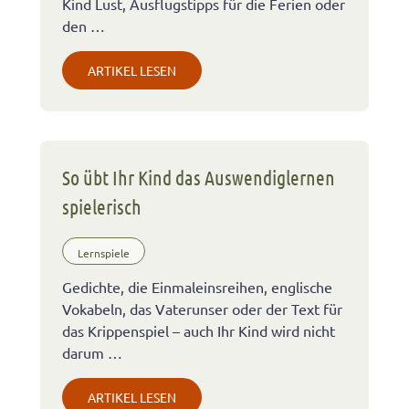
Kind Lust, Ausflugstipps für die Ferien oder
den …
ARTIKEL LESEN
So übt Ihr Kind das Auswendiglernen
spielerisch
Lernspiele
Gedichte, die Einmaleinsreihen, englische
Vokabeln, das Vaterunser oder der Text für
das Krippenspiel – auch Ihr Kind wird nicht
darum …
ARTIKEL LESEN