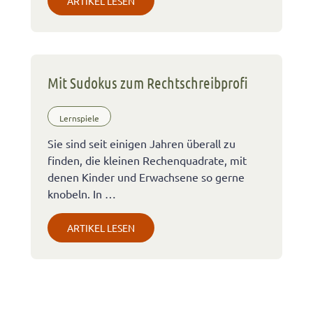
ARTIKEL LESEN
Mit Sudokus zum Rechtschreibprofi
Lernspiele
Sie sind seit einigen Jahren überall zu
finden, die kleinen Rechenquadrate, mit
denen Kinder und Erwachsene so gerne
knobeln. In …
ARTIKEL LESEN