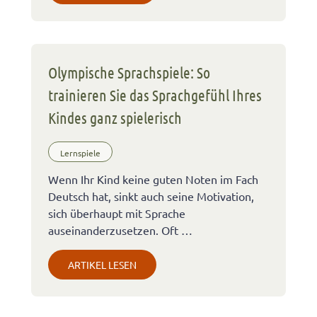
Olympische Sprachspiele: So
trainieren Sie das Sprachgefühl Ihres
Kindes ganz spielerisch
Lernspiele
Wenn Ihr Kind keine guten Noten im Fach
Deutsch hat, sinkt auch seine Motivation,
sich überhaupt mit Sprache
auseinanderzusetzen. Oft …
ARTIKEL LESEN