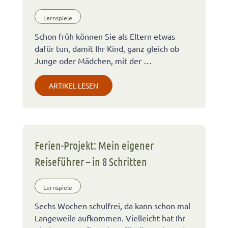
Lernspiele
Schon früh können Sie als Eltern etwas
dafür tun, damit Ihr Kind, ganz gleich ob
Junge oder Mädchen, mit der …
ARTIKEL LESEN
Ferien-Projekt: Mein eigener
Reiseführer – in 8 Schritten
Lernspiele
Sechs Wochen schulfrei, da kann schon mal
Langeweile aufkommen. Vielleicht hat Ihr