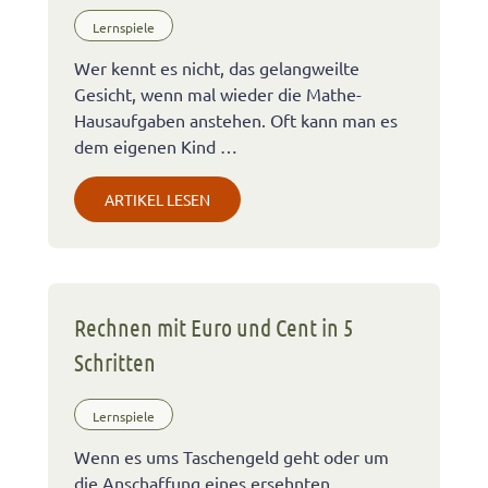
Lernspiele
Wer kennt es nicht, das gelangweilte
Gesicht, wenn mal wieder die Mathe-
Hausaufgaben anstehen. Oft kann man es
dem eigenen Kind …
ARTIKEL LESEN
Rechnen mit Euro und Cent in 5
Schritten
Lernspiele
Wenn es ums Taschengeld geht oder um
die Anschaffung eines ersehnten