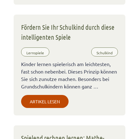
Fördern Sie Ihr Schulkind durch diese
intelligenten Spiele
Lernspiele
Schulkind
Kinder lernen spielerisch am leichtesten,
fast schon nebenbei. Dieses Prinzip können
Sie sich zunutze machen. Besonders bei
Grundschulkindern können ganz …
ARTIKEL LESEN
Spielend rechnen lernen: Mathe-