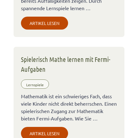
bereits Auffälligkeiten zeigen. Durch
spannende Lernspiele lernen …
ARTIKEL LESEN
Spielerisch Mathe lernen mit Fermi-
Aufgaben
Lernspiele
Mathematik ist ein schwieriges Fach, dass
viele Kinder nicht direkt beherrschen. Einen
spielerischen Zugang zur Mathematik
bieten Fermi-Aufgaben. Wie Sie …
ARTIKEL LESEN