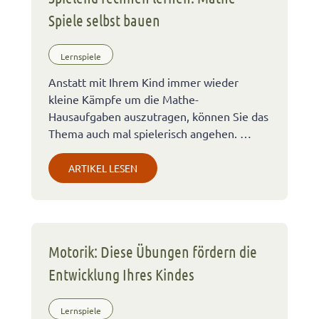
Spiele selbst bauen
Lernspiele
Anstatt mit Ihrem Kind immer wieder
kleine Kämpfe um die Mathe-
Hausaufgaben auszutragen, können Sie das
Thema auch mal spielerisch angehen. …
ARTIKEL LESEN
Motorik: Diese Übungen fördern die
Entwicklung Ihres Kindes
Lernspiele