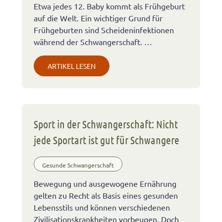
Etwa jedes 12. Baby kommt als Frühgeburt
auf die Welt. Ein wichtiger Grund für
Frühgeburten sind Scheideninfektionen
während der Schwangerschaft. …
ARTIKEL LESEN
Sport in der Schwangerschaft: Nicht
jede Sportart ist gut für Schwangere
Gesunde Schwangerschaft
Bewegung und ausgewogene Ernährung
gelten zu Recht als Basis eines gesunden
Lebensstils und können verschiedenen
Zivilisationskrankheiten vorbeugen. Doch