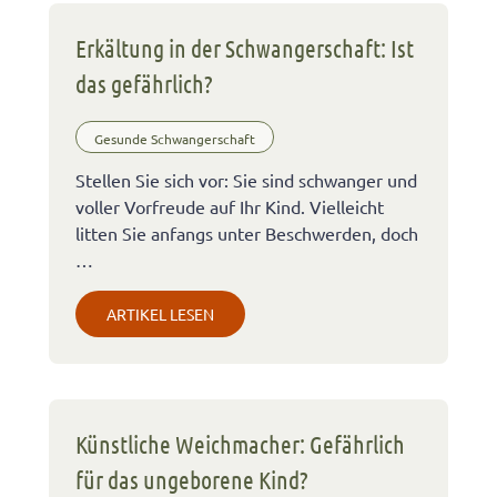
Erkältung in der Schwangerschaft: Ist
das gefährlich?
Gesunde Schwangerschaft
Stellen Sie sich vor: Sie sind schwanger und
voller Vorfreude auf Ihr Kind. Vielleicht
litten Sie anfangs unter Beschwerden, doch
…
ARTIKEL LESEN
Künstliche Weichmacher: Gefährlich
für das ungeborene Kind?