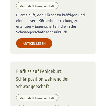
Gesunde Schwangerschaft
Pilates hilft, den Körper zu kräftigen und
eine bessere Körperbeherrschung zu
erlangen – Eigenschaften, die in der
Schwangerschaft sehr nützlich …
ARTIKEL LESEN
Einfluss auf Fehlgeburt:
Schlafposition während der
Schwangerschaft!
Gesunde Schwangerschaft