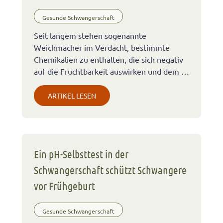
Gesunde Schwangerschaft
Seit langem stehen sogenannte
Weichmacher im Verdacht, bestimmte
Chemikalien zu enthalten, die sich negativ
auf die Fruchtbarkeit auswirken und dem …
ARTIKEL LESEN
Ein pH-Selbsttest in der
Schwangerschaft schützt Schwangere
vor Frühgeburt
Gesunde Schwangerschaft