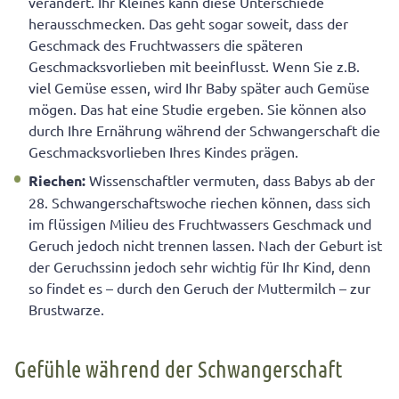
verändert. Ihr Kleines kann diese Unterschiede
herausschmecken. Das geht sogar soweit, dass der
Geschmack des Fruchtwassers die späteren
Geschmacksvorlieben mit beeinflusst. Wenn Sie z.B.
viel Gemüse essen, wird Ihr Baby später auch Gemüse
mögen. Das hat eine Studie ergeben. Sie können also
durch Ihre Ernährung während der Schwangerschaft die
Geschmacksvorlieben Ihres Kindes prägen.
Riechen:
Wissenschaftler vermuten, dass Babys ab der
28. Schwangerschaftswoche riechen können, dass sich
im flüssigen Milieu des Fruchtwassers Geschmack und
Geruch jedoch nicht trennen lassen. Nach der Geburt ist
der Geruchssinn jedoch sehr wichtig für Ihr Kind, denn
so findet es – durch den Geruch der Muttermilch – zur
Brustwarze.
Gefühle während der Schwangerschaft