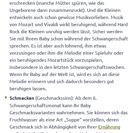
erschrecken (manche Mütter spüren, wie das
Ungeborene dann zusammenzuckt). Und die Kleinen
entwickeln auch schon gewisse Musikvorlieben. Musik
von Mozart und Vivaldi wirkt beruhigend, während Hard
Rock die Kleinen unruhig werden lässt. Sicher werden
Sie mit Ihrem Baby schon während der Schwangerschaft
sprechen. Es ist aber auch lohnend, ihm etwas
vorzusingen oder ihm die Melodie einer Spieluhr oder
ein beruhigendes Mozartstück vorzuspielen,
insbesondere in den letzten Schwangerschaftswochen.
Wenn Ihr Baby auf der Welt ist, wird es sich an diese
Melodie erinnern und sich dadurch besonders gut
beruhigen lassen.
Schmecken
(Geschmackssinn): Ab dem 6.
Schwangerschaftsmonat kann Ihr Baby
Geschmacksvarianten wahrnehmen. Sie können sich das
Fruchtwasser als eine Art „Suppe“ vorstellen, deren
Geschmack sich in Abhängigkeit von Ihrer
Ernährung