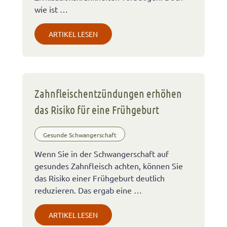
wie ist …
ARTIKEL LESEN
Zahnfleischentzündungen erhöhen
das Risiko für eine Frühgeburt
Gesunde Schwangerschaft
Wenn Sie in der Schwangerschaft auf
gesundes Zahnfleisch achten, können Sie
das Risiko einer Frühgeburt deutlich
reduzieren. Das ergab eine …
ARTIKEL LESEN