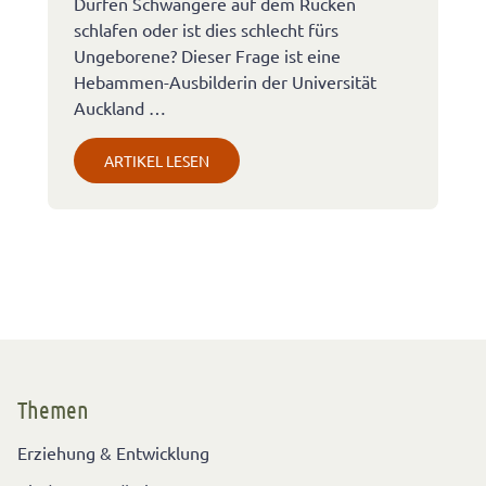
Dürfen Schwangere auf dem Rücken
schlafen oder ist dies schlecht fürs
Ungeborene? Dieser Frage ist eine
Hebammen-Ausbilderin der Universität
Auckland …
ARTIKEL LESEN
Themen
Erziehung & Entwicklung