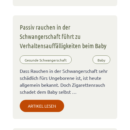
Passiv rauchen in der
Schwangerschaft führt zu
Verhaltensauffälligkeiten beim Baby
Gesunde Schwangerschaft
Baby
Dass Rauchen in der Schwangerschaft sehr
schädlich fürs Ungeborene ist, ist heute
allgemein bekannt. Doch Zigarettenrauch
schadet dem Baby selbst …
ARTIKEL LESEN