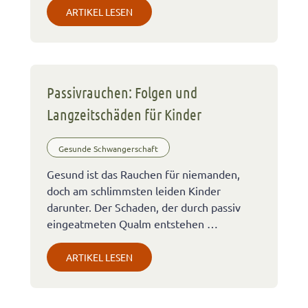
ARTIKEL LESEN
Passivrauchen: Folgen und
Langzeitschäden für Kinder
Gesunde Schwangerschaft
Gesund ist das Rauchen für niemanden,
doch am schlimmsten leiden Kinder
darunter. Der Schaden, der durch passiv
eingeatmeten Qualm entstehen …
ARTIKEL LESEN