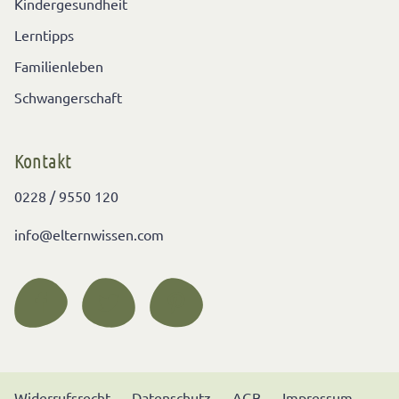
Kindergesundheit
Lerntipps
Familienleben
Schwangerschaft
Kontakt
0228 / 9550 120
info@elternwissen.com
Widerrufsrecht
Datenschutz
AGB
Impressum