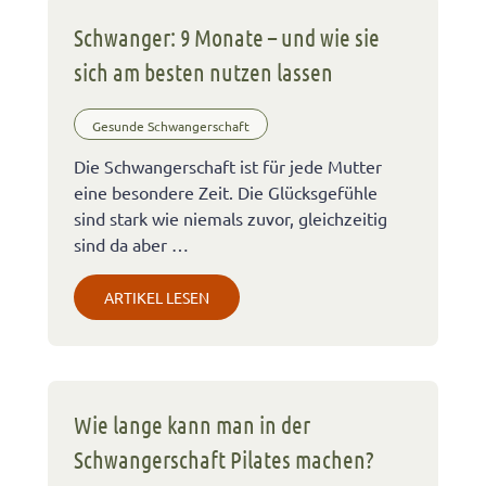
Schwanger: 9 Monate – und wie sie
sich am besten nutzen lassen
Gesunde Schwangerschaft
Die Schwangerschaft ist für jede Mutter
eine besondere Zeit. Die Glücksgefühle
sind stark wie niemals zuvor, gleichzeitig
sind da aber …
ARTIKEL LESEN
Wie lange kann man in der
Schwangerschaft Pilates machen?