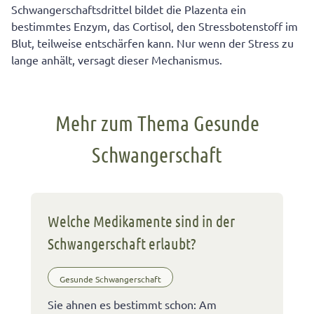
Schwangerschaftsdrittel bildet die Plazenta ein
bestimmtes Enzym, das Cortisol, den Stressbotenstoff im
Blut, teilweise entschärfen kann. Nur wenn der Stress zu
lange anhält, versagt dieser Mechanismus.
Mehr zum Thema Gesunde
Schwangerschaft
Welche Medikamente sind in der
Schwangerschaft erlaubt?
Gesunde Schwangerschaft
Sie ahnen es bestimmt schon: Am