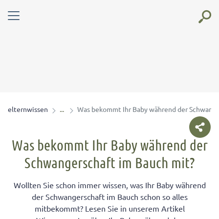
elternwissen
Was bekommt Ihr Baby während der Schwange
Was bekommt Ihr Baby während der
Schwangerschaft im Bauch mit?
Wollten Sie schon immer wissen, was Ihr Baby während
der Schwangerschaft im Bauch schon so alles
mitbekommt? Lesen Sie in unserem Artikel