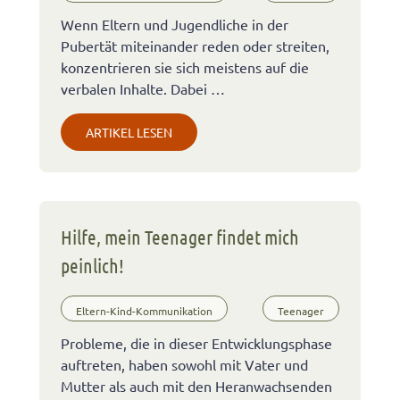
Wenn Eltern und Jugendliche in der
Pubertät miteinander reden oder streiten,
konzentrieren sie sich meistens auf die
verbalen Inhalte. Dabei …
ARTIKEL LESEN
Hilfe, mein Teenager findet mich
peinlich!
Eltern-Kind-Kommunikation
Teenager
Probleme, die in dieser Entwicklungsphase
auftreten, haben sowohl mit Vater und
Mutter als auch mit den Heranwachsenden