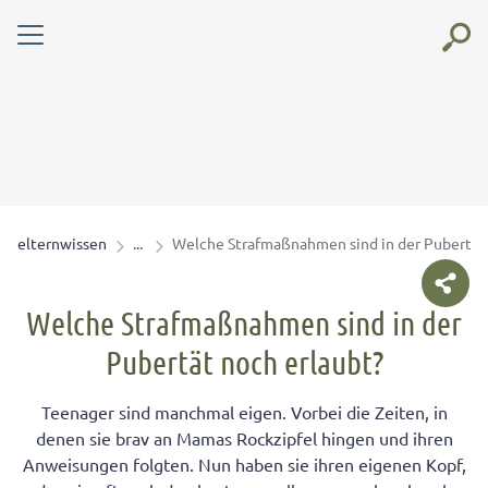
elternwissen
Welche Strafmaßnahmen sind in der Pubertät 
Welche Strafmaßnahmen sind in der
Pubertät noch erlaubt?
Teenager sind manchmal eigen. Vorbei die Zeiten, in
denen sie brav an Mamas Rockzipfel hingen und ihren
Anweisungen folgten. Nun haben sie ihren eigenen Kopf,