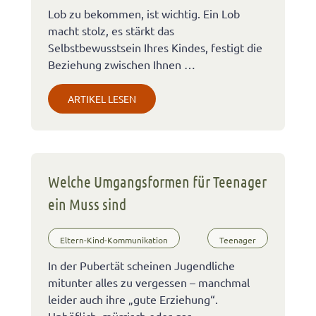
Lob zu bekommen, ist wichtig. Ein Lob
macht stolz, es stärkt das
Selbstbewusstsein Ihres Kindes, festigt die
Beziehung zwischen Ihnen …
ARTIKEL LESEN
Welche Umgangsformen für Teenager
ein Muss sind
Eltern-Kind-Kommunikation
Teenager
In der Pubertät scheinen Jugendliche
mitunter alles zu vergessen – manchmal
leider auch ihre „gute Erziehung“.