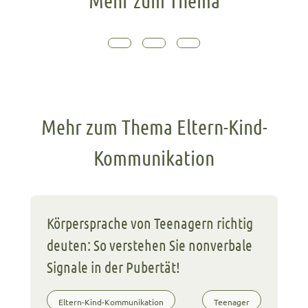
Mehr zum Thema
Mehr zum Thema Eltern-Kind-
Kommunikation
Körpersprache von Teenagern richtig
deuten: So verstehen Sie nonverbale
Signale in der Pubertät!
Eltern-Kind-Kommunikation
Teenager