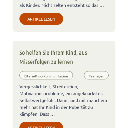
als Kinder. Nicht selten entsteht so das …
ARTIKEL LESEN
So helfen Sie Ihrem Kind, aus
Misserfolgen zu lernen
Eltern-Kind-Kommunikation
Teenager
Vergesslichkeit, Streitereien,
Motivationsprobleme, ein angeknackstes
Selbstwertgefühl: Damit und mit manchem
mehr hat Ihr Kind in der Pubertät zu
kämpfen. Dass …
ARTIKEL LESEN