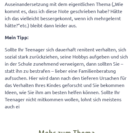
Auseinandersetzung mit dem eigentlichen Thema („Wie
kommt es, dass ich diese Note geschrieben habe? Hätte
ich das vielleicht bessergekonnt, wenn ich mehrgelernt
hätte?“etc.) bleibt dann leider aus.
Mein Tipp:
Sollte Ihr Teenager sich dauerhaft renitent verhalten, sich
sozial stark zurückziehen, seine Hobbys aufgeben und sich
in der Schule zunehmend verweigern, dann sollten Sie –
statt ihn zu bestrafen – lieber eine Familienberatung
aufsuchen. Hier wird dann nach den tieferen Ursachen für
das Verhalten Ihres Kindes geforscht und Sie bekommen
Ideen, wie Sie ihm am besten helfen können. Sollte Ihr
Teenager nicht mitkommen wollen, lohnt sich meistens
auch ei