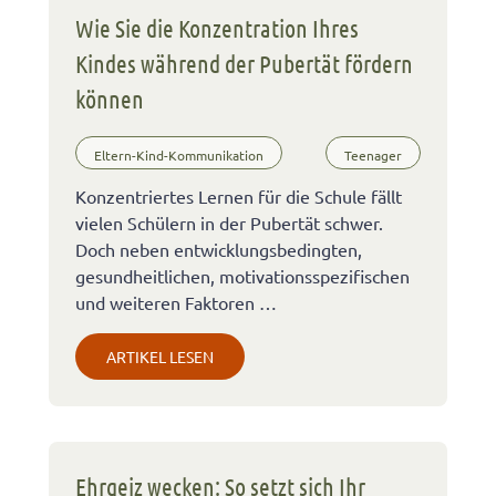
Wie Sie die Konzentration Ihres
Kindes während der Pubertät fördern
können
Eltern-Kind-Kommunikation
Teenager
Konzentriertes Lernen für die Schule fällt
vielen Schülern in der Pubertät schwer.
Doch neben entwicklungsbedingten,
gesundheitlichen, motivationsspezifischen
und weiteren Faktoren …
ARTIKEL LESEN
Ehrgeiz wecken: So setzt sich Ihr