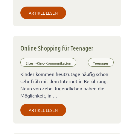
ARTIKEL LESEN
Online Shopping für Teenager
Eltern-Kind-Kommunikation
Teenager
Kinder kommen heutzutage häufig schon
sehr früh mit dem Internet in Berührung.
Neun von zehn Jugendlichen haben die
Möglichkeit, in …
ARTIKEL LESEN