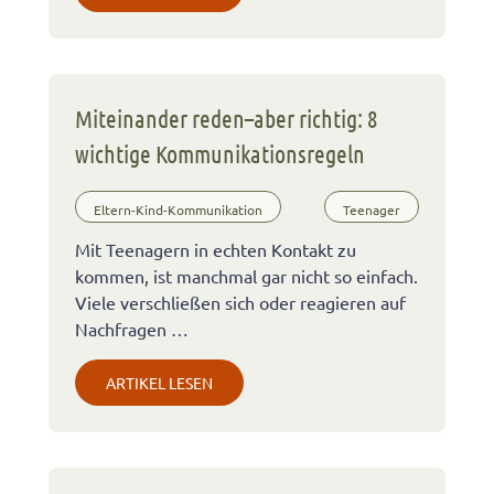
Miteinander reden–aber richtig: 8
wichtige Kommunikationsregeln
Eltern-Kind-Kommunikation
Teenager
Mit Teenagern in echten Kontakt zu
kommen, ist manchmal gar nicht so einfach.
Viele verschließen sich oder reagieren auf
Nachfragen …
ARTIKEL LESEN