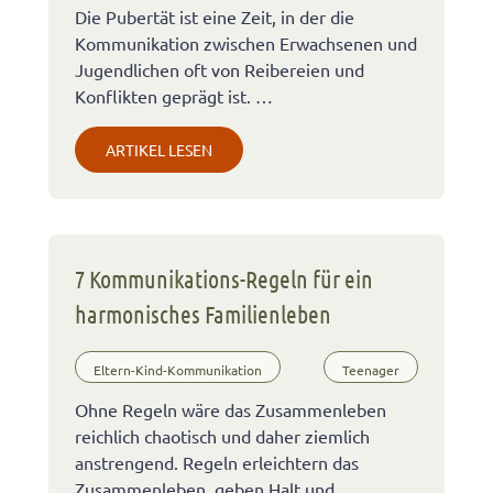
Die Pubertät ist eine Zeit, in der die
Kommunikation zwischen Erwachsenen und
Jugendlichen oft von Reibereien und
Konflikten geprägt ist. …
ARTIKEL LESEN
7 Kommunikations-Regeln für ein
harmonisches Familienleben
Eltern-Kind-Kommunikation
Teenager
Ohne Regeln wäre das Zusammenleben
reichlich chaotisch und daher ziemlich
anstrengend. Regeln erleichtern das
Zusammenleben, geben Halt und