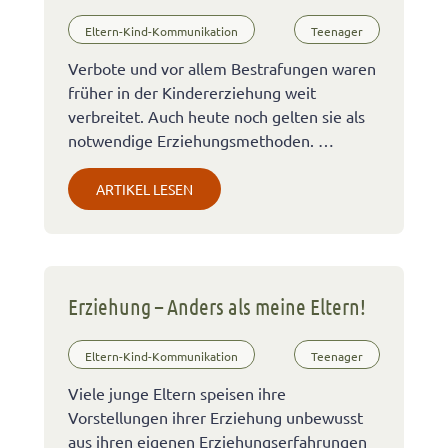
Eltern-Kind-Kommunikation
Teenager
Verbote und vor allem Bestrafungen waren
früher in der Kindererziehung weit
verbreitet. Auch heute noch gelten sie als
notwendige Erziehungsmethoden. …
ARTIKEL LESEN
Erziehung – Anders als meine Eltern!
Eltern-Kind-Kommunikation
Teenager
Viele junge Eltern speisen ihre
Vorstellungen ihrer Erziehung unbewusst
aus ihren eigenen Erziehungserfahrungen