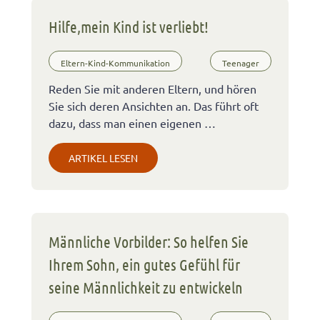
Hilfe,mein Kind ist verliebt!
Eltern-Kind-Kommunikation
Teenager
Reden Sie mit anderen Eltern, und hören
Sie sich deren Ansichten an. Das führt oft
dazu, dass man einen eigenen …
ARTIKEL LESEN
Männliche Vorbilder: So helfen Sie
Ihrem Sohn, ein gutes Gefühl für
seine Männlichkeit zu entwickeln