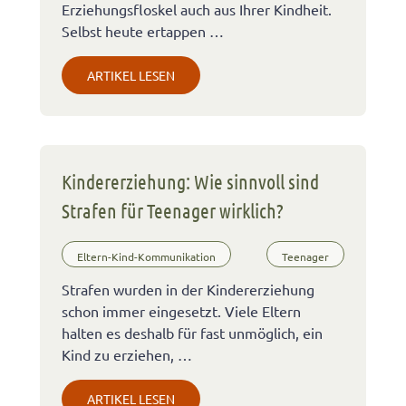
Erziehungsfloskel auch aus Ihrer Kindheit.
Selbst heute ertappen …
ARTIKEL LESEN
Kindererziehung: Wie sinnvoll sind
Strafen für Teenager wirklich?
Eltern-Kind-Kommunikation
Teenager
Strafen wurden in der Kindererziehung
schon immer eingesetzt. Viele Eltern
halten es deshalb für fast unmöglich, ein
Kind zu erziehen, …
ARTIKEL LESEN