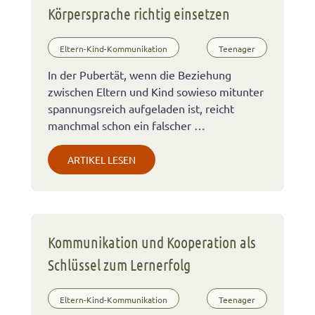
Körpersprache richtig einsetzen
Eltern-Kind-Kommunikation
Teenager
In der Pubertät, wenn die Beziehung
zwischen Eltern und Kind sowieso mitunter
spannungsreich aufgeladen ist, reicht
manchmal schon ein falscher …
ARTIKEL LESEN
Kommunikation und Kooperation als
Schlüssel zum Lernerfolg
Eltern-Kind-Kommunikation
Teenager