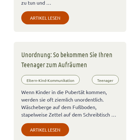
zu tun und …
ARTIKEL LESEN
Unordnung: So bekommen Sie Ihren
Teenager zum Aufräumen
Eltern-Kind-Kommunikation
Teenager
Wenn Kinder in die Pubertät kommen,
werden sie oft ziemlich unordentlich.
Wäscheberge auf dem Fußboden,
stapelweise Zettel auf dem Schreibtisch …
ARTIKEL LESEN