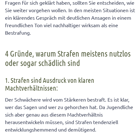
Fragen für sich geklärt haben, sollten Sie entscheiden, wie
Sie weiter vorgehen wollen. In den meisten Situationen ist
ein klärendes Gespräch mit deutlichen Ansagen in einem
freundlichen Ton viel nachhaltiger wirksam als eine
Bestrafung.
4 Gründe, warum Strafen meistens nutzlos
oder sogar schädlich sind
1. Strafen sind Ausdruck von klaren
Machtverhältnissen:
Der Schwächere wird vom Stärkeren bestraft. Es ist klar,
wer das Sagen und wer zu gehorchen hat. Da Jugendliche
sich aber genau aus diesem Machtverhältnis
herausentwickeln müssen, sind Strafen tendenziell
entwicklungshemmend und demütigend.