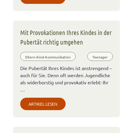
Mit Provokationen Ihres Kindes in der
Pubertät richtig umgehen
Eltern-Kind-Kommunikation
Teenager
Die Pubertät Ihres Kindes ist anstrengend –
auch für Sie. Denn oft werden Jugendliche
als widerborstig und provokativ erlebt: Ihr
…
ARTIKEL LESEN