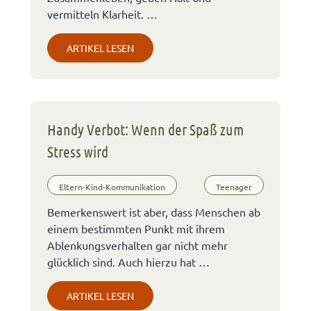
vermitteln Klarheit. …
ARTIKEL LESEN
Handy Verbot: Wenn der Spaß zum
Stress wird
Eltern-Kind-Kommunikation
Teenager
Bemerkenswert ist aber, dass Menschen ab
einem bestimmten Punkt mit ihrem
Ablenkungsverhalten gar nicht mehr
glücklich sind. Auch hierzu hat …
ARTIKEL LESEN