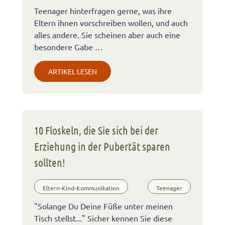
Teenager hinterfragen gerne, was ihre
Eltern ihnen vorschreiben wollen, und auch
alles andere. Sie scheinen aber auch eine
besondere Gabe …
ARTIKEL LESEN
10 Floskeln, die Sie sich bei der
Erziehung in der Pubertät sparen
sollten!
Eltern-Kind-Kommunikation
Teenager
"Solange Du Deine Füße unter meinen
Tisch stellst..." Sicher kennen Sie diese