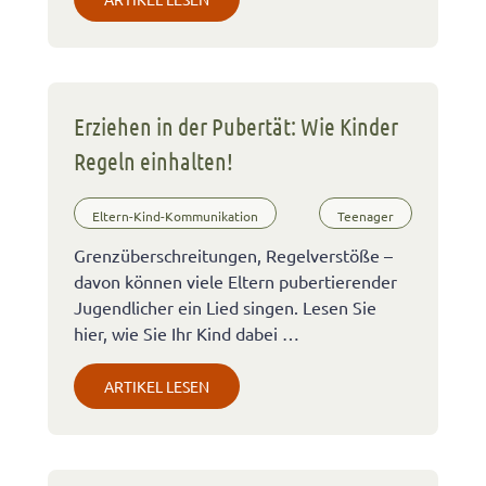
Erziehen in der Pubertät: Wie Kinder
Regeln einhalten!
Eltern-Kind-Kommunikation
Teenager
Grenzüberschreitungen, Regelverstöße –
davon können viele Eltern pubertierender
Jugendlicher ein Lied singen. Lesen Sie
hier, wie Sie Ihr Kind dabei …
ARTIKEL LESEN