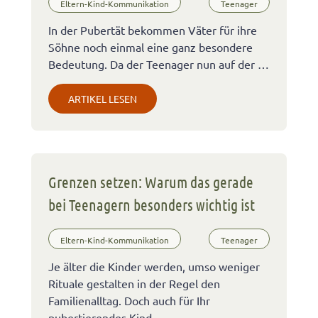
Eltern-Kind-Kommunikation
Teenager
In der Pubertät bekommen Väter für ihre
Söhne noch einmal eine ganz besondere
Bedeutung. Da der Teenager nun auf der …
ARTIKEL LESEN
Grenzen setzen: Warum das gerade
bei Teenagern besonders wichtig ist
Eltern-Kind-Kommunikation
Teenager
Je älter die Kinder werden, umso weniger
Rituale gestalten in der Regel den
Familienalltag. Doch auch für Ihr
pubertierendes Kind …