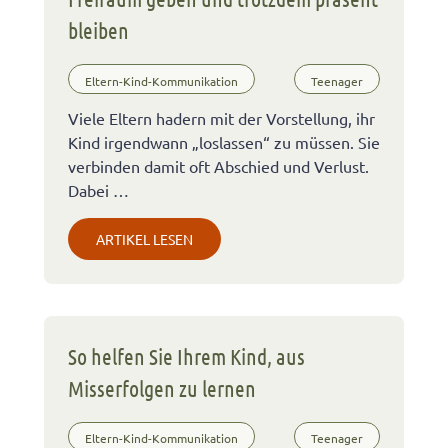
bleiben
Eltern-Kind-Kommunikation
Teenager
Viele Eltern hadern mit der Vorstellung, ihr
Kind irgendwann „loslassen“ zu müssen. Sie
verbinden damit oft Abschied und Verlust.
Dabei …
ARTIKEL LESEN
So helfen Sie Ihrem Kind, aus
Misserfolgen zu lernen
Eltern-Kind-Kommunikation
Teenager