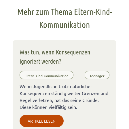
Mehr zum Thema Eltern-Kind-
Kommunikation
Was tun, wenn Konsequenzen
ignoriert werden?
Eltern-Kind-Kommunikation
Teenager
Wenn Jugendliche trotz natürlicher
Konsequenzen ständig weiter Grenzen und
Regel verletzen, hat das seine Gründe.
Diese können vielfältig sein.
ARTIKEL LESEN