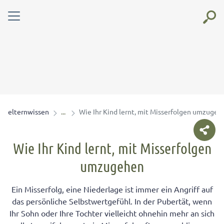
elternwissen
Wie Ihr Kind lernt, mit Misserfolgen umzugeh
Wie Ihr Kind lernt, mit Misserfolgen
umzugehen
Ein Misserfolg, eine Niederlage ist immer ein Angriff auf
das persönliche Selbstwertgefühl. In der Pubertät, wenn
Ihr Sohn oder Ihre Tochter vielleicht ohnehin mehr an sich