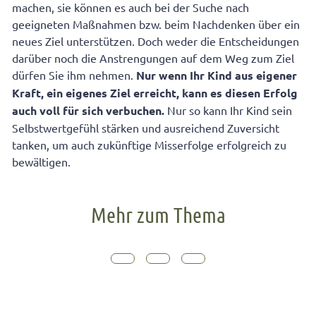
machen, sie können es auch bei der Suche nach
geeigneten Maßnahmen bzw. beim Nachdenken über ein
neues Ziel unterstützen. Doch weder die Entscheidungen
darüber noch die Anstrengungen auf dem Weg zum Ziel
dürfen Sie ihm nehmen.
Nur wenn Ihr Kind aus eigener
Kraft, ein eigenes Ziel erreicht, kann es diesen Erfolg
auch voll für sich verbuchen.
Nur so kann Ihr Kind sein
Selbstwertgefühl stärken und ausreichend Zuversicht
tanken, um auch zukünftige Misserfolge erfolgreich zu
bewältigen.
Mehr zum Thema