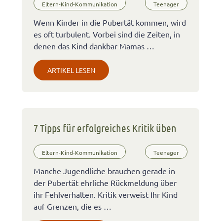
Eltern-Kind-Kommunikation
Teenager
Wenn Kinder in die Pubertät kommen, wird
es oft turbulent. Vorbei sind die Zeiten, in
denen das Kind dankbar Mamas …
ARTIKEL LESEN
7 Tipps für erfolgreiches Kritik üben
Eltern-Kind-Kommunikation
Teenager
Manche Jugendliche brauchen gerade in
der Pubertät ehrliche Rückmeldung über
ihr Fehlverhalten. Kritik verweist Ihr Kind
auf Grenzen, die es …