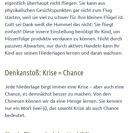
eigentlich überhaupt nicht fliegen. Sie kann aus
physikalischen Gesichtspunkten gar nicht zum Flug
starten, weil sie viel zu schwer für ihre kleinen Flügel ist.
Gott sei Dank weiß die Hummel das nicht: Sie fliegt
einfach! Diese innere Einstellung benötigt Ihr Kind, um
Misserfolge produktiv verdauen zu können. Nicht durch
passives Abwarten, nur durch aktives Handeln kann Ihr
Kind aus seinen Niederlagen lernen und daran wachsen.
Denkanstoß: Krise = Chance
Jede Niederlage birgt immer eine Krise – aber auch eine
Chance, es demnächst besser zu machen. Von den
Chinesen können wir da eine Menge lernen. Sie kennen
nur ein Wort (wei-ji), das sowohl Krise als auch Chance
bedeutet.