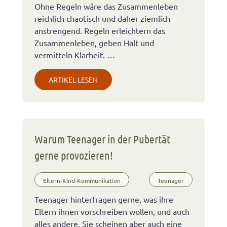
Ohne Regeln wäre das Zusammenleben
reichlich chaotisch und daher ziemlich
anstrengend. Regeln erleichtern das
Zusammenleben, geben Halt und
vermitteln Klarheit. …
ARTIKEL LESEN
Warum Teenager in der Pubertät
gerne provozieren!
Eltern-Kind-Kommunikation
Teenager
Teenager hinterfragen gerne, was ihre
Eltern ihnen vorschreiben wollen, und auch
alles andere. Sie scheinen aber auch eine