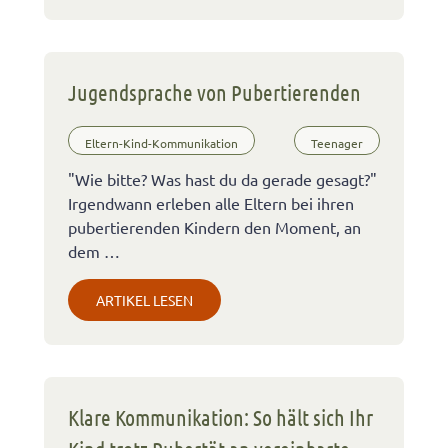
Jugendsprache von Pubertierenden
Eltern-Kind-Kommunikation
Teenager
"Wie bitte? Was hast du da gerade gesagt?"
Irgendwann erleben alle Eltern bei ihren
pubertierenden Kindern den Moment, an
dem …
ARTIKEL LESEN
Klare Kommunikation: So hält sich Ihr