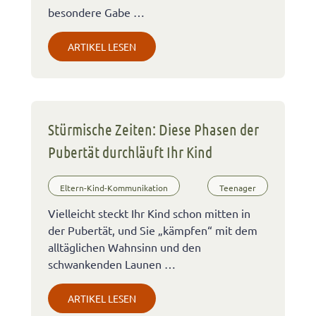
besondere Gabe …
ARTIKEL LESEN
Stürmische Zeiten: Diese Phasen der
Pubertät durchläuft Ihr Kind
Eltern-Kind-Kommunikation
Teenager
Vielleicht steckt Ihr Kind schon mitten in
der Pubertät, und Sie „kämpfen“ mit dem
alltäglichen Wahnsinn und den
schwankenden Launen …
ARTIKEL LESEN