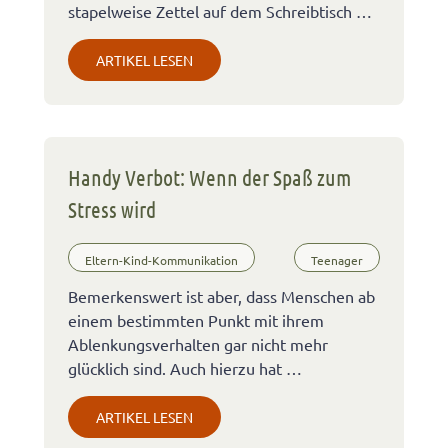
stapelweise Zettel auf dem Schreibtisch …
ARTIKEL LESEN
Handy Verbot: Wenn der Spaß zum
Stress wird
Eltern-Kind-Kommunikation
Teenager
Bemerkenswert ist aber, dass Menschen ab
einem bestimmten Punkt mit ihrem
Ablenkungsverhalten gar nicht mehr
glücklich sind. Auch hierzu hat …
ARTIKEL LESEN