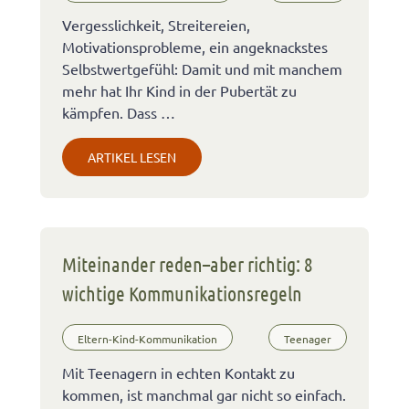
Vergesslichkeit, Streitereien,
Motivationsprobleme, ein angeknackstes
Selbstwertgefühl: Damit und mit manchem
mehr hat Ihr Kind in der Pubertät zu
kämpfen. Dass …
ARTIKEL LESEN
Miteinander reden–aber richtig: 8
wichtige Kommunikationsregeln
Eltern-Kind-Kommunikation
Teenager
Mit Teenagern in echten Kontakt zu
kommen, ist manchmal gar nicht so einfach.