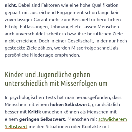
nicht.
Dabei sind Faktoren wie eine hohe Qualifikation
gepaart mit ausreichend Engagement schon lange kein
zuverlässiger Garant mehr zum Beispiel für beruflichen
Erfolg. Entlassungen, Jobmangel etc. lassen Menschen
auch unverschuldet scheitern bzw. ihre beruflichen Ziele
nicht erreichen. Doch in einer Gesellschaft, in der nur hoch
gesteckte Ziele zählen, werden Misserfolge schnell als
persönliche Niederlage empfunden.
Kinder und Jugendliche gehen
unterschiedlich mit Misserfolgen um
In psychologischen Tests hat man herausgefunden, dass
Menschen mit einem
hohen Selbstwert
, grundsätzlich
besser mit
Kritik
umgehen können als Menschen mit
einem
geringen Selbstwert
. Menschen mit
schwächerem
Selbstwert
meiden Situationen oder Kontakte mit