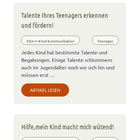
Talente Ihres Teenagers erkennen
und fördern!
Eltern-Kind-Kommunikation
Teenager
Jedes Kind hat bestimmte Talente und
Begabungen. Einige Talente schlummern
auch im Jugendalter noch vor sich hin und
müssen erst …
ARTIKEL LESEN
Hilfe,mein Kind macht mich wütend!