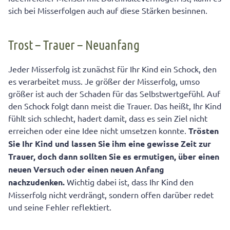
sich bei Misserfolgen auch auf diese Stärken besinnen.
Trost – Trauer – Neuanfang
Jeder Misserfolg ist zunächst für Ihr Kind ein Schock, den
es verarbeitet muss. Je größer der Misserfolg, umso
größer ist auch der Schaden für das Selbstwertgefühl. Auf
den Schock folgt dann meist die Trauer. Das heißt, Ihr Kind
fühlt sich schlecht, hadert damit, dass es sein Ziel nicht
erreichen oder eine Idee nicht umsetzen konnte.
Trösten
Sie Ihr Kind und lassen Sie ihm eine gewisse Zeit zur
Trauer, doch dann sollten Sie es ermutigen, über einen
neuen Versuch oder einen neuen Anfang
nachzudenken.
Wichtig dabei ist, dass Ihr Kind den
Misserfolg nicht verdrängt, sondern offen darüber redet
und seine Fehler reflektiert.