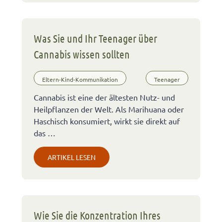
Was Sie und Ihr Teenager über
Cannabis wissen sollten
Eltern-Kind-Kommunikation
Teenager
Cannabis ist eine der ältesten Nutz- und
Heilpflanzen der Welt. Als Marihuana oder
Haschisch konsumiert, wirkt sie direkt auf
das …
ARTIKEL LESEN
Wie Sie die Konzentration Ihres