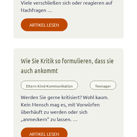
Viele verschließen sich oder reagieren auf
Nachfragen …
ARTIKEL LESEN
Wie Sie Kritik so formulieren, dass sie
auch ankommt
Eltern-Kind-Kommunikation
Teenager
Werden Sie gerne kritisiert? Wohl kaum.
Kein Mensch mag es, mit Vorwürfen
überhäuft zu werden oder sich
„anmeckern“ zu lassen. …
ARTIKEL LESEN