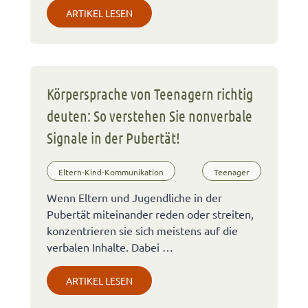
ARTIKEL LESEN
Körpersprache von Teenagern richtig
deuten: So verstehen Sie nonverbale
Signale in der Pubertät!
Eltern-Kind-Kommunikation
Teenager
Wenn Eltern und Jugendliche in der
Pubertät miteinander reden oder streiten,
konzentrieren sie sich meistens auf die
verbalen Inhalte. Dabei …
ARTIKEL LESEN