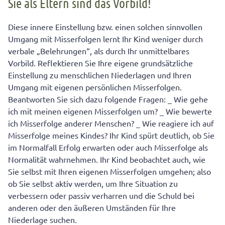
Sie als Eltern sind das Vorbild!
Diese innere Einstellung bzw. einen solchen sinnvollen
Umgang mit Misserfolgen lernt Ihr Kind weniger durch
verbale „Belehrungen“, als durch Ihr unmittelbares
Vorbild. Reflektieren Sie Ihre eigene grundsätzliche
Einstellung zu menschlichen Niederlagen und Ihren
Umgang mit eigenen persönlichen Misserfolgen.
Beantworten Sie sich dazu folgende Fragen: _ Wie gehe
ich mit meinen eigenen Misserfolgen um? _ Wie bewerte
ich Misserfolge anderer Menschen? _ Wie reagiere ich auf
Misserfolge meines Kindes? Ihr Kind spürt deutlich, ob Sie
im Normalfall Erfolg erwarten oder auch Misserfolge als
Normalität wahrnehmen. Ihr Kind beobachtet auch, wie
Sie selbst mit Ihren eigenen Misserfolgen umgehen; also
ob Sie selbst aktiv werden, um Ihre Situation zu
verbessern oder passiv verharren und die Schuld bei
anderen oder den äußeren Umständen für Ihre
Niederlage suchen.