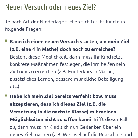
Neuer Versuch oder neues Ziel?
Je nach Art der Niederlage stellen sich für Ihr Kind nun
folgende Fragen:
Kann ich einen neuen Versuch starten, um mein Ziel
(z.B. eine 4 in Mathe) doch noch zu erreichen?
Besteht diese Möglichkeit, dann muss Ihr Kind jetzt
konkrete Maßnahmen festlegen, die ihm helfen sein
Ziel nun zu erreichen (z.B. Förderkurs in Mathe,
zusätzliches Lernen, bessere mündliche Beteiligung
etc.)
Habe ich mein Ziel bereits verfehlt bzw. muss
akzeptieren, dass ich dieses Ziel (z.B. die
Versetzung in die nächste Klasse) mit meinen
Möglichkeiten nicht schaffen kann?
Trifft dieser Fall
zu, dann muss Ihr Kind sich nun Gedanken über ein
neues Ziel machen (z.B. Wechsel auf die Realschule und