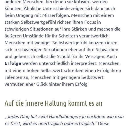
anderen Menschen, bei denen sie kritisiert werden
könnten. Ähnliche Unterschiede zeigen sich dann auch
beim Umgang mit Misserfolgen. Menschen mit einem
starken Selbstwertgefühl richten ihren Focus in
schwierigen Situationen auf ihre Stärken und machen die
äußeren Umstände für ihr Scheitern verantwortlich.
Menschen mit weniger Selbstwertgefühl konzentrieren
sich in schwierigen Situationen eher auf ihre Schwächen
und geben sich selbst die Schuld für ihr Versagen. Auch
Erfolge
werden unterschiedlich interpretiert. Menschen
mit einem hohen Selbstwert schreiben einen Erfolg ihren
Talenten zu, Menschen mit geringem Selbstwert
vermuten eher Glück hinter ihrem Erfolg
Auf die innere Haltung kommt es an
„Jedes Ding hat zwei Handhabungen; je nachdem wie man
es fasst, wird es unerträglich oder erträglich.“
Diese