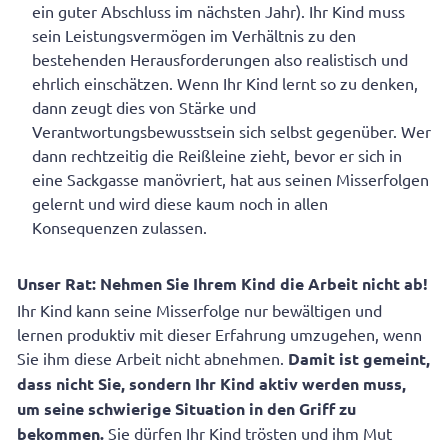
ein guter Abschluss im nächsten Jahr). Ihr Kind muss
sein Leistungsvermögen im Verhältnis zu den
bestehenden Herausforderungen also realistisch und
ehrlich einschätzen. Wenn Ihr Kind lernt so zu denken,
dann zeugt dies von Stärke und
Verantwortungsbewusstsein sich selbst gegenüber. Wer
dann rechtzeitig die Reißleine zieht, bevor er sich in
eine Sackgasse manövriert, hat aus seinen Misserfolgen
gelernt und wird diese kaum noch in allen
Konsequenzen zulassen.
Unser Rat: Nehmen Sie Ihrem Kind die Arbeit nicht ab!
Ihr Kind kann seine Misserfolge nur bewältigen und
lernen produktiv mit dieser Erfahrung umzugehen, wenn
Sie ihm diese Arbeit nicht abnehmen.
Damit ist gemeint,
dass nicht Sie, sondern Ihr Kind aktiv werden muss,
um seine schwierige Situation in den Griff zu
bekommen.
Sie dürfen Ihr Kind trösten und ihm Mut