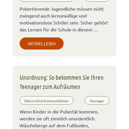
Pubertierende Jugendliche müssen nicht
zwingend auch lernunwillige und
motivationslose Schüler sein. Sicher gehört
das Lernen für die Schule in diesem …
ARTIKEL LESEN
Unordnung: So bekommen Sie Ihren
Teenager zum Aufräumen
Eltern-Kind-Kommunikation
Teenager
Wenn Kinder in die Pubertät kommen,
werden sie oft ziemlich unordentlich.
Wäscheberge auf dem Fußboden,