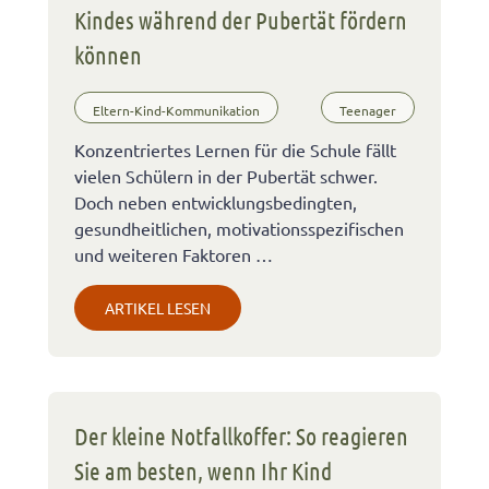
Kindes während der Pubertät fördern
können
Eltern-Kind-Kommunikation
Teenager
Konzentriertes Lernen für die Schule fällt
vielen Schülern in der Pubertät schwer.
Doch neben entwicklungsbedingten,
gesundheitlichen, motivationsspezifischen
und weiteren Faktoren …
ARTIKEL LESEN
Der kleine Notfallkoffer: So reagieren
Sie am besten, wenn Ihr Kind