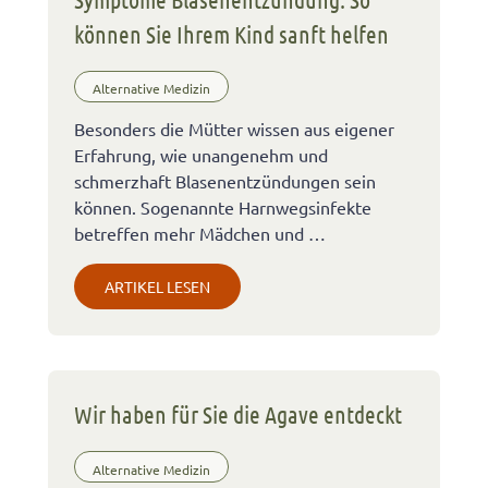
können Sie Ihrem Kind sanft helfen
Alternative Medizin
Besonders die Mütter wissen aus eigener
Erfahrung, wie unangenehm und
schmerzhaft Blasenentzündungen sein
können. Sogenannte Harnwegsinfekte
betreffen mehr Mädchen und …
ARTIKEL LESEN
Wir haben für Sie die Agave entdeckt
Alternative Medizin