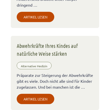
dringend …
ARTIKEL LESEN
Abwehrkräfte Ihres Kindes auf
natürliche Weise stärken
Alternative Medizin
Präparate zur Steigerung der Abwehrkräfte
gibt es viele. Doch nicht alle sind für Kinder
zugelassen. Und bei manchen ist die …
ARTIKEL LESEN