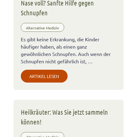
Nase voll? Sanfte Hilfe gegen
Schnupfen
Alternative Medizin
Es gibt keine Erkrankung, die Kinder
häufiger haben, als einen ganz
gewöhnlichen Schnupfen. Auch wenn der
Schnupfen nicht gefährlich ist, …
ARTIKEL LESEN
Heilkräuter: Was Sie jetzt sammeln
können!