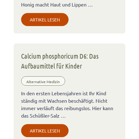
Honig macht Haut und Lippen …
ARTIKEL LESEN
Calcium phosphoricum D6: Das
Aufbaumittel für Kinder
Alternative Medizin
In den ersten Lebensjahren ist Ihr Kind
ständig mit Wachsen beschäftigt. Nicht
immer verläuft das reibungslos. Hier kann
das Schüßler-Salz …
ARTIKEL LESEN