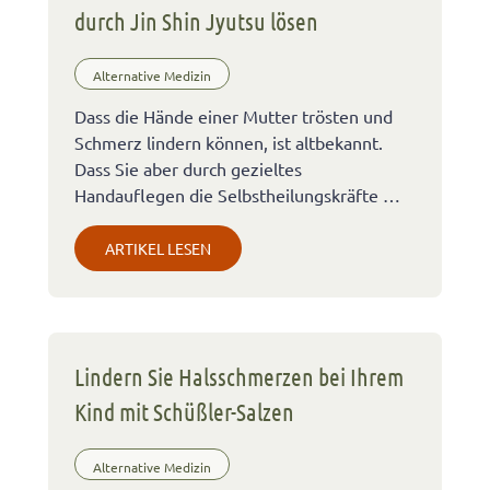
durch Jin Shin Jyutsu lösen
Alternative Medizin
Dass die Hände einer Mutter trösten und
Schmerz lindern können, ist altbekannt.
Dass Sie aber durch gezieltes
Handauflegen die Selbstheilungskräfte …
ARTIKEL LESEN
Lindern Sie Halsschmerzen bei Ihrem
Kind mit Schüßler-Salzen
Alternative Medizin