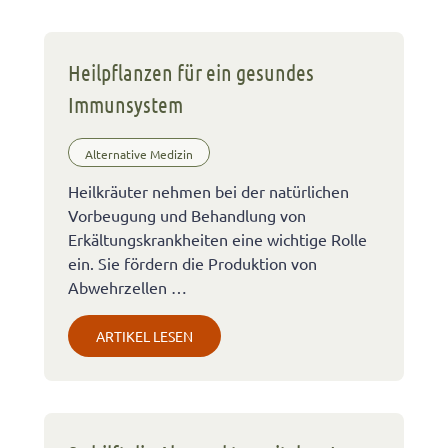
Heilpflanzen für ein gesundes
Immunsystem
Alternative Medizin
Heilkräuter nehmen bei der natürlichen
Vorbeugung und Behandlung von
Erkältungskrankheiten eine wichtige Rolle
ein. Sie fördern die Produktion von
Abwehrzellen …
ARTIKEL LESEN