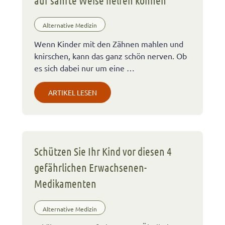
Alternative Medizin
Wenn Kinder mit den Zähnen mahlen und
knirschen, kann das ganz schön nerven. Ob
es sich dabei nur um eine …
ARTIKEL LESEN
Schützen Sie Ihr Kind vor diesen 4
gefährlichen Erwachsenen-
Medikamenten
Alternative Medizin