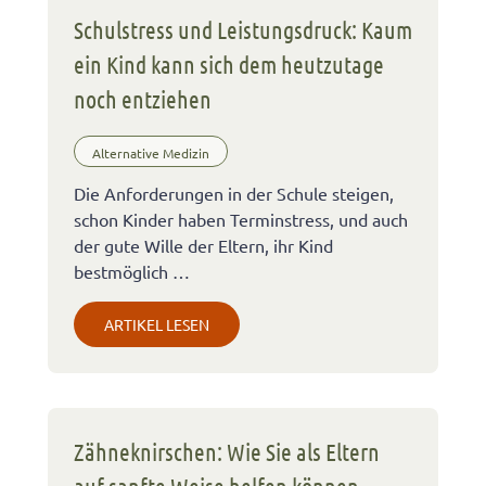
Schulstress und Leistungsdruck: Kaum
ein Kind kann sich dem heutzutage
noch entziehen
Alternative Medizin
Die Anforderungen in der Schule steigen,
schon Kinder haben Terminstress, und auch
der gute Wille der Eltern, ihr Kind
bestmöglich …
ARTIKEL LESEN
Zähneknirschen: Wie Sie als Eltern
auf sanfte Weise helfen können