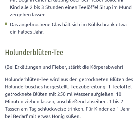
Kind alle 2 bis 3 Stunden einen Teelöffel Sirup im Mund
zergehen lassen.
Das angebrochene Glas hält sich im Kühlschrank etwa
ein halbes Jahr.
Holunderblüten-Tee
(Bei Erkältungen und Fieber, stärkt die Körperabwehr)
Holunderblüten-Tee wird aus den getrockneten Blüten des
Holunderbusches hergestellt. Teezubereitung: 1 Teelöffel
getrocknete Blüten mit 250 ml Wasser aufgießen. 10
Minuten ziehen lassen, anschließend abseihen. 1 bis 2
Tassen am Tag schluckweise trinken. Für Kinder ab 1 Jahr
bei Bedarf mit etwas Honig süßen.