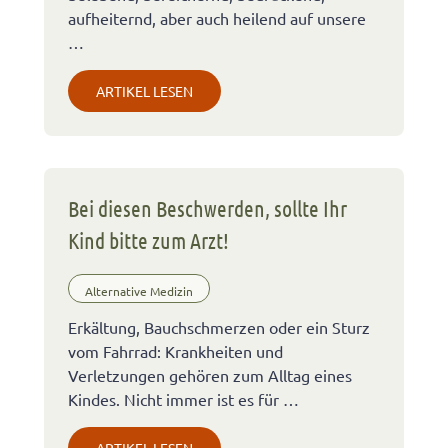
aufheiternd, aber auch heilend auf unsere
…
ARTIKEL LESEN
Bei diesen Beschwerden, sollte Ihr
Kind bitte zum Arzt!
Alternative Medizin
Erkältung, Bauchschmerzen oder ein Sturz
vom Fahrrad: Krankheiten und
Verletzungen gehören zum Alltag eines
Kindes. Nicht immer ist es für …