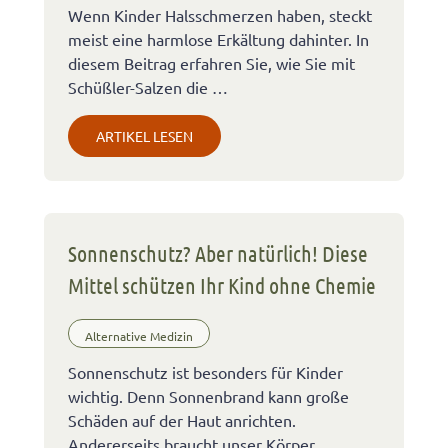
Wenn Kinder Halsschmerzen haben, steckt
meist eine harmlose Erkältung dahinter. In
diesem Beitrag erfahren Sie, wie Sie mit
Schüßler-Salzen die …
ARTIKEL LESEN
Sonnenschutz? Aber natürlich! Diese
Mittel schützen Ihr Kind ohne Chemie
Alternative Medizin
Sonnenschutz ist besonders für Kinder
wichtig. Denn Sonnenbrand kann große
Schäden auf der Haut anrichten.
Andererseits braucht unser Körper