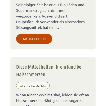
Seit einiger Zeit ist er aus Bio-Läden und
Supermarktregalen nicht mehr
wegzudenken: Agavendicksaft.
Hauptsächlich verwendet als alternatives
Süßungsmittel, hat die …
ARTIKEL LESEN
Diese Mittel helfen Ihrem Kind bei
Halsschmerzen
Alternative Medizin
Wenn Kinder erkältet sind, leiden sie oft an
Halsschmerzen. Häufig kann es sogar zu