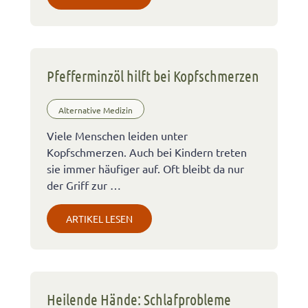
Pfefferminzöl hilft bei Kopfschmerzen
Alternative Medizin
Viele Menschen leiden unter
Kopfschmerzen. Auch bei Kindern treten
sie immer häufiger auf. Oft bleibt da nur
der Griff zur …
ARTIKEL LESEN
Heilende Hände: Schlafprobleme