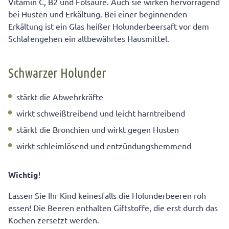
Vitamin C, B2 und Folsäure. Auch sie wirken hervorragend
bei Husten und Erkältung. Bei einer beginnenden
Erkältung ist ein Glas heißer Holunderbeersaft vor dem
Schlafengehen ein altbewährtes Hausmittel.
Schwarzer Holunder
stärkt die Abwehrkräfte
wirkt schweißtreibend und leicht harntreibend
stärkt die Bronchien und wirkt gegen Husten
wirkt schleimlösend und entzündungshemmend
Wichtig
!
Lassen Sie Ihr Kind keinesfalls die Holunderbeeren roh
essen! Die Beeren enthalten Giftstoffe, die erst durch das
Kochen zersetzt werden.