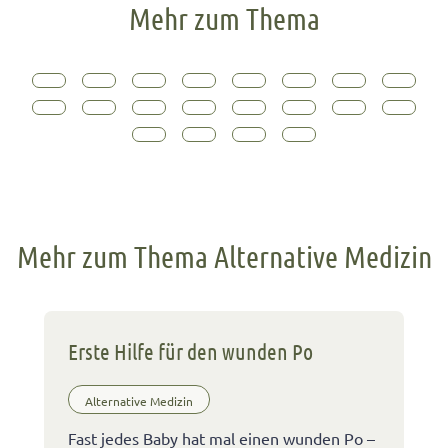
Mehr zum Thema
Mehr zum Thema Alternative Medizin
Erste Hilfe für den wunden Po
Alternative Medizin
Fast jedes Baby hat mal einen wunden Po –