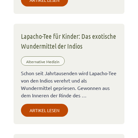
ARTIKEL LESEN
Lapacho-Tee für Kinder: Das exotische
Wundermittel der Indios
Alternative Medizin
Schon seit Jahrtausenden wird Lapacho-Tee
von den Indios verehrt und als
Wundermittel gepriesen. Gewonnen aus
dem Inneren der Rinde des …
ARTIKEL LESEN