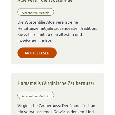
Alternative Medizin
Die Wüstenlilie Aloe vera ist eine
Heilpflanze mit jahrtausendealter Tradition.
Sie zählt damit zu den ältesten und
inzwischen auch zu …
ARTIKEL LESEN
Hamamelis (Virginische Zaubernuss)
Alternative Medizin
Virginische Zaubernuss: Der Name lässt an
ein verwunschenes Gewächs denken. Und