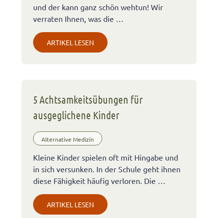
und der kann ganz schön wehtun! Wir
verraten Ihnen, was die …
ARTIKEL LESEN
5 Achtsamkeitsübungen für
ausgeglichene Kinder
Alternative Medizin
Kleine Kinder spielen oft mit Hingabe und
in sich versunken. In der Schule geht ihnen
diese Fähigkeit häufig verloren. Die …
ARTIKEL LESEN