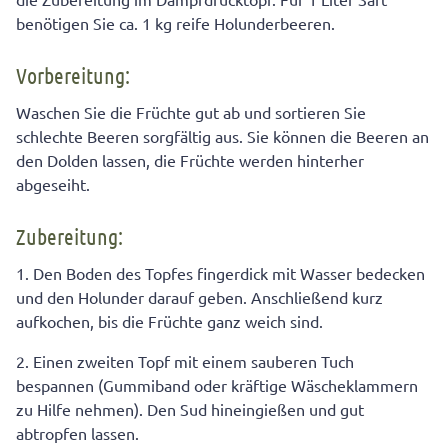
benötigen Sie ca. 1 kg reife Holunderbeeren.
Vorbereitung:
Waschen Sie die Früchte gut ab und sortieren Sie
schlechte Beeren sorgfältig aus. Sie können die Beeren an
den Dolden lassen, die Früchte werden hinterher
abgeseiht.
Zubereitung:
1. Den Boden des Topfes fingerdick mit Wasser bedecken
und den Holunder darauf geben. Anschließend kurz
aufkochen, bis die Früchte ganz weich sind.
2. Einen zweiten Topf mit einem sauberen Tuch
bespannen (Gummiband oder kräftige Wäscheklammern
zu Hilfe nehmen). Den Sud hineingießen und gut
abtropfen lassen.