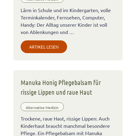
Lärm in Schule und im Kindergarten, volle
Terminkalender, Fernsehen, Computer,
Handy: Der Alltag unserer Kinder ist voll
von Ablenkungen und …
ARTIKEL LESEN
Manuka Honig Pflegebalsam für
rissige Lippen und raue Haut
Alternative Medizin
Trockene, raue Haut, rissige Lippen: Auch
Kinderhaut braucht manchmal besondere
Pflege. Ein Pflegebalsam mit Manuka