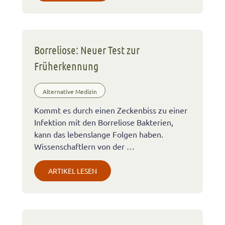
Borreliose: Neuer Test zur
Früherkennung
Alternative Medizin
Kommt es durch einen Zeckenbiss zu einer
Infektion mit den Borreliose Bakterien,
kann das lebenslange Folgen haben.
Wissenschaftlern von der …
ARTIKEL LESEN