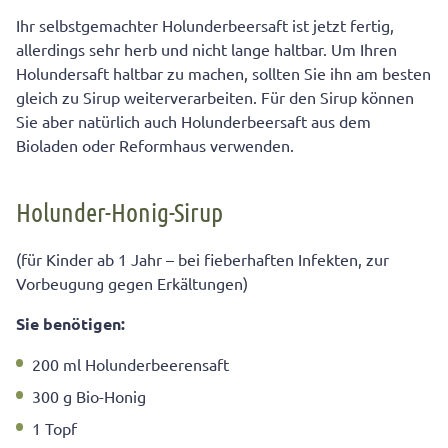
Ihr selbstgemachter Holunderbeersaft ist jetzt fertig,
allerdings sehr herb und nicht lange haltbar. Um Ihren
Holundersaft haltbar zu machen, sollten Sie ihn am besten
gleich zu Sirup weiterverarbeiten. Für den Sirup können
Sie aber natürlich auch Holunderbeersaft aus dem
Bioladen oder Reformhaus verwenden.
Holunder-Honig-Sirup
(für Kinder ab 1 Jahr – bei fieberhaften Infekten, zur
Vorbeugung gegen Erkältungen)
Sie benötigen:
200 ml Holunderbeerensaft
300 g Bio-Honig
1 Topf