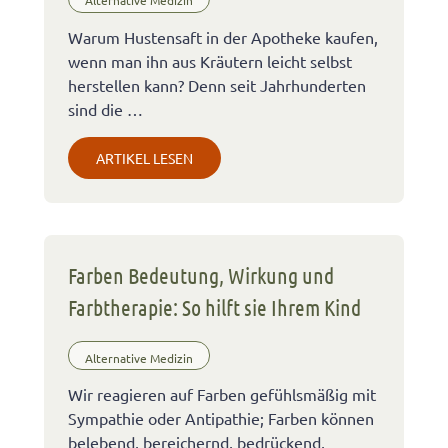
Alternative Medizin
Warum Hustensaft in der Apotheke kaufen,
wenn man ihn aus Kräutern leicht selbst
herstellen kann? Denn seit Jahrhunderten
sind die …
ARTIKEL LESEN
Farben Bedeutung, Wirkung und
Farbtherapie: So hilft sie Ihrem Kind
Alternative Medizin
Wir reagieren auf Farben gefühlsmäßig mit
Sympathie oder Antipathie; Farben können
belebend, bereichernd, bedrückend,