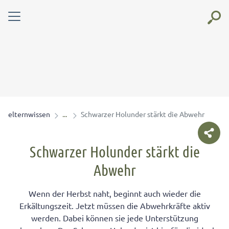
elternwissen
Schwarzer Holunder stärkt die Abwehr
Schwarzer Holunder stärkt die
Abwehr
Wenn der Herbst naht, beginnt auch wieder die
Erkältungszeit. Jetzt müssen die Abwehrkräfte aktiv
werden. Dabei können sie jede Unterstützung