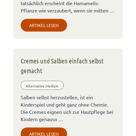
tatsächlich erscheint die Hamamelis-
Pflanze wie verzaubert, wenn sie mitten …
ARTIKEL LESEN
Cremes und Salben einfach selbst
gemacht
Alternative Medizin
Salben selbst herzustellen, ist ein
Kinderspiel und geht ganz ohne Chemie.
Die Cremes eignen sich zur Hautpflege bei
Kindern genauso …
ARTIKEL LESEN