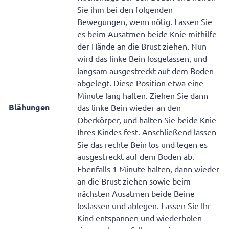
Sie ihm bei den folgenden
Bewegungen, wenn nötig. Lassen Sie
es beim Ausatmen beide Knie mithilfe
der Hände an die Brust ziehen. Nun
wird das linke Bein losgelassen, und
langsam ausgestreckt auf dem Boden
abgelegt. Diese Position etwa eine
Minute lang halten. Ziehen Sie dann
Blähungen
das linke Bein wieder an den
Oberkörper, und halten Sie beide Knie
Ihres Kindes fest. Anschließend lassen
Sie das rechte Bein los und legen es
ausgestreckt auf dem Boden ab.
Ebenfalls 1 Minute halten, dann wieder
an die Brust ziehen sowie beim
nächsten Ausatmen beide Beine
loslassen und ablegen. Lassen Sie Ihr
Kind entspannen und wiederholen