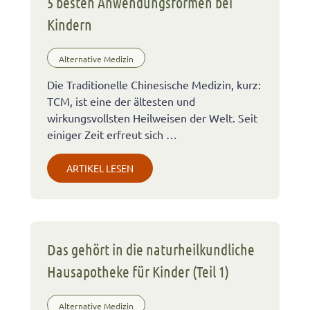
5 besten Anwendungsformen bei
Kindern
Alternative Medizin
Die Traditionelle Chinesische Medizin, kurz:
TCM, ist eine der ältesten und
wirkungsvollsten Heilweisen der Welt. Seit
einiger Zeit erfreut sich …
ARTIKEL LESEN
Das gehört in die naturheilkundliche
Hausapotheke für Kinder (Teil 1)
Alternative Medizin