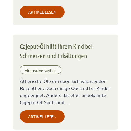
ARTIKEL LESEN
Cajeput-Öl hilft Ihrem Kind bei
Schmerzen und Erkältungen
Alternative Medizin
Ätherische Öle erfreuen sich wachsender
Beliebtheit. Doch einige Öle sind für Kinder
ungeeignet. Anders das eher unbekannte
Cajeput-Öl: Sanft und …
ARTIKEL LESEN