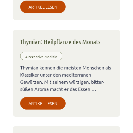
ARTIKEL LESEN
Thymian: Heilpflanze des Monats
Alternative Medizin
Thymian kennen die meisten Menschen als
Klassiker unter den mediterranen
Gewürzen. Mit seinem würzigen, bitter-
süßen Aroma macht er das Essen …
ARTIKEL LESEN