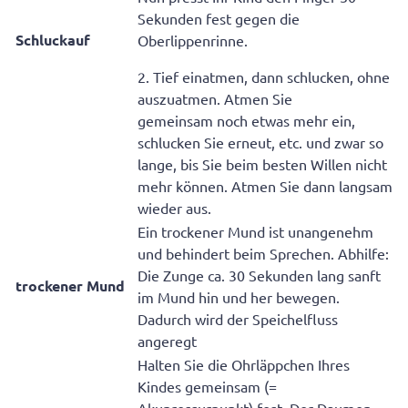
Sekunden fest gegen die
Schluckauf
Oberlippenrinne.
2. Tief einatmen, dann schlucken, ohne
auszuatmen. Atmen Sie
gemeinsam noch etwas mehr ein,
schlucken Sie erneut, etc. und zwar so
lange, bis Sie beim besten Willen nicht
mehr können. Atmen Sie dann langsam
wieder aus.
Ein trockener Mund ist unangenehm
und behindert beim Sprechen. Abhilfe:
Die Zunge ca. 30 Sekunden lang sanft
trockener Mund
im Mund hin und her bewegen.
Dadurch wird der Speichelfluss
angeregt
Halten Sie die Ohrläppchen Ihres
Kindes gemeinsam (=