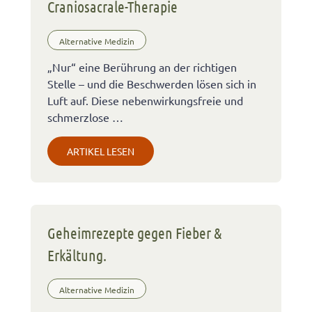
Craniosacrale-Therapie
Alternative Medizin
„Nur“ eine Berührung an der richtigen
Stelle – und die Beschwerden lösen sich in
Luft auf. Diese nebenwirkungsfreie und
schmerzlose …
ARTIKEL LESEN
Geheimrezepte gegen Fieber &
Erkältung.
Alternative Medizin