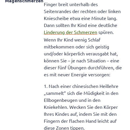
Magenschmerzen
Finger breit unterhalb des
Seitenrandes der rechten oder linken
Kniescheibe etwa eine Minute lang.
Dann sollten Ihr Kind eine deutliche
Linderung der Schmerzen
spüren.
Wenn Ihr Kind wenig Schlaf
mitbekommen oder sich geistig
und/oder körperlich verausgabt hat,
können Sie – je nach Situation – eine
dieser fünf Übungen durchführen, die
es mit neuer Energie versorgen:
1. Nach einer chinesischen Heillehre
„sammelt“ sich die Müdigkeit in den
Ellbogenbeugen und in den
Kniekehlen. Wecken Sie den Körper
Ihres Kindes auf, indem Sie mit den
Fingern der flachen Hand leicht auf
diese Zonen tippen.