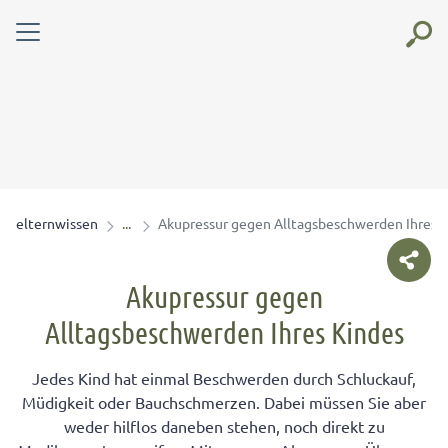
elternwissen
Akupressur gegen Alltagsbeschwerden Ihres 
Akupressur gegen
Alltagsbeschwerden Ihres Kindes
Jedes Kind hat einmal Beschwerden durch Schluckauf,
Müdigkeit oder Bauchschmerzen. Dabei müssen Sie aber
weder hilflos daneben stehen, noch direkt zu