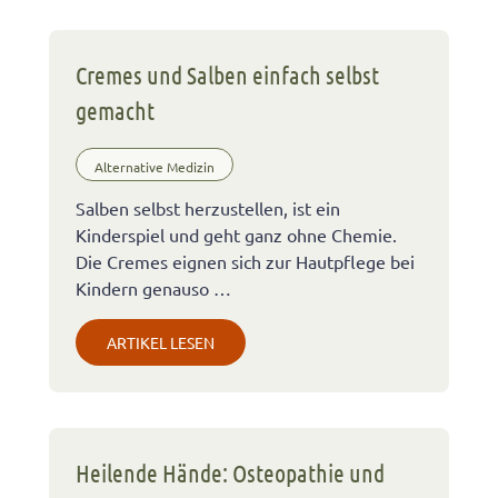
Cremes und Salben einfach selbst
gemacht
Alternative Medizin
Salben selbst herzustellen, ist ein
Kinderspiel und geht ganz ohne Chemie.
Die Cremes eignen sich zur Hautpflege bei
Kindern genauso …
ARTIKEL LESEN
Heilende Hände: Osteopathie und