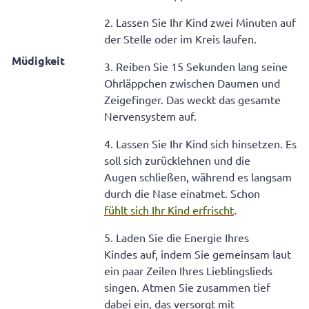
2. Lassen Sie Ihr Kind zwei Minuten auf
der Stelle oder im Kreis laufen.
Müdigkeit
3. Reiben Sie 15 Sekunden lang seine
Ohrläppchen zwischen Daumen und
Zeigefinger. Das weckt das gesamte
Nervensystem auf.
4. Lassen Sie Ihr Kind sich hinsetzen. Es
soll sich zurücklehnen und die
Augen schließen, während es langsam
durch die Nase einatmet. Schon
fühlt sich Ihr Kind erfrischt
.
5. Laden Sie die Energie Ihres
Kindes auf, indem Sie gemeinsam laut
ein paar Zeilen Ihres Lieblingslieds
singen. Atmen Sie zusammen tief
dabei ein, das versorgt mit