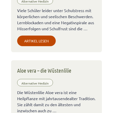
Alternative Medizin
Viele Schüler leider unter Schulstress mit
körperlichen und seelischen Beschwerden.
Lernblockaden und eine Negativspirale aus
Misserfolgen und Schulfrust sind die …
ARTIKEL LESEN
Aloe vera – die Wüstenlilie
Alternative Medizin
Die Wüstenlilie Aloe vera ist eine
Heilpflanze mit jahrtausendealter Tradition.
Sie zählt damit zu den ältesten und
inzwischen auch zu …