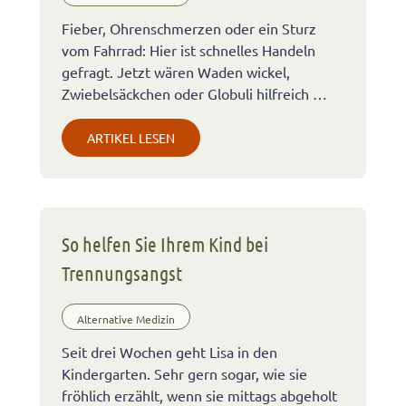
Fieber, Ohrenschmerzen oder ein Sturz
vom Fahrrad: Hier ist schnelles Handeln
gefragt. Jetzt wären Waden wickel,
Zwiebelsäckchen oder Globuli hilfreich …
ARTIKEL LESEN
So helfen Sie Ihrem Kind bei
Trennungsangst
Alternative Medizin
Seit drei Wochen geht Lisa in den
Kindergarten. Sehr gern sogar, wie sie
fröhlich erzählt, wenn sie mittags abgeholt