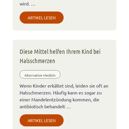
wird. …
ARTIKEL LESEN
Diese Mittel helfen Ihrem Kind bei
Halsschmerzen
Alternative Medizin
Wenn Kinder erkältet sind, leiden sie oft an
Halsschmerzen. Häufig kann es sogar zu
einer Mandelentzündung kommen, die
antibiotisch behandelt …
ARTIKEL LESEN