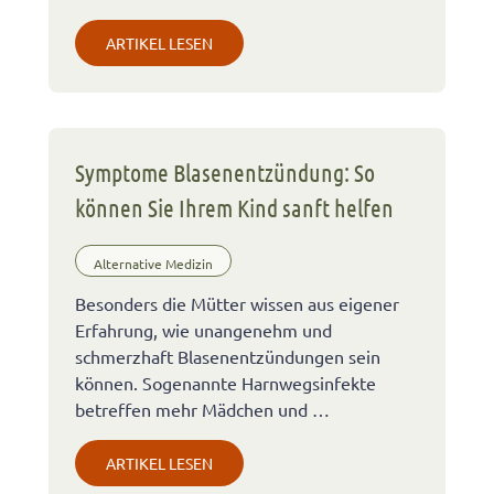
ARTIKEL LESEN
Symptome Blasenentzündung: So
können Sie Ihrem Kind sanft helfen
Alternative Medizin
Besonders die Mütter wissen aus eigener
Erfahrung, wie unangenehm und
schmerzhaft Blasenentzündungen sein
können. Sogenannte Harnwegsinfekte
betreffen mehr Mädchen und …
ARTIKEL LESEN