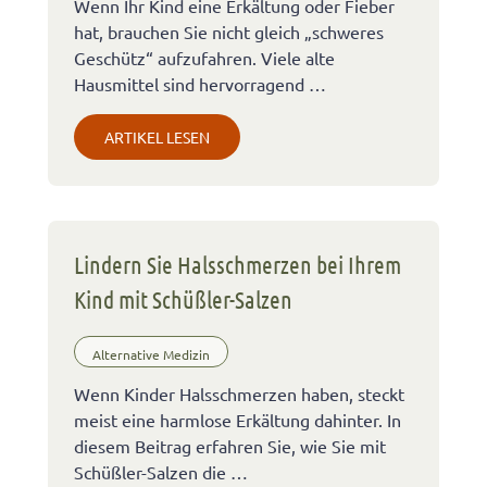
Wenn Ihr Kind eine Erkältung oder Fieber
hat, brauchen Sie nicht gleich „schweres
Geschütz“ aufzufahren. Viele alte
Hausmittel sind hervorragend …
ARTIKEL LESEN
Lindern Sie Halsschmerzen bei Ihrem
Kind mit Schüßler-Salzen
Alternative Medizin
Wenn Kinder Halsschmerzen haben, steckt
meist eine harmlose Erkältung dahinter. In
diesem Beitrag erfahren Sie, wie Sie mit
Schüßler-Salzen die …