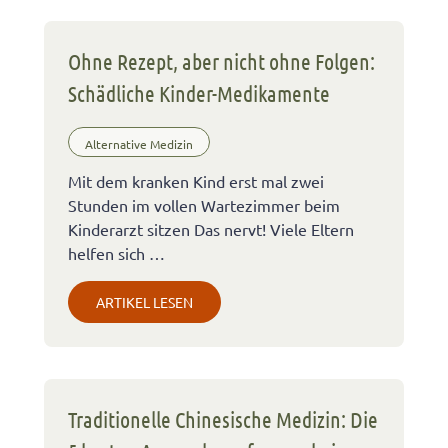
Ohne Rezept, aber nicht ohne Folgen:
Schädliche Kinder-Medikamente
Alternative Medizin
Mit dem kranken Kind erst mal zwei
Stunden im vollen Wartezimmer beim
Kinderarzt sitzen Das nervt! Viele Eltern
helfen sich …
ARTIKEL LESEN
Traditionelle Chinesische Medizin: Die