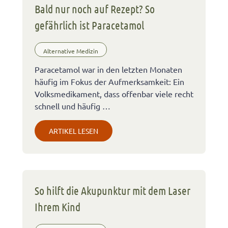
Bald nur noch auf Rezept? So
gefährlich ist Paracetamol
Alternative Medizin
Paracetamol war in den letzten Monaten
häufig im Fokus der Aufmerksamkeit: Ein
Volksmedikament, dass offenbar viele recht
schnell und häufig …
ARTIKEL LESEN
So hilft die Akupunktur mit dem Laser
Ihrem Kind