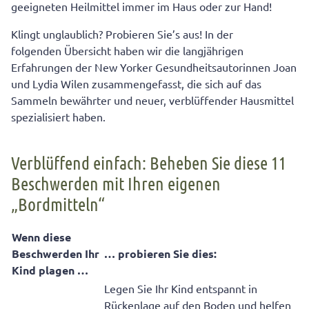
geeigneten Heilmittel immer im Haus oder zur Hand!
Klingt unglaublich? Probieren Sie’s aus! In der
folgenden Übersicht haben wir die langjährigen
Erfahrungen der New Yorker Gesundheitsautorinnen Joan
und Lydia Wilen zusammengefasst, die sich auf das
Sammeln bewährter und neuer, verblüffender Hausmittel
spezialisiert haben.
Verblüffend einfach: Beheben Sie diese 11
Beschwerden mit Ihren eigenen
„Bordmitteln“
Wenn diese
Beschwerden Ihr
… probieren Sie dies:
Kind plagen …
Legen Sie Ihr Kind entspannt in
Rückenlage auf den Boden und helfen