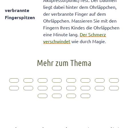
Akupressurpunkt) fest. Der Daumen
liegt dabei hinter dem Ohrläppchen,
verbrannte
der verbrannte Finger auf dem
Fingerspitzen
Ohrläppchen. Massieren Sie mit den
Fingern Ihres Kindes die Ohrläppchen
eine Minute lang.
Der Schmerz
verschwindet
wie durch Magie.
Mehr zum Thema