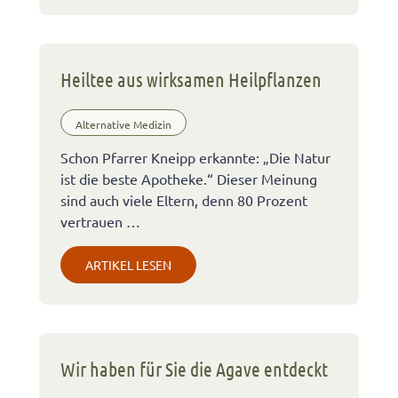
Heiltee aus wirksamen Heilpflanzen
Alternative Medizin
Schon Pfarrer Kneipp erkannte: „Die Natur
ist die beste Apotheke.“ Dieser Meinung
sind auch viele Eltern, denn 80 Prozent
vertrauen …
ARTIKEL LESEN
Wir haben für Sie die Agave entdeckt