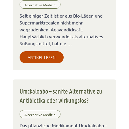
Alternative Medizin
Seit einiger Zeit ist er aus Bio-Läden und
Supermarktregalen nicht mehr
wegzudenken: Agavendicksaft.
Hauptsächlich verwendet als alternatives
Süßungsmittel, hat die …
ARTIKEL LESEN
Umckaloabo – sanfte Alternative zu
Antibiotika oder wirkungslos?
Alternative Medizin
Das pflanzliche Medikament Umckaloabo –