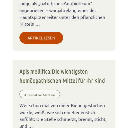
lange als „natürliches Antibiotikum“
angepriesen – war jahrelang einer der
Hauptspitzenreiter unter den pflanzlichen
Mitteln …
ARTIKEL LESEN
Apis mellifica:Die wichtigsten
homöopathischen Mittel für Ihr Kind
Alternative Medizin
Wer schon mal von einer Biene gestochen
wurde, weiß, wie sich ein Bienenstich
anfühlt: Die Stelle schmerzt, brennt, sticht,
und …