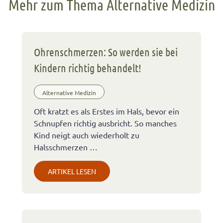
Mehr zum Thema Alternative Medizin
Ohrenschmerzen: So werden sie bei
Kindern richtig behandelt!
Alternative Medizin
Oft kratzt es als Erstes im Hals, bevor ein
Schnupfen richtig ausbricht. So manches
Kind neigt auch wiederholt zu
Halsschmerzen …
ARTIKEL LESEN