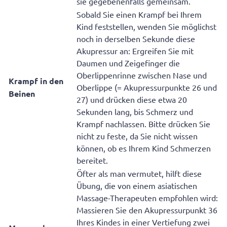
sie gegebenenfalls gemeinsam.
Sobald Sie einen Krampf bei Ihrem
Kind feststellen, wenden Sie möglichst
noch in derselben Sekunde diese
Akupressur an: Ergreifen Sie mit
Daumen und Zeigefinger die
Oberlippenrinne zwischen Nase und
Krampf in den
Oberlippe (= Akupressurpunkte 26 und
Beinen
27) und drücken diese etwa 20
Sekunden lang, bis Schmerz und
Krampf nachlassen. Bitte drücken Sie
nicht zu feste, da Sie nicht wissen
können, ob es Ihrem Kind Schmerzen
bereitet.
Öfter als man vermutet, hilft diese
Übung, die von einem asiatischen
Massage-Therapeuten empfohlen wird:
Massieren Sie den Akupressurpunkt 36
Ihres Kindes in einer Vertiefung zwei