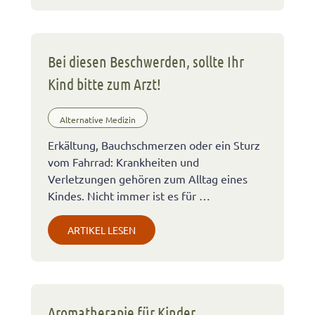
Bei diesen Beschwerden, sollte Ihr
Kind bitte zum Arzt!
Alternative Medizin
Erkältung, Bauchschmerzen oder ein Sturz
vom Fahrrad: Krankheiten und
Verletzungen gehören zum Alltag eines
Kindes. Nicht immer ist es für …
ARTIKEL LESEN
Aromatherapie für Kinder