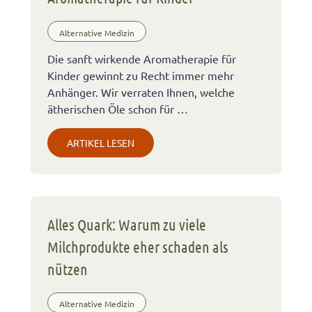
Alternative Medizin
Die sanft wirkende Aromatherapie für
Kinder gewinnt zu Recht immer mehr
Anhänger. Wir verraten Ihnen, welche
ätherischen Öle schon für …
ARTIKEL LESEN
Alles Quark: Warum zu viele
Milchprodukte eher schaden als
nützen
Alternative Medizin