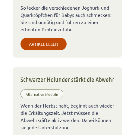
So lecker die verschiedenen Joghurt- und
Quarktöpfchen für Babys auch schmecken:
Sie sind unnötig und führen zu einer
erhöhten Proteinzufuhr, …
ARTIKEL LESEN
Schwarzer Holunder stärkt die Abwehr
Alternative Medizin
Wenn der Herbst naht, beginnt auch wieder
die Erkältungszeit. Jetzt müssen die
Abwehrkräfte aktiv werden. Dabei können
sie jede Unterstützung …