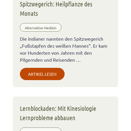
Spitzwegerich: Heilpflanze des
Monats
Alternative Medizin
Die Indianer nannten den Spitzwegerich
„Fußstapfen des weißen Mannes“. Er kam
vor Hunderten von Jahren mit den
Pilgernden und Reisenden …
ARTIKEL LESEN
Lernblockaden: Mit Kinesiologie
Lernprobleme abbauen