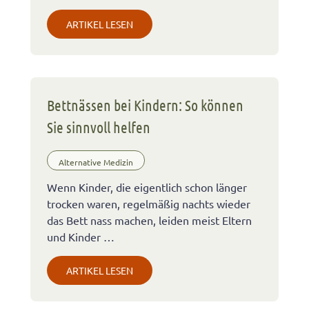
ARTIKEL LESEN
Bettnässen bei Kindern: So können
Sie sinnvoll helfen
Alternative Medizin
Wenn Kinder, die eigentlich schon länger
trocken waren, regelmäßig nachts wieder
das Bett nass machen, leiden meist Eltern
und Kinder …
ARTIKEL LESEN