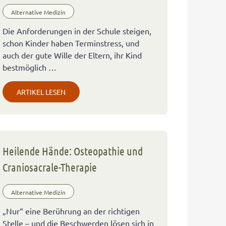
Alternative Medizin
Die Anforderungen in der Schule steigen,
schon Kinder haben Terminstress, und
auch der gute Wille der Eltern, ihr Kind
bestmöglich …
ARTIKEL LESEN
Heilende Hände: Osteopathie und
Craniosacrale-Therapie
Alternative Medizin
„Nur“ eine Berührung an der richtigen
Stelle – und die Beschwerden lösen sich in