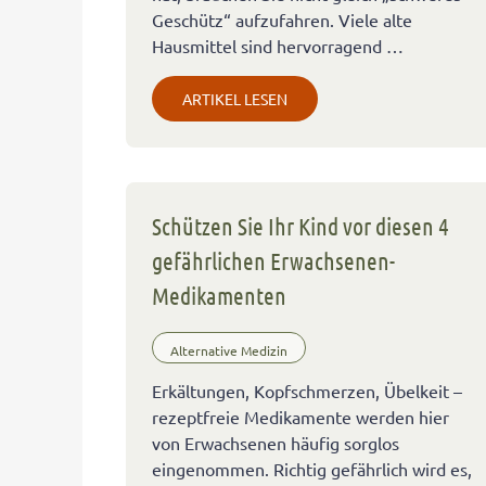
Geschütz“ aufzufahren. Viele alte
Hausmittel sind hervorragend …
ARTIKEL LESEN
Schützen Sie Ihr Kind vor diesen 4
gefährlichen Erwachsenen-
Medikamenten
Alternative Medizin
Erkältungen, Kopfschmerzen, Übelkeit –
rezeptfreie Medikamente werden hier
von Erwachsenen häufig sorglos
eingenommen. Richtig gefährlich wird es,