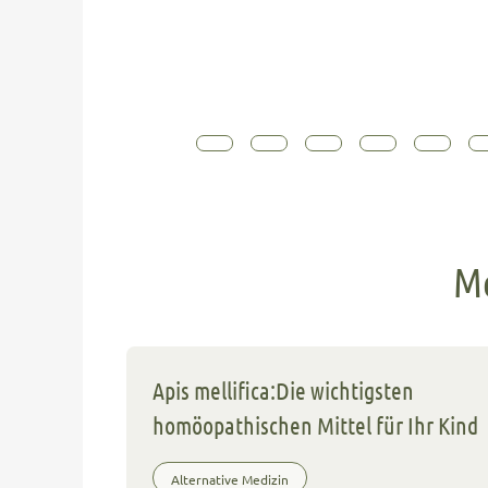
Me
Apis mellifica:Die wichtigsten
homöopathischen Mittel für Ihr Kind
Alternative Medizin