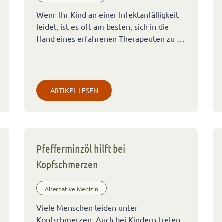
Wenn Ihr Kind an einer Infektanfälligkeit
leidet, ist es oft am besten, sich in die
Hand eines erfahrenen Therapeuten zu …
ARTIKEL LESEN
Pfefferminzöl hilft bei
Kopfschmerzen
Alternative Medizin
Viele Menschen leiden unter
Kopfschmerzen. Auch bei Kindern treten