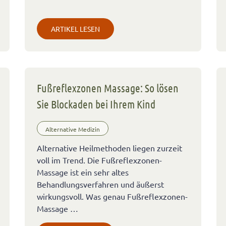
ARTIKEL LESEN
Fußreflexzonen Massage: So lösen
Sie Blockaden bei Ihrem Kind
Alternative Medizin
Alternative Heilmethoden liegen zurzeit
voll im Trend. Die Fußreflexzonen-
Massage ist ein sehr altes
Behandlungsverfahren und äußerst
wirkungsvoll. Was genau Fußreflexzonen-
Massage …