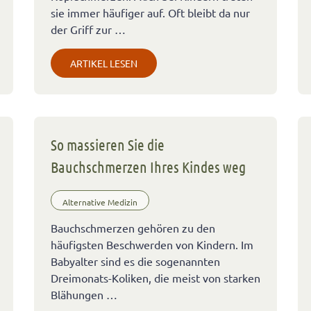
sie immer häufiger auf. Oft bleibt da nur
der Griff zur …
ARTIKEL LESEN
So massieren Sie die
Bauchschmerzen Ihres Kindes weg
Alternative Medizin
Bauchschmerzen gehören zu den
häufigsten Beschwerden von Kindern. Im
Babyalter sind es die sogenannten
Dreimonats-Koliken, die meist von starken
Blähungen …