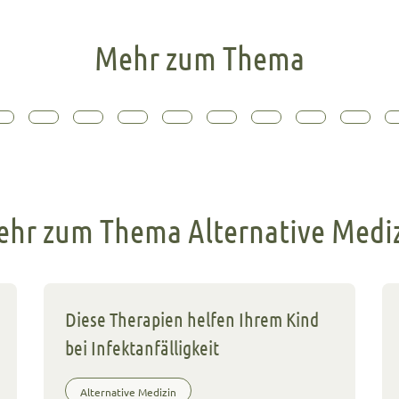
Mehr zum Thema
hr zum Thema Alternative Medi
Diese Therapien helfen Ihrem Kind
bei Infektanfälligkeit
Alternative Medizin