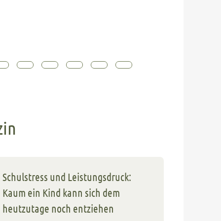
zin
Schulstress und Leistungsdruck:
Kaum ein Kind kann sich dem
heutzutage noch entziehen