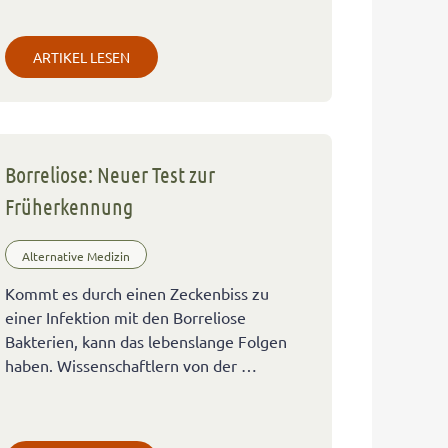
ARTIKEL LESEN
Borreliose: Neuer Test zur
Früherkennung
Alternative Medizin
Kommt es durch einen Zeckenbiss zu
einer Infektion mit den Borreliose
Bakterien, kann das lebenslange Folgen
haben. Wissenschaftlern von der …