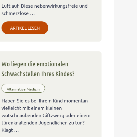
Luft auf. Diese nebenwirkungsfreie und
schmerzlose …
ARTIKEL LESEN
Wo liegen die emotionalen
Schwachstellen Ihres Kindes?
Alternative Medizin
Haben Sie es bei Ihrem Kind momentan
vielleicht mit einem kleinen
wutschnaubenden Giftzwerg oder einem
türenknallenden Jugendlichen zu tun?
Klagt …