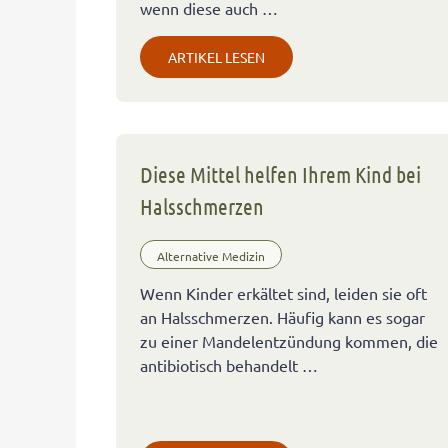
wenn diese auch …
ARTIKEL LESEN
Diese Mittel helfen Ihrem Kind bei
Halsschmerzen
Alternative Medizin
Wenn Kinder erkältet sind, leiden sie oft
an Halsschmerzen. Häufig kann es sogar
zu einer Mandelentzündung kommen, die
antibiotisch behandelt …