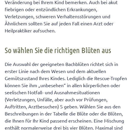
Veränderung bei Ihrem Kind bemerken. Auch bei akut
fiebrigen oder entzündlichen Erkrankungen,
Verletzungen, schweren Verhaltensstörungen und
Ähnlichem sollten Sie auf jeden Fall einen Arzt oder
Heilpraktiker aufsuchen.
So wählen Sie die richtigen Blüten aus
Die Auswahl der geeigneten Bachblüten richtet sich in
erster Linie nach dem Wesen und dem aktuellen
Gemütszustand Ihres Kindes. Lediglich die Rescue-Tropfen
können Sie ihm „unbesehen“ in allen körperlichen oder
seelischen Notfall- und Ausnahmesituationen
(Verletzungen, Unfälle, aber auch vor Prüfungen,
Auftritten, Arztbesuchen) S geben. Wählen Sie aus den
Beschreibungen in der Tabelle die Blüte oder die Blüten,
die Ihnen für Ihr Kind passend erscheinen. Eine Mischung
enthält normalerweise drei bis vier Blüten. Maximal sind