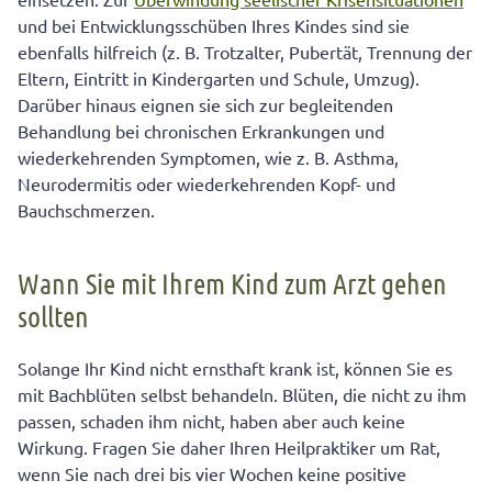
und bei Entwicklungsschüben Ihres Kindes sind sie
ebenfalls hilfreich (z. B. Trotzalter, Pubertät, Trennung der
Eltern, Eintritt in Kindergarten und Schule, Umzug).
Darüber hinaus eignen sie sich zur begleitenden
Behandlung bei chronischen Erkrankungen und
wiederkehrenden Symptomen, wie z. B. Asthma,
Neurodermitis oder wiederkehrenden Kopf- und
Bauchschmerzen.
Wann Sie mit Ihrem Kind zum Arzt gehen
sollten
Solange Ihr Kind nicht ernsthaft krank ist, können Sie es
mit Bachblüten selbst behandeln. Blüten, die nicht zu ihm
passen, schaden ihm nicht, haben aber auch keine
Wirkung. Fragen Sie daher Ihren Heilpraktiker um Rat,
wenn Sie nach drei bis vier Wochen keine positive