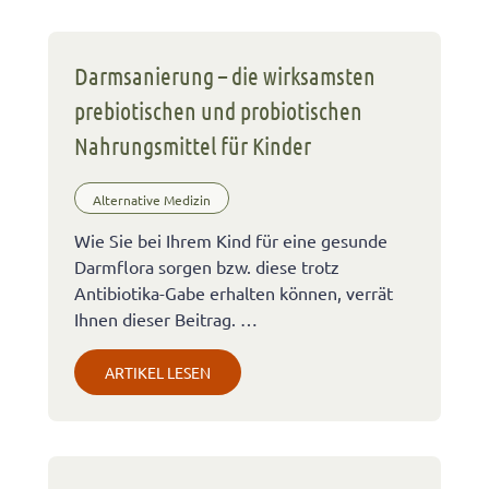
Darmsanierung – die wirksamsten
prebiotischen und probiotischen
Nahrungsmittel für Kinder
Alternative Medizin
Wie Sie bei Ihrem Kind für eine gesunde
Darmflora sorgen bzw. diese trotz
Antibiotika-Gabe erhalten können, verrät
Ihnen dieser Beitrag. …
ARTIKEL LESEN