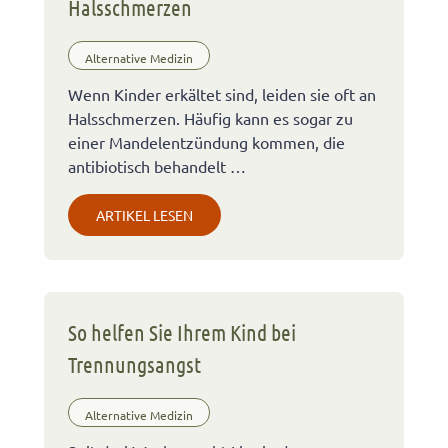
Halsschmerzen
Alternative Medizin
Wenn Kinder erkältet sind, leiden sie oft an
Halsschmerzen. Häufig kann es sogar zu
einer Mandelentzündung kommen, die
antibiotisch behandelt …
ARTIKEL LESEN
So helfen Sie Ihrem Kind bei
Trennungsangst
Alternative Medizin