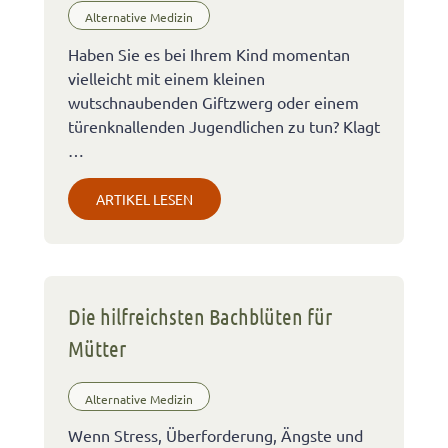
Alternative Medizin
Haben Sie es bei Ihrem Kind momentan
vielleicht mit einem kleinen
wutschnaubenden Giftzwerg oder einem
türenknallenden Jugendlichen zu tun? Klagt
…
ARTIKEL LESEN
Die hilfreichsten Bachblüten für
Mütter
Alternative Medizin
Wenn Stress, Überforderung, Ängste und