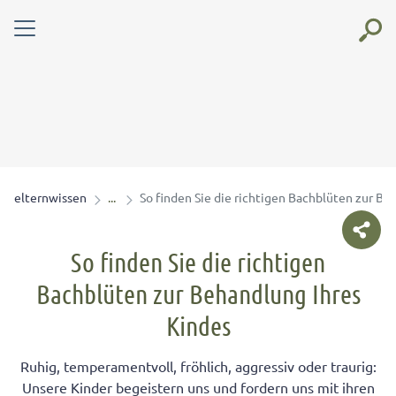
elternwissen
So finden Sie die richtigen Bachblüten zur Be
So finden Sie die richtigen
Bachblüten zur Behandlung Ihres
Kindes
Ruhig, temperamentvoll, fröhlich, aggressiv oder traurig:
Unsere Kinder begeistern uns und fordern uns mit ihren