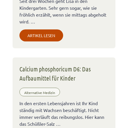
Seit drei Wochen geht Lisa in den
Kindergarten. Sehr gern sogar, wie sie
fröhlich erzählt, wenn sie mittags abgeholt
wird. …
ARTIKEL LESEN
Calcium phosphoricum D6: Das
Aufbaumittel für Kinder
Alternative Medizin
In den ersten Lebensjahren ist Ihr Kind
ständig mit Wachsen beschäftigt. Nicht
immer verläuft das reibungslos. Hier kann
das Schüßler-Salz …