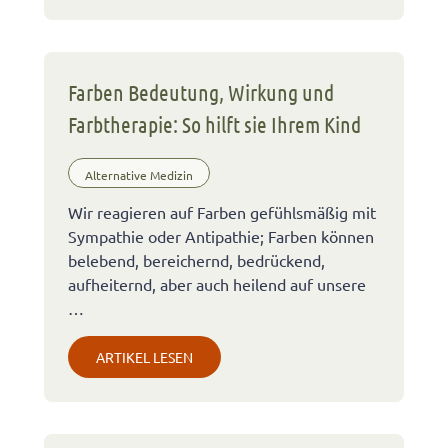
Farben Bedeutung, Wirkung und
Farbtherapie: So hilft sie Ihrem Kind
Alternative Medizin
Wir reagieren auf Farben gefühlsmäßig mit
Sympathie oder Antipathie; Farben können
belebend, bereichernd, bedrückend,
aufheiternd, aber auch heilend auf unsere
…
ARTIKEL LESEN