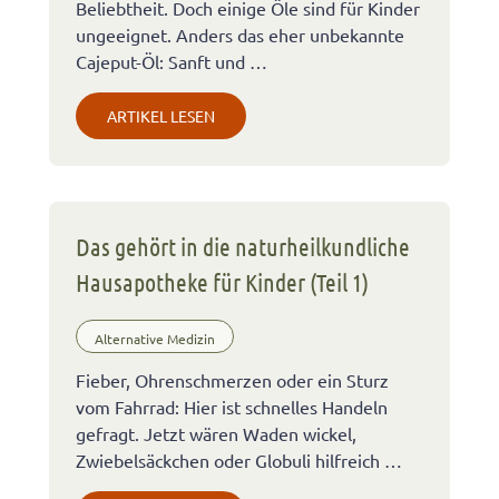
Beliebtheit. Doch einige Öle sind für Kinder
ungeeignet. Anders das eher unbekannte
Cajeput-Öl: Sanft und …
ARTIKEL LESEN
Das gehört in die naturheilkundliche
Hausapotheke für Kinder (Teil 1)
Alternative Medizin
Fieber, Ohrenschmerzen oder ein Sturz
vom Fahrrad: Hier ist schnelles Handeln
gefragt. Jetzt wären Waden wickel,
Zwiebelsäckchen oder Globuli hilfreich …