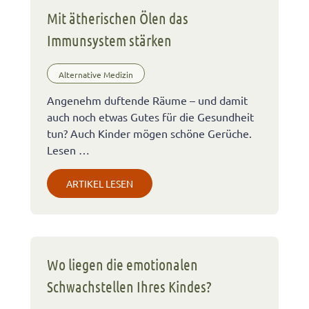
Mit ätherischen Ölen das
Immunsystem stärken
Alternative Medizin
Angenehm duftende Räume – und damit
auch noch etwas Gutes für die Gesundheit
tun? Auch Kinder mögen schöne Gerüche.
Lesen …
ARTIKEL LESEN
Wo liegen die emotionalen
Schwachstellen Ihres Kindes?