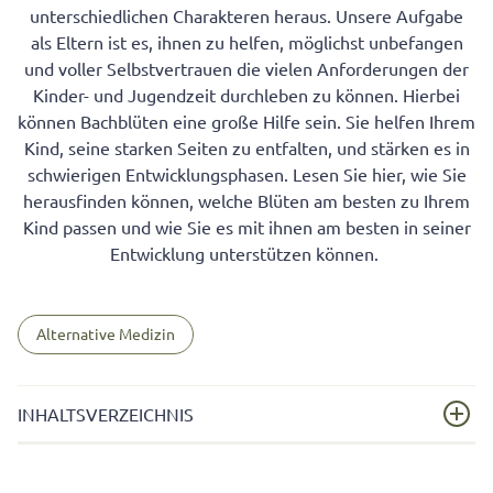
unterschiedlichen Charakteren heraus. Unsere Aufgabe
als Eltern ist es, ihnen zu helfen, möglichst unbefangen
und voller Selbstvertrauen die vielen Anforderungen der
Kinder- und Jugendzeit durchleben zu können. Hierbei
können Bachblüten eine große Hilfe sein. Sie helfen Ihrem
Kind, seine starken Seiten zu entfalten, und stärken es in
schwierigen Entwicklungsphasen. Lesen Sie hier, wie Sie
herausfinden können, welche Blüten am besten zu Ihrem
Kind passen und wie Sie es mit ihnen am besten in seiner
Entwicklung unterstützen können.
Alternative Medizin
INHALTSVERZEICHNIS
Bachblüten zur Behandlung