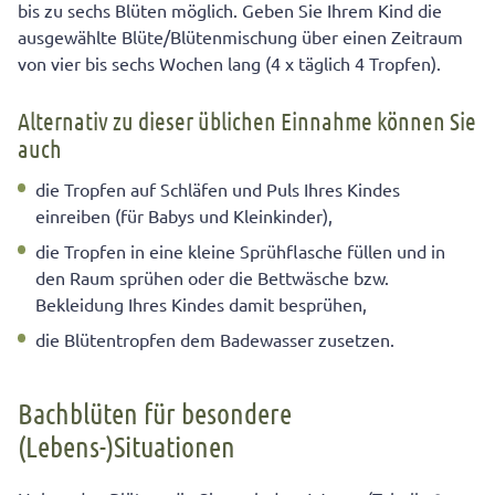
bis zu sechs Blüten möglich. Geben Sie Ihrem Kind die
ausgewählte Blüte/Blütenmischung über einen Zeitraum
von vier bis sechs Wochen lang (4 x täglich 4 Tropfen).
Alternativ zu dieser üblichen Einnahme können Sie
auch
die Tropfen auf Schläfen und Puls Ihres Kindes
einreiben (für Babys und Kleinkinder),
die Tropfen in eine kleine Sprühflasche füllen und in
den Raum sprühen oder die Bettwäsche bzw.
Bekleidung Ihres Kindes damit besprühen,
die Blütentropfen dem Badewasser zusetzen.
Bachblüten für besondere
(Lebens-)Situationen