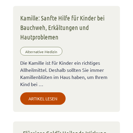
Kamille: Sanfte Hilfe für Kinder bei
Bauchweh, Erkältungen und
Hautproblemen
Alternative Medizin
Die Kamille ist für Kinder ein richtiges
Allheilmittel. Deshalb sollten Sie immer
Kamillenblüten im Haus haben, um Ihrem
Kind bei …
ARTIKEL LESEN