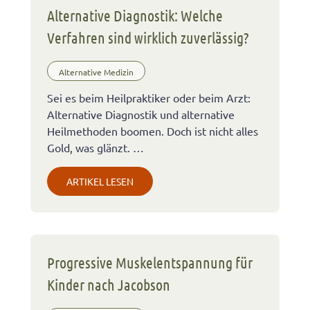
Alternative Diagnostik: Welche
Verfahren sind wirklich zuverlässig?
Alternative Medizin
Sei es beim Heilpraktiker oder beim Arzt:
Alternative Diagnostik und alternative
Heilmethoden boomen. Doch ist nicht alles
Gold, was glänzt. …
ARTIKEL LESEN
Progressive Muskelentspannung für
Kinder nach Jacobson