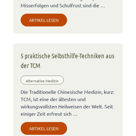
Misserfolgen und Schulfrust sind die …
ARTIKEL LESEN
5 praktische Selbsthilfe-Techniken aus
der TCM
Alternative Medizin
Die Traditionelle Chinesische Medizin, kurz:
TCM, ist eine der ältesten und
wirkungsvollsten Heilweisen der Welt. Seit
einiger Zeit erfreut sich …
ARTIKEL LESEN