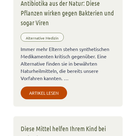
Antibiotika aus der Natur: Diese
Pflanzen wirken gegen Bakterien und
sogar Viren
Alternative Medizin
Immer mehr Eltern stehen synthetischen
Medikamenten kritisch gegenüber. Eine
Alternative finden sie in bewährten
Naturheilmitteln, die bereits unsere
Vorfahren kannten. …
ARTIKEL LESEN
Diese Mittel helfen Ihrem Kind bei