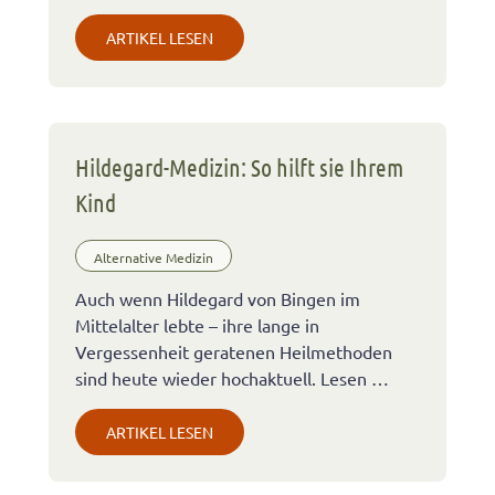
ARTIKEL LESEN
Hildegard-Medizin: So hilft sie Ihrem
Kind
Alternative Medizin
Auch wenn Hildegard von Bingen im
Mittelalter lebte – ihre lange in
Vergessenheit geratenen Heilmethoden
sind heute wieder hochaktuell. Lesen …
ARTIKEL LESEN