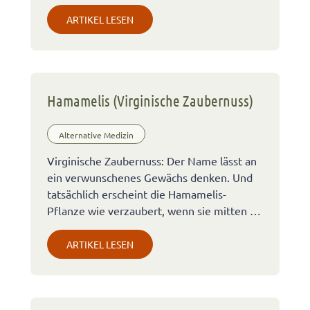
ARTIKEL LESEN
Hamamelis (Virginische Zaubernuss)
Alternative Medizin
Virginische Zaubernuss: Der Name lässt an
ein verwunschenes Gewächs denken. Und
tatsächlich erscheint die Hamamelis-
Pflanze wie verzaubert, wenn sie mitten …
ARTIKEL LESEN