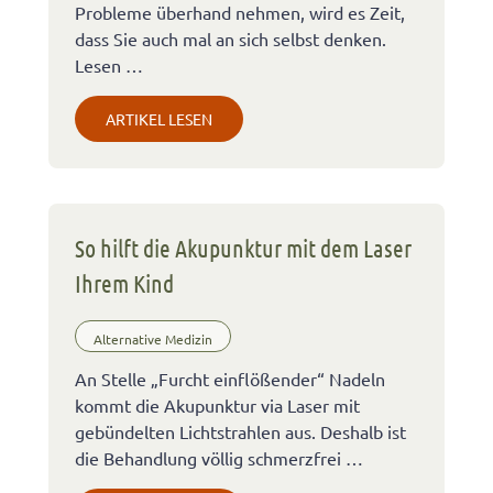
Probleme überhand nehmen, wird es Zeit,
dass Sie auch mal an sich selbst denken.
Lesen …
ARTIKEL LESEN
So hilft die Akupunktur mit dem Laser
Ihrem Kind
Alternative Medizin
An Stelle „Furcht einflößender“ Nadeln
kommt die Akupunktur via Laser mit
gebündelten Lichtstrahlen aus. Deshalb ist
die Behandlung völlig schmerzfrei …