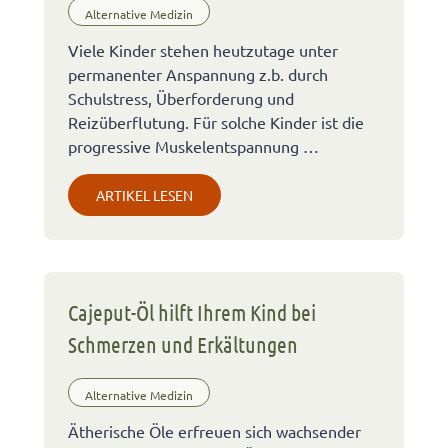
Alternative Medizin
Viele Kinder stehen heutzutage unter
permanenter Anspannung z.b. durch
Schulstress, Überforderung und
Reizüberflutung. Für solche Kinder ist die
progressive Muskelentspannung …
ARTIKEL LESEN
Cajeput-Öl hilft Ihrem Kind bei
Schmerzen und Erkältungen
Alternative Medizin
Ätherische Öle erfreuen sich wachsender