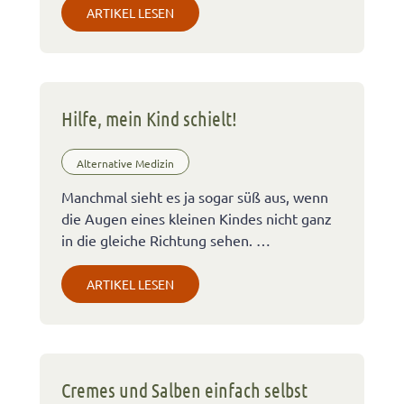
ARTIKEL LESEN
Hilfe, mein Kind schielt!
Alternative Medizin
Manchmal sieht es ja sogar süß aus, wenn
die Augen eines kleinen Kindes nicht ganz
in die gleiche Richtung sehen. …
ARTIKEL LESEN
Cremes und Salben einfach selbst