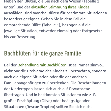
Neben den Blüten, die Sie nach dem Wesen (Tabelle 2
unten) und der
aktuellen Stimmung Ihres Kindes
auswählen, sind manche Blüten für bestimmte Situationen
besonders geeignet. Geben Sie in dem Fall die
entsprechende Blüte (Tabelle 1), bezogen auf die
jeweilige Situation, entweder einmalig oder fortgesetzt
bis zur Besserung.
Bachblüten für die ganze Familie
Bei der
Behandlung mit Bachblüten
ist es immer sinnvoll,
nicht nur die Probleme des Kindes zu betrachten, sondern
auch die eigene Situation oder die der anderen
Familienangehörigen zu überdenken. Die Beschreibungen
der Kindertypen lassen sich auch auf Erwachsene
übertragen. Und in bestimmten Situationen wie z. B.
großer Erschöpfung (Olive) oder beängstigenden
Situationen (Rescue-Tropfen) sollten Sie sich nicht