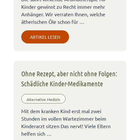
Kinder gewinnt zu Recht immer mehr
Anhänger. Wir verraten Ihnen, welche
ätherischen Öle schon für …
ARTIKEL LESEN
Ohne Rezept, aber nicht ohne Folgen:
Schädliche Kinder-Medikamente
Alternative Medizin
Mit dem kranken Kind erst mal zwei
Stunden im vollen Wartezimmer beim
Kinderarzt sitzen Das nervt! Viele Eltern
helfen sich …