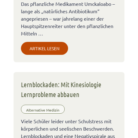
Das pflanzliche Medikament Umckaloabo –
lange als „natürliches Antibiotikum“
angepriesen – war jahrelang einer der
Hauptspitzenreiter unter den pflanzlichen
Mitteln …
ARTIKEL LESEN
Lernblockaden: Mit Kinesiologie
Lernprobleme abbauen
Alternative Medizin
Viele Schüler leider unter Schulstress mit
körperlichen und seelischen Beschwerden.
Lernblockaden und eine Negativspirale aus