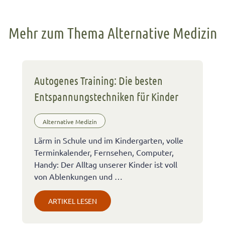
Mehr zum Thema Alternative Medizin
Autogenes Training: Die besten
Entspannungstechniken für Kinder
Alternative Medizin
Lärm in Schule und im Kindergarten, volle
Terminkalender, Fernsehen, Computer,
Handy: Der Alltag unserer Kinder ist voll
von Ablenkungen und …
ARTIKEL LESEN