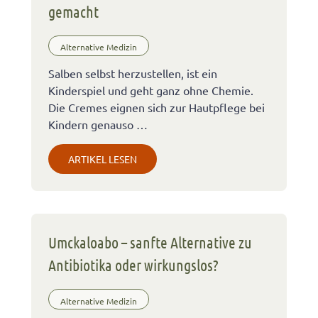
gemacht
Alternative Medizin
Salben selbst herzustellen, ist ein
Kinderspiel und geht ganz ohne Chemie.
Die Cremes eignen sich zur Hautpflege bei
Kindern genauso …
ARTIKEL LESEN
Umckaloabo – sanfte Alternative zu
Antibiotika oder wirkungslos?
Alternative Medizin