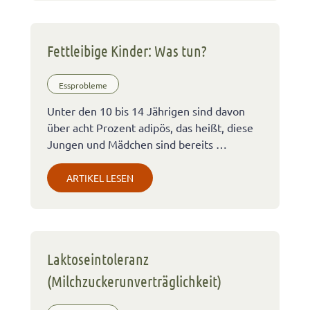
Fettleibige Kinder: Was tun?
Essprobleme
Unter den 10 bis 14 Jährigen sind davon
über acht Prozent adipös, das heißt, diese
Jungen und Mädchen sind bereits …
ARTIKEL LESEN
Laktoseintoleranz
(Milchzuckerunverträglichkeit)