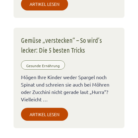
ARTIKEL LESEN
Gemüse „verstecken“ – So wird’s
lecker: Die 5 besten Tricks
Gesunde Ernährung
Mögen Ihre Kinder weder Spargel noch
Spinat und schreien sie auch bei Möhren
oder Zucchini nicht gerade laut „Hurra“?
Vielleicht …
ARTIKEL LESEN