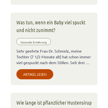
Was tun, wenn ein Baby viel spuckt
und nicht zunimmt?
Gesunde Ernährung
Sehr geehrte Frau Dr. Schmelz, meine
Tochter (7 1/2 Monate alt) hat schon immer
viel gespuckt nach dem Stillen. Seit drei …
ARTIKEL LESEN
Wie lange ist pflanzlicher Hustensirup