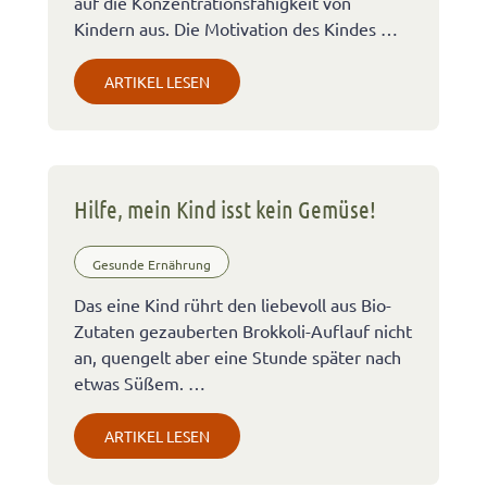
auf die Konzentrationsfähigkeit von
Kindern aus. Die Motivation des Kindes …
ARTIKEL LESEN
Hilfe, mein Kind isst kein Gemüse!
Gesunde Ernährung
Das eine Kind rührt den liebevoll aus Bio-
Zutaten gezauberten Brokkoli-Auflauf nicht
an, quengelt aber eine Stunde später nach
etwas Süßem. …
ARTIKEL LESEN