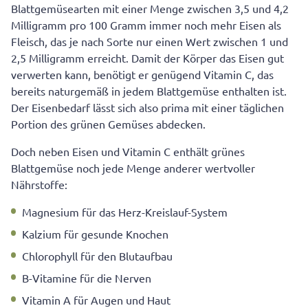
Blattgemüsearten mit einer Menge zwischen 3,5 und 4,2
Milligramm pro 100 Gramm immer noch mehr Eisen als
Fleisch, das je nach Sorte nur einen Wert zwischen 1 und
2,5 Milligramm erreicht. Damit der Körper das Eisen gut
verwerten kann, benötigt er genügend Vitamin C, das
bereits naturgemäß in jedem Blattgemüse enthalten ist.
Der Eisenbedarf lässt sich also prima mit einer täglichen
Portion des grünen Gemüses abdecken.
Doch neben Eisen und Vitamin C enthält grünes
Blattgemüse noch jede Menge anderer wertvoller
Nährstoffe:
Magnesium für das Herz-Kreislauf-System
Kalzium für gesunde Knochen
Chlorophyll für den Blutaufbau
B-Vitamine für die Nerven
Vitamin A für Augen und Haut