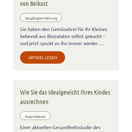
von Beikost
Säuglingsernährung
Sie haben den Gemüsebrei für Ihr Kleines
liebevoll aus Biozutaten selbst gekocht –
und jetzt spuckt es ihn immer wieder …
ARTIKEL LESEN
Wie Sie das Idealgewicht Ihres Kindes
ausrechnen
Essprobleme
Einer aktuellen Gesundheitsstudie des