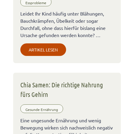
Essprobleme
Leidet Ihr Kind häufig unter Blähungen,
Bauchkrämpfen, Übelkeit oder sogar
Durchfall, ohne dass hierfür bislang eine
Ursache gefunden werden konnte? …
ARTIKEL LESEN
Chia Samen: Die richtige Nahrung
fürs Gehirn
Gesunde Ernährung
Eine ungesunde Ernährung und wenig
Bewegung wirken sich nachweislich negativ