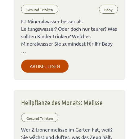
Gesund Trinken
Baby
Ist Mineralwasser besser als
Leitungswasser? Oder doch nur teurer? Was
sollten Kinder trinken? Welches
Mineralwasser Sie zumindest für Ihr Baby
…
ARTIKEL LESEN
Heilpflanze des Monats: Melisse
Gesund Trinken
Wer Zitronenmelisse im Garten hat, weiß:
Sie wächst und duftet, was das Zeug hält.