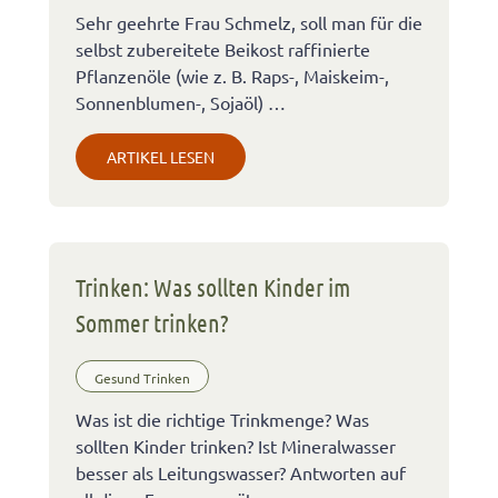
Sehr geehrte Frau Schmelz, soll man für die
selbst zubereitete Beikost raffinierte
Pflanzenöle (wie z. B. Raps-, Maiskeim-,
Sonnenblumen-, Sojaöl) …
ARTIKEL LESEN
Trinken: Was sollten Kinder im
Sommer trinken?
Gesund Trinken
Was ist die richtige Trinkmenge? Was
sollten Kinder trinken? Ist Mineralwasser
besser als Leitungswasser? Antworten auf