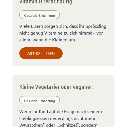
Vitamin D recht häufig
Gesunde Ernährung
Viele Eltern sorgen sich, dass ihr Sprössling
nicht genug Vitamine zu sich nimmt – vor
allem, wenn die Kleinen um …
ARTIKEL LESEN
Kleine Vegetarier oder Veganer!
Gesunde Ernährung
Wenn Ihr Kind auf die Frage nach seinem
Lieblingsessen neuerdings nicht mehr
„Würstchen“ oder „Schnitzel“, sondern