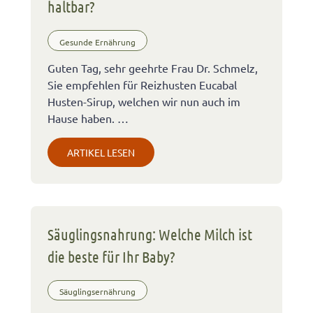
haltbar?
Gesunde Ernährung
Guten Tag, sehr geehrte Frau Dr. Schmelz,
Sie empfehlen für Reizhusten Eucabal
Husten-Sirup, welchen wir nun auch im
Hause haben. …
ARTIKEL LESEN
Säuglingsnahrung: Welche Milch ist
die beste für Ihr Baby?
Säuglingsernährung