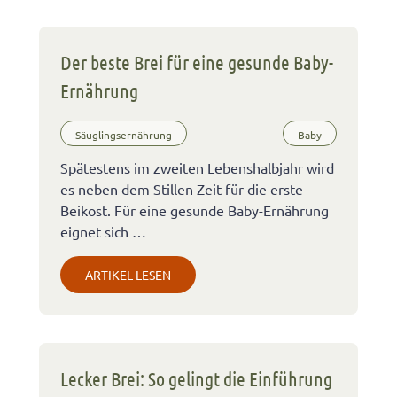
Der beste Brei für eine gesunde Baby-
Ernährung
Säuglingsernährung
Baby
Spätestens im zweiten Lebenshalbjahr wird
es neben dem Stillen Zeit für die erste
Beikost. Für eine gesunde Baby-Ernährung
eignet sich …
ARTIKEL LESEN
Lecker Brei: So gelingt die Einführung