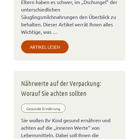
Eltern haben es schwer, im „Dschungel“ der
unterschiedlichen
Säuglingsmilchnahrungen den Überblick zu
behalten. Dieser Artikel verrät Ihnen alles
Wichtige, was …
ARTIKEL LESEN
Nährwerte auf der Verpackung:
Worauf Sie achten sollten
Gesunde Ernährung
Sie wollen Ihr Kind gesund ernähren und
achten auf die „inneren Werte“ von
Lebensmitteln. Dabei soll Ihnen die