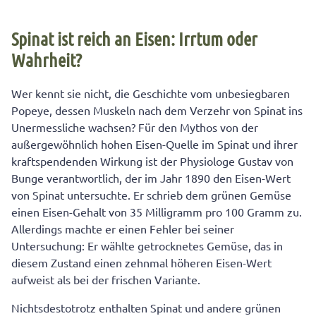
Spinat ist reich an Eisen: Irrtum oder
Wahrheit?
Wer kennt sie nicht, die Geschichte vom unbesiegbaren
Popeye, dessen Muskeln nach dem Verzehr von Spinat ins
Unermessliche wachsen? Für den Mythos von der
außergewöhnlich hohen Eisen-Quelle im Spinat und ihrer
kraftspendenden Wirkung ist der Physiologe Gustav von
Bunge verantwortlich, der im Jahr 1890 den Eisen-Wert
von Spinat untersuchte. Er schrieb dem grünen Gemüse
einen Eisen-Gehalt von 35 Milligramm pro 100 Gramm zu.
Allerdings machte er einen Fehler bei seiner
Untersuchung: Er wählte getrocknetes Gemüse, das in
diesem Zustand einen zehnmal höheren Eisen-Wert
aufweist als bei der frischen Variante.
Nichtsdestotrotz enthalten Spinat und andere grünen