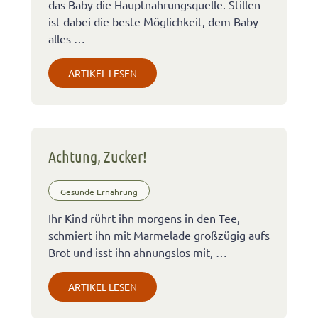
das Baby die Hauptnahrungsquelle. Stillen
ist dabei die beste Möglichkeit, dem Baby
alles …
ARTIKEL LESEN
Achtung, Zucker!
Gesunde Ernährung
Ihr Kind rührt ihn morgens in den Tee,
schmiert ihn mit Marmelade großzügig aufs
Brot und isst ihn ahnungslos mit, …
ARTIKEL LESEN