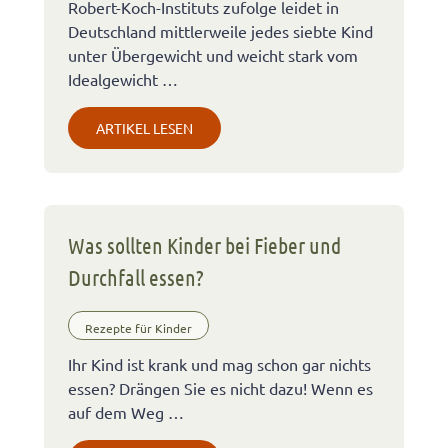
Robert-Koch-Instituts zufolge leidet in
Deutschland mittlerweile jedes siebte Kind
unter Übergewicht und weicht stark vom
Idealgewicht …
ARTIKEL LESEN
Was sollten Kinder bei Fieber und
Durchfall essen?
Rezepte für Kinder
Ihr Kind ist krank und mag schon gar nichts
essen? Drängen Sie es nicht dazu! Wenn es
auf dem Weg …