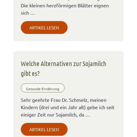
Die kleinen herzförmigen Blätter eignen
sich …
ARTIKEL LESEN
Welche Alternativen zur Sojamilch
gibt es?
Gesunde Ernährung
Sehr geehrte Frau Dr. Schmelz, meinen
Kindern (drei und ein Jahr alt) gebe ich seit
einiger Zeit nur Sojamilch, da …
ARTIKEL LESEN