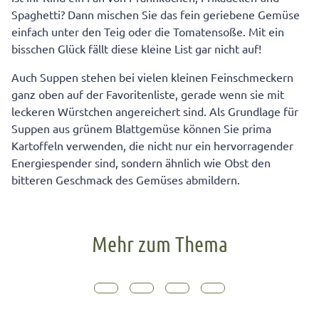
Spaghetti? Dann mischen Sie das fein geriebene Gemüse
einfach unter den Teig oder die Tomatensoße. Mit ein
bisschen Glück fällt diese kleine List gar nicht auf!
Auch Suppen stehen bei vielen kleinen Feinschmeckern
ganz oben auf der Favoritenliste, gerade wenn sie mit
leckeren Würstchen angereichert sind. Als Grundlage für
Suppen aus grünem Blattgemüse können Sie prima
Kartoffeln verwenden, die nicht nur ein hervorragender
Energiespender sind, sondern ähnlich wie Obst den
bitteren Geschmack des Gemüses abmildern.
Mehr zum Thema