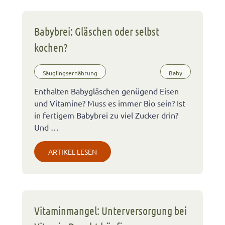
Babybrei: Gläschen oder selbst
kochen?
Säuglingsernährung
Baby
Enthalten Babygläschen genügend Eisen
und Vitamine? Muss es immer Bio sein? Ist
in fertigem Babybrei zu viel Zucker drin?
Und …
ARTIKEL LESEN
Vitaminmangel: Unterversorgung bei