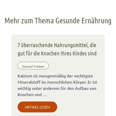
Mehr zum Thema Gesunde Ernährung
7 überraschende Nahrungsmittel, die
gut für die Knochen Ihres Kindes sind
Gesund Trinken
Kalzium ist mengenmäßig der wichtigste
Mineralstoff im menschlichen Körper. Er ist
wichtig unter anderem für den Aufbau von
Knochen und …
ARTIKEL LESEN