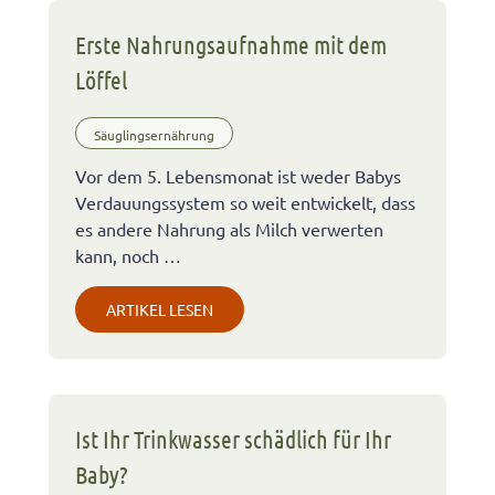
Erste Nahrungsaufnahme mit dem
Löffel
Säuglingsernährung
Vor dem 5. Lebensmonat ist weder Babys
Verdauungssystem so weit entwickelt, dass
es andere Nahrung als Milch verwerten
kann, noch …
ARTIKEL LESEN
Ist Ihr Trinkwasser schädlich für Ihr
Baby?