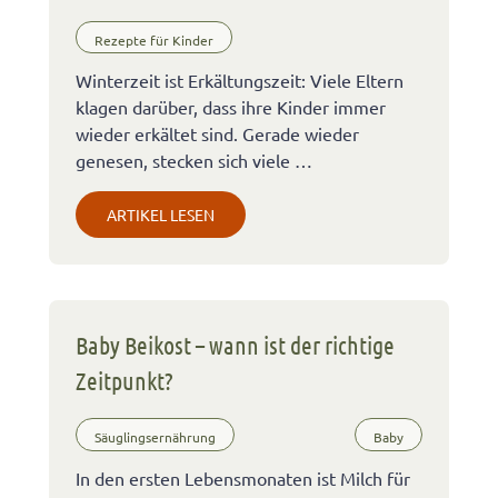
Rezepte für Kinder
Winterzeit ist Erkältungszeit: Viele Eltern
klagen darüber, dass ihre Kinder immer
wieder erkältet sind. Gerade wieder
genesen, stecken sich viele …
ARTIKEL LESEN
Baby Beikost – wann ist der richtige
Zeitpunkt?
Säuglingsernährung
Baby
In den ersten Lebensmonaten ist Milch für