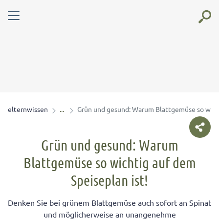
elternwissen
Grün und gesund: Warum Blattgemüse so wicht
Grün und gesund: Warum
Blattgemüse so wichtig auf dem
Speiseplan ist!
Denken Sie bei grünem Blattgemüse auch sofort an Spinat
und möglicherweise an unangenehme