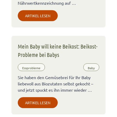
Nährwertkennzeichnung auf …
ARTIKEL LESEN
Mein Baby will keine Beikost: Beikost-
Probleme bei Babys
Essprobleme
Baby
Sie haben den Gemüsebrei für Ihr Baby
liebevoll aus Biozutaten selbst gekocht –
und jetzt spuckt es ihn immer wieder …
ARTIKEL LESEN