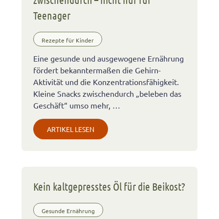
Teenager
Rezepte für Kinder
Eine gesunde und ausgewogene Ernährung
fördert bekanntermaßen die Gehirn-
Aktivität und die Konzentrationsfähigkeit.
Kleine Snacks zwischendurch „beleben das
Geschäft“ umso mehr, …
ARTIKEL LESEN
Kein kaltgepresstes Öl für die Beikost?
Gesunde Ernährung