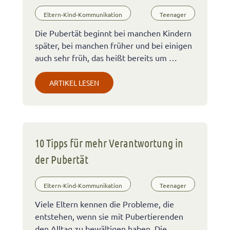
Eltern-Kind-Kommunikation
Teenager
Die Pubertät beginnt bei manchen Kindern
später, bei manchen früher und bei einigen
auch sehr früh, das heißt bereits um …
ARTIKEL LESEN
10 Tipps für mehr Verantwortung in
der Pubertät
Eltern-Kind-Kommunikation
Teenager
Viele Eltern kennen die Probleme, die
entstehen, wenn sie mit Pubertierenden
den Alltag zu bewältigen haben. Die