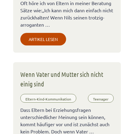
Oft höre ich von Eltern in meiner Beratung
Sätze wie:„Ich kann mich dann einfach nicht
zurückhalten! Wenn Nils seinen trotzig-
arroganten …
ARTIKEL LESEN
Wenn Vater und Mutter sich nicht
einig sind
Eltern-Kind-Kommunikation
Teenager
Dass Eltern bei Erziehungsfragen
unterschiedlicher Meinung sein können,
kommt häufiger vor und ist zunächst auch
kein Problem. Doch wenn Vater …