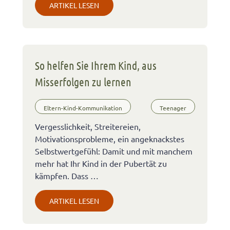
ARTIKEL LESEN
So helfen Sie Ihrem Kind, aus
Misserfolgen zu lernen
Eltern-Kind-Kommunikation
Teenager
Vergesslichkeit, Streitereien,
Motivationsprobleme, ein angeknackstes
Selbstwertgefühl: Damit und mit manchem
mehr hat Ihr Kind in der Pubertät zu
kämpfen. Dass …
ARTIKEL LESEN