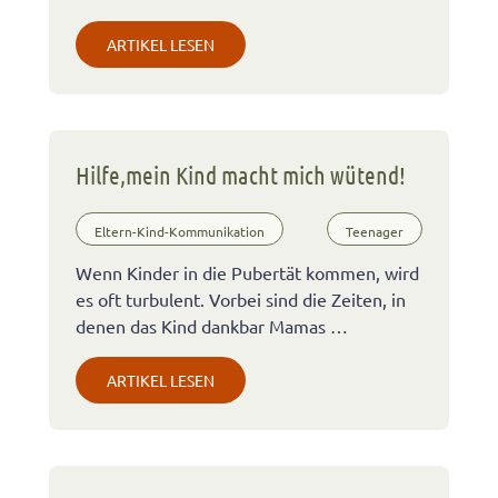
ARTIKEL LESEN
Hilfe,mein Kind macht mich wütend!
Eltern-Kind-Kommunikation
Teenager
Wenn Kinder in die Pubertät kommen, wird
es oft turbulent. Vorbei sind die Zeiten, in
denen das Kind dankbar Mamas …
ARTIKEL LESEN