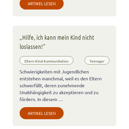
ARTIKEL LESEN
„Hilfe, ich kann mein Kind nicht
loslassen!“
Eltern-Kind-Kommunikation
Teenager
Schwierigkeiten mit Jugendlichen
entstehen manchmal, weil es den Eltern
schwerfällt, deren zunehmende
Unabhängigkeit zu akzeptieren und zu
fördern. In diesem …
ARTIKEL LESEN