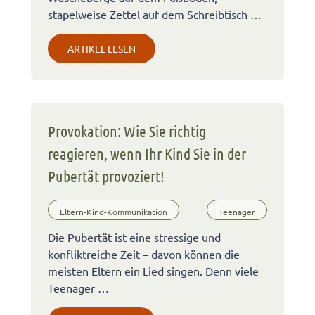
stapelweise Zettel auf dem Schreibtisch …
ARTIKEL LESEN
Provokation: Wie Sie richtig
reagieren, wenn Ihr Kind Sie in der
Pubertät provoziert!
Eltern-Kind-Kommunikation
Teenager
Die Pubertät ist eine stressige und
konfliktreiche Zeit – davon können die
meisten Eltern ein Lied singen. Denn viele
Teenager …