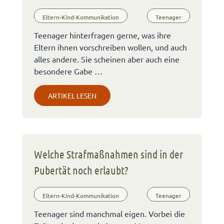
Eltern-Kind-Kommunikation
Teenager
Teenager hinterfragen gerne, was ihre
Eltern ihnen vorschreiben wollen, und auch
alles andere. Sie scheinen aber auch eine
besondere Gabe …
ARTIKEL LESEN
Welche Strafmaßnahmen sind in der
Pubertät noch erlaubt?
Eltern-Kind-Kommunikation
Teenager
Teenager sind manchmal eigen. Vorbei die