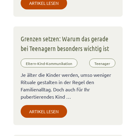
ARTIKEL LESEN
Grenzen setzen: Warum das gerade
bei Teenagern besonders wichtig ist
Eltern-Kind-Kommunikation
Teenager
Je älter die Kinder werden, umso weniger
Rituale gestalten in der Regel den
Familienalltag. Doch auch für Ihr
pubertierendes Kind …
ARTIKEL LESEN