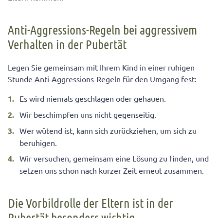
Anti-Aggressions-Regeln bei aggressivem
Verhalten in der Pubertät
Legen Sie gemeinsam mit Ihrem Kind in einer ruhigen
Stunde Anti-Aggressions-Regeln für den Umgang fest:
Es wird niemals geschlagen oder gehauen.
Wir beschimpfen uns nicht gegenseitig.
Wer wütend ist, kann sich zurückziehen, um sich zu
beruhigen.
Wir versuchen, gemeinsam eine Lösung zu finden, und
setzen uns schon nach kurzer Zeit erneut zusammen.
Die Vorbildrolle der Eltern ist in der
Pubertät besonders wichtig