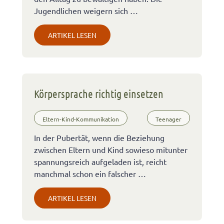
Jugendlichen weigern sich …
ARTIKEL LESEN
Körpersprache richtig einsetzen
Eltern-Kind-Kommunikation
Teenager
In der Pubertät, wenn die Beziehung
zwischen Eltern und Kind sowieso mitunter
spannungsreich aufgeladen ist, reicht
manchmal schon ein falscher …
ARTIKEL LESEN