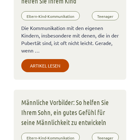
helfen Sie Ihrem Kind
Eltern-Kind-Kommunikation
Teenager
Die Kommunikation mit den eigenen
Kindern, insbesondere mit denen, die in der
Pubertät sind, ist oft nicht leicht. Gerade,
wenn …
ARTIKEL LESEN
Männliche Vorbilder: So helfen Sie
Ihrem Sohn, ein gutes Gefühl für
seine Männlichkeit zu entwickeln
Eltern-Kind-Kommunikation
Teenager