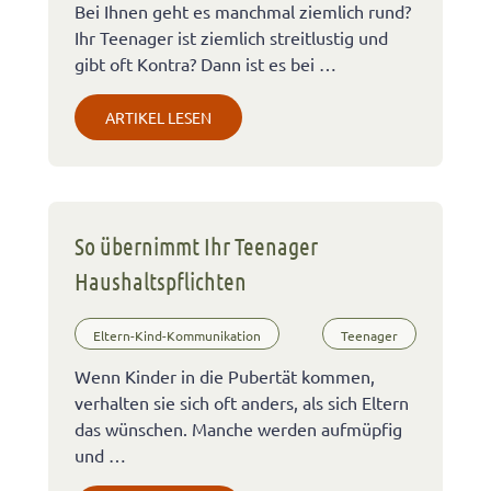
Bei Ihnen geht es manchmal ziemlich rund?
Ihr Teenager ist ziemlich streitlustig und
gibt oft Kontra? Dann ist es bei …
ARTIKEL LESEN
So übernimmt Ihr Teenager
Haushaltspflichten
Eltern-Kind-Kommunikation
Teenager
Wenn Kinder in die Pubertät kommen,
verhalten sie sich oft anders, als sich Eltern
das wünschen. Manche werden aufmüpfig
und …