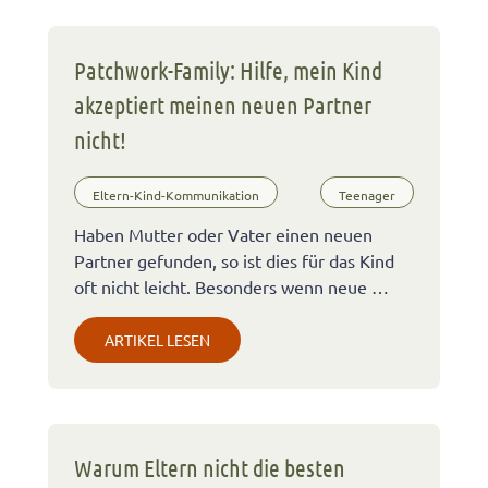
Patchwork-Family: Hilfe, mein Kind
akzeptiert meinen neuen Partner
nicht!
Eltern-Kind-Kommunikation
Teenager
Haben Mutter oder Vater einen neuen
Partner gefunden, so ist dies für das Kind
oft nicht leicht. Besonders wenn neue …
ARTIKEL LESEN
Warum Eltern nicht die besten