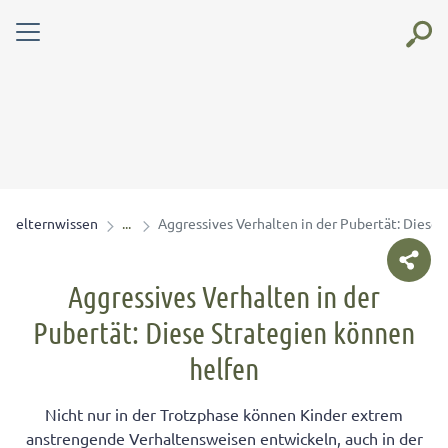
elternwissen
Aggressives Verhalten in der Pubertät: Diese
Aggressives Verhalten in der
Pubertät: Diese Strategien können
helfen
Nicht nur in der Trotzphase können Kinder extrem
anstrengende Verhaltensweisen entwickeln, auch in der