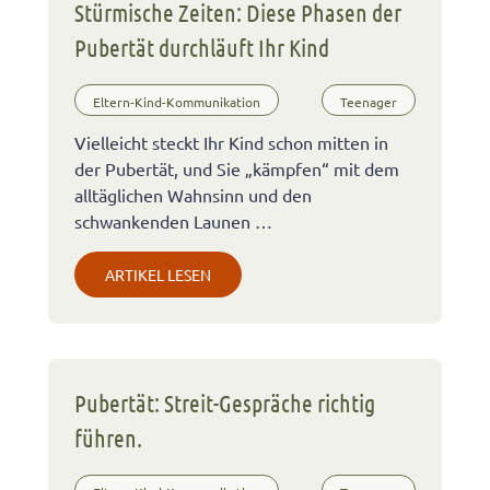
Stürmische Zeiten: Diese Phasen der
Pubertät durchläuft Ihr Kind
Eltern-Kind-Kommunikation
Teenager
Vielleicht steckt Ihr Kind schon mitten in
der Pubertät, und Sie „kämpfen“ mit dem
alltäglichen Wahnsinn und den
schwankenden Launen …
ARTIKEL LESEN
Pubertät: Streit-Gespräche richtig
führen.