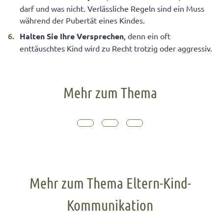
darf und was nicht. Verlässliche Regeln sind ein Muss
während der Pubertät eines Kindes.
Halten Sie Ihre Versprechen
, denn ein oft
enttäuschtes Kind wird zu Recht trotzig oder aggressiv.
Mehr zum Thema
Mehr zum Thema Eltern-Kind-
Kommunikation