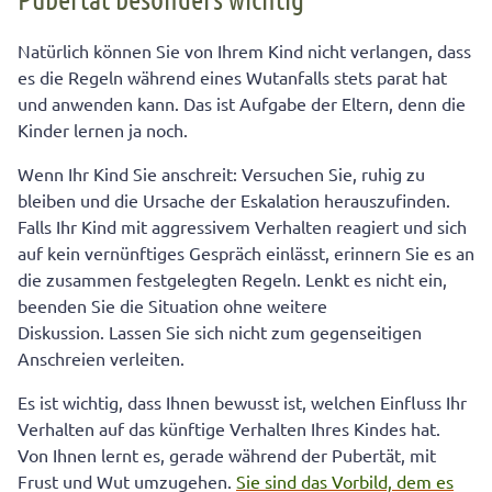
Natürlich können Sie von Ihrem Kind nicht verlangen, dass
es die Regeln während eines Wutanfalls stets parat hat
und anwenden kann. Das ist Aufgabe der Eltern, denn die
Kinder lernen ja noch.
Wenn Ihr Kind Sie anschreit: Versuchen Sie, ruhig zu
bleiben und die Ursache der Eskalation herauszufinden.
Falls Ihr Kind mit aggressivem Verhalten reagiert und sich
auf kein vernünftiges Gespräch einlässt, erinnern Sie es an
die zusammen festgelegten Regeln. Lenkt es nicht ein,
beenden Sie die Situation ohne weitere
Diskussion. Lassen Sie sich nicht zum gegenseitigen
Anschreien verleiten.
Es ist wichtig, dass Ihnen bewusst ist, welchen Einfluss Ihr
Verhalten auf das künftige Verhalten Ihres Kindes hat.
Von Ihnen lernt es, gerade während der Pubertät, mit
Frust und Wut umzugehen.
Sie sind das Vorbild, dem es