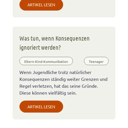
ARTIKEL LESEN
Was tun, wenn Konsequenzen
ignoriert werden?
Eltern-Kind-Kommunikation
Teenager
Wenn Jugendliche trotz natürlicher
Konsequenzen ständig weiter Grenzen und
Regel verletzen, hat das seine Gründe.
Diese können vielfältig sein.
ARTIKEL LESEN