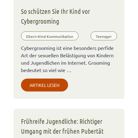
So schützen Sie Ihr Kind vor
Cybergrooming
Eltern-Kind-Kommunikation
Teenager
Cybergrooming ist eine besonders perfide
Art der sexuellen Belästigung von Kindern
und Jugendlichen im Internet. Grooming
bedeutet so viel wie …
ARTIKEL LESEN
Frühreife Jugendliche: Richtiger
Umgang mit der frühen Pubertät