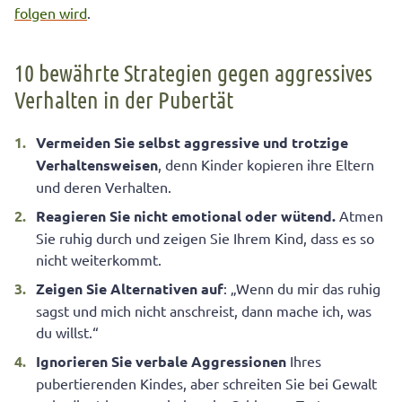
folgen wird
.
10 bewährte Strategien gegen aggressives
Verhalten in der Pubertät
Vermeiden Sie selbst aggressive und
trotzige
Verhaltensweisen
, denn Kinder kopieren ihre Eltern
und deren Verhalten.
Reagieren Sie nicht emotional oder wütend.
Atmen
Sie ruhig durch und zeigen Sie Ihrem Kind, dass es so
nicht weiterkommt.
Zeigen Sie Alternativen auf
: „Wenn du mir das ruhig
sagst und mich nicht anschreist, dann mache ich, was
du willst.“
Ignorieren Sie verbale Aggressionen
Ihres
pubertierenden Kindes, aber schreiten Sie bei Gewalt