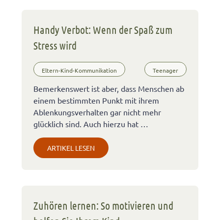
Handy Verbot: Wenn der Spaß zum
Stress wird
Eltern-Kind-Kommunikation
Teenager
Bemerkenswert ist aber, dass Menschen ab
einem bestimmten Punkt mit ihrem
Ablenkungsverhalten gar nicht mehr
glücklich sind. Auch hierzu hat …
ARTIKEL LESEN
Zuhören lernen: So motivieren und