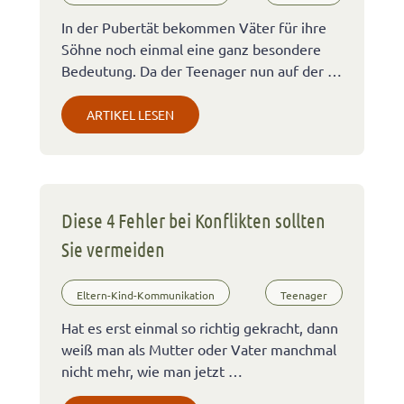
In der Pubertät bekommen Väter für ihre
Söhne noch einmal eine ganz besondere
Bedeutung. Da der Teenager nun auf der …
ARTIKEL LESEN
Diese 4 Fehler bei Konflikten sollten
Sie vermeiden
Eltern-Kind-Kommunikation
Teenager
Hat es erst einmal so richtig gekracht, dann
weiß man als Mutter oder Vater manchmal
nicht mehr, wie man jetzt …