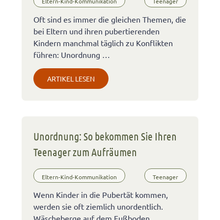
Eltern-Kind-Kommunikation
Teenager
Oft sind es immer die gleichen Themen, die
bei Eltern und ihren pubertierenden
Kindern manchmal täglich zu Konflikten
führen: Unordnung …
ARTIKEL LESEN
Unordnung: So bekommen Sie Ihren
Teenager zum Aufräumen
Eltern-Kind-Kommunikation
Teenager
Wenn Kinder in die Pubertät kommen,
werden sie oft ziemlich unordentlich.
Wäscheberge auf dem Fußboden,