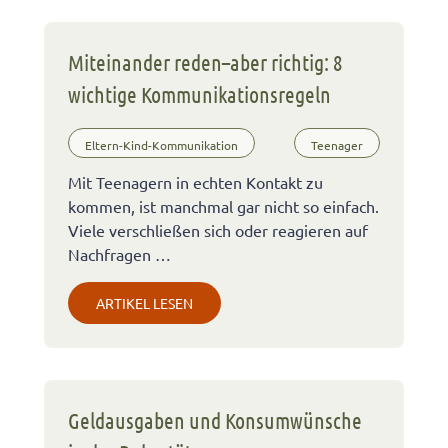
Miteinander reden–aber richtig: 8
wichtige Kommunikationsregeln
Eltern-Kind-Kommunikation
Teenager
Mit Teenagern in echten Kontakt zu
kommen, ist manchmal gar nicht so einfach.
Viele verschließen sich oder reagieren auf
Nachfragen …
ARTIKEL LESEN
Geldausgaben und Konsumwünsche