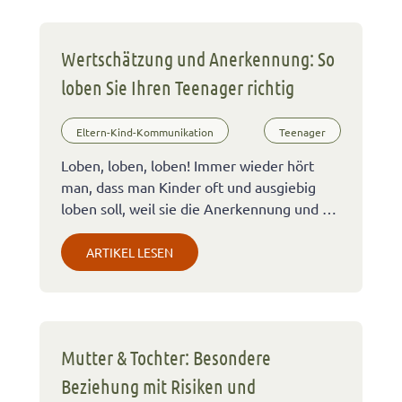
Wertschätzung und Anerkennung: So
loben Sie Ihren Teenager richtig
Eltern-Kind-Kommunikation
Teenager
Loben, loben, loben! Immer wieder hört
man, dass man Kinder oft und ausgiebig
loben soll, weil sie die Anerkennung und …
ARTIKEL LESEN
Mutter & Tochter: Besondere
Beziehung mit Risiken und