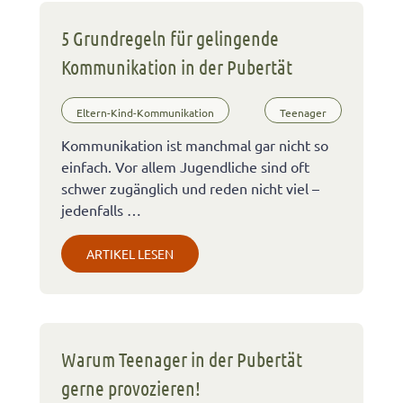
5 Grundregeln für gelingende
Kommunikation in der Pubertät
Eltern-Kind-Kommunikation
Teenager
Kommunikation ist manchmal gar nicht so
einfach. Vor allem Jugendliche sind oft
schwer zugänglich und reden nicht viel –
jedenfalls …
ARTIKEL LESEN
Warum Teenager in der Pubertät
gerne provozieren!