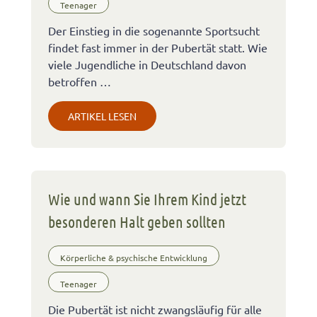
Teenager
Der Einstieg in die sogenannte Sportsucht
findet fast immer in der Pubertät statt. Wie
viele Jugendliche in Deutschland davon
betroffen …
ARTIKEL LESEN
Wie und wann Sie Ihrem Kind jetzt
besonderen Halt geben sollten
Körperliche & psychische Entwicklung
Teenager
Die Pubertät ist nicht zwangsläufig für alle