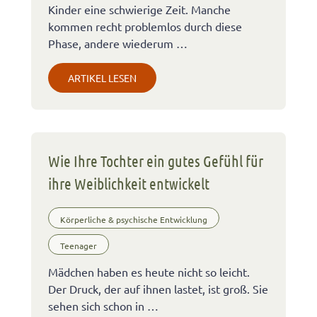
Kinder eine schwierige Zeit. Manche
kommen recht problemlos durch diese
Phase, andere wiederum …
ARTIKEL LESEN
Wie Ihre Tochter ein gutes Gefühl für
ihre Weiblichkeit entwickelt
Körperliche & psychische Entwicklung
Teenager
Mädchen haben es heute nicht so leicht.
Der Druck, der auf ihnen lastet, ist groß. Sie
sehen sich schon in …