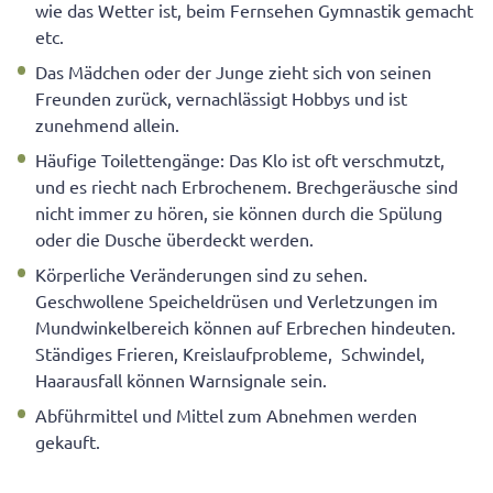
wie das Wetter ist, beim Fernsehen Gymnastik gemacht
etc.
Das Mädchen oder der Junge zieht sich von seinen
Freunden zurück, vernachlässigt Hobbys und ist
zunehmend allein.
Häufige Toilettengänge: Das Klo ist oft verschmutzt,
und es riecht nach Erbrochenem. Brechgeräusche sind
nicht immer zu hören, sie können durch die Spülung
oder die Dusche überdeckt werden.
Körperliche Veränderungen sind zu sehen.
Geschwollene Speicheldrüsen und Verletzungen im
Mundwinkelbereich können auf Erbrechen hindeuten.
Ständiges Frieren, Kreislaufprobleme, Schwindel,
Haarausfall können Warnsignale sein.
Abführmittel und Mittel zum Abnehmen werden
gekauft.