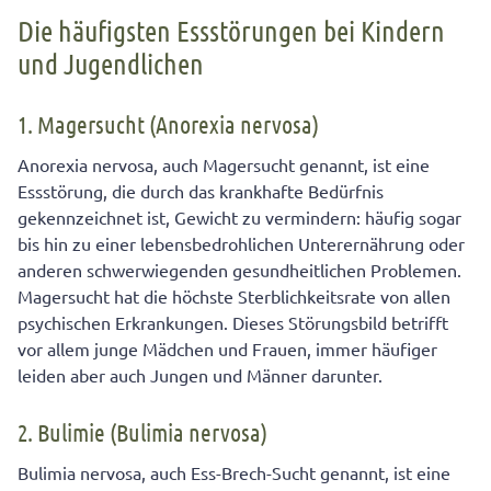
Die häufigsten Essstörungen bei Kindern
und Jugendlichen
1. Magersucht (Anorexia nervosa)
Anorexia nervosa, auch Magersucht genannt, ist eine
Essstörung, die durch das krankhafte Bedürfnis
gekennzeichnet ist, Gewicht zu vermindern: häufig sogar
bis hin zu einer lebensbedrohlichen Unterernährung oder
anderen schwerwiegenden gesundheitlichen Problemen.
Magersucht hat die höchste Sterblichkeitsrate von allen
psychischen Erkrankungen. Dieses Störungsbild betrifft
vor allem junge Mädchen und Frauen, immer häufiger
leiden aber auch Jungen und Männer darunter.
2. Bulimie (Bulimia nervosa)
Bulimia nervosa, auch Ess-Brech-Sucht genannt, ist eine