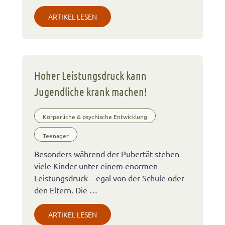
ARTIKEL LESEN
Hoher Leistungsdruck kann
Jugendliche krank machen!
Körperliche & psychische Entwicklung
Teenager
Besonders während der Pubertät stehen
viele Kinder unter einem enormen
Leistungsdruck – egal von der Schule oder
den Eltern. Die …
ARTIKEL LESEN