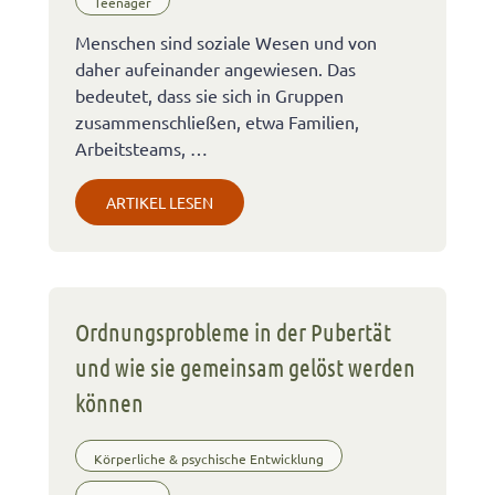
Teenager
Menschen sind soziale Wesen und von
daher aufeinander angewiesen. Das
bedeutet, dass sie sich in Gruppen
zusammenschließen, etwa Familien,
Arbeitsteams, …
ARTIKEL LESEN
Ordnungsprobleme in der Pubertät
und wie sie gemeinsam gelöst werden
können
Körperliche & psychische Entwicklung