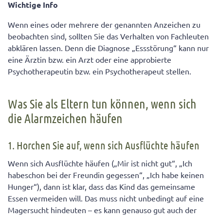
Wichtige Info
Wenn eines oder mehrere der genannten Anzeichen zu
beobachten sind, sollten Sie das Verhalten von Fachleuten
abklären lassen. Denn die Diagnose „Essstörung“ kann nur
eine Ärztin bzw. ein Arzt oder eine approbierte
Psychotherapeutin bzw. ein Psychotherapeut stellen.
Was Sie als Eltern tun können, wenn sich
die Alarmzeichen häufen
1. Horchen Sie auf, wenn sich Ausflüchte häufen
Wenn sich Ausflüchte häufen („Mir ist nicht gut“, „Ich
habeschon bei der Freundin gegessen“, „Ich habe keinen
Hunger“), dann ist klar, dass das Kind das gemeinsame
Essen vermeiden will. Das muss nicht unbedingt auf eine
Magersucht hindeuten – es kann genauso gut auch der