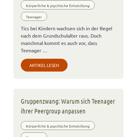
Körperliche & psychische Entwicklung
Teenager
Tics bei Kindern wachsen sich in der Regel
nach dem Grundschulalter raus. Doch
manchmal kommt es auch vor, dass
Teenager …
ARTIKEL LESEN
Gruppenzwang: Warum sich Teenager
ihrer Peergroup anpassen
Körperliche & psychische Entwicklung