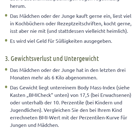
herum.
Das Mädchen oder der Junge kauft gerne ein, liest viel
in Kochbüchern oder Rezeptzeitschriften, kocht gerne,
isst aber nie mit (und stattdessen vielleicht heimlich).
Es wird viel Geld für Süßigkeiten ausgegeben.
3. Gewichtsverlust und Untergewicht
Das Mädchen oder der Junge hat in den letzten drei
Monaten mehr als 6 Kilo abgenommen.
Das Gewicht liegt untereinem Body Mass-Index (siehe
Kasten „BMICheck“ unten) von 17,5 (bei Erwachsenen)
oder unterhalb der 10. Perzentile (bei Kindern und
Jugendlichen). Vergleichen Sie den bei Ihrem Kind
errechneten BMI-Wert mit der Perzentilen-Kurve für
Jungen und Mädchen.