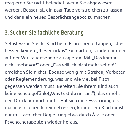
reagieren Sie nicht beleidigt, wenn Sie abgewiesen
werden. Besser ist, ein paar Tage verstreichen zu lassen
und dann ein neues Gesprächsangebot zu machen.
3. Suchen Sie fachliche Beratung
Selbst wenn Sie Ihr Kind beim Erbrechen ertappen, ist es
besser, keinen „Riesenzirkus“ zu machen, sondern immer
auf der Vertrauensebene zu agieren. Mit „Das kommt
nicht mehr vor!“ oder „Das will ich nichtmehr sehen!“
erreichen Sie nichts. Ebenso wenig mit Strafen, Verboten
oder Reglementierung, was und wie viel bei Tisch
gegessen werden muss. Bereiten Sie Ihrem Kind auch
keine Schuldgefühle(„Was tust du mir an!“), das erhöht
den Druck nur noch mehr. Hat sich eine Essstörung erst
mal in ein Leben hineingefressen, kommt ein Kind meist
nur mit fachlicher Begleitung etwa durch Ärzte oder
Psychotherapeuten wieder heraus.