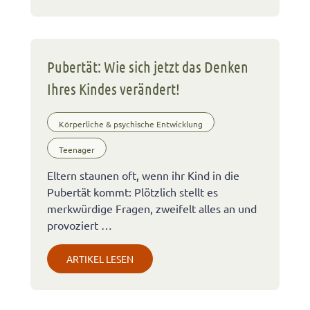
Pubertät: Wie sich jetzt das Denken
Ihres Kindes verändert!
Körperliche & psychische Entwicklung
Teenager
Eltern staunen oft, wenn ihr Kind in die
Pubertät kommt: Plötzlich stellt es
merkwürdige Fragen, zweifelt alles an und
provoziert …
ARTIKEL LESEN