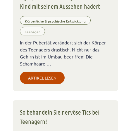
Kind mit seinem Aussehen hadert
Körperliche & psychische Entwicklung
Teenager
In der Pubertät verändert sich der Körper
des Teenagers drastisch. Nicht nur das
Gehirn ist im Umbau begriffen: Die
Schamhaare …
ARTIKEL LESEN
So behandeln Sie nervöse Tics bei
Teenagern!