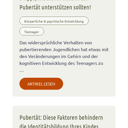
Pubertät unterstützen sollten!
Körperliche & psychische Entwicklung
Teenager
Das widersprüchliche Verhalten von
pubertierenden Jugendlichen hat etwas mit
den Veränderungen im Gehirn und der
kognitiven Entwicklung des Teenagers zu
…
ARTIKEL LESEN
Pubertät: Diese Faktoren behindern
die Identitätsbildung Ihres Kindes