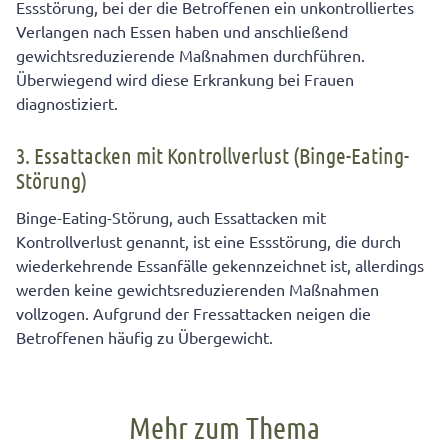
Essstörung, bei der die Betroffenen ein unkontrolliertes
Verlangen nach Essen haben und anschließend
gewichtsreduzierende Maßnahmen durchführen.
Überwiegend wird diese Erkrankung bei Frauen
diagnostiziert.
3. Essattacken mit Kontrollverlust (Binge-Eating-
Störung)
Binge-Eating-Störung, auch Essattacken mit
Kontrollverlust genannt, ist eine Essstörung, die durch
wiederkehrende Essanfälle gekennzeichnet ist, allerdings
werden keine gewichtsreduzierenden Maßnahmen
vollzogen. Aufgrund der Fressattacken neigen die
Betroffenen häufig zu Übergewicht.
Mehr zum Thema