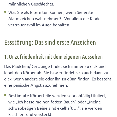
männlichen Geschlechts.
Was Sie als Eltern tun können, wenn Sie erste
Alarmzeichen wahrnehmen? –Vor allem die Kinder
vertrauensvoll im Auge behalten.
Essstörung: Das sind erste Anzeichen
1. Unzufriedenheit mit dem eigenen Aussehen
Das Mädchen/Der Junge findet sich immer zu dick und
lehnt den Körper ab. Sie bzw.er findet sich auch dann zu
dick, wenn andere sie oder ihn zu dünn finden. Es besteht
eine panische Angst zuzunehmen.
Bestimmte Körperteile werden sehr abfällig tituliert,
wie „Ich hasse meinen fetten Bauch“ oder „Meine
schwabbeligen Beine sind ekelhaft …“; sie werden
kaschiert und versteckt.