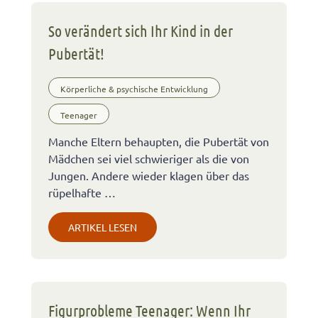
So verändert sich Ihr Kind in der
Pubertät!
Körperliche & psychische Entwicklung
Teenager
Manche Eltern behaupten, die Pubertät von
Mädchen sei viel schwieriger als die von
Jungen. Andere wieder klagen über das
rüpelhafte …
ARTIKEL LESEN
Figurprobleme Teenager: Wenn Ihr