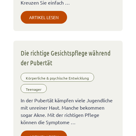
Kreuzen Sie einfach …
ARTIKEL LESEN
Die richtige Gesichtspflege während
der Pubertät
Körperliche & psychische Entwicklung
Teenager
In der Pubertät kämpfen viele Jugendliche
mit unreiner Haut. Manche bekommen
sogar Akne. Mit der richtigen Pflege
können die Symptome …