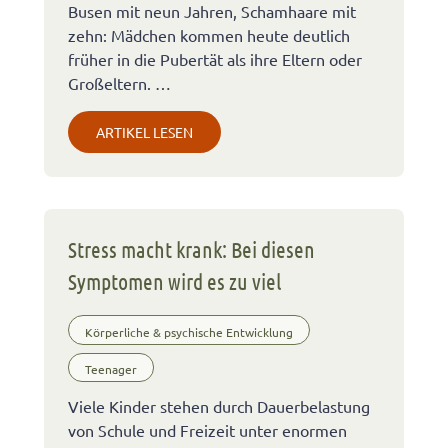
Busen mit neun Jahren, Schamhaare mit
zehn: Mädchen kommen heute deutlich
früher in die Pubertät als ihre Eltern oder
Großeltern. …
ARTIKEL LESEN
Stress macht krank: Bei diesen
Symptomen wird es zu viel
Körperliche & psychische Entwicklung
Teenager
Viele Kinder stehen durch Dauerbelastung
von Schule und Freizeit unter enormen