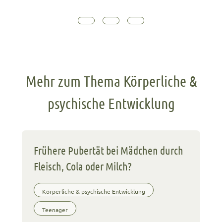
Mehr zum Thema Körperliche &
psychische Entwicklung
Frühere Pubertät bei Mädchen durch
Fleisch, Cola oder Milch?
Körperliche & psychische Entwicklung
Teenager