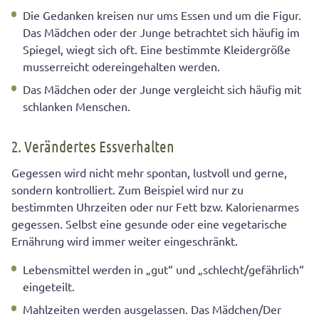
Die Gedanken kreisen nur ums Essen und um die Figur.
Das Mädchen oder der Junge betrachtet sich häufig im
Spiegel, wiegt sich oft. Eine bestimmte Kleidergröße
musserreicht odereingehalten werden.
Das Mädchen oder der Junge vergleicht sich häufig mit
schlanken Menschen.
2. Verändertes Essverhalten
Gegessen wird nicht mehr spontan, lustvoll und gerne,
sondern kontrolliert. Zum Beispiel wird nur zu
bestimmten Uhrzeiten oder nur Fett bzw. Kalorienarmes
gegessen. Selbst eine gesunde oder eine vegetarische
Ernährung wird immer weiter eingeschränkt.
Lebensmittel werden in „gut“ und „schlecht/gefährlich“
eingeteilt.
Mahlzeiten werden ausgelassen. Das Mädchen/Der