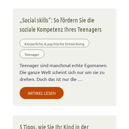
„Social skills“: So fördern Sie die
soziale Kompetenz Ihres Teenagers
Körperliche & psychische Entwicklung
Teenager
Teenager sind manchmal echte Egomanen.
Die ganze Welt scheint sich nur um sie zu
drehen. Doch das ist nur die …
ARTIKEL LESEN
5 Tipps, wie Sie Ihr Kind in der