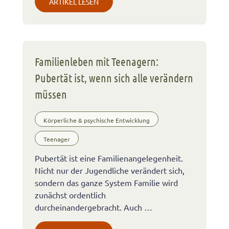
ARTIKEL LESEN
Familienleben mit Teenagern:
Pubertät ist, wenn sich alle verändern
müssen
Körperliche & psychische Entwicklung
Teenager
Pubertät ist eine Familienangelegenheit.
Nicht nur der Jugendliche verändert sich,
sondern das ganze System Familie wird
zunächst ordentlich
durcheinandergebracht. Auch …