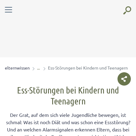
elternwissen
Ess-Störungen bei Kindern und Teenagern
Ess-Störungen bei Kindern und
Teenagern
Der Grat, auf dem sich viele Jugendliche bewegen, ist
schmal: Was ist noch Diät und was schon eine Essstörung?
Und an welchen Alarmsignalen erkennen Eltern, dass bei