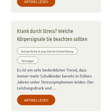
ARTIKEL LESEN
Krank durch Stress? Welche
Körpersignale Sie beachten sollten
Körperliche & psychische Entwicklung
Teenager
Es ist ein sehr bedenklicher Trend, dass
immer mehr Schulkinder bereits in frühen
Jahren unter Stresssymptomen leiden. Der
Leistungsdruck und …
ARTIKEL LESEN