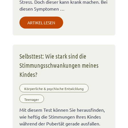
Stress. Doch dieser kann krank machen. Bei
diesen Symptomen …
ARTIKEL LESEN
Selbsttest: Wie stark sind die
Stimmungsschwankungen meines
Kindes?
Körperliche & psychische Entwicklung
Teenager
Mit diesem Test können Sie herausfinden,
wie heftig die Stimmungen Ihres Kindes
während der Pubertät gerade ausfallen.