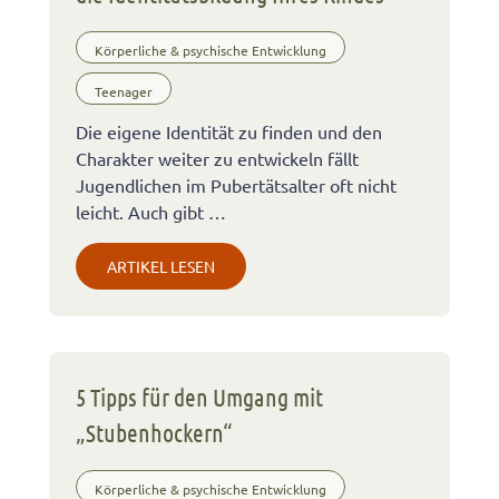
Körperliche & psychische Entwicklung
Teenager
Die eigene Identität zu finden und den
Charakter weiter zu entwickeln fällt
Jugendlichen im Pubertätsalter oft nicht
leicht. Auch gibt …
ARTIKEL LESEN
5 Tipps für den Umgang mit
„Stubenhockern“
Körperliche & psychische Entwicklung