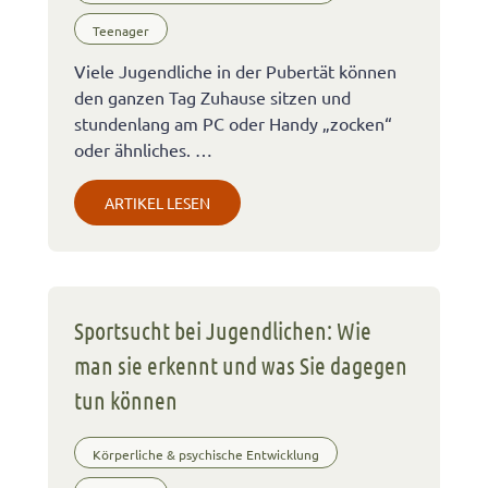
Teenager
Viele Jugendliche in der Pubertät können
den ganzen Tag Zuhause sitzen und
stundenlang am PC oder Handy „zocken“
oder ähnliches. …
ARTIKEL LESEN
Sportsucht bei Jugendlichen: Wie
man sie erkennt und was Sie dagegen
tun können
Körperliche & psychische Entwicklung