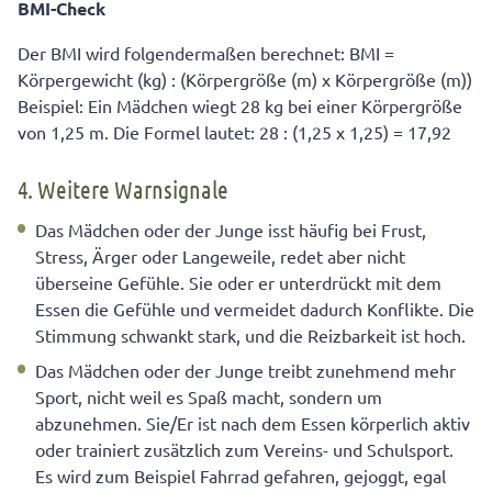
BMI-Check
Der BMI wird folgendermaßen berechnet: BMI =
Körpergewicht (kg) : (Körpergröße (m) x Körpergröße (m))
Beispiel: Ein Mädchen wiegt 28 kg bei einer Körpergröße
von 1,25 m. Die Formel lautet: 28 : (1,25 x 1,25) = 17,92
4. Weitere Warnsignale
Das Mädchen oder der Junge isst häufig bei Frust,
Stress, Ärger oder Langeweile, redet aber nicht
überseine Gefühle. Sie oder er unterdrückt mit dem
Essen die Gefühle und vermeidet dadurch Konflikte. Die
Stimmung schwankt stark, und die Reizbarkeit ist hoch.
Das Mädchen oder der Junge treibt zunehmend mehr
Sport, nicht weil es Spaß macht, sondern um
abzunehmen. Sie/Er ist nach dem Essen körperlich aktiv
oder trainiert zusätzlich zum Vereins- und Schulsport.
Es wird zum Beispiel Fahrrad gefahren, gejoggt, egal