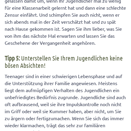
gelassen damit um, wenn Ihr Jugendlicher mal zu wenig
für eine Klassenarbeit gelernt hat und dann eine schlechte
Zensur einfährt. Und schimpfen Sie auch nicht, wenn er
sich abends mal in der Zeit verschätzt hat und zu spät
nach Hause gekommen ist. Sagen Sie ihm lieber, was Sie
von ihm das nächste Mal erwarten und lassen Sie das
Geschehene der Vergangenheit angehören.
Tipp 5:
Unterstellen Sie Ihrem Jugendlichen keine
bösen Absichten!
Teenager sind in einer schwierigen Lebensphase und auf
die Unterstützung ihrer Familie angewiesen. Meistens
liegt dem aufmüpfigen Verhalten des Jugendlichen ein
unbefriedigtes Bedürfnis zugrunde. Jugendliche sind auch
oft aufbrausend, weil sie ihre Impulskontrolle noch nicht
im Griff oder weil sie Kummer haben, aber nicht, um Sie
zu ärgern oder fertigzumachen. Wenn Sie sich das immer
wieder klarmachen, trägt das sehr zur familiären