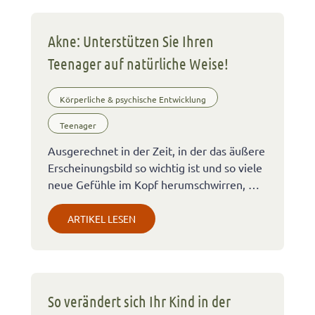
Akne: Unterstützen Sie Ihren
Teenager auf natürliche Weise!
Körperliche & psychische Entwicklung
Teenager
Ausgerechnet in der Zeit, in der das äußere
Erscheinungsbild so wichtig ist und so viele
neue Gefühle im Kopf herumschwirren, …
ARTIKEL LESEN
So verändert sich Ihr Kind in der