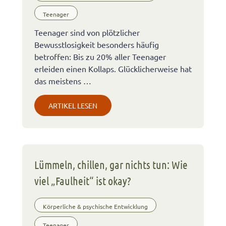
Teenager
Teenager sind von plötzlicher
Bewusstlosigkeit besonders häufig
betroffen: Bis zu 20% aller Teenager
erleiden einen Kollaps. Glücklicherweise hat
das meistens …
ARTIKEL LESEN
Lümmeln, chillen, gar nichts tun: Wie
viel „Faulheit“ ist okay?
Körperliche & psychische Entwicklung
Teenager