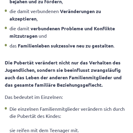
bejahen und zu fördern
,
die damit verbundenen
Veränderungen zu
akzeptieren
,
die damit
verbundenen Probleme und Konflikte
mitzutragen
und
das
Familienleben sukzessive neu zu gestalten
.
Die Pubertät verändert nicht nur das Verhalten des
Jugendlichen, sondern sie beeinflusst zwangsläufig
auch das Leben der anderen Familienmitglieder und
das gesamte familiäre Beziehungsgeflecht.
Das bedeutet im Einzelnen:
Die einzelnen Familienmitglieder verändern sich durch
die Pubertät des Kindes:
sie reifen mit dem Teenager mit.