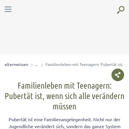
elternwissen
Familienleben mit Teenagern: Pubertät ist, w
Familienleben mit Teenagern:
Pubertät ist, wenn sich alle verändern
müssen
Pubertät ist eine Familienangelegenheit. Nicht nur der
Jugendliche verändert sich, sondern das ganze System