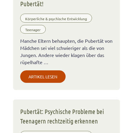
Pubertät!
Körperliche & psychische Entwicklung
Teenager
Manche Eltern behaupten, die Pubertät von
Mädchen sei viel schwieriger als die von
Jungen. Andere wieder klagen über das
rüpelhafte …
ARTIKEL LESEN
Pubertät: Psychische Probleme bei
Teenagern rechtzeitig erkennen