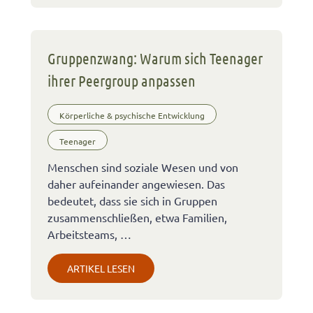
Gruppenzwang: Warum sich Teenager
ihrer Peergroup anpassen
Körperliche & psychische Entwicklung
Teenager
Menschen sind soziale Wesen und von
daher aufeinander angewiesen. Das
bedeutet, dass sie sich in Gruppen
zusammenschließen, etwa Familien,
Arbeitsteams, …
ARTIKEL LESEN