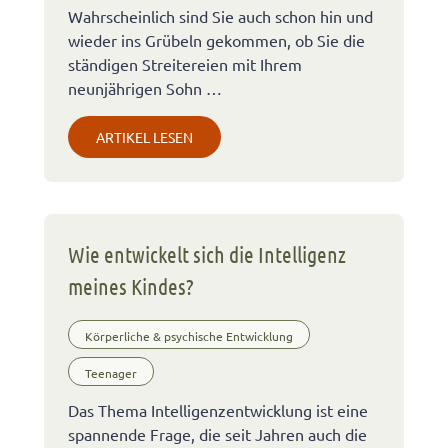
Wahrscheinlich sind Sie auch schon hin und
wieder ins Grübeln gekommen, ob Sie die
ständigen Streitereien mit Ihrem
neunjährigen Sohn …
ARTIKEL LESEN
Wie entwickelt sich die Intelligenz
meines Kindes?
Körperliche & psychische Entwicklung
Teenager
Das Thema Intelligenzentwicklung ist eine
spannende Frage, die seit Jahren auch die