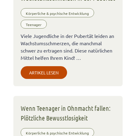
Körperliche & psychische Entwicklung
Teenager
Viele Jugendliche in der Pubertät leiden an
Wachstumsschmerzen, die manchmal
schwer zu ertragen sind. Diese natürlichen
Mittel helfen Ihrem Kind! …
ARTIKEL LESEN
Wenn Teenager in Ohnmacht fallen:
Plötzliche Bewusstlosigkeit
Körperliche & psychische Entwicklung