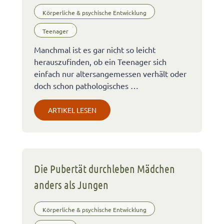
Körperliche & psychische Entwicklung
Teenager
Manchmal ist es gar nicht so leicht
herauszufinden, ob ein Teenager sich
einfach nur altersangemessen verhält oder
doch schon pathologisches …
ARTIKEL LESEN
Die Pubertät durchleben Mädchen
anders als Jungen
Körperliche & psychische Entwicklung