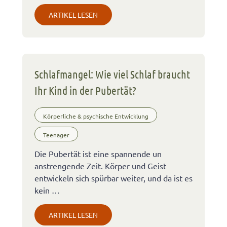
ARTIKEL LESEN
Schlafmangel: Wie viel Schlaf braucht
Ihr Kind in der Pubertät?
Körperliche & psychische Entwicklung
Teenager
Die Pubertät ist eine spannende un
anstrengende Zeit. Körper und Geist
entwickeln sich spürbar weiter, und da ist es
kein …
ARTIKEL LESEN