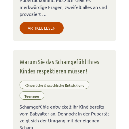
merkwürdige Fragen, zweifelt alles an und
provoziert …
ARTIKEL LESEN
Warum Sie das Schamgefühl Ihres
Kindes respektieren müssen!
Körperliche & psychische Entwicklung
Teenager
Schamgefühle entwickelt Ihr Kind bereits
vom Babyalter an. Dennoch: In der Pubertät
zeigt sich der Umgang mit der eigenen
Scham …