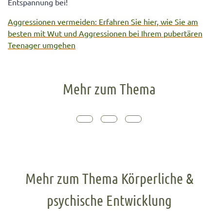
Entspannung bei!
Aggressionen vermeiden: Erfahren Sie hier, wie Sie am
besten mit Wut und Aggressionen bei Ihrem pubertären
Teenager umgehen
Mehr zum Thema
Mehr zum Thema Körperliche &
psychische Entwicklung