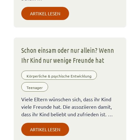
ARTIKEL LESEN
Schon einsam oder nur allein? Wenn
Ihr Kind nur wenige Freunde hat
Körperliche & psychische Entwicklung
Teenager
Viele Eltern wünschen sich, dass ihr Kind
viele Freunde hat. Die assoziieren damit,
dass ihr Kind beliebt und zufrieden ist. …
ARTIKEL LESEN