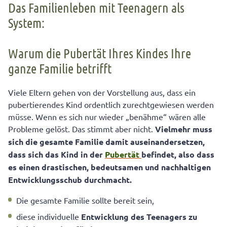
Das Familienleben mit Teenagern als
System:
Warum die Pubertät Ihres Kindes Ihre
ganze Familie betrifft
Viele Eltern gehen von der Vorstellung aus, dass ein
pubertierendes Kind ordentlich zurechtgewiesen werden
müsse. Wenn es sich nur wieder „benähme“ wären alle
Probleme gelöst. Das stimmt aber nicht.
Vielmehr muss
sich die gesamte Familie damit auseinandersetzen,
dass sich das Kind in der
Pubertät
befindet, also dass
es einen drastischen, bedeutsamen und nachhaltigen
Entwicklungsschub durchmacht.
Die gesamte Familie sollte bereit sein,
diese individuelle
Entwicklung des Teenagers zu