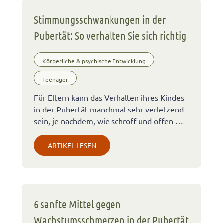
Stimmungsschwankungen in der
Pubertät: So verhalten Sie sich richtig
Körperliche & psychische Entwicklung
Teenager
Für Eltern kann das Verhalten ihres Kindes
in der Pubertät manchmal sehr verletzend
sein, je nachdem, wie schroff und offen …
ARTIKEL LESEN
6 sanfte Mittel gegen
Wachstumsschmerzen in der Pubertät