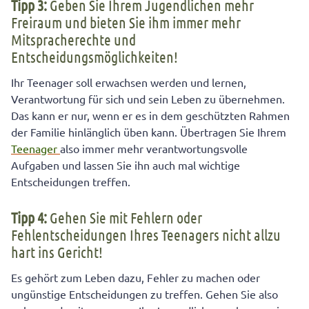
Tipp 3:
Geben Sie Ihrem Jugendlichen mehr
Freiraum und bieten Sie ihm immer mehr
Mitspracherechte und
Entscheidungsmöglichkeiten!
Ihr Teenager soll erwachsen werden und lernen,
Verantwortung für sich und sein Leben zu übernehmen.
Das kann er nur, wenn er es in dem geschützten Rahmen
der Familie hinlänglich üben kann. Übertragen Sie Ihrem
Teenager
also immer mehr verantwortungsvolle
Aufgaben und lassen Sie ihn auch mal wichtige
Entscheidungen treffen.
Tipp 4:
Gehen Sie mit Fehlern oder
Fehlentscheidungen Ihres Teenagers nicht allzu
hart ins Gericht!
Es gehört zum Leben dazu, Fehler zu machen oder
ungünstige Entscheidungen zu treffen. Gehen Sie also