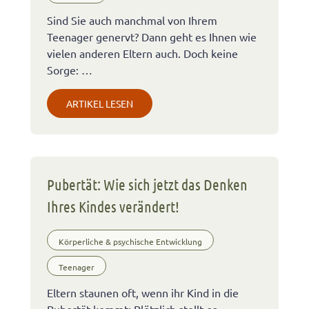
Sind Sie auch manchmal von Ihrem
Teenager genervt? Dann geht es Ihnen wie
vielen anderen Eltern auch. Doch keine
Sorge: …
ARTIKEL LESEN
Pubertät: Wie sich jetzt das Denken
Ihres Kindes verändert!
Körperliche & psychische Entwicklung
Teenager
Eltern staunen oft, wenn ihr Kind in die
Pubertät kommt: Plötzlich stellt es