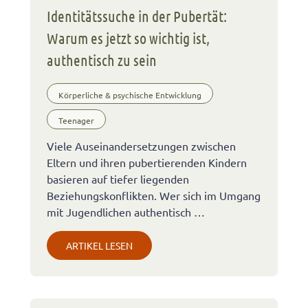
Identitätssuche in der Pubertät:
Warum es jetzt so wichtig ist,
authentisch zu sein
Körperliche & psychische Entwicklung
Teenager
Viele Auseinandersetzungen zwischen
Eltern und ihren pubertierenden Kindern
basieren auf tiefer liegenden
Beziehungskonflikten. Wer sich im Umgang
mit Jugendlichen authentisch …
ARTIKEL LESEN