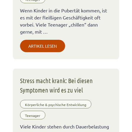
Wenn Kinder in die Pubertät kommen, ist
es mit der fleißigen Geschäftigkeit oft
vorbei. Viele Teenager „chillen“ dann
gerne, mit …
ARTIKEL LESEN
Stress macht krank: Bei diesen
Symptomen wird es zu viel
Körperliche & psychische Entwicklung
Teenager
Viele Kinder stehen durch Dauerbelastung