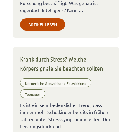
Forschung beschäftigt: Was genau ist
eigentlich Intelligenz? Kann …
ARTIKEL LESEN
Krank durch Stress? Welche
Körpersignale Sie beachten sollten
Körperliche & psychische Entwicklung
Teenager
Es ist ein sehr bedenklicher Trend, dass
immer mehr Schulkinder bereits in frühen
Jahren unter Stresssymptomen leiden. Der
Leistungsdruck und …