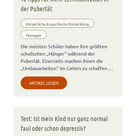
der Pubertät
Körperliche & psychische Entwicklung
Teenager
Die meisten Schüler haben ihre größten
schulischen „Hänger“ während der
Pubertät. Einerseits machen ihnen die
„Umbauarbeiten“ im Gehirn zu schaffen …
ARTIKEL LESEN
Test: Ist mein Kind nur ganz normal
faul oder schon depressiv?