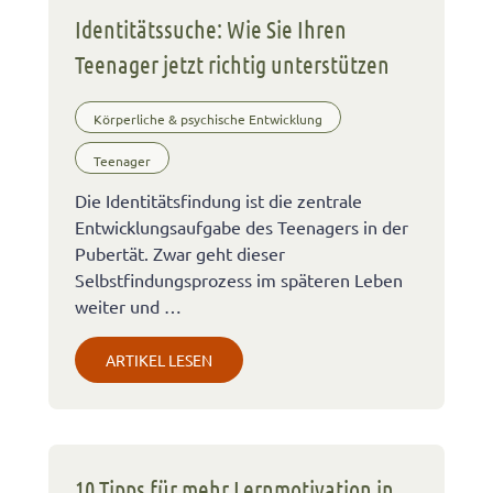
Identitätssuche: Wie Sie Ihren
Teenager jetzt richtig unterstützen
Körperliche & psychische Entwicklung
Teenager
Die Identitätsfindung ist die zentrale
Entwicklungsaufgabe des Teenagers in der
Pubertät. Zwar geht dieser
Selbstfindungsprozess im späteren Leben
weiter und …
ARTIKEL LESEN
10 Tipps für mehr Lernmotivation in