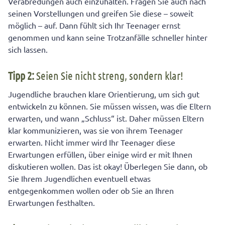
Verabredungen auch einzuhalten. Fragen Sie auch nach
seinen Vorstellungen und greifen Sie diese – soweit
möglich – auf. Dann fühlt sich Ihr Teenager ernst
genommen und kann seine Trotzanfälle schneller hinter
sich lassen.
Tipp 2:
Seien Sie nicht streng, sondern klar!
Jugendliche brauchen klare Orientierung, um sich gut
entwickeln zu können. Sie müssen wissen, was die Eltern
erwarten, und wann „Schluss“ ist. Daher müssen Eltern
klar kommunizieren, was sie von ihrem Teenager
erwarten. Nicht immer wird Ihr Teenager diese
Erwartungen erfüllen, über einige wird er mit Ihnen
diskutieren wollen. Das ist okay! Überlegen Sie dann, ob
Sie Ihrem Jugendlichen eventuell etwas
entgegenkommen wollen oder ob Sie an Ihren
Erwartungen festhalten.