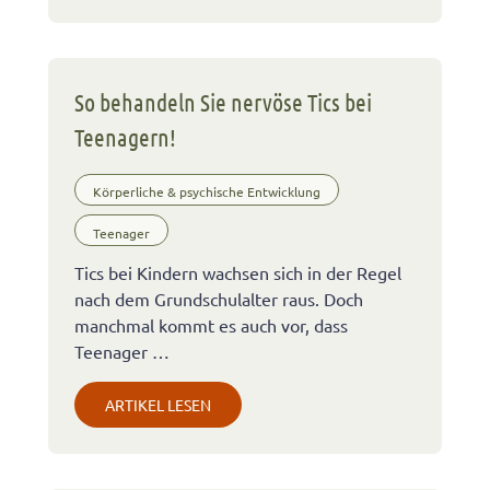
So behandeln Sie nervöse Tics bei
Teenagern!
Körperliche & psychische Entwicklung
Teenager
Tics bei Kindern wachsen sich in der Regel
nach dem Grundschulalter raus. Doch
manchmal kommt es auch vor, dass
Teenager …
ARTIKEL LESEN