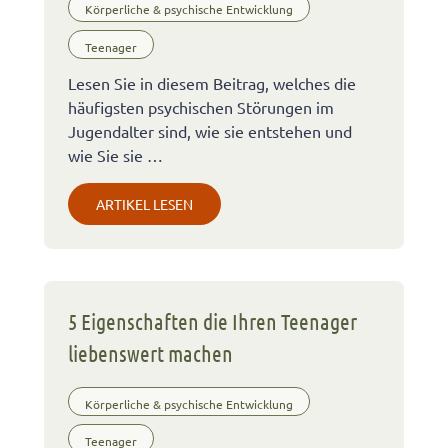
Körperliche & psychische Entwicklung
Teenager
Lesen Sie in diesem Beitrag, welches die
häufigsten psychischen Störungen im
Jugendalter sind, wie sie entstehen und
wie Sie sie …
ARTIKEL LESEN
5 Eigenschaften die Ihren Teenager
liebenswert machen
Körperliche & psychische Entwicklung
Teenager