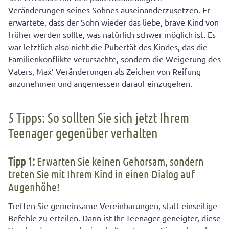
Veränderungen seines Sohnes auseinanderzusetzen. Er
erwartete, dass der Sohn wieder das liebe, brave Kind von
früher werden sollte, was natürlich schwer möglich ist. Es
war letztlich also nicht die Pubertät des Kindes, das die
Familienkonflikte verursachte, sondern die Weigerung des
Vaters, Max‘ Veränderungen als Zeichen von Reifung
anzunehmen und angemessen darauf einzugehen.
5 Tipps: So sollten Sie sich jetzt Ihrem
Teenager gegenüber verhalten
Tipp 1:
Erwarten Sie keinen Gehorsam, sondern
treten Sie mit Ihrem Kind in einen Dialog auf
Augenhöhe!
Treffen Sie gemeinsame Vereinbarungen, statt einseitige
Befehle zu erteilen. Dann ist Ihr Teenager geneigter, diese