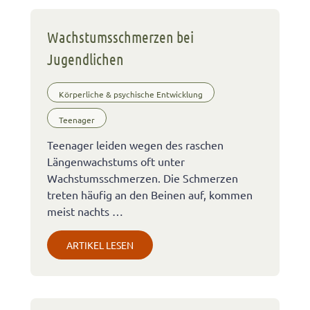
Wachstumsschmerzen bei
Jugendlichen
Körperliche & psychische Entwicklung
Teenager
Teenager leiden wegen des raschen
Längenwachstums oft unter
Wachstumsschmerzen. Die Schmerzen
treten häufig an den Beinen auf, kommen
meist nachts …
ARTIKEL LESEN