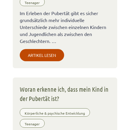
Teenager
Im Erleben der Pubertät gibt es sicher
grundsätzlich mehr individuelle
Unterschiede zwischen einzelnen Kindern
und Jugendlichen als zwischen den
Geschlechtern. …
ARTIKEL LESEN
Woran erkenne ich, dass mein Kind in
der Pubertät ist?
Körperliche & psychische Entwicklung
Teenager