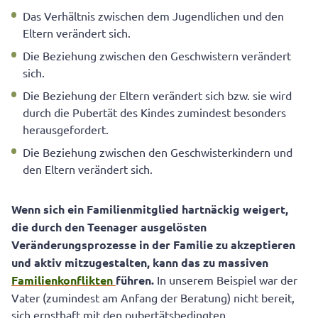
Das Verhältnis zwischen dem Jugendlichen und den
Eltern verändert sich.
Die Beziehung zwischen den Geschwistern verändert
sich.
Die Beziehung der Eltern verändert sich bzw. sie wird
durch die Pubertät des Kindes zumindest besonders
herausgefordert.
Die Beziehung zwischen den Geschwisterkindern und
den Eltern verändert sich.
Wenn sich ein Familienmitglied hartnäckig weigert,
die durch den Teenager ausgelösten
Veränderungsprozesse in der Familie zu akzeptieren
und aktiv mitzugestalten, kann das zu massiven
Familienkonflikten
führen.
In unserem Beispiel war der
Vater (zumindest am Anfang der Beratung) nicht bereit,
sich ernsthaft mit den pubertätsbedingten