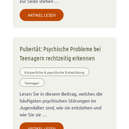
zur Seite stehen …
ARTIKEL LESEN
Pubertät: Psychische Probleme bei
Teenagern rechtzeitig erkennen
Körperliche & psychische Entwicklung
Teenager
Lesen Sie in diesem Beitrag, welches die
häufigsten psychischen Störungen im
Jugendalter sind, wie sie entstehen und
wie Sie sie …
ARTIKEL LESEN