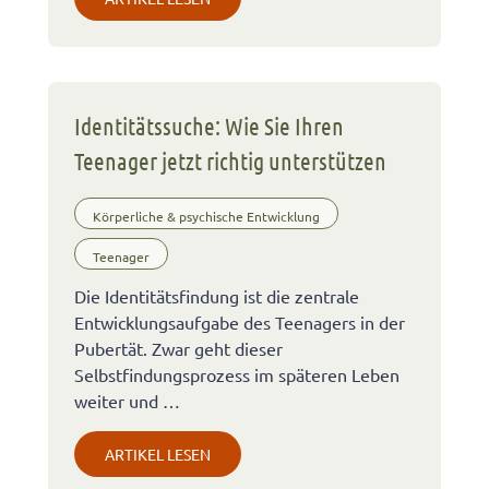
Identitätssuche: Wie Sie Ihren
Teenager jetzt richtig unterstützen
Körperliche & psychische Entwicklung
Teenager
Die Identitätsfindung ist die zentrale
Entwicklungsaufgabe des Teenagers in der
Pubertät. Zwar geht dieser
Selbstfindungsprozess im späteren Leben
weiter und …
ARTIKEL LESEN