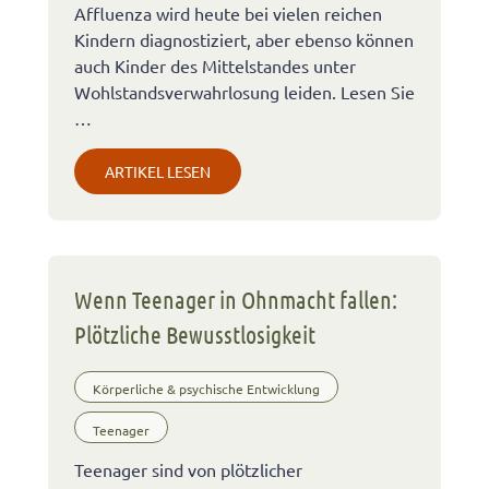
Affluenza wird heute bei vielen reichen
Kindern diagnostiziert, aber ebenso können
auch Kinder des Mittelstandes unter
Wohlstandsverwahrlosung leiden. Lesen Sie
…
ARTIKEL LESEN
Wenn Teenager in Ohnmacht fallen:
Plötzliche Bewusstlosigkeit
Körperliche & psychische Entwicklung
Teenager
Teenager sind von plötzlicher