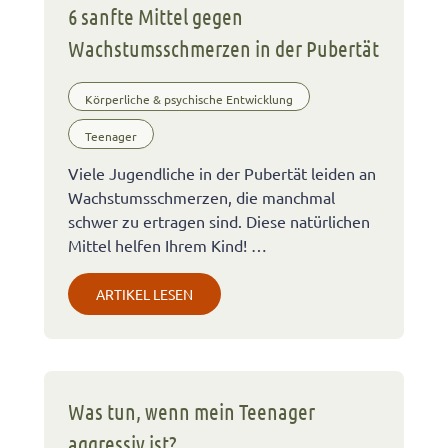
6 sanfte Mittel gegen
Wachstumsschmerzen in der Pubertät
Körperliche & psychische Entwicklung
Teenager
Viele Jugendliche in der Pubertät leiden an
Wachstumsschmerzen, die manchmal
schwer zu ertragen sind. Diese natürlichen
Mittel helfen Ihrem Kind! …
ARTIKEL LESEN
Was tun, wenn mein Teenager
aggressiv ist?