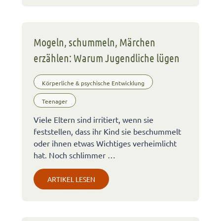
Mogeln, schummeln, Märchen
erzählen: Warum Jugendliche lügen
Körperliche & psychische Entwicklung
Teenager
Viele Eltern sind irritiert, wenn sie
feststellen, dass ihr Kind sie beschummelt
oder ihnen etwas Wichtiges verheimlicht
hat. Noch schlimmer …
ARTIKEL LESEN