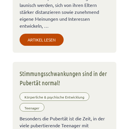
launisch werden, sich von ihren Eltern
stärker distanzieren sowie zunehmend
eigene Meinungen und Interessen
entwickeln, …
ARTIKEL LESEN
Stimmungsschwankungen sind in der
Pubertät normal!
Körperliche & psychische Entwicklung
Teenager
Besonders die Pubertät ist die Zeit, in der
viele pubertierende Teenager mit