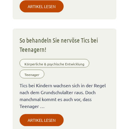
ARTIKEL LESEN
So behandeln Sie nervöse Tics bei
Teenagern!
Körperliche & psychische Entwicklung
Teenager
Tics bei Kindern wachsen sich in der Regel
nach dem Grundschulalter raus. Doch
manchmal kommt es auch vor, dass
Teenager …
ARTIKEL LESEN