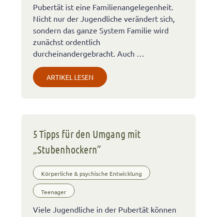
Pubertät ist eine Familienangelegenheit.
Nicht nur der Jugendliche verändert sich,
sondern das ganze System Familie wird
zunächst ordentlich
durcheinandergebracht. Auch …
ARTIKEL LESEN
5 Tipps für den Umgang mit
„Stubenhockern“
Körperliche & psychische Entwicklung
Teenager
Viele Jugendliche in der Pubertät können