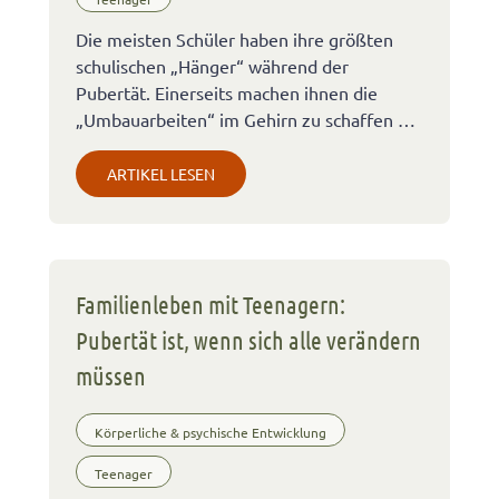
Die meisten Schüler haben ihre größten
schulischen „Hänger“ während der
Pubertät. Einerseits machen ihnen die
„Umbauarbeiten“ im Gehirn zu schaffen …
ARTIKEL LESEN
Familienleben mit Teenagern:
Pubertät ist, wenn sich alle verändern
müssen
Körperliche & psychische Entwicklung
Teenager