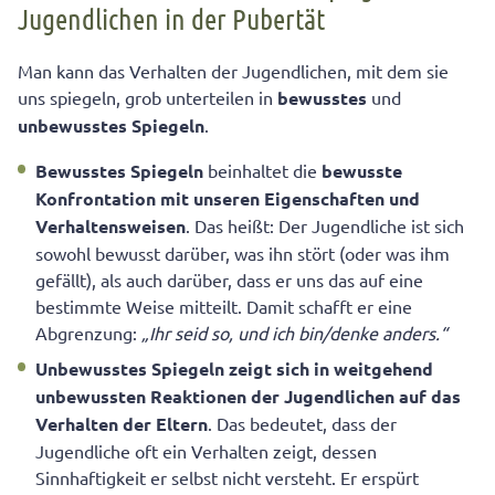
Jugendlichen in der Pubertät
Man kann das Verhalten der Jugendlichen, mit dem sie
uns spiegeln, grob unterteilen in
bewusstes
und
unbewusstes
Spiegeln
.
Bewusstes Spiegeln
beinhaltet die
bewusste
Konfrontation mit unseren Eigenschaften und
Verhaltensweisen
. Das heißt: Der Jugendliche ist sich
sowohl bewusst darüber, was ihn stört (oder was ihm
gefällt), als auch darüber, dass er uns das auf eine
bestimmte Weise mitteilt. Damit schafft er eine
Abgrenzung:
„Ihr seid so, und ich bin/denke anders.“
Unbewusstes Spiegeln zeigt sich in weitgehend
unbewussten Reaktionen der Jugendlichen auf das
Verhalten der Eltern
. Das bedeutet, dass der
Jugendliche oft ein Verhalten zeigt, dessen
Sinnhaftigkeit er selbst nicht versteht. Er erspürt