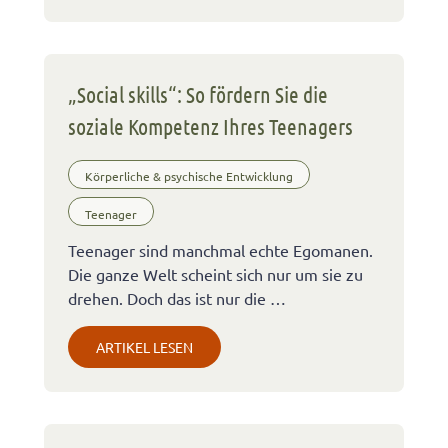
„Social skills“: So fördern Sie die
soziale Kompetenz Ihres Teenagers
Körperliche & psychische Entwicklung
Teenager
Teenager sind manchmal echte Egomanen.
Die ganze Welt scheint sich nur um sie zu
drehen. Doch das ist nur die …
ARTIKEL LESEN