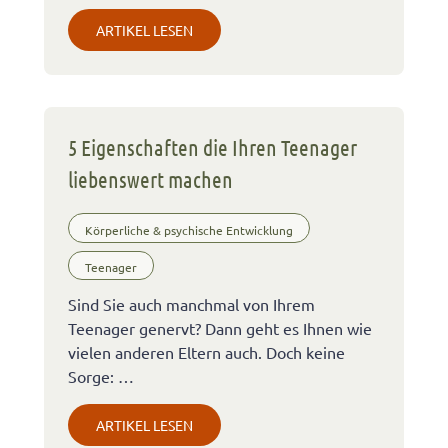
ARTIKEL LESEN
5 Eigenschaften die Ihren Teenager
liebenswert machen
Körperliche & psychische Entwicklung
Teenager
Sind Sie auch manchmal von Ihrem
Teenager genervt? Dann geht es Ihnen wie
vielen anderen Eltern auch. Doch keine
Sorge: …
ARTIKEL LESEN