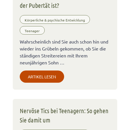
der Pubertät ist?
Körperliche & psychische Entwicklung
Teenager
Wahrscheinlich sind Sie auch schon hin und
wieder ins Grübeln gekommen, ob Sie die
ständigen Streitereien mit Ihrem
neunjährigen Sohn …
ARTIKEL LESEN
Nervöse Tics bei Teenagern: So gehen
Sie damit um