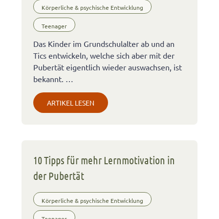
Körperliche & psychische Entwicklung
Teenager
Das Kinder im Grundschulalter ab und an
Tics entwickeln, welche sich aber mit der
Pubertät eigentlich wieder auswachsen, ist
bekannt. …
ARTIKEL LESEN
10 Tipps für mehr Lernmotivation in
der Pubertät
Körperliche & psychische Entwicklung
Teenager