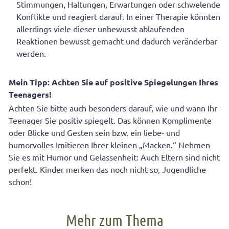
Stimmungen, Haltungen, Erwartungen oder schwelende
Konflikte und reagiert darauf. In einer Therapie könnten
allerdings viele dieser unbewusst ablaufenden
Reaktionen bewusst gemacht und dadurch veränderbar
werden.
Mein Tipp: Achten Sie auf positive Spiegelungen Ihres
Teenagers!
Achten Sie bitte auch besonders darauf, wie und wann Ihr
Teenager Sie positiv spiegelt. Das können Komplimente
oder Blicke und Gesten sein bzw. ein liebe- und
humorvolles Imitieren Ihrer kleinen „Macken.“ Nehmen
Sie es mit Humor und Gelassenheit: Auch Eltern sind nicht
perfekt. Kinder merken das noch nicht so, Jugendliche
schon!
Mehr zum Thema