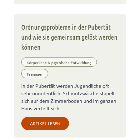
Ordnungsprobleme in der Pubertät
und wie sie gemeinsam gelöst werden
können
Körperliche & psychische Entwicklung
Teenager
In der Pubertät werden Jugendliche oft
sehr unordentlich. Schmutzwäsche stapelt
sich auf dem Zimmerboden und im ganzen
Haus verteilt sich …
ARTIKEL LESEN