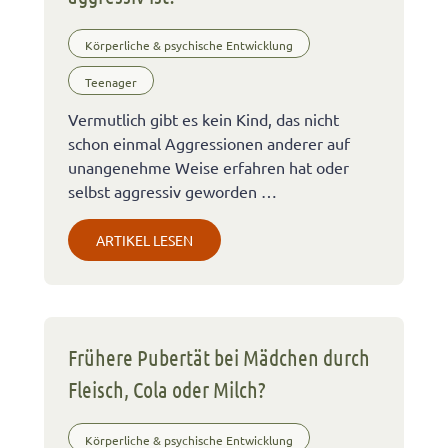
Körperliche & psychische Entwicklung
Teenager
Vermutlich gibt es kein Kind, das nicht
schon einmal Aggressionen anderer auf
unangenehme Weise erfahren hat oder
selbst aggressiv geworden …
ARTIKEL LESEN
Frühere Pubertät bei Mädchen durch
Fleisch, Cola oder Milch?
Körperliche & psychische Entwicklung