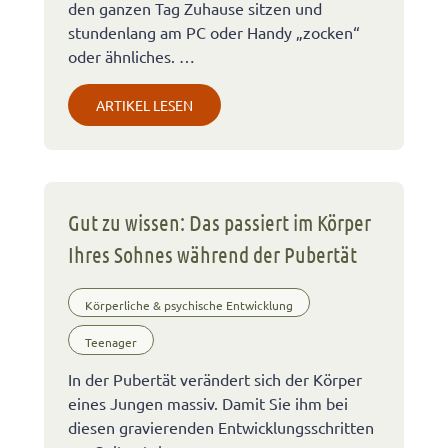
den ganzen Tag Zuhause sitzen und
stundenlang am PC oder Handy „zocken“
oder ähnliches. …
ARTIKEL LESEN
Gut zu wissen: Das passiert im Körper
Ihres Sohnes während der Pubertät
Körperliche & psychische Entwicklung
Teenager
In der Pubertät verändert sich der Körper
eines Jungen massiv. Damit Sie ihm bei
diesen gravierenden Entwicklungsschritten