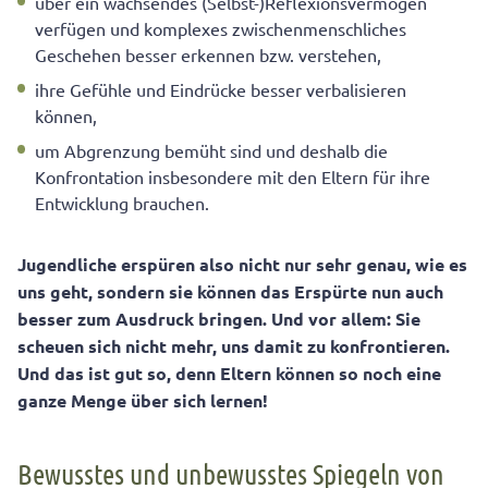
über ein wachsendes (Selbst-)Reflexionsvermögen
verfügen und komplexes zwischenmenschliches
Geschehen besser erkennen bzw. verstehen,
ihre Gefühle und Eindrücke besser verbalisieren
können,
um Abgrenzung bemüht sind und deshalb die
Konfrontation insbesondere mit den Eltern für ihre
Entwicklung brauchen.
Jugendliche erspüren also nicht nur sehr genau, wie es
uns geht, sondern sie können das Erspürte nun auch
besser zum Ausdruck bringen. Und vor allem: Sie
scheuen sich nicht mehr, uns damit zu konfrontieren.
Und das ist gut so, denn Eltern können so noch eine
ganze Menge über sich lernen!
Bewusstes und unbewusstes Spiegeln von