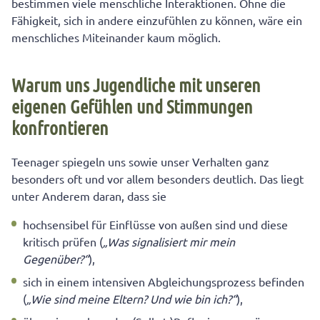
bestimmen viele menschliche Interaktionen. Ohne die
Fähigkeit, sich in andere einzufühlen zu können, wäre ein
menschliches Miteinander kaum möglich.
Warum uns Jugendliche mit unseren
eigenen Gefühlen und Stimmungen
konfrontieren
Teenager spiegeln uns sowie unser Verhalten ganz
besonders oft und vor allem besonders deutlich. Das liegt
unter Anderem daran, dass sie
hochsensibel für Einflüsse von außen sind und diese
kritisch prüfen (
„Was signalisiert mir mein
Gegenüber?“
),
sich in einem intensiven Abgleichungsprozess befinden
(
„Wie sind meine Eltern? Und wie bin ich?“
),