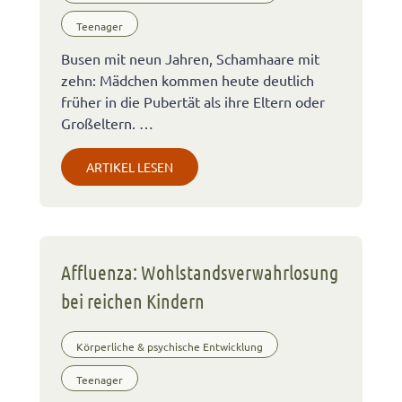
Teenager
Busen mit neun Jahren, Schamhaare mit
zehn: Mädchen kommen heute deutlich
früher in die Pubertät als ihre Eltern oder
Großeltern. …
ARTIKEL LESEN
Affluenza: Wohlstandsverwahrlosung
bei reichen Kindern
Körperliche & psychische Entwicklung
Teenager