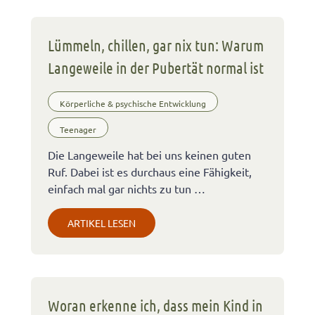
Lümmeln, chillen, gar nix tun: Warum
Langeweile in der Pubertät normal ist
Körperliche & psychische Entwicklung
Teenager
Die Langeweile hat bei uns keinen guten
Ruf. Dabei ist es durchaus eine Fähigkeit,
einfach mal gar nichts zu tun …
ARTIKEL LESEN
Woran erkenne ich, dass mein Kind in