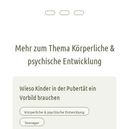
Mehr zum Thema Körperliche &
psychische Entwicklung
Wieso Kinder in der Pubertät ein
Vorbild brauchen
Körperliche & psychische Entwicklung
Teenager