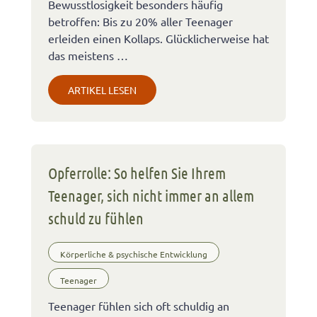
Bewusstlosigkeit besonders häufig
betroffen: Bis zu 20% aller Teenager
erleiden einen Kollaps. Glücklicherweise hat
das meistens …
ARTIKEL LESEN
Opferrolle: So helfen Sie Ihrem
Teenager, sich nicht immer an allem
schuld zu fühlen
Körperliche & psychische Entwicklung
Teenager
Teenager fühlen sich oft schuldig an