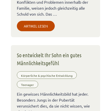
Konflikten und Problemen innerhalb der
Familie, weisen jedoch gleichzeitig alle
Schuld von sich. Das …
ARTIKEL LESEN
So entwickelt Ihr Sohn ein gutes
Männlichkeitsgefühl
Körperliche & psychische Entwicklung
Teenager
Ein gewisses Männlichkeitsbild hat jeder.
Besonders Jungs in der Pubertät
verunsichert dies, da sie nicht wissen, wie