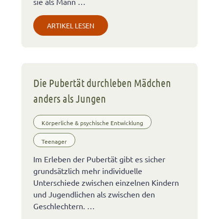
sie als Mann …
ARTIKEL LESEN
Die Pubertät durchleben Mädchen
anders als Jungen
Körperliche & psychische Entwicklung
Teenager
Im Erleben der Pubertät gibt es sicher
grundsätzlich mehr individuelle
Unterschiede zwischen einzelnen Kindern
und Jugendlichen als zwischen den
Geschlechtern. …