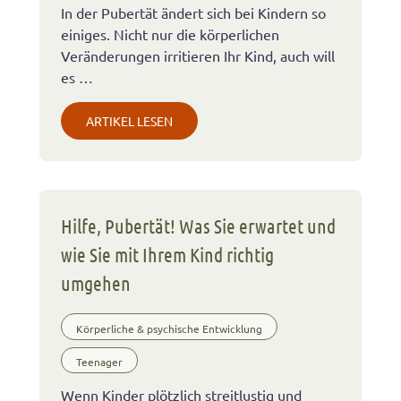
In der Pubertät ändert sich bei Kindern so
einiges. Nicht nur die körperlichen
Veränderungen irritieren Ihr Kind, auch will
es …
ARTIKEL LESEN
Hilfe, Pubertät! Was Sie erwartet und
wie Sie mit Ihrem Kind richtig
umgehen
Körperliche & psychische Entwicklung
Teenager
Wenn Kinder plötzlich streitlustig und