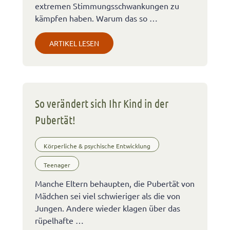
extremen Stimmungsschwankungen zu
kämpfen haben. Warum das so …
ARTIKEL LESEN
So verändert sich Ihr Kind in der
Pubertät!
Körperliche & psychische Entwicklung
Teenager
Manche Eltern behaupten, die Pubertät von
Mädchen sei viel schwieriger als die von
Jungen. Andere wieder klagen über das
rüpelhafte …