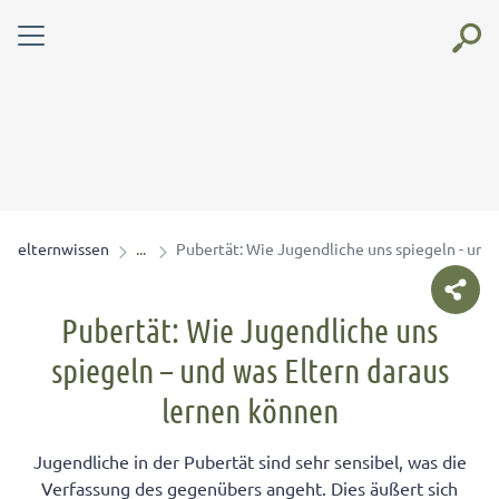
elternwissen
Pubertät: Wie Jugendliche uns spiegeln - und
Pubertät: Wie Jugendliche uns
spiegeln – und was Eltern daraus
lernen können
Jugendliche in der Pubertät sind sehr sensibel, was die
Verfassung des gegenübers angeht. Dies äußert sich