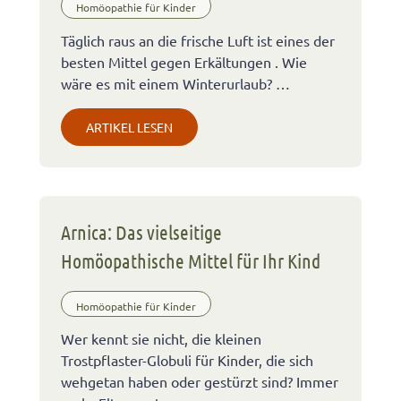
Homöopathie für Kinder
Täglich raus an die frische Luft ist eines der
besten Mittel gegen Erkältungen . Wie
wäre es mit einem Winterurlaub? …
ARTIKEL LESEN
Arnica: Das vielseitige
Homöopathische Mittel für Ihr Kind
Homöopathie für Kinder
Wer kennt sie nicht, die kleinen
Trostpflaster-Globuli für Kinder, die sich
wehgetan haben oder gestürzt sind? Immer