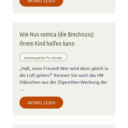
ARTIKEL LESEN
Wie Nux vomica (die Brechnuss)
Ihrem Kind helfen kann
Homöopathie für Kinder
„Halt, mein Freund! Wer wird denn gleich in
die Luft gehen?“ Kennen Sie noch das HB-
Männchen aus der Zigaretten-Werbung der
…
ARTIKEL LESEN