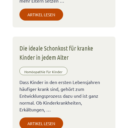
mehr Eltern setzen …
ARTIKEL LESEN
Die ideale Schonkost für kranke
Kinder in jedem Alter
Homöopathie für Kinder
Dass Kinder in den ersten Lebensjahren
häufiger krank sind, gehört zum
Entwicklungsprozess dazu und ist ganz
normal. Ob Kinderkrankheiten,
Erkältungen, …
ARTIKEL LESEN