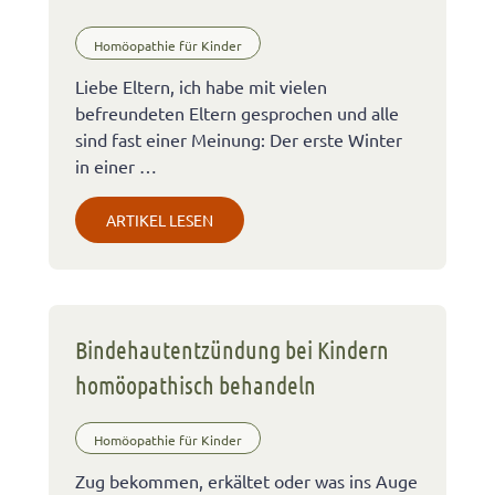
Homöopathie für Kinder
Liebe Eltern, ich habe mit vielen
befreundeten Eltern gesprochen und alle
sind fast einer Meinung: Der erste Winter
in einer …
ARTIKEL LESEN
Bindehautentzündung bei Kindern
homöopathisch behandeln
Homöopathie für Kinder
Zug bekommen, erkältet oder was ins Auge