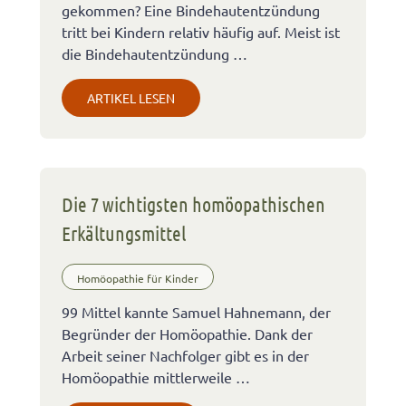
gekommen? Eine Bindehautentzündung
tritt bei Kindern relativ häufig auf. Meist ist
die Bindehautentzündung …
ARTIKEL LESEN
Die 7 wichtigsten homöopathischen
Erkältungsmittel
Homöopathie für Kinder
99 Mittel kannte Samuel Hahnemann, der
Begründer der Homöopathie. Dank der
Arbeit seiner Nachfolger gibt es in der
Homöopathie mittlerweile …