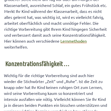
Klassenarbeit, ausreichend Schlaf, ein gutes Frühstück etc.
Merkt Ihr Kind während der Klassenarbeit, dass es nicht
alles gelernt hat, was wichtig ist, wird es vielleicht fahrig,
arbeitet oberflächlich und macht unnötige Fehler. Die
richtige Vorbereitung gibt Ihrem Kind hingegen Sicherheit
und verbessert damit auch seine Konzentrationsfähigkeit.
Hier können auch verschiedene
Lernmethoden
weiterhelfen.
K
onzentrationsfähigkeit …
Wichtig für die richtige Vorbereitung sind auch hier
wieder die Stichwörter „Zeit“ und „Ruhe“. Ist die Zeit zu
knapp oder hat Ihr Kind keinen ruhigen Ort zum Lernen,
wird seine Vorbereitung kaum so konzentriert und
intensiv ausfallen wie nötig. Vielleicht können Sie Ihr Kind
ja in diesen beiden Punkten ein bisschen unterstützen und