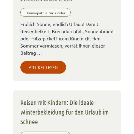
Homöopathie für Kinder
Endlich Sonne, endlich Urlaub! Damit
Reiseübelkeit, Brechdurchfall, Sonnenbrand
oder Hitzepickel Ihrem Kind nicht den
Sommer vermiesen, verrät Ihnen dieser
Beitrag …
ARTIKEL LESEN
Reisen mit Kindern: Die ideale
Winterbekleidung für den Urlaub im
Schnee