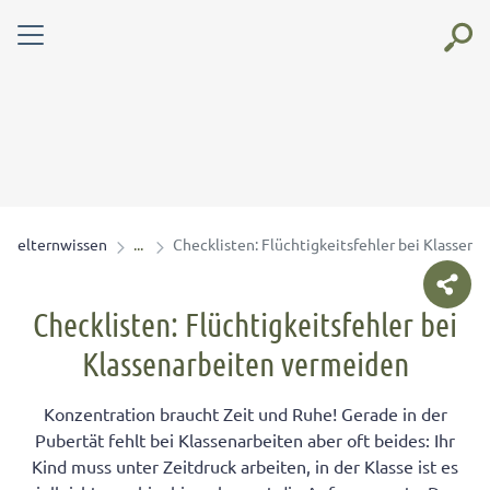
elternwissen
Checklisten: Flüchtigkeitsfehler bei Klassen
Checklisten: Flüchtigkeitsfehler bei
Klassenarbeiten vermeiden
Konzentration braucht Zeit und Ruhe! Gerade in der
Pubertät fehlt bei Klassenarbeiten aber oft beides: Ihr
Kind muss unter Zeitdruck arbeiten, in der Klasse ist es