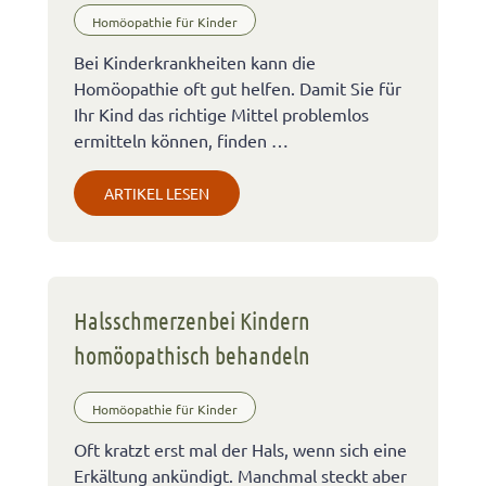
Homöopathie für Kinder
Bei Kinderkrankheiten kann die
Homöopathie oft gut helfen. Damit Sie für
Ihr Kind das richtige Mittel problemlos
ermitteln können, finden …
ARTIKEL LESEN
Halsschmerzenbei Kindern
homöopathisch behandeln
Homöopathie für Kinder
Oft kratzt erst mal der Hals, wenn sich eine
Erkältung ankündigt. Manchmal steckt aber