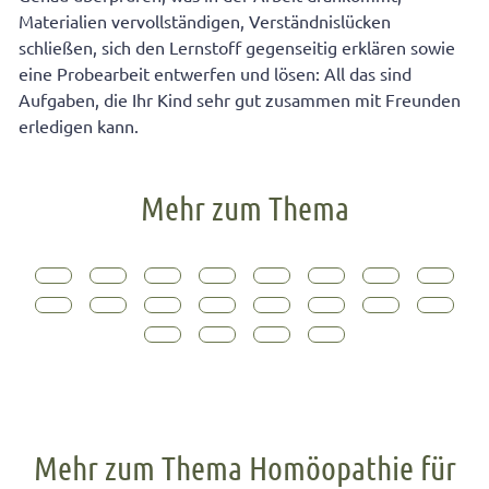
Materialien vervollständigen, Verständnislücken
schließen, sich den Lernstoff gegenseitig erklären sowie
eine Probearbeit entwerfen und lösen: All das sind
Aufgaben, die Ihr Kind sehr gut zusammen mit Freunden
erledigen kann.
Mehr zum Thema
Mehr zum Thema Homöopathie für