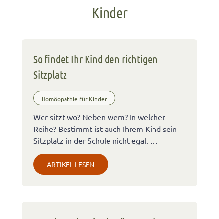
Kinder
So findet Ihr Kind den richtigen
Sitzplatz
Homöopathie für Kinder
Wer sitzt wo? Neben wem? In welcher
Reihe? Bestimmt ist auch Ihrem Kind sein
Sitzplatz in der Schule nicht egal. …
ARTIKEL LESEN