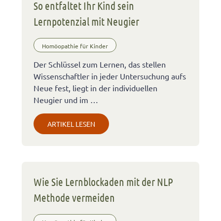
So entfaltet Ihr Kind sein
Lernpotenzial mit Neugier
Homöopathie für Kinder
Der Schlüssel zum Lernen, das stellen
Wissenschaftler in jeder Untersuchung aufs
Neue fest, liegt in der individuellen
Neugier und im …
ARTIKEL LESEN
Wie Sie Lernblockaden mit der NLP
Methode vermeiden