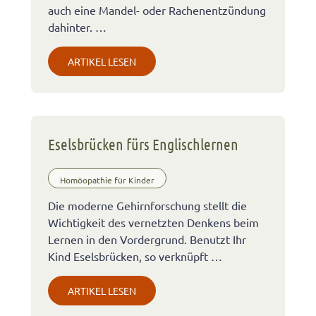
auch eine Mandel- oder Rachenentzündung
dahinter. …
ARTIKEL LESEN
Eselsbrücken fürs Englischlernen
Homöopathie für Kinder
Die moderne Gehirnforschung stellt die
Wichtigkeit des vernetzten Denkens beim
Lernen in den Vordergrund. Benutzt Ihr
Kind Eselsbrücken, so verknüpft …
ARTIKEL LESEN