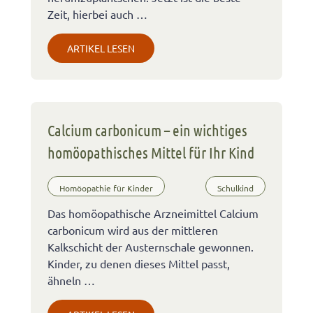
Zeit, hierbei auch …
ARTIKEL LESEN
Calcium carbonicum – ein wichtiges
homöopathisches Mittel für Ihr Kind
Homöopathie für Kinder
Schulkind
Das homöopathische Arzneimittel Calcium
carbonicum wird aus der mittleren
Kalkschicht der Austernschale gewonnen.
Kinder, zu denen dieses Mittel passt,
ähneln …