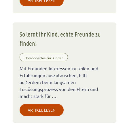
ARTIKEL LESEN
So lernt Ihr Kind, echte Freunde zu
finden!
Homöopathie für Kinder
Mit Freunden Interessen zu teilen und
Erfahrungen auszutauschen, hilft
außerdem beim langsamen
Loslösungsprozess von den Eltern und
macht stark für …
ARTIKEL LESEN