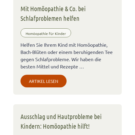
Mit Homöopathie & Co. bei
Schlafproblemen helfen
Homöopathie für Kinder
Helfen Sie Ihrem Kind mit Homöopathie,
Bach-Blüten oder einem beruhigenden Tee
gegen Schlafprobleme. Wir haben die
besten Mittel und Rezepte …
ARTIKEL LESEN
Ausschlag und Hautprobleme bei
Kindern: Homöopathie hilft!