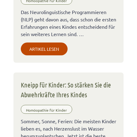
Homöopathie für Kinder
Das Neurolinguistische Programmieren
(NLP) geht davon aus, dass schon die ersten
Erfahrungen eines Kindes entscheidend für
sein weiteres Lernen sind. …
ARTIKEL LESEN
Kneipp für Kinder: So stärken Sie die
Abwehrkräfte Ihres Kindes
Homöopathie für Kinder
Sommer, Sonne, Ferien: Die meisten Kinder
lieben es, nach Herzenslust im Wasser
herumzuplantschen. Jetzt ist die beste