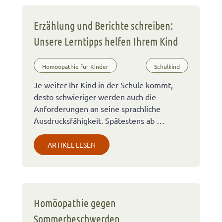
Erzählung und Berichte schreiben:
Unsere Lerntipps helfen Ihrem Kind
Homöopathie für Kinder
Schulkind
Je weiter Ihr Kind in der Schule kommt,
desto schwieriger werden auch die
Anforderungen an seine sprachliche
Ausdrucksfähigkeit. Spätestens ab …
ARTIKEL LESEN
Homöopathie gegen
Sommerbeschwerden