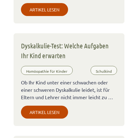
ARTIKEL LESEN
Dyskalkulie-Test: Welche Aufgaben
Ihr Kind erwarten
Homöopathie für Kinder
Schulkind
Ob Ihr Kind unter einer schwachen oder
einer schweren Dyskalkulie leidet, ist für
Eltern und Lehrer nicht immer leicht zu …
ARTIKEL LESEN