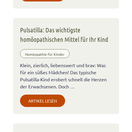
Pulsatilla: Das wichtigste
homöopathischen Mittel für Ihr Kind
Homöopathie für Kinder
Klein, zierlich, liebenswert und brav: Was
für ein süßes Mädchen! Das typische
Pulsatilla-Kind erobert schnell die Herzen
der Erwachsenen. Doch …
ARTIKEL LESEN