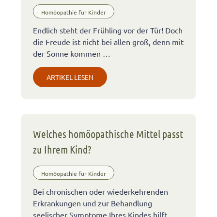
Homöopathie für Kinder
Endlich steht der Frühling vor der Tür! Doch
die Freude ist nicht bei allen groß, denn mit
der Sonne kommen …
ARTIKEL LESEN
Welches homöopathische Mittel passt
zu Ihrem Kind?
Homöopathie für Kinder
Bei chronischen oder wiederkehrenden
Erkrankungen und zur Behandlung
seelischer Symptome Ihres Kindes hilft