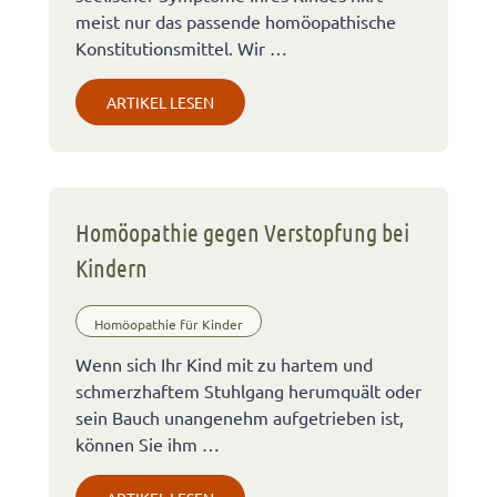
meist nur das passende homöopathische
Konstitutionsmittel. Wir …
ARTIKEL LESEN
Homöopathie gegen Verstopfung bei
Kindern
Homöopathie für Kinder
Wenn sich Ihr Kind mit zu hartem und
schmerzhaftem Stuhlgang herumquält oder
sein Bauch unangenehm aufgetrieben ist,
können Sie ihm …