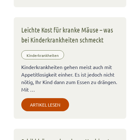
Leichte Kost für kranke Mäuse – was
bei Kinderkrankheiten schmeckt
Kinderkrankheiten
Kinderkrankheiten gehen meist auch mit
Appetitlosigkeit einher. Es ist jedoch nicht
nötig, Ihr Kind dann zum Essen zu drängen.
Mit …
ARTIKEL LESEN