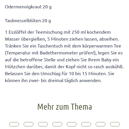
Odermennigkraut 20 g
Taubnesselblüten 20 g
1 Esslöffel der Teemischung mit 250 ml kochendem
Wasser übergießen, 5 Minuten ziehen lassen, abseihen.
Tränken Sie ein Taschentuch mit dem körperwarmen Tee
(Temperatur mit Badethermometer prüfen!), legen Sie es
auf die betroffene Stelle und ziehen Sie Ihrem Baby ein
Mützchen darüber, damit der Kopf nicht so rasch auskühlt.
Belassen Sie den Umschlag für 10 bis 15 Minuten. Sie
können ihn zwei- bis dreimal täglich anwenden.
Mehr zum Thema