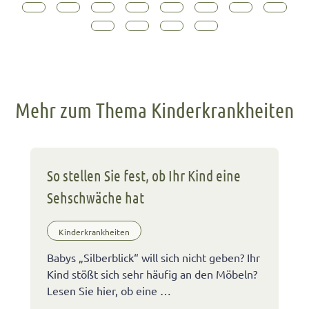
Mehr zum Thema Kinderkrankheiten
So stellen Sie fest, ob Ihr Kind eine
Sehschwäche hat
Kinderkrankheiten
Babys „Silberblick“ will sich nicht geben? Ihr
Kind stößt sich sehr häufig an den Möbeln?
Lesen Sie hier, ob eine …