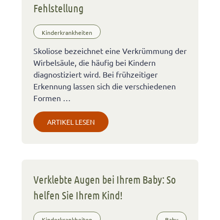
Fehlstellung
Kinderkrankheiten
Skoliose bezeichnet eine Verkrümmung der
Wirbelsäule, die häufig bei Kindern
diagnostiziert wird. Bei frühzeitiger
Erkennung lassen sich die verschiedenen
Formen …
ARTIKEL LESEN
Verklebte Augen bei Ihrem Baby: So
helfen Sie Ihrem Kind!
Kinderkrankheiten
Baby