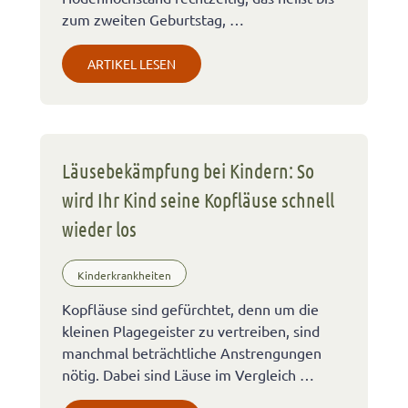
zum zweiten Geburtstag, …
ARTIKEL LESEN
Läusebekämpfung bei Kindern: So
wird Ihr Kind seine Kopfläuse schnell
wieder los
Kinderkrankheiten
Kopfläuse sind gefürchtet, denn um die
kleinen Plagegeister zu vertreiben, sind
manchmal beträchtliche Anstrengungen
nötig. Dabei sind Läuse im Vergleich …