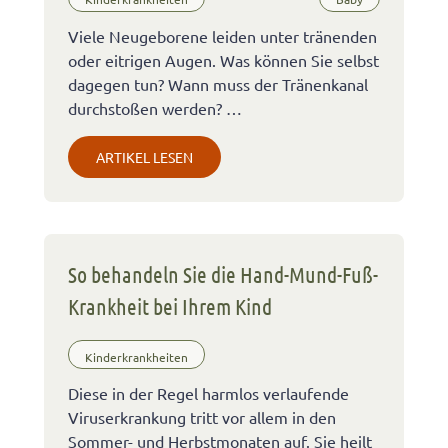
Viele Neugeborene leiden unter tränenden
oder eitrigen Augen. Was können Sie selbst
dagegen tun? Wann muss der Tränenkanal
durchstoßen werden? …
ARTIKEL LESEN
So behandeln Sie die Hand-Mund-Fuß-
Krankheit bei Ihrem Kind
Kinderkrankheiten
Diese in der Regel harmlos verlaufende
Viruserkrankung tritt vor allem in den
Sommer- und Herbstmonaten auf. Sie heilt