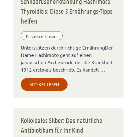
Schilddrüsenerkrankung Hashimoto
Thyroiditis: Diese 5 Ernährungs-Tipps
helfen
Kinderkrankheiten
Unterstützen durch richtige ErnährungDer
Name Hashimoto geht auf einen
japanischen Arzt zurück, der die Krankheit
1912 erstmals beschrieb. Es handelt …
ARTIKEL LESEN
Kolloidales Silber: Das natürliche
Antibiotikum für Ihr Kind