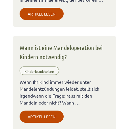
ARTIKEL LESEN
Wann ist eine Mandeloperation bei
Kindern notwendig?
Kinderkrankheiten
Wenn Ihr Kind immer wieder unter
Mandelentzündungen leidet, stellt sich
irgendwann die Frage: raus mit den
Mandeln oder nicht? Wann …
ARTIKEL LESEN