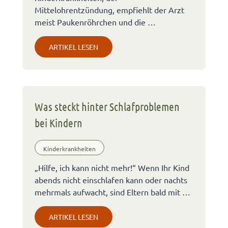
Mittelohrentzündung, empfiehlt der Arzt
meist Paukenröhrchen und die …
ARTIKEL LESEN
Was steckt hinter Schlafproblemen
bei Kindern
Kinderkrankheiten
„Hilfe, ich kann nicht mehr!“ Wenn Ihr Kind
abends nicht einschlafen kann oder nachts
mehrmals aufwacht, sind Eltern bald mit …
ARTIKEL LESEN