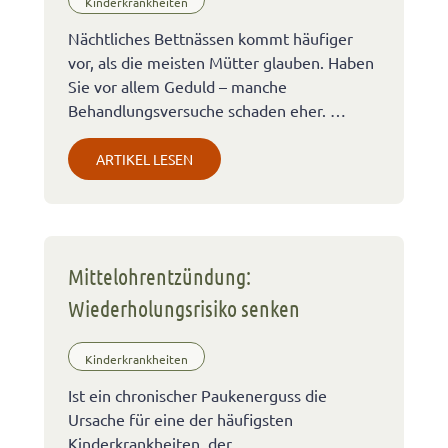
Kinderkrankheiten
Nächtliches Bettnässen kommt häufiger
vor, als die meisten Mütter glauben. Haben
Sie vor allem Geduld – manche
Behandlungsversuche schaden eher. …
ARTIKEL LESEN
Mittelohrentzündung:
Wiederholungsrisiko senken
Kinderkrankheiten
Ist ein chronischer Paukenerguss die
Ursache für eine der häufigsten
Kinderkrankheiten, der