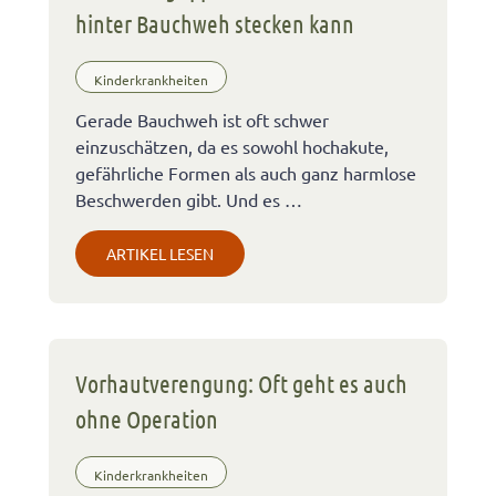
hinter Bauchweh stecken kann
Kinderkrankheiten
Gerade Bauchweh ist oft schwer
einzuschätzen, da es sowohl hochakute,
gefährliche Formen als auch ganz harmlose
Beschwerden gibt. Und es …
ARTIKEL LESEN
Vorhautverengung: Oft geht es auch
ohne Operation
Kinderkrankheiten