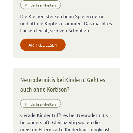
Kinderkrankheiten
Die Kleinen stecken beim Spielen gerne
und oft die Köpfe zusammen. Das macht es
Läusen leicht, sich von Schopf zu …
ARTIKEL LESEN
Neurodermitis bei Kindern: Geht es
auch ohne Kortison?
Kinderkrankheiten
Gerade Kinder trifft es bei Neurodermitis
besonders oft. Gleichzeitig wollen die
meisten Eltern zarte Kinderhaut möglichst