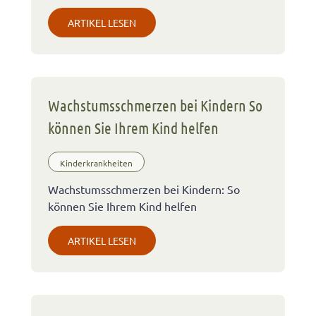
ARTIKEL LESEN
Wachstumsschmerzen bei Kindern So
können Sie Ihrem Kind helfen
Kinderkrankheiten
Wachstumsschmerzen bei Kindern: So
können Sie Ihrem Kind helfen
ARTIKEL LESEN