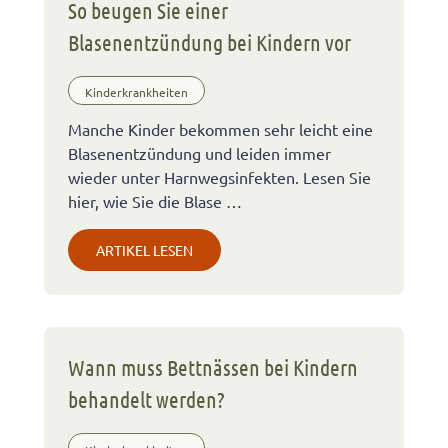
So beugen Sie einer
Blasenentzündung bei Kindern vor
Kinderkrankheiten
Manche Kinder bekommen sehr leicht eine
Blasenentzündung und leiden immer
wieder unter Harnwegsinfekten. Lesen Sie
hier, wie Sie die Blase …
ARTIKEL LESEN
Wann muss Bettnässen bei Kindern
behandelt werden?