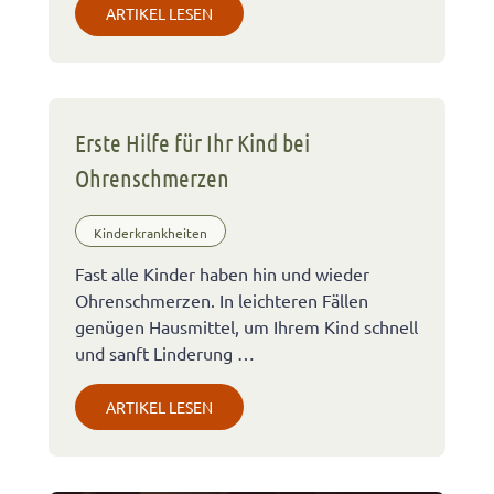
ARTIKEL LESEN
Erste Hilfe für Ihr Kind bei
Ohrenschmerzen
Kinderkrankheiten
Fast alle Kinder haben hin und wieder
Ohrenschmerzen. In leichteren Fällen
genügen Hausmittel, um Ihrem Kind schnell
und sanft Linderung …
ARTIKEL LESEN