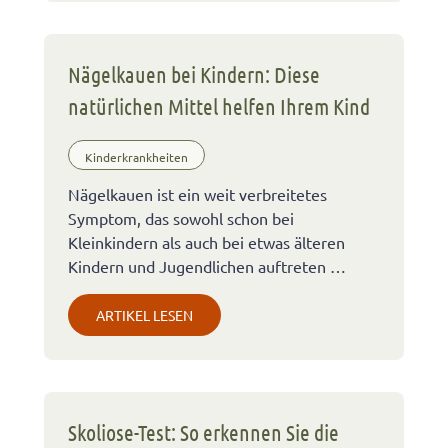
Nägelkauen bei Kindern: Diese
natürlichen Mittel helfen Ihrem Kind
Kinderkrankheiten
Nägelkauen ist ein weit verbreitetes
Symptom, das sowohl schon bei
Kleinkindern als auch bei etwas älteren
Kindern und Jugendlichen auftreten …
ARTIKEL LESEN
Skoliose-Test: So erkennen Sie die