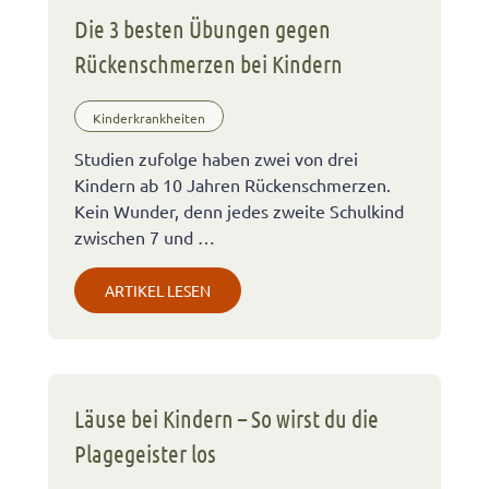
Die 3 besten Übungen gegen
Rückenschmerzen bei Kindern
Kinderkrankheiten
Studien zufolge haben zwei von drei
Kindern ab 10 Jahren Rückenschmerzen.
Kein Wunder, denn jedes zweite Schulkind
zwischen 7 und …
ARTIKEL LESEN
Läuse bei Kindern – So wirst du die
Plagegeister los