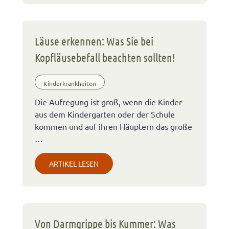
Läuse erkennen: Was Sie bei
Kopfläusebefall beachten sollten!
Kinderkrankheiten
Die Aufregung ist groß, wenn die Kinder
aus dem Kindergarten oder der Schule
kommen und auf ihren Häuptern das große
…
ARTIKEL LESEN
Von Darmgrippe bis Kummer: Was