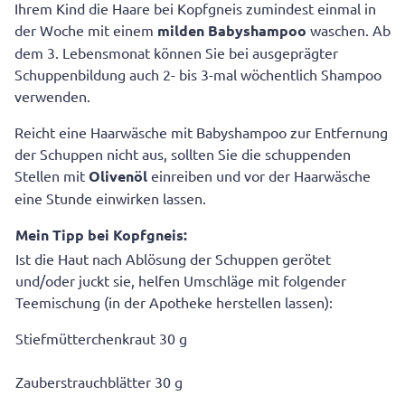
Ihrem Kind die Haare bei Kopfgneis zumindest einmal in
der Woche mit einem
milden Babyshampoo
waschen. Ab
dem 3. Lebensmonat können Sie bei ausgeprägter
Schuppenbildung auch 2- bis 3-mal wöchentlich Shampoo
verwenden.
Reicht eine Haarwäsche mit Babyshampoo zur Entfernung
der Schuppen nicht aus, sollten Sie die schuppenden
Stellen mit
Olivenöl
einreiben und vor der Haarwäsche
eine Stunde einwirken lassen.
Mein Tipp bei Kopfgneis:
Ist die Haut nach Ablösung der Schuppen gerötet
und/oder juckt sie, helfen Umschläge mit folgender
Teemischung (in der Apotheke herstellen lassen):
Stiefmütterchenkraut 30 g
Zauberstrauchblätter 30 g