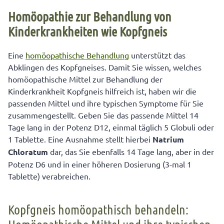
Homöopathie zur Behandlung von
Kinderkrankheiten wie Kopfgneis
Eine
homöopathische Behandlung
unterstützt das
Abklingen des Kopfgneises. Damit Sie wissen, welches
homöopathische Mittel zur Behandlung der
Kinderkrankheit Kopfgneis hilfreich ist, haben wir die
passenden Mittel und ihre typischen Symptome für Sie
zusammengestellt. Geben Sie das passende Mittel 14
Tage lang in der Potenz D12, einmal täglich 5 Globuli oder
1 Tablette. Eine Ausnahme stellt hierbei
Natrium
Chloratum
dar, das Sie ebenfalls 14 Tage lang, aber in der
Potenz D6 und in einer höheren Dosierung (3-mal 1
Tablette) verabreichen.
Kopfgneis homöopathisch behandeln: