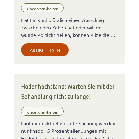
Kinderkrankheiten
Hat Ihr Kind plötzlich einen Ausschlag
zwischen den Zehen hat oder will der
wunde Po nicht heilen, können Pilze die …
ARTIKEL LESEN
Hodenhochstand: Warten Sie mit der
Behandlung nicht zu lange!
Kinderkrankheiten
Laut einer aktuellen Untersuchung werden
nur knapp 15 Prozent aller Jungen mit
Hodenhochstand rechtzeitig, das heißt bis