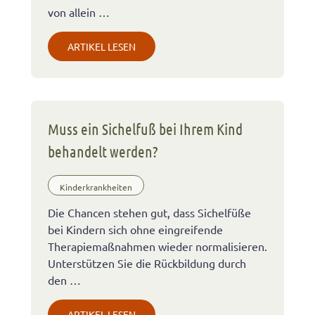
von allein …
ARTIKEL LESEN
Muss ein Sichelfuß bei Ihrem Kind
behandelt werden?
Kinderkrankheiten
Die Chancen stehen gut, dass Sichelfüße
bei Kindern sich ohne eingreifende
Therapiemaßnahmen wieder normalisieren.
Unterstützen Sie die Rückbildung durch
den …
ARTIKEL LESEN