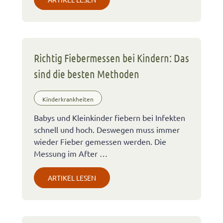
Richtig Fiebermessen bei Kindern: Das
sind die besten Methoden
Kinderkrankheiten
Babys und Kleinkinder fiebern bei Infekten
schnell und hoch. Deswegen muss immer
wieder Fieber gemessen werden. Die
Messung im After …
ARTIKEL LESEN