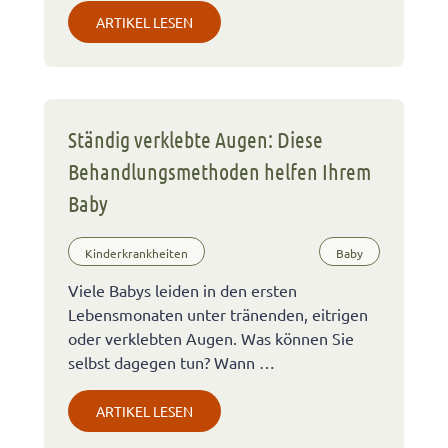
ARTIKEL LESEN
Ständig verklebte Augen: Diese
Behandlungsmethoden helfen Ihrem
Baby
Kinderkrankheiten
Baby
Viele Babys leiden in den ersten
Lebensmonaten unter tränenden, eitrigen
oder verklebten Augen. Was können Sie
selbst dagegen tun? Wann …
ARTIKEL LESEN