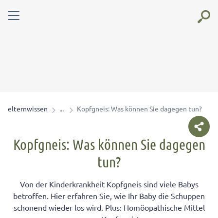
elternwissen
Kopfgneis: Was können Sie dagegen tun?
Kopfgneis: Was können Sie dagegen
tun?
Von der Kinderkrankheit Kopfgneis sind viele Babys
betroffen. Hier erfahren Sie, wie Ihr Baby die Schuppen
schonend wieder los wird. Plus: Homöopathische Mittel