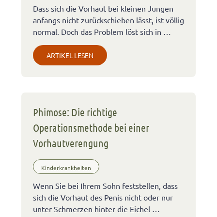
Dass sich die Vorhaut bei kleinen Jungen
anfangs nicht zurückschieben lässt, ist völlig
normal. Doch das Problem löst sich in …
ARTIKEL LESEN
Phimose: Die richtige
Operationsmethode bei einer
Vorhautverengung
Kinderkrankheiten
Wenn Sie bei Ihrem Sohn feststellen, dass
sich die Vorhaut des Penis nicht oder nur
unter Schmerzen hinter die Eichel …