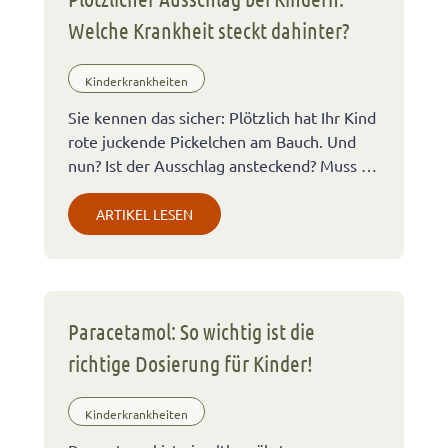
Welche Krankheit steckt dahinter?
Kinderkrankheiten
Sie kennen das sicher: Plötzlich hat Ihr Kind
rote juckende Pickelchen am Bauch. Und
nun? Ist der Ausschlag ansteckend? Muss …
ARTIKEL LESEN
Paracetamol: So wichtig ist die
richtige Dosierung für Kinder!
Kinderkrankheiten