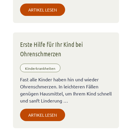
ARTIKEL LESEN
Erste Hilfe für Ihr Kind bei
Ohrenschmerzen
Kinderkrankheiten
Fast alle Kinder haben hin und wieder
Ohrenschmerzen. In leichteren Fällen
genügen Hausmittel, um Ihrem Kind schnell
und sanft Linderung …
ARTIKEL LESEN