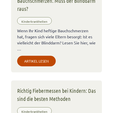
Bauchschmerzen: Muss der Blinddarm
raus?
Kinderkrankheiten
Wenn Ihr Kind heftige Bauchschmerzen
hat, fragen sich viele Eltern besorgt: Ist es
vielleicht der Blinddarm? Lesen Sie hier, wie
…
ARTIKEL LESEN
Richtig Fiebermessen bei Kindern: Das
sind die besten Methoden
Kinderkrankheiten