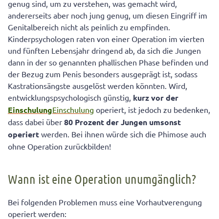
genug sind, um zu verstehen, was gemacht wird,
andererseits aber noch jung genug, um diesen Eingriff im
Genitalbereich nicht als peinlich zu empfinden.
Kinderpsychologen raten von einer Operation im vierten
und fünften Lebensjahr dringend ab, da sich die Jungen
dann in der so genannten phallischen Phase befinden und
der Bezug zum Penis besonders ausgeprägt ist, sodass
Kastrationsängste ausgelöst werden könnten. Wird,
entwicklungspsychologisch günstig,
kurz vor der
Einschulung
Einschulung
operiert, ist jedoch zu bedenken,
dass dabei über
80 Prozent der Jungen umsonst
operiert
werden. Bei ihnen würde sich die Phimose auch
ohne Operation zurückbilden!
Wann ist eine Operation unumgänglich?
Bei folgenden Problemen muss eine Vorhautverengung
operiert werden: