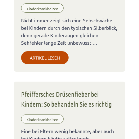
Kinderkrankheiten
Nicht immer zeigt sich eine Sehschwäche
bei Kindern durch den typischen Silberblick,
denn gerade Kinderaugen gleichen
Sehfehler lange Zeit unbewusst …
ARTIKEL LESEN
Pfeiffersches Drüsenfieber bei
Kindern: So behandeln Sie es richtig
Kinderkrankheiten
Eine bei Eltern wenig bekannte, aber auch
bei Kindern häufig auftretende