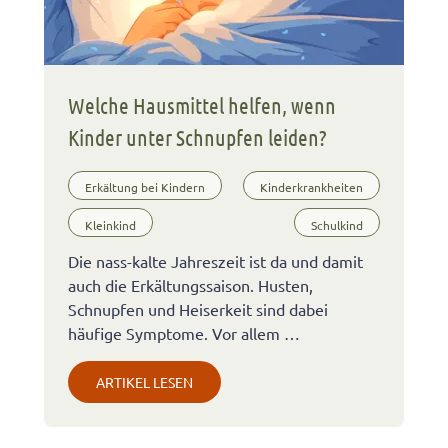
Welche Hausmittel helfen, wenn
Kinder unter Schnupfen leiden?
Erkältung bei Kindern
Kinderkrankheiten
Kleinkind
Schulkind
Die nass-kalte Jahreszeit ist da und damit
auch die Erkältungssaison. Husten,
Schnupfen und Heiserkeit sind dabei
häufige Symptome. Vor allem …
ARTIKEL LESEN