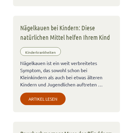
Nägelkauen bei Kindern: Diese
natürlichen Mittel helfen Ihrem Kind
Kinderkrankheiten
Nägelkauen ist ein weit verbreitetes
Symptom, das sowohl schon bei
Kleinkindern als auch bei etwas älteren
Kindern und Jugendlichen auftreten …
ARTIKEL LESEN