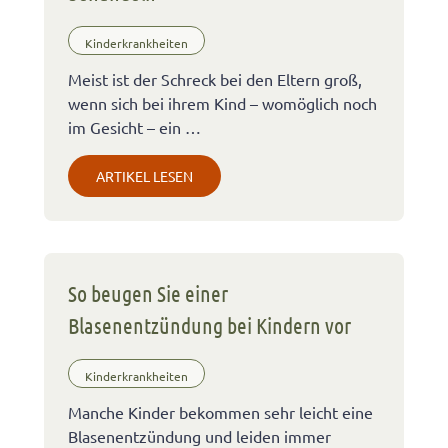
Kinderkrankheiten
Meist ist der Schreck bei den Eltern groß,
wenn sich bei ihrem Kind – womöglich noch
im Gesicht – ein …
ARTIKEL LESEN
So beugen Sie einer
Blasenentzündung bei Kindern vor
Kinderkrankheiten
Manche Kinder bekommen sehr leicht eine
Blasenentzündung und leiden immer