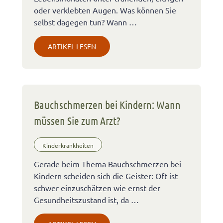
oder verklebten Augen. Was können Sie
selbst dagegen tun? Wann …
ARTIKEL LESEN
Bauchschmerzen bei Kindern: Wann
müssen Sie zum Arzt?
Kinderkrankheiten
Gerade beim Thema Bauchschmerzen bei
Kindern scheiden sich die Geister: Oft ist
schwer einzuschätzen wie ernst der
Gesundheitszustand ist, da …