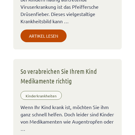
Viruserkrankung ist das Pfeiffersche
Drüsenfieber. Dieses vielgestaltige
Krankheitsbild kann …
ARTIKEL LESEN
So verabreichen Sie Ihrem Kind
Medikamente richtig
Kinderkrankheiten
Wenn Ihr Kind krank ist, möchten Sie ihm
ganz schnell helfen. Doch leider sind Kinder
von Medikamenten wie Augentropfen oder
…