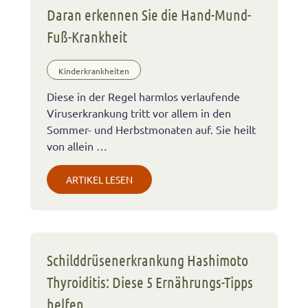
Daran erkennen Sie die Hand-Mund-
Fuß-Krankheit
Kinderkrankheiten
Diese in der Regel harmlos verlaufende
Viruserkrankung tritt vor allem in den
Sommer- und Herbstmonaten auf. Sie heilt
von allein …
ARTIKEL LESEN
Schilddrüsenerkrankung Hashimoto
Thyroiditis: Diese 5 Ernährungs-Tipps
helfen