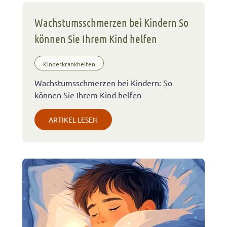
Wachstumsschmerzen bei Kindern So
können Sie Ihrem Kind helfen
Kinderkrankheiten
Wachstumsschmerzen bei Kindern: So
können Sie Ihrem Kind helfen
ARTIKEL LESEN