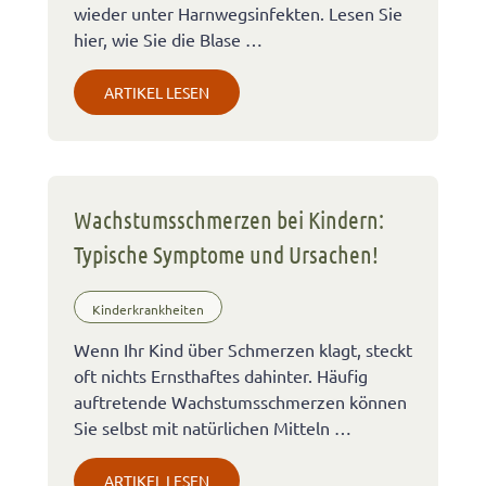
wieder unter Harnwegsinfekten. Lesen Sie
hier, wie Sie die Blase …
ARTIKEL LESEN
Wachstumsschmerzen bei Kindern:
Typische Symptome und Ursachen!
Kinderkrankheiten
Wenn Ihr Kind über Schmerzen klagt, steckt
oft nichts Ernsthaftes dahinter. Häufig
auftretende Wachstumsschmerzen können
Sie selbst mit natürlichen Mitteln …
ARTIKEL LESEN