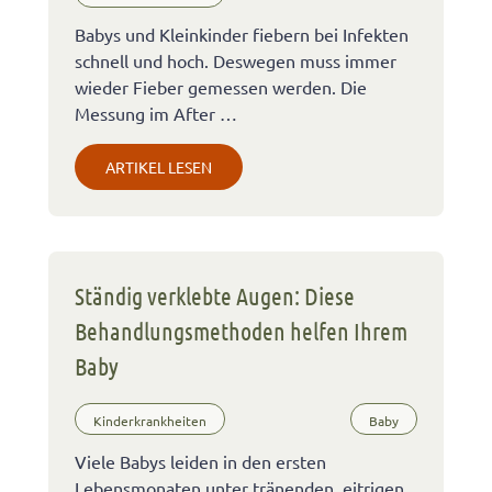
Babys und Kleinkinder fiebern bei Infekten
schnell und hoch. Deswegen muss immer
wieder Fieber gemessen werden. Die
Messung im After …
ARTIKEL LESEN
Ständig verklebte Augen: Diese
Behandlungsmethoden helfen Ihrem
Baby
Kinderkrankheiten
Baby
Viele Babys leiden in den ersten
Lebensmonaten unter tränenden, eitrigen