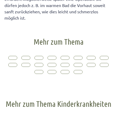
dürfen jedoch z. B. im warmen Bad die Vorhaut soweit
sanft zurückziehen, wie dies leicht und schmerzlos
möglich ist.
Mehr zum Thema
Mehr zum Thema Kinderkrankheiten