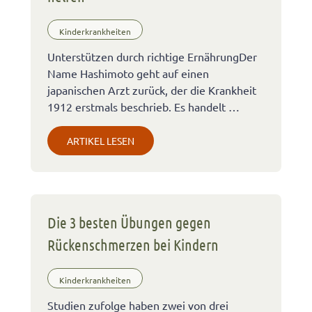
Kinderkrankheiten
Unterstützen durch richtige ErnährungDer
Name Hashimoto geht auf einen
japanischen Arzt zurück, der die Krankheit
1912 erstmals beschrieb. Es handelt …
ARTIKEL LESEN
Die 3 besten Übungen gegen
Rückenschmerzen bei Kindern
Kinderkrankheiten
Studien zufolge haben zwei von drei