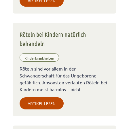
ARTIKEL LESEN
Röteln bei Kindern natürlich
behandeln
Kinderkrankheiten
Röteln sind vor allem in der
Schwangerschaft für das Ungeborene
gefährlich. Ansonsten verlaufen Röteln bei
Kindern meist harmlos – nicht …
ARTIKEL LESEN