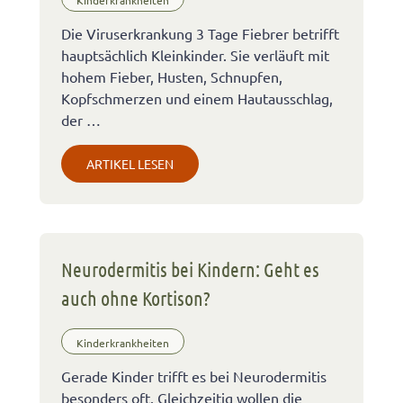
Kinderkrankheiten
Die Viruserkrankung 3 Tage Fiebrer betrifft
hauptsächlich Kleinkinder. Sie verläuft mit
hohem Fieber, Husten, Schnupfen,
Kopfschmerzen und einem Hautausschlag,
der …
ARTIKEL LESEN
Neurodermitis bei Kindern: Geht es
auch ohne Kortison?
Kinderkrankheiten
Gerade Kinder trifft es bei Neurodermitis
besonders oft. Gleichzeitig wollen die