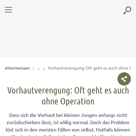
elternwissen
Vorhautverengung: Oft geht es auch ohne Op
Vorhautverengung: Oft geht es auch
ohne Operation
Dass sich die Vorhaut bei kleinen Jungen anfangs nicht
zurückschieben lässt, ist völlig normal. Doch das Problem
löst sich in den meisten Fällen von selbst. Notfalls können