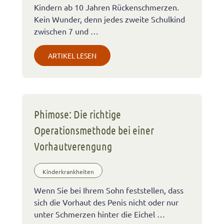
Kindern ab 10 Jahren Rückenschmerzen.
Kein Wunder, denn jedes zweite Schulkind
zwischen 7 und …
ARTIKEL LESEN
Phimose: Die richtige
Operationsmethode bei einer
Vorhautverengung
Kinderkrankheiten
Wenn Sie bei Ihrem Sohn feststellen, dass
sich die Vorhaut des Penis nicht oder nur
unter Schmerzen hinter die Eichel …