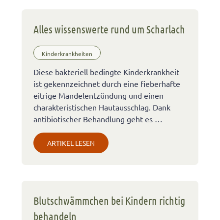
Alles wissenswerte rund um Scharlach
Kinderkrankheiten
Diese bakteriell bedingte Kinderkrankheit
ist gekennzeichnet durch eine fieberhafte
eitrige Mandelentzündung und einen
charakteristischen Hautausschlag. Dank
antibiotischer Behandlung geht es …
ARTIKEL LESEN
Blutschwämmchen bei Kindern richtig
behandeln