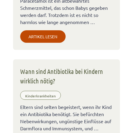
Paracetamol ist ein altbewährtes
Schmerzmittel, das schon Babys gegeben
werden darf. Trotzdem ist es nicht so
harmlos wie lange angenommen …
ARTIKEL LESEN
Wann sind Antibiotika bei Kindern
wirklich nötig?
Kinderkrankheiten
Eltern sind selten begeistert, wenn ihr Kind
ein Antibiotika benötigt. Sie befürchten
Nebenwirkungen, ungünstige Einflüsse auf
Darmflora und Immunsystem, und …