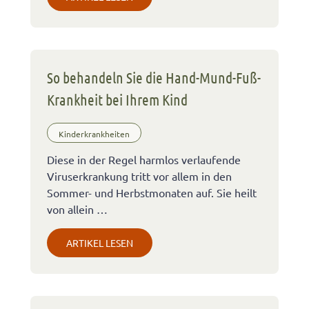
So behandeln Sie die Hand-Mund-Fuß-
Krankheit bei Ihrem Kind
Kinderkrankheiten
Diese in der Regel harmlos verlaufende
Viruserkrankung tritt vor allem in den
Sommer- und Herbstmonaten auf. Sie heilt
von allein …
ARTIKEL LESEN