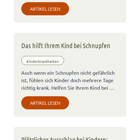
ARTIKEL LESEN
Das hilft Ihrem Kind bei Schnupfen
Kinderkrankheiten
Auch wenn ein Schnupfen nicht gefährlich
ist, fühlen sich Kinder doch mehrere Tage
richtig krank. Helfen Sie Ihrem Kind bei …
ARTIKEL LESEN
Plötzlicher Ausschlag bei Kindern: