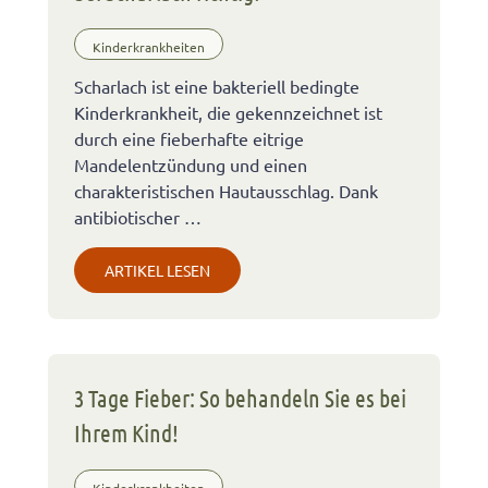
Kinderkrankheiten
Scharlach ist eine bakteriell bedingte
Kinderkrankheit, die gekennzeichnet ist
durch eine fieberhafte eitrige
Mandelentzündung und einen
charakteristischen Hautausschlag. Dank
antibiotischer …
ARTIKEL LESEN
3 Tage Fieber: So behandeln Sie es bei
Ihrem Kind!