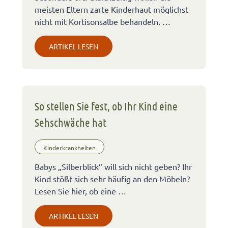
meisten Eltern zarte Kinderhaut möglichst
nicht mit Kortisonsalbe behandeln. …
ARTIKEL LESEN
So stellen Sie fest, ob Ihr Kind eine
Sehschwäche hat
Kinderkrankheiten
Babys „Silberblick“ will sich nicht geben? Ihr
Kind stößt sich sehr häufig an den Möbeln?
Lesen Sie hier, ob eine …
ARTIKEL LESEN