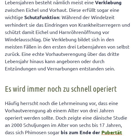
Lebensjahren besteht nämlich meist eine
Verklebung
zwischen Eichel und Vorhaut. Diese erfüllt sogar eine
wichtige
Schutzfunktion
: Während der Windelzeit
verhindert sie das Eindringen von Krankheitserregern und
schützt damit Eichel und Harnröhrenöffnung vor
Windelausschlag. Die Verklebung bildet sich in den
meisten Fällen in den ersten drei Lebensjahren von selbst
zurück. Eine echte Vorhautverengung über das dritte
Lebensjahr hinaus kann angeboren oder durch
Entzündungen und Vernarbungen entstanden sein.
Es wird immer noch zu schnell operiert
Häufig herrscht noch die Lehrmeinung vor, dass eine
Vorhautverengung ab einem Alter von drei Jahren
operiert werden sollte. Doch zeigte eine dänische Studie
an 2000 Schuljungen im Alter von sechs bis 17 Jahren,
dass sich Phimosen sogar
bis zum Ende der
Pubertät