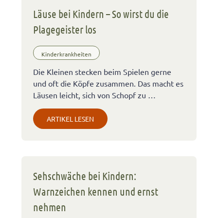
Läuse bei Kindern – So wirst du die
Plagegeister los
Kinderkrankheiten
Die Kleinen stecken beim Spielen gerne
und oft die Köpfe zusammen. Das macht es
Läusen leicht, sich von Schopf zu …
ARTIKEL LESEN
Sehschwäche bei Kindern:
Warnzeichen kennen und ernst
nehmen