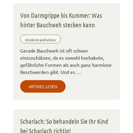
Von Darmgrippe bis Kummer: Was
hinter Bauchweh stecken kann
Kinderkrankheiten
Gerade Bauchweh ist oft schwer
einzuschätzen, da es sowohl hochakute,
gefährliche Formen als auch ganz harmlose
Beschwerden gibt. Und es …
ARTIKEL LESEN
Scharlach: So behandeln Sie Ihr Kind
bei Scharlach richtig!