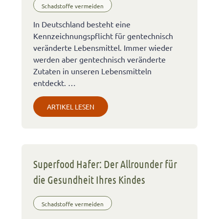
Schadstoffe vermeiden
In Deutschland besteht eine
Kennzeichnungspflicht für gentechnisch
veränderte Lebensmittel. Immer wieder
werden aber gentechnisch veränderte
Zutaten in unseren Lebensmitteln
entdeckt. …
ARTIKEL LESEN
Superfood Hafer: Der Allrounder für
die Gesundheit Ihres Kindes
Schadstoffe vermeiden