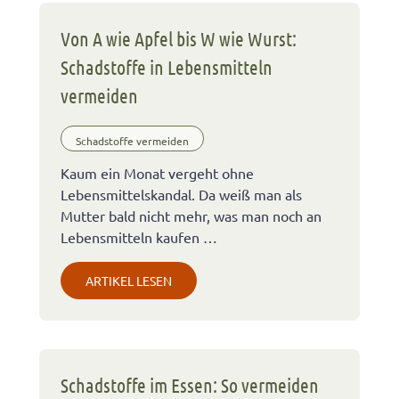
Von A wie Apfel bis W wie Wurst:
Schadstoffe in Lebensmitteln
vermeiden
Schadstoffe vermeiden
Kaum ein Monat vergeht ohne
Lebensmittelskandal. Da weiß man als
Mutter bald nicht mehr, was man noch an
Lebensmitteln kaufen …
ARTIKEL LESEN
Schadstoffe im Essen: So vermeiden