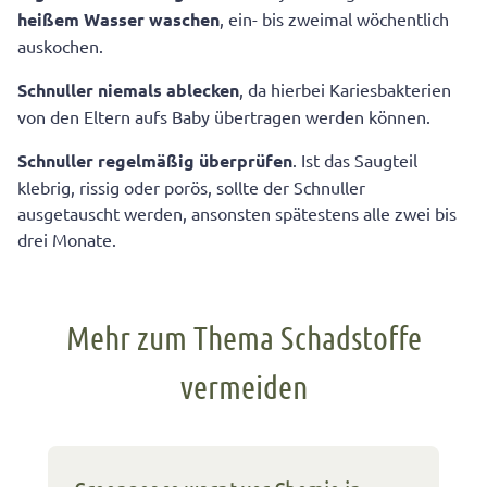
heißem Wasser waschen
, ein- bis zweimal wöchentlich
auskochen.
Schnuller niemals ablecken
, da hierbei Kariesbakterien
von den Eltern aufs Baby übertragen werden können.
Schnuller regelmäßig überprüfen
. Ist das Saugteil
klebrig, rissig oder porös, sollte der Schnuller
ausgetauscht werden, ansonsten spätestens alle zwei bis
drei Monate.
Mehr zum Thema Schadstoffe
vermeiden