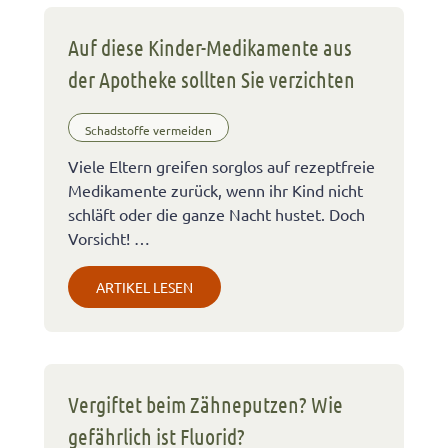
Auf diese Kinder-Medikamente aus
der Apotheke sollten Sie verzichten
Schadstoffe vermeiden
Viele Eltern greifen sorglos auf rezeptfreie
Medikamente zurück, wenn ihr Kind nicht
schläft oder die ganze Nacht hustet. Doch
Vorsicht! …
ARTIKEL LESEN
Vergiftet beim Zähneputzen? Wie
gefährlich ist Fluorid?