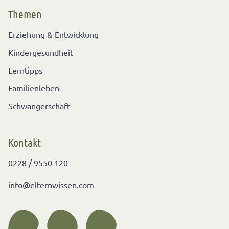
Themen
Erziehung & Entwicklung
Kindergesundheit
Lerntipps
Familienleben
Schwangerschaft
Kontakt
0228 / 9550 120
info@elternwissen.com