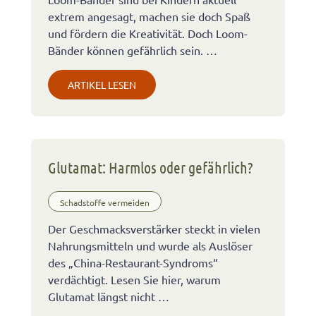
extrem angesagt, machen sie doch Spaß
und fördern die Kreativität. Doch Loom-
Bänder können gefährlich sein. …
ARTIKEL LESEN
Glutamat: Harmlos oder gefährlich?
Schadstoffe vermeiden
Der Geschmacksverstärker steckt in vielen
Nahrungsmitteln und wurde als Auslöser
des „China-Restaurant-Syndroms“
verdächtigt. Lesen Sie hier, warum
Glutamat längst nicht …