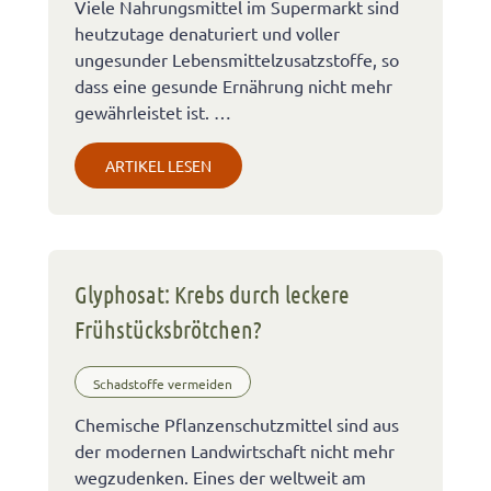
Viele Nahrungsmittel im Supermarkt sind
heutzutage denaturiert und voller
ungesunder Lebensmittelzusatzstoffe, so
dass eine gesunde Ernährung nicht mehr
gewährleistet ist. …
ARTIKEL LESEN
Glyphosat: Krebs durch leckere
Frühstücksbrötchen?
Schadstoffe vermeiden
Chemische Pflanzenschutzmittel sind aus
der modernen Landwirtschaft nicht mehr
wegzudenken. Eines der weltweit am