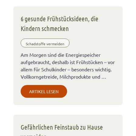
6 gesunde Frühstücksideen, die
Kindern schmecken
Schadstoffe vermeiden
Am Morgen sind die Energiespeicher
aufgebraucht, deshalb ist Frühstücken – vor
allem für Schulkinder – besonders wichtig.
Vollkorngetreide, Milchprodukte und …
ARTIKEL LESEN
Gefährlichen Feinstaub zu Hause