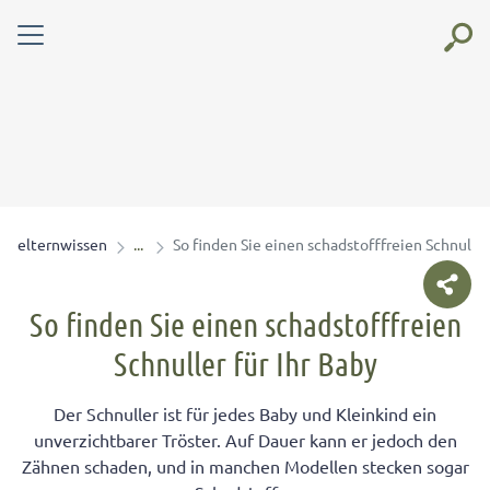
elternwissen
So finden Sie einen schadstofffreien Schnuller
So finden Sie einen schadstofffreien
Schnuller für Ihr Baby
Der Schnuller ist für jedes Baby und Kleinkind ein
unverzichtbarer Tröster. Auf Dauer kann er jedoch den
Zähnen schaden, und in manchen Modellen stecken sogar