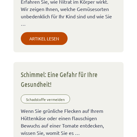
Erfahren Sie, wie Nitrat im Körper wirkt.
Wir zeigen Ihnen, welche Gemüsesorten
unbedenklich für Ihr Kind sind und wie Sie
…
ARTIKEL LESEN
Schimmel: Eine Gefahr für Ihre
Gesundheit!
Schadstoffe vermeiden
Wenn Sie grünliche Flecken auf Ihrem
Hüttenkäse oder einen flauschigen
Bewuchs auf einer Tomate entdecken,
wissen Sie, womit Sie es …