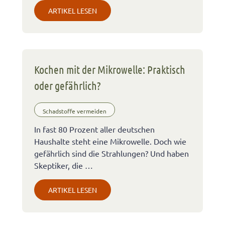
ARTIKEL LESEN
Kochen mit der Mikrowelle: Praktisch
oder gefährlich?
Schadstoffe vermeiden
In fast 80 Prozent aller deutschen
Haushalte steht eine Mikrowelle. Doch wie
gefährlich sind die Strahlungen? Und haben
Skeptiker, die …
ARTIKEL LESEN