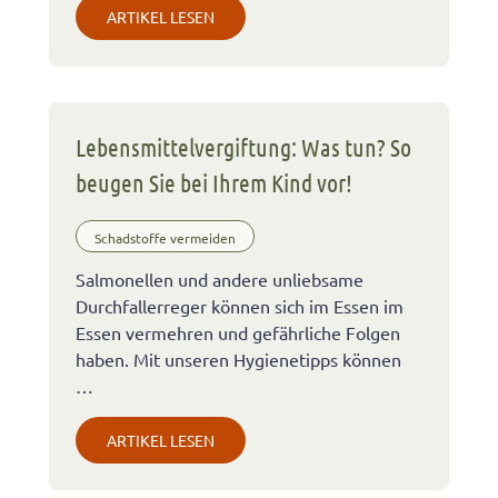
ARTIKEL LESEN
Lebensmittelvergiftung: Was tun? So
beugen Sie bei Ihrem Kind vor!
Schadstoffe vermeiden
Salmonellen und andere unliebsame
Durchfallerreger können sich im Essen im
Essen vermehren und gefährliche Folgen
haben. Mit unseren Hygienetipps können
…
ARTIKEL LESEN