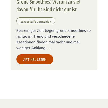
Grüne Smoothies: Warum zu viel
davon für Ihr Kind nicht gut ist
Schadstoffe vermeiden
Seit einiger Zeit liegen grüne Smoothies so
richtig im Trend und verschiedene
Kreationen finden mal mehr und mal
weniger Anklang. …
ARTIKEL LESEN