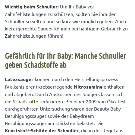
Wichtig beim Schnuller:
Um Ihr Baby vor
Zahnfehlstellungen zu schützen, sollten Sie ihm den
Schnuller so selten und so kurz wie möglich geben. Auch
kiefergerechte Sauger können bei häufigem Gebrauch zu
Zahnfehlstellungen führen!
Gefährlich für Ihr Baby: Manche Schnuller
geben Schadstoffe ab
Latexsauger
können durch den Herstellungsprozess
(Vulkanisieren) krebserregende
Nitrosamine
enthalten
und abgeben. Durch Auskochen des Saugers lassen sich
die
Schadstoffe
reduzieren. Bei einer 2009 von Öko-Test
durchgeführten Untersuchung waren der Beauty Baby
Beruhigungssauger sowie der Babydream
Beruhigungssauger am stärksten belastet. Die
Kunststoff-Schilde der Schnuller
, die in der Regel aus