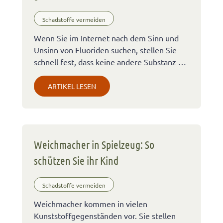
Schadstoffe vermeiden
Wenn Sie im Internet nach dem Sinn und
Unsinn von Fluoriden suchen, stellen Sie
schnell fest, dass keine andere Substanz …
ARTIKEL LESEN
Weichmacher in Spielzeug: So
schützen Sie ihr Kind
Schadstoffe vermeiden
Weichmacher kommen in vielen
Kunststoffgegenständen vor. Sie stellen