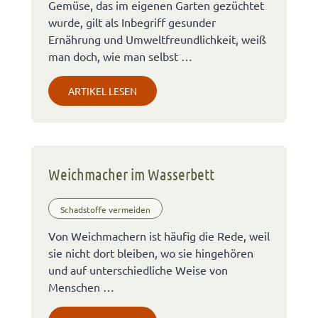
Gemüse, das im eigenen Garten gezüchtet
wurde, gilt als Inbegriff gesunder
Ernährung und Umweltfreundlichkeit, weiß
man doch, wie man selbst …
ARTIKEL LESEN
Weichmacher im Wasserbett
Schadstoffe vermeiden
Von Weichmachern ist häufig die Rede, weil
sie nicht dort bleiben, wo sie hingehören
und auf unterschiedliche Weise von
Menschen …