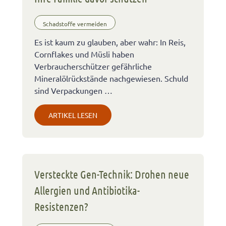
Schadstoffe vermeiden
Es ist kaum zu glauben, aber wahr: In Reis,
Cornflakes und Müsli haben
Verbraucherschützer gefährliche
Mineralölrückstände nachgewiesen. Schuld
sind Verpackungen …
ARTIKEL LESEN
Versteckte Gen-Technik: Drohen neue
Allergien und Antibiotika-
Resistenzen?