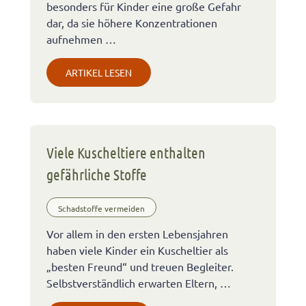
besonders für Kinder eine große Gefahr
dar, da sie höhere Konzentrationen
aufnehmen …
ARTIKEL LESEN
Viele Kuscheltiere enthalten
gefährliche Stoffe
Schadstoffe vermeiden
Vor allem in den ersten Lebensjahren
haben viele Kinder ein Kuscheltier als
„besten Freund“ und treuen Begleiter.
Selbstverständlich erwarten Eltern, …