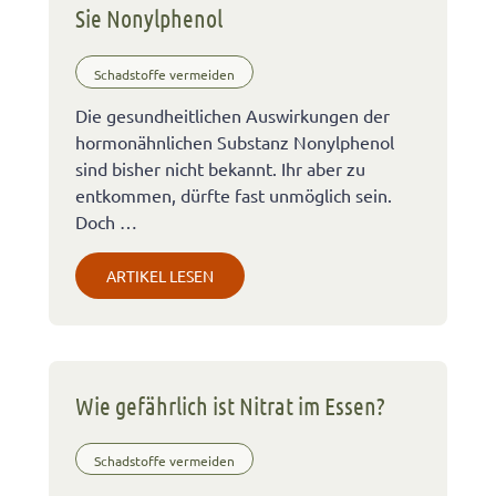
Sie Nonylphenol
Schadstoffe vermeiden
Die gesundheitlichen Auswirkungen der
hormonähnlichen Substanz Nonylphenol
sind bisher nicht bekannt. Ihr aber zu
entkommen, dürfte fast unmöglich sein.
Doch …
ARTIKEL LESEN
Wie gefährlich ist Nitrat im Essen?
Schadstoffe vermeiden