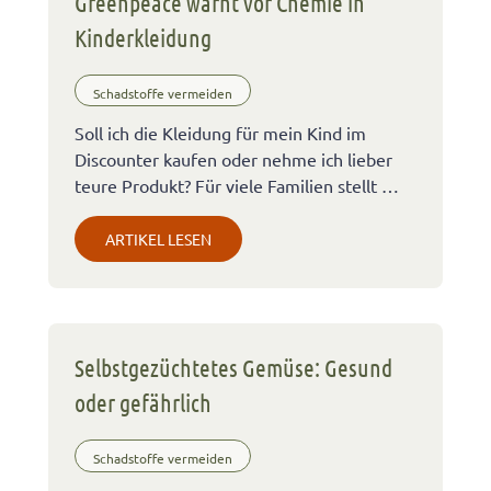
Greenpeace warnt vor Chemie in
Kinderkleidung
Schadstoffe vermeiden
Soll ich die Kleidung für mein Kind im
Discounter kaufen oder nehme ich lieber
teure Produkt? Für viele Familien stellt …
ARTIKEL LESEN
Selbstgezüchtetes Gemüse: Gesund
oder gefährlich
Schadstoffe vermeiden