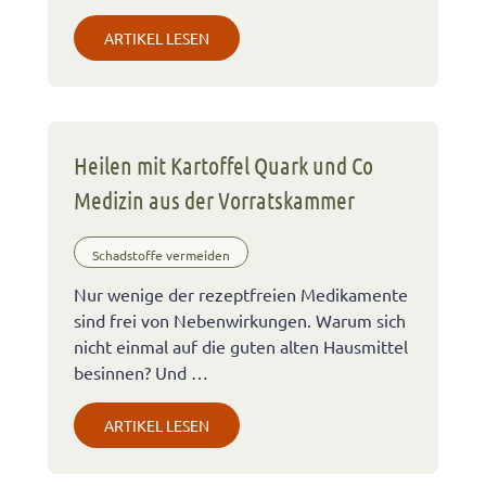
ARTIKEL LESEN
Heilen mit Kartoffel Quark und Co
Medizin aus der Vorratskammer
Schadstoffe vermeiden
Nur wenige der rezeptfreien Medikamente
sind frei von Nebenwirkungen. Warum sich
nicht einmal auf die guten alten Hausmittel
besinnen? Und …
ARTIKEL LESEN