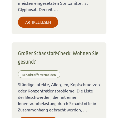
meisten eingesetzten Spritzmittel ist
Glyphosat. Derzeit …
ARTIKEL LESEN
Großer Schadstoff-Check: Wohnen Sie
gesund?
Schadstoffe vermeiden
Ständige Infekte, Allergien, Kopfschmerzen
oder Konzentrationsprobleme: Die Liste
der Beschwerden, die mit einer
Innenraumbelastung durch Schadstoffe in
Zusammenhang gebracht werden, …