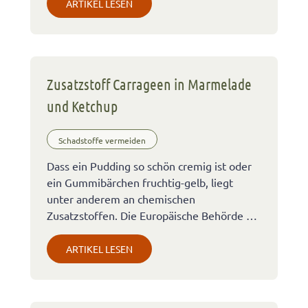
ARTIKEL LESEN
Zusatzstoff Carrageen in Marmelade
und Ketchup
Schadstoffe vermeiden
Dass ein Pudding so schön cremig ist oder
ein Gummibärchen fruchtig-gelb, liegt
unter anderem an chemischen
Zusatzstoffen. Die Europäische Behörde …
ARTIKEL LESEN