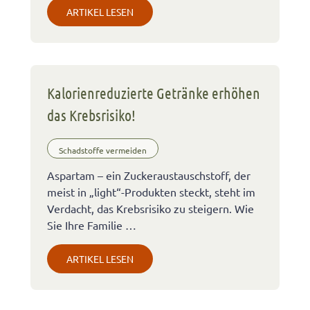
ARTIKEL LESEN
Kalorienreduzierte Getränke erhöhen
das Krebsrisiko!
Schadstoffe vermeiden
Aspartam – ein Zuckeraustauschstoff, der
meist in „light“-Produkten steckt, steht im
Verdacht, das Krebsrisiko zu steigern. Wie
Sie Ihre Familie …
ARTIKEL LESEN