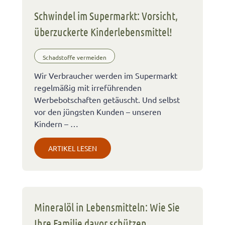
Schwindel im Supermarkt: Vorsicht,
überzuckerte Kinderlebensmittel!
Schadstoffe vermeiden
Wir Verbraucher werden im Supermarkt
regelmäßig mit irreführenden
Werbebotschaften getäuscht. Und selbst
vor den jüngsten Kunden – unseren
Kindern – …
ARTIKEL LESEN
Mineralöl in Lebensmitteln: Wie Sie
Ihre Familie davor schützen