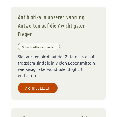
Antibiotika in unserer Nahrung:
Antworten auf die 7 wichtigsten
Fragen
Schadstoffe vermeiden
Sie tauchen nicht auf der Zutatenliste auf –
trotzdem sind sie in vielen Lebensmitteln
wie Käse, Leberwurst oder Joghurt
enthalten. …
ARTIKEL LESEN