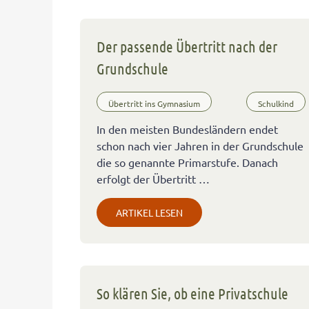
Der passende Übertritt nach der
Grundschule
Übertritt ins Gymnasium
Schulkind
In den meisten Bundesländern endet
schon nach vier Jahren in der Grundschule
die so genannte Primarstufe. Danach
erfolgt der Übertritt …
ARTIKEL LESEN
So klären Sie, ob eine Privatschule