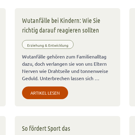
Wutanfälle bei Kindern: Wie Sie
richtig darauf reagieren sollten
Erziehung & Entwicklung
Wutanfälle gehören zum Familienalltag
dazu, doch verlangen sie von uns Eltern
Nerven wie Drahtseile und tonnenweise
Geduld. Unterbrechen lassen sich …
ARTIKEL LESEN
So fördert Sport das