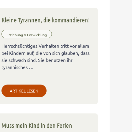
Kleine Tyrannen, die kommandieren!
Erziehung & Entwicklung
Herrschsüchtiges Verhalten tritt vor allem
bei Kindern auf, die von sich glauben, dass
sie schwach sind. Sie benutzen ihr
tyrannisches …
ARTIKEL LESEN
Muss mein Kind in den Ferien