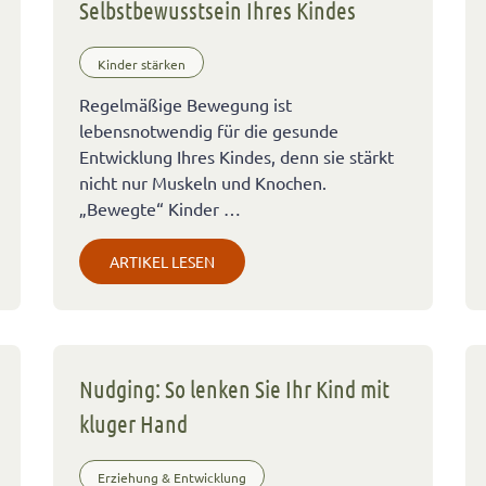
Selbstbewusstsein Ihres Kindes
Kinder stärken
Regelmäßige Bewegung ist
lebensnotwendig für die gesunde
Entwicklung Ihres Kindes, denn sie stärkt
nicht nur Muskeln und Knochen.
„Bewegte“ Kinder …
ARTIKEL LESEN
Nudging: So lenken Sie Ihr Kind mit
kluger Hand
Erziehung & Entwicklung