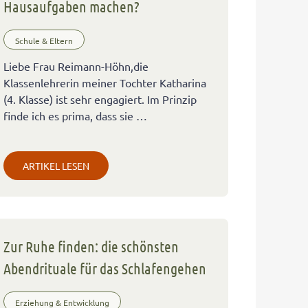
Hausaufgaben machen?
Schule & Eltern
Liebe Frau Reimann-Höhn,die
Klassenlehrerin meiner Tochter Katharina
(4. Klasse) ist sehr engagiert. Im Prinzip
finde ich es prima, dass sie …
ARTIKEL LESEN
Zur Ruhe finden: die schönsten
Abendrituale für das Schlafengehen
Erziehung & Entwicklung