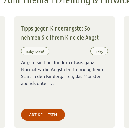
Tipps gegen Kinderängste: So
nehmen Sie Ihrem Kind die Angst
Baby-Schlaf
Baby
Ängste sind bei Kindern etwas ganz
Normales: die Angst der Trennung beim
Start in den Kindergarten, das Monster
abends unter …
ARTIKEL LESEN