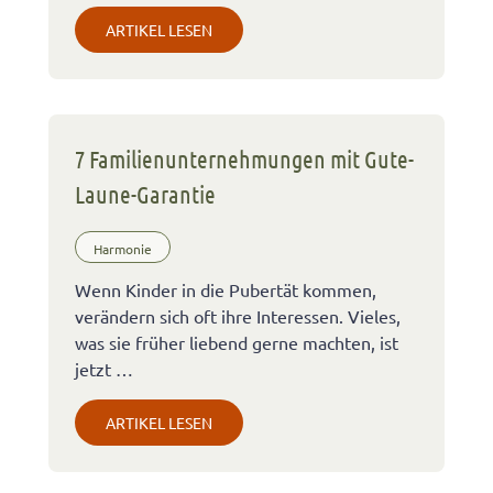
ARTIKEL LESEN
7 Familienunternehmungen mit Gute-
Laune-Garantie
Harmonie
Wenn Kinder in die Pubertät kommen,
verändern sich oft ihre Interessen. Vieles,
was sie früher liebend gerne machten, ist
jetzt …
ARTIKEL LESEN