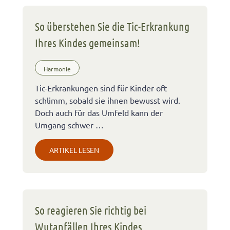
So überstehen Sie die Tic-Erkrankung
Ihres Kindes gemeinsam!
Harmonie
Tic-Erkrankungen sind für Kinder oft
schlimm, sobald sie ihnen bewusst wird.
Doch auch für das Umfeld kann der
Umgang schwer …
ARTIKEL LESEN
So reagieren Sie richtig bei
Wutanfällen Ihres Kindes