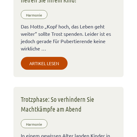
Harmonie
Das Motto „Kopf hoch, das Leben geht
weiter“ sollte Trost spenden. Leider ist es
jedoch gerade für Pubertierende keine
wirkliche …
ARTIKEL LESEN
Trotzphase: So verhindern Sie
Machtkämpfe am Abend
Harmonie
In einem gewissen Alter landen Kinder in