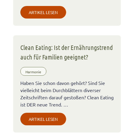
ARTIKEL LESEN
Clean Eating: Ist der Ernährungstrend
auch für Familien geeignet?
Harmonie
Haben Sie schon davon gehört? Sind Sie
vielleicht beim Durchblättern diverser
Zeitschriften darauf gestoßen? Clean Eating
ist DER neue Trend. …
ARTIKEL LESEN