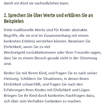
damit ein Kind sie nachvollziehen kann.
2. Sprechen Sie über Werte und erklären Sie an
Beispielen
Viele traditionelle Werte sind für Kinder abstrakte
Begriffe, die sie erst im Zusammenhang mit einem
konkreten Erlebnis verstehen können. Beweisen Sie
Ehrlichkeit, wenn Sie zu viel
Wechselgeld zurückbekommen oder Ihrer Freundin sagen,
dass Sie zu einem Besuch gerade nicht in der Stimmung
sind.
Reden Sie mit Ihrem Kind, und fragen Sie es nach seiner
Meinung. Schildern Sie Situationen, in denen Ihnen
Ehrlichkeit schwerfällt, und fragen Sie nach den
Erfahrungen Ihres Kindes mit Ehrlichkeit und Lügen.
Bringen Sie Ihr Kind durch konkretes Nachfragen dazu,
sich über sein Verhalten Gedanken zu machen.