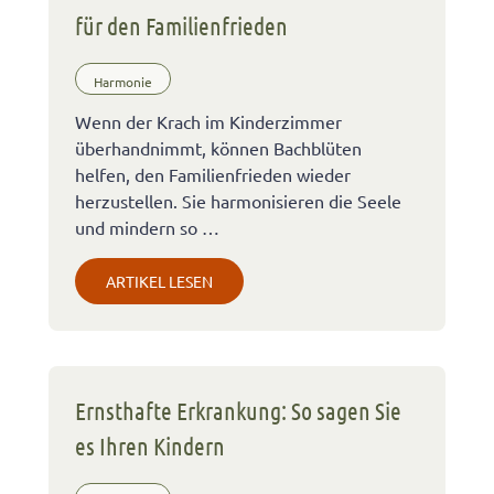
für den Familienfrieden
Harmonie
Wenn der Krach im Kinderzimmer
überhandnimmt, können Bachblüten
helfen, den Familienfrieden wieder
herzustellen. Sie harmonisieren die Seele
und mindern so …
ARTIKEL LESEN
Ernsthafte Erkrankung: So sagen Sie
es Ihren Kindern