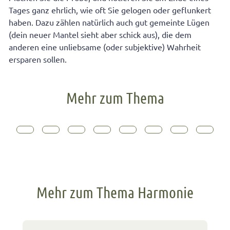
Tages ganz ehrlich, wie oft Sie gelogen oder geflunkert
haben. Dazu zählen natürlich auch gut gemeinte Lügen
(dein neuer Mantel sieht aber schick aus), die dem
anderen eine unliebsame (oder subjektive) Wahrheit
ersparen sollen.
Mehr zum Thema
Mehr zum Thema Harmonie