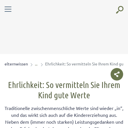
elternwissen
Ehrlichkeit: So vermitteln Sie Ihrem Kind gut
Ehrlichkeit: So vermitteln Sie Ihrem
Kind gute Werte
Traditionelle zwischenmenschliche Werte sind wieder „in“,
und das wirkt sich auch auf die Kindererziehung aus.
Neben dem (immer noch starken) Leistungsgedanken und