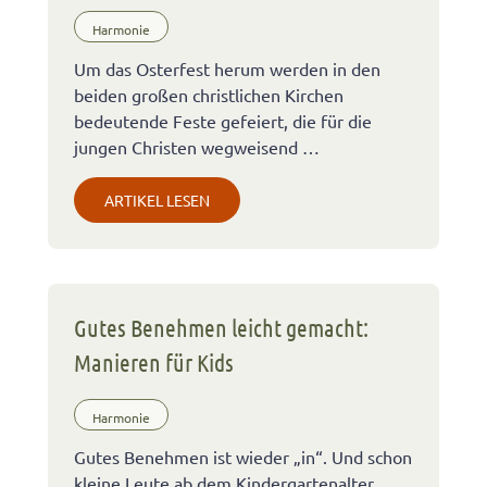
Harmonie
Um das Osterfest herum werden in den
beiden großen christlichen Kirchen
bedeutende Feste gefeiert, die für die
jungen Christen wegweisend …
ARTIKEL LESEN
Gutes Benehmen leicht gemacht:
Manieren für Kids
Harmonie
Gutes Benehmen ist wieder „in“. Und schon
kleine Leute ab dem Kindergartenalter