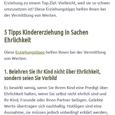
Erziehung zu einem Top-Ziel. Vielleicht, weil sie so schwer
umzusetzen ist? Diese Erziehungstipps helfen Ihnen bei
der Vermittlung von Werten.
5 Tipps Kindererziehung in Sachen
Ehrlichkeit
Diese
Erziehungstipps
helfen Ihnen bei der Vermittlung
von Werten:
1. Belehren Sie Ihr Kind nicht über Ehrlichkeit,
sondern seien Sie Vorbild
Es bewirkt wenig, wenn Sie Ihrem Kind eine Predigt über
Ehrlichkeit halten, wenn Sie selbst nicht ehrlich sind und
Ihr Kind, Freunde oder Ihren Partner belügen. Gelebte
Werte übertragen sich nachhaltig. Notlügen sind eine
Ausnahme, sie müssen jedoch unbedingt erklärt werden,