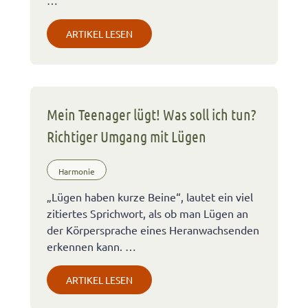
…
ARTIKEL LESEN
Mein Teenager lügt! Was soll ich tun?
Richtiger Umgang mit Lügen
Harmonie
„Lügen haben kurze Beine“, lautet ein viel
zitiertes Sprichwort, als ob man Lügen an
der Körpersprache eines Heranwachsenden
erkennen kann. …
ARTIKEL LESEN