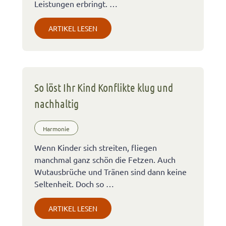
Leistungen erbringt. …
ARTIKEL LESEN
So löst Ihr Kind Konflikte klug und
nachhaltig
Harmonie
Wenn Kinder sich streiten, fliegen
manchmal ganz schön die Fetzen. Auch
Wutausbrüche und Tränen sind dann keine
Seltenheit. Doch so …
ARTIKEL LESEN