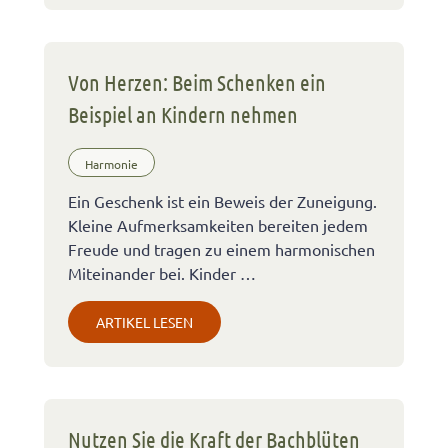
Von Herzen: Beim Schenken ein
Beispiel an Kindern nehmen
Harmonie
Ein Geschenk ist ein Beweis der Zuneigung.
Kleine Aufmerksamkeiten bereiten jedem
Freude und tragen zu einem harmonischen
Miteinander bei. Kinder …
ARTIKEL LESEN
Nutzen Sie die Kraft der Bachblüten