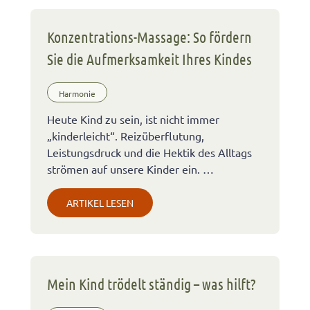
Konzentrations-Massage: So fördern
Sie die Aufmerksamkeit Ihres Kindes
Harmonie
Heute Kind zu sein, ist nicht immer
„kinderleicht“. Reizüberflutung,
Leistungsdruck und die Hektik des Alltags
strömen auf unsere Kinder ein. …
ARTIKEL LESEN
Mein Kind trödelt ständig – was hilft?