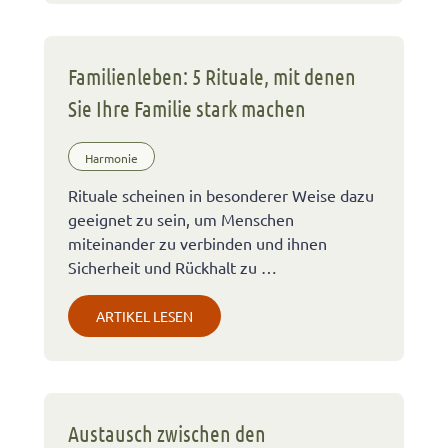
Familienleben: 5 Rituale, mit denen
Sie Ihre Familie stark machen
Harmonie
Rituale scheinen in besonderer Weise dazu
geeignet zu sein, um Menschen
miteinander zu verbinden und ihnen
Sicherheit und Rückhalt zu …
ARTIKEL LESEN
Austausch zwischen den