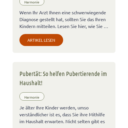
Harmonie
Wenn Ihr Arzt Ihnen eine schwerwiegende
Diagnose gestellt hat, sollten Sie das Ihren
Kindern mitteilen. Lesen Sie hier, wie Sie …
ARTIKEL LESEN
Pubertät: So helfen Pubertierende im
Haushalt!
Harmonie
Je älter Ihre Kinder werden, umso
verständlicher ist es, dass Sie ihre Mithilfe
im Haushalt erwarten. Nicht selten gibt es