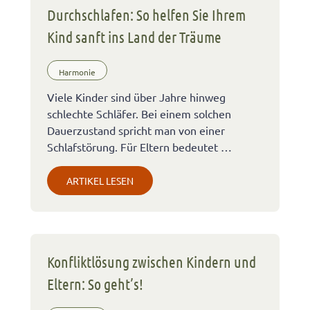
Durchschlafen: So helfen Sie Ihrem
Kind sanft ins Land der Träume
Harmonie
Viele Kinder sind über Jahre hinweg
schlechte Schläfer. Bei einem solchen
Dauerzustand spricht man von einer
Schlafstörung. Für Eltern bedeutet …
ARTIKEL LESEN
Konfliktlösung zwischen Kindern und
Eltern: So geht’s!