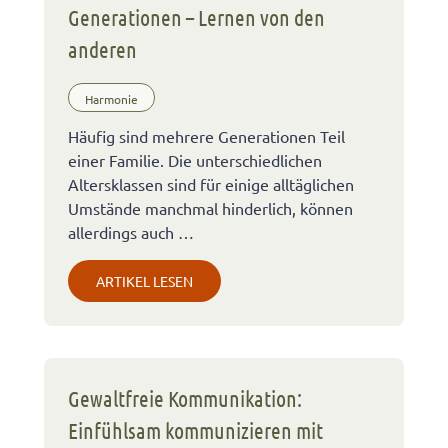
Generationen – Lernen von den
anderen
Harmonie
Häufig sind mehrere Generationen Teil
einer Familie. Die unterschiedlichen
Altersklassen sind für einige alltäglichen
Umstände manchmal hinderlich, können
allerdings auch …
ARTIKEL LESEN
Gewaltfreie Kommunikation:
Einfühlsam kommunizieren mit