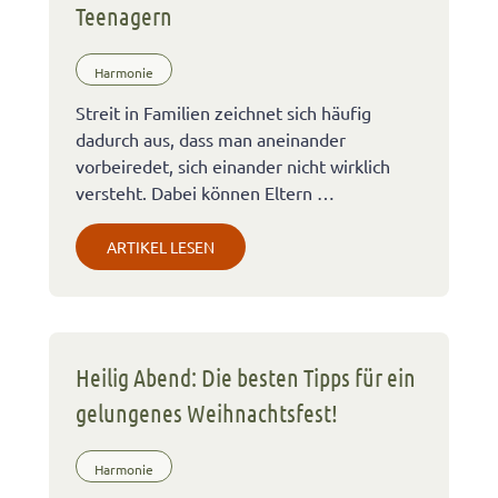
Teenagern
Harmonie
Streit in Familien zeichnet sich häufig
dadurch aus, dass man aneinander
vorbeiredet, sich einander nicht wirklich
versteht. Dabei können Eltern …
ARTIKEL LESEN
Heilig Abend: Die besten Tipps für ein
gelungenes Weihnachtsfest!
Harmonie