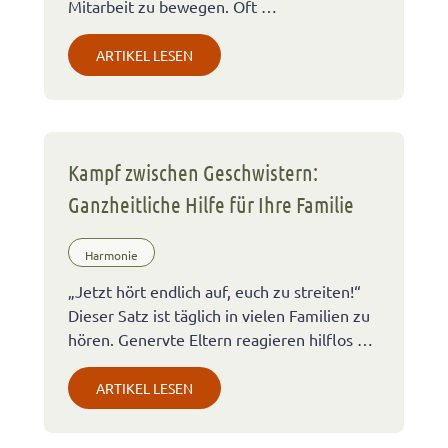
Mitarbeit zu bewegen. Oft …
ARTIKEL LESEN
Kampf zwischen Geschwistern:
Ganzheitliche Hilfe für Ihre Familie
Harmonie
„Jetzt hört endlich auf, euch zu streiten!“
Dieser Satz ist täglich in vielen Familien zu
hören. Genervte Eltern reagieren hilflos …
ARTIKEL LESEN