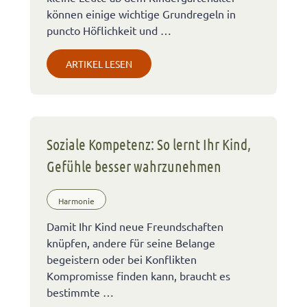
können einige wichtige Grundregeln in
puncto Höflichkeit und …
ARTIKEL LESEN
Soziale Kompetenz: So lernt Ihr Kind,
Gefühle besser wahrzunehmen
Harmonie
Damit Ihr Kind neue Freundschaften
knüpfen, andere für seine Belange
begeistern oder bei Konflikten
Kompromisse finden kann, braucht es
bestimmte …