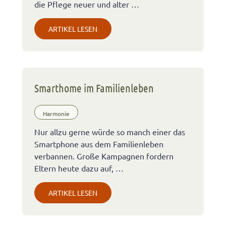
die Pflege neuer und alter …
ARTIKEL LESEN
Smarthome im Familienleben
Harmonie
Nur allzu gerne würde so manch einer das
Smartphone aus dem Familienleben
verbannen. Große Kampagnen fordern
Eltern heute dazu auf, …
ARTIKEL LESEN