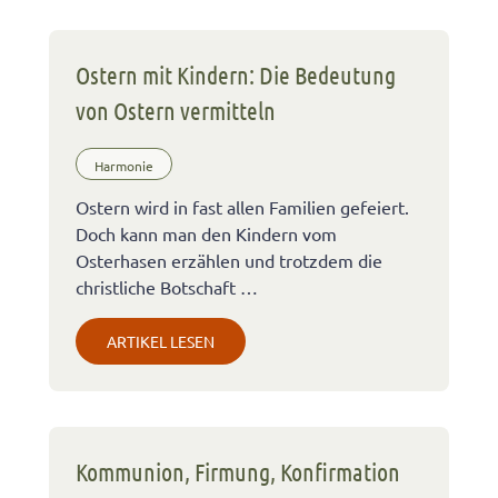
Ostern mit Kindern: Die Bedeutung
von Ostern vermitteln
Harmonie
Ostern wird in fast allen Familien gefeiert.
Doch kann man den Kindern vom
Osterhasen erzählen und trotzdem die
christliche Botschaft …
ARTIKEL LESEN
Kommunion, Firmung, Konfirmation