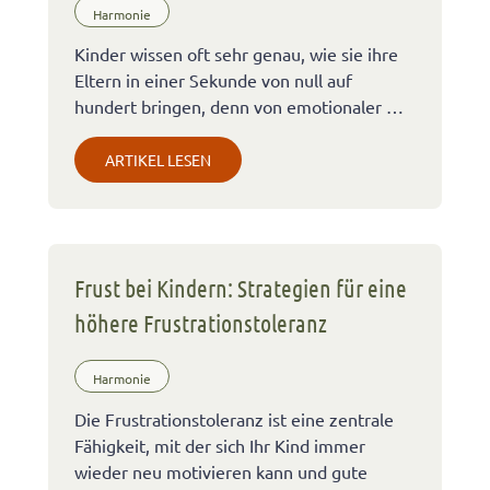
Harmonie
Kinder wissen oft sehr genau, wie sie ihre
Eltern in einer Sekunde von null auf
hundert bringen, denn von emotionaler …
ARTIKEL LESEN
Frust bei Kindern: Strategien für eine
höhere Frustrationstoleranz
Harmonie
Die Frustrationstoleranz ist eine zentrale
Fähigkeit, mit der sich Ihr Kind immer
wieder neu motivieren kann und gute