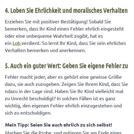
4. Loben Sie Ehrlichkeit und moralisches Verhalten
Erziehen Sie mit positiver Bestätigung! Sobald Sie
bemerken, dass Ihr Kind einen Fehler ehrlich eingesteht
oder eine unbequeme Wahrheit zugibt, hat es
ein
Lob
verdient. So lernt Ihr Kind, dass Sie sein ehrliches
Verhalten bemerken und anerkennen.
5. Auch ein guter Wert: Geben Sie eigene Fehler zu
Fehler macht jeder, aber es gehört eine gewisse Größe
dazu, sie auch zuzugeben. Zeigen Sie Ihrem Kind, dass Sie
ndazu in der Lage sind. Haben Sie Ihr Kind vielleicht mal
zu Unrecht beschuldigt? In solchen Fällen ist es ganz
wichtig, den eigenen Fehler ehrlich einzugestehen und
sich zu entschuldigen.
Mein Tipp: Seien Sie auch ehrlich zu sich selbst!
Machen Sie die Probe, und notieren Sie am Ende eines