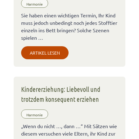
Harmonie
Sie haben einen wichtigen Termin, Ihr Kind
muss jedoch unbedingt noch jedes Stofftier
einzeln ins Bett bringen? Solche Szenen
spielen …
ARTIKEL LESEN
Kindererziehung: Liebevoll und
trotzdem konsequent erziehen
Harmonie
„Wenn du nicht …, dann …“ Mit Sätzen wie
diesem versuchen viele Eltern, ihr Kind zur