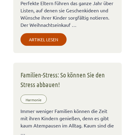
Perfekte Eltern führen das ganze Jahr über
Listen, auf denen sie Geschenkideen und
Wünsche ihrer Kinder sorgfältig notieren.
Der Weihnachtseinkauf …
ARTIKEL LESEN
Familien-Stress: So können Sie den
Stress abbauen!
Harmonie
Immer weniger Familien können die Zeit
mit ihren Kindern genießen, denn es gibt
kaum Atempausen im Alltag. Kaum sind die
…