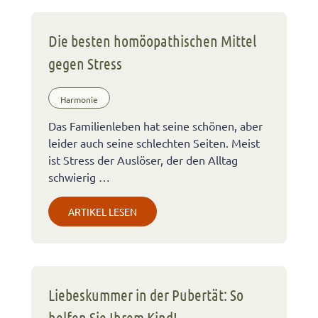
Die besten homöopathischen Mittel
gegen Stress
Harmonie
Das Familienleben hat seine schönen, aber
leider auch seine schlechten Seiten. Meist
ist Stress der Auslöser, der den Alltag
schwierig …
ARTIKEL LESEN
Liebeskummer in der Pubertät: So
helfen Sie Ihrem Kind!