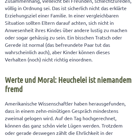
Zusammenhang, vielleicht bei Freunden, schlechtzureden,
völlig in Ordnung sei. Das ist sicherlich nicht das erklärte
Erziehungsziel einer Familie. In einer vergleichbaren
Situation sollten Eltern darauf achten, sich nicht in
Anwesenheit ihres Kindes über andere lustig zu machen
oder sogar gehässig zu sein. Ein bisschen Tratsch oder
Gerede ist normal (das befreundete Paar tut das
wahrscheinlich auch), aber Kinder können dieses
Verhalten (noch) nicht richtig einordnen.
Werte und Moral: Heuchelei ist niemandem
fremd
Amerikanische Wissenschaftler haben herausgefunden,
dass in einem zehn-minütigen Gespräch mindestens
zweimal gelogen wird. Auf den Tag hochgerechnet,
können das ganz schön viele Lügen werden. Trotzdem
oder gerade deswegen zählt die Ehrlichkeit in der