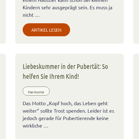
Kindern sehr ausgeprägt sein. Es muss ja
nicht …
ARTIKEL LESEN
Liebeskummer in der Pubertät: So
helfen Sie Ihrem Kind!
Harmonie
Das Motto „Kopf hoch, das Leben geht
weiter“ sollte Trost spenden. Leider ist es
jedoch gerade für Pubertierende keine
wirkliche …