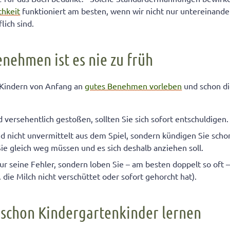
chkeit
funktioniert am besten, wenn wir nicht nur untereinande
lich sind.
enehmen ist es nie zu früh
n Kindern von Anfang an
gutes Benehmen vorleben
und schon di
d versehentlich gestoßen, sollten Sie sich sofort entschuldigen.
nd nicht unvermittelt aus dem Spiel, sondern kündigen Sie sch
ie gleich weg müssen und es sich deshalb anziehen soll.
nur seine Fehler, sondern loben Sie – am besten doppelt so oft
 die Milch nicht verschüttet oder sofort gehorcht hat).
schon Kindergartenkinder lernen