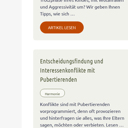
und Aggressivität um? Wir geben Ihnen
Tipps, wie sich …
ARTIKEL LESEN
Entscheidungsfindung und
Interessenkonflikte mit
Pubertierenden
Harmonie
Konflikte sind mit Pubertierenden
vorprogrammiert, denn oft provozieren
und hinterfragen sie alles, was Ihre Eltern
sagen, möchten oder verbieten. Lesen …