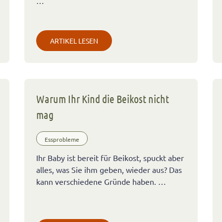
…
ARTIKEL LESEN
Warum Ihr Kind die Beikost nicht
mag
Essprobleme
Ihr Baby ist bereit für Beikost, spuckt aber
alles, was Sie ihm geben, wieder aus? Das
kann verschiedene Gründe haben. …