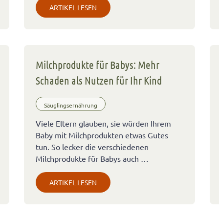
ARTIKEL LESEN
Milchprodukte für Babys: Mehr
Schaden als Nutzen für Ihr Kind
Säuglingsernährung
Viele Eltern glauben, sie würden Ihrem
Baby mit Milchprodukten etwas Gutes
tun. So lecker die verschiedenen
Milchprodukte für Babys auch …
ARTIKEL LESEN