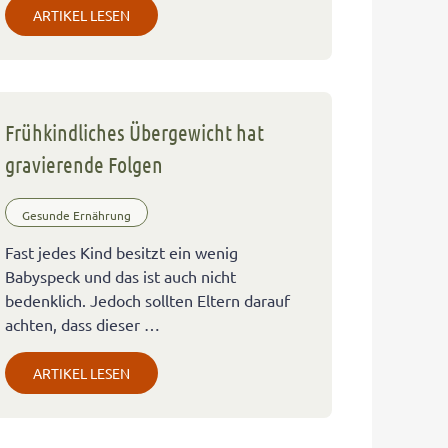
ARTIKEL LESEN
Frühkindliches Übergewicht hat
gravierende Folgen
Gesunde Ernährung
Fast jedes Kind besitzt ein wenig
Babyspeck und das ist auch nicht
bedenklich. Jedoch sollten Eltern darauf
achten, dass dieser …
ARTIKEL LESEN