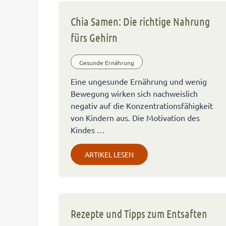
Chia Samen: Die richtige Nahrung
fürs Gehirn
Gesunde Ernährung
Eine ungesunde Ernährung und wenig
Bewegung wirken sich nachweislich
negativ auf die Konzentrationsfähigkeit
von Kindern aus. Die Motivation des
Kindes …
ARTIKEL LESEN
Rezepte und Tipps zum Entsaften