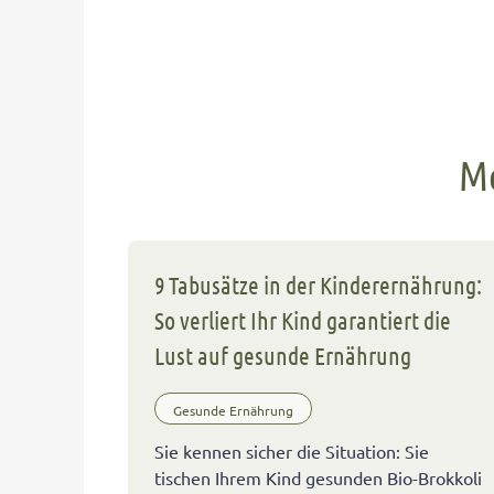
Me
9 Tabusätze in der Kinderernährung:
So verliert Ihr Kind garantiert die
Lust auf gesunde Ernährung
Gesunde Ernährung
Sie kennen sicher die Situation: Sie
tischen Ihrem Kind gesunden Bio-Brokkoli