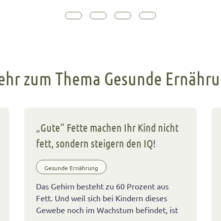
hr zum Thema Gesunde Ernähr
„Gute“ Fette machen Ihr Kind nicht
fett, sondern steigern den IQ!
Gesunde Ernährung
Das Gehirn besteht zu 60 Prozent aus
Fett. Und weil sich bei Kindern dieses
Gewebe noch im Wachstum befindet, ist