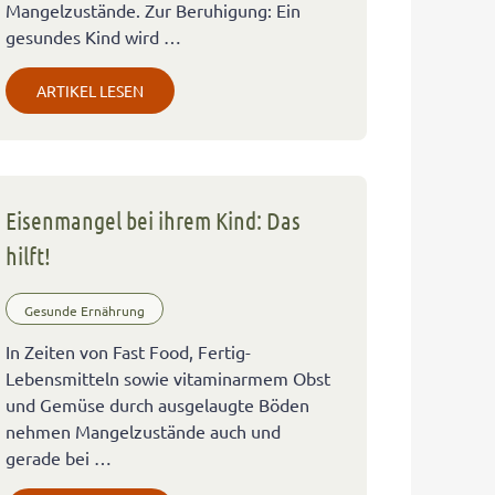
Mangelzustände. Zur Beruhigung: Ein
gesundes Kind wird …
ARTIKEL LESEN
Eisenmangel bei ihrem Kind: Das
hilft!
Gesunde Ernährung
In Zeiten von Fast Food, Fertig-
Lebensmitteln sowie vitaminarmem Obst
und Gemüse durch ausgelaugte Böden
nehmen Mangelzustände auch und
gerade bei …