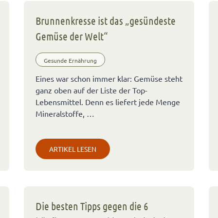
Brunnenkresse ist das „gesündeste
Gemüse der Welt“
Gesunde Ernährung
Eines war schon immer klar: Gemüse steht
ganz oben auf der Liste der Top-
Lebensmittel. Denn es liefert jede Menge
Mineralstoffe, …
ARTIKEL LESEN
Die besten Tipps gegen die 6