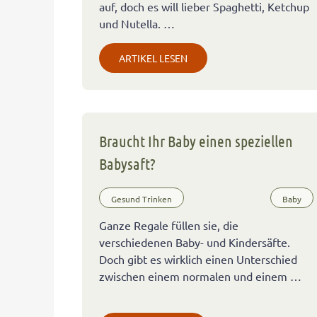
auf, doch es will lieber Spaghetti, Ketchup
und Nutella. …
ARTIKEL LESEN
Braucht Ihr Baby einen speziellen
Babysaft?
Gesund Trinken
Baby
Ganze Regale füllen sie, die
verschiedenen Baby- und Kindersäfte.
Doch gibt es wirklich einen Unterschied
zwischen einem normalen und einem …