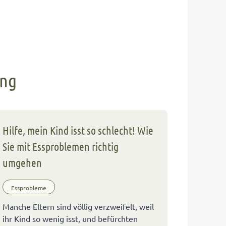
ung
Hilfe, mein Kind isst so schlecht! Wie
Sie mit Essproblemen richtig
umgehen
Essprobleme
Manche Eltern sind völlig verzweifelt, weil
ihr Kind so wenig isst, und befürchten