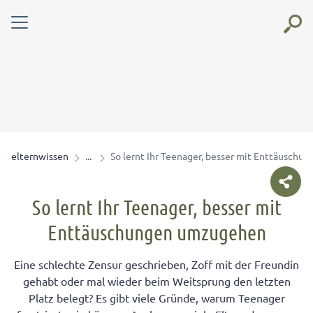
elternwissen
So lernt Ihr Teenager, besser mit Enttäusch
So lernt Ihr Teenager, besser mit
Enttäuschungen umzugehen
Eine schlechte Zensur geschrieben, Zoff mit der Freundin
gehabt oder mal wieder beim Weitsprung den letzten
Platz belegt? Es gibt viele Gründe, warum Teenager