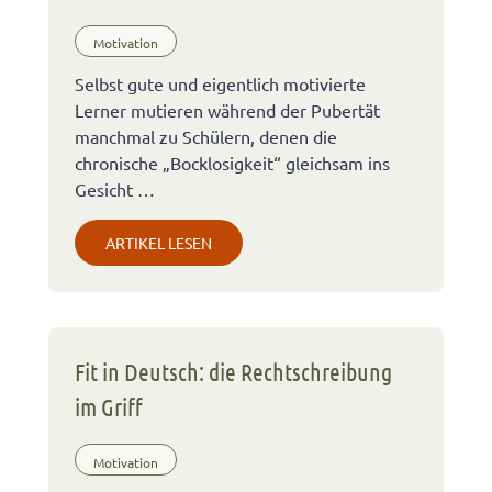
Motivation
Selbst gute und eigentlich motivierte
Lerner mutieren während der Pubertät
manchmal zu Schülern, denen die
chronische „Bocklosigkeit“ gleichsam ins
Gesicht …
ARTIKEL LESEN
Fit in Deutsch: die Rechtschreibung
im Griff
Motivation