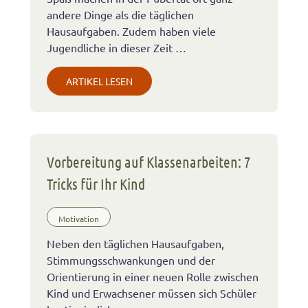
andere Dinge als die täglichen
Hausaufgaben. Zudem haben viele
Jugendliche in dieser Zeit …
ARTIKEL LESEN
Vorbereitung auf Klassenarbeiten: 7
Tricks für Ihr Kind
Motivation
Neben den täglichen Hausaufgaben,
Stimmungsschwankungen und der
Orientierung in einer neuen Rolle zwischen
Kind und Erwachsener müssen sich Schüler