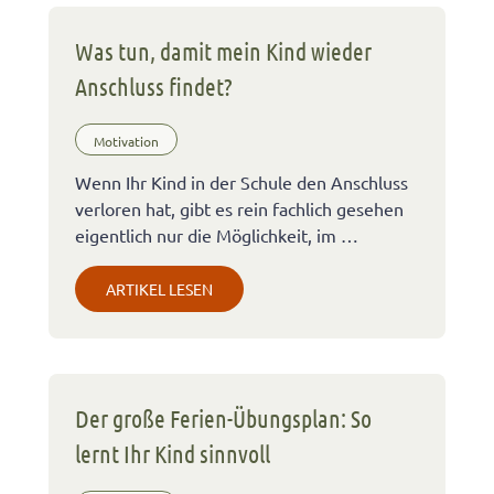
Was tun, damit mein Kind wieder
Anschluss findet?
Motivation
Wenn Ihr Kind in der Schule den Anschluss
verloren hat, gibt es rein fachlich gesehen
eigentlich nur die Möglichkeit, im …
ARTIKEL LESEN
Der große Ferien-Übungsplan: So
lernt Ihr Kind sinnvoll