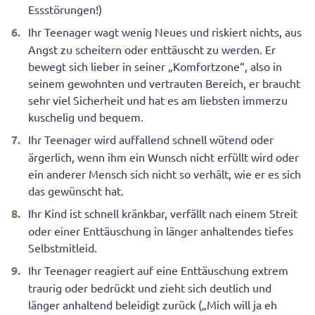
Essstörungen!)
Ihr Teenager wagt wenig Neues und riskiert nichts, aus
Angst zu scheitern oder enttäuscht zu werden. Er
bewegt sich lieber in seiner „Komfortzone“, also in
seinem gewohnten und vertrauten Bereich, er braucht
sehr viel Sicherheit und hat es am liebsten immerzu
kuschelig und bequem.
Ihr Teenager wird auffallend schnell wütend oder
ärgerlich, wenn ihm ein Wunsch nicht erfüllt wird oder
ein anderer Mensch sich nicht so verhält, wie er es sich
das gewünscht hat.
Ihr Kind ist schnell kränkbar, verfällt nach einem Streit
oder einer Enttäuschung in länger anhaltendes tiefes
Selbstmitleid.
Ihr Teenager reagiert auf eine Enttäuschung extrem
traurig oder bedrückt und zieht sich deutlich und
länger anhaltend beleidigt zurück („Mich will ja eh