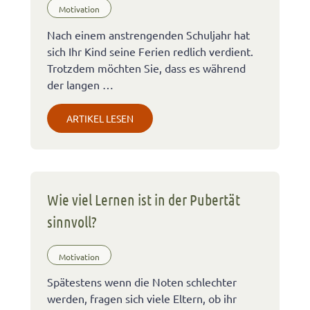
Motivation
Nach einem anstrengenden Schuljahr hat
sich Ihr Kind seine Ferien redlich verdient.
Trotzdem möchten Sie, dass es während
der langen …
ARTIKEL LESEN
Wie viel Lernen ist in der Pubertät
sinnvoll?
Motivation
Spätestens wenn die Noten schlechter
werden, fragen sich viele Eltern, ob ihr