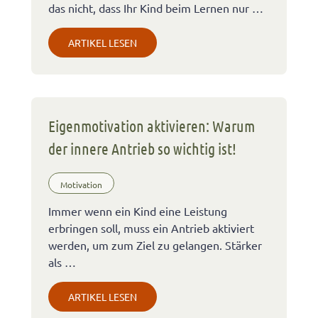
das nicht, dass Ihr Kind beim Lernen nur …
ARTIKEL LESEN
Eigenmotivation aktivieren: Warum
der innere Antrieb so wichtig ist!
Motivation
Immer wenn ein Kind eine Leistung
erbringen soll, muss ein Antrieb aktiviert
werden, um zum Ziel zu gelangen. Stärker
als …
ARTIKEL LESEN