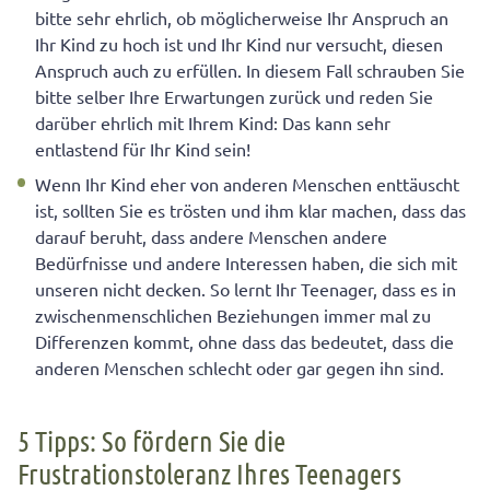
bitte sehr ehrlich, ob möglicherweise Ihr Anspruch an
Ihr Kind zu hoch ist und Ihr Kind nur versucht, diesen
Anspruch auch zu erfüllen. In diesem Fall schrauben Sie
bitte selber Ihre Erwartungen zurück und reden Sie
darüber ehrlich mit Ihrem Kind: Das kann sehr
entlastend für Ihr Kind sein!
Wenn Ihr Kind eher von anderen Menschen enttäuscht
ist, sollten Sie es trösten und ihm klar machen, dass das
darauf beruht, dass andere Menschen andere
Bedürfnisse und andere Interessen haben, die sich mit
unseren nicht decken. So lernt Ihr Teenager, dass es in
zwischenmenschlichen Beziehungen immer mal zu
Differenzen kommt, ohne dass das bedeutet, dass die
anderen Menschen schlecht oder gar gegen ihn sind.
5 Tipps: So fördern Sie die
Frustrationstoleranz Ihres Teenagers