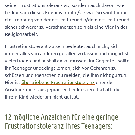
seiner Frustrationstoleranz ab, sondern auch davon, wie
bedeutsam dieses Erlebnis für ihn/sie war. So wird für ihn
die Trennung von der ersten Freundin/dem ersten Freund
sicher schwerer zu verschmerzen sein als eine Vier in der
Religionsarbeit.
Frustrationstolerant zu sein bedeutet auch nicht, sich
immer alles von anderen gefallen zu lassen und möglichst
vielertragen und aushalten zu müssen. Im Gegenteil sollte
Ihr Teenager unbedingt lernen, sich vor Gefahren zu
schützen und Menschen zu meiden, die ihm nicht guttun.
Hier ist
übertriebene Frustrationstoleranz
eher der
Ausdruck einer ausgeprägten Leidensbereitschaft, die
Ihrem Kind wiederum nicht guttut.
12 mögliche Anzeichen für eine geringe
Frustrationstoleranz Ihres Teenagers: