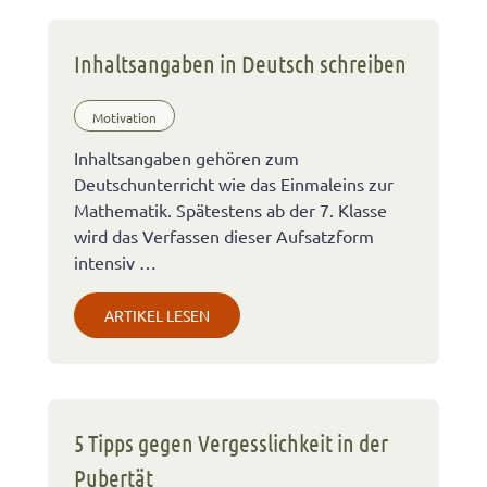
Inhaltsangaben in Deutsch schreiben
Motivation
Inhaltsangaben gehören zum
Deutschunterricht wie das Einmaleins zur
Mathematik. Spätestens ab der 7. Klasse
wird das Verfassen dieser Aufsatzform
intensiv …
ARTIKEL LESEN
5 Tipps gegen Vergesslichkeit in der
Pubertät