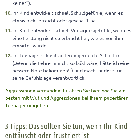
keiner“).
Ihr Kind entwickelt schnell Schuldgefühle, wenn es
etwas nicht erreicht oder geschafft hat.
Ihr Kind entwickelt schnell Versagensgefühle, wenn es
eine Leistung nicht so erbracht hat, wie es von ihm
erwartet wurde.
Ihr Teenager schiebt anderen gerne die Schuld zu
(„Wenn die Lehrerin nicht so blöd wäre, hätte ich eine
bessere Note bekommen!“) und macht andere für
seine Gefühlslage verantwortlich.
Aggressionen vermeiden: Erfahren Sie hier, wie Sie am
besten mit Wut und Aggressionen bei Ihrem pubertären
Teenager umgehen
3 Tipps: Das sollten Sie tun, wenn Ihr Kind
enttäuscht oder frustriert ist