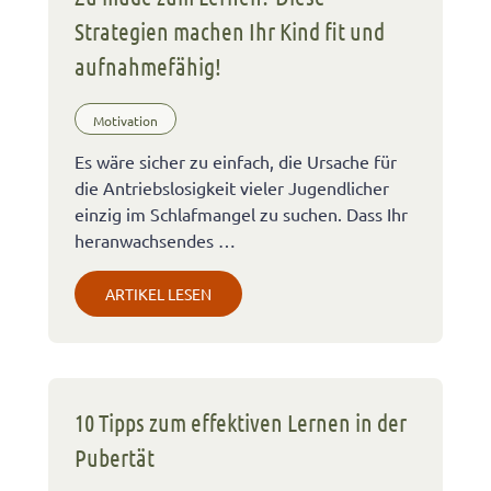
Strategien machen Ihr Kind fit und
aufnahmefähig!
Motivation
Es wäre sicher zu einfach, die Ursache für
die Antriebslosigkeit vieler Jugendlicher
einzig im Schlafmangel zu suchen. Dass Ihr
heranwachsendes …
ARTIKEL LESEN
10 Tipps zum effektiven Lernen in der
Pubertät