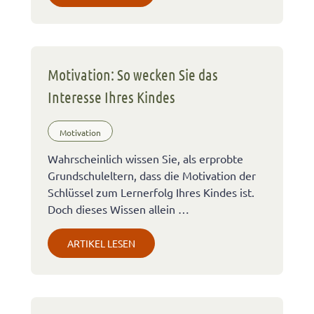
Motivation: So wecken Sie das
Interesse Ihres Kindes
Motivation
Wahrscheinlich wissen Sie, als erprobte
Grundschuleltern, dass die Motivation der
Schlüssel zum Lernerfolg Ihres Kindes ist.
Doch dieses Wissen allein …
ARTIKEL LESEN