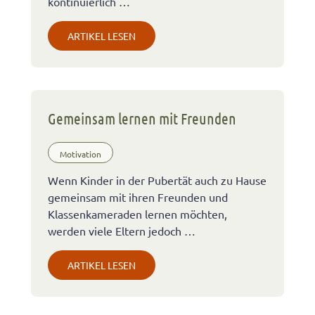
kontinuierlich …
ARTIKEL LESEN
Gemeinsam lernen mit Freunden
Motivation
Wenn Kinder in der Pubertät auch zu Hause
gemeinsam mit ihren Freunden und
Klassenkameraden lernen möchten,
werden viele Eltern jedoch …
ARTIKEL LESEN