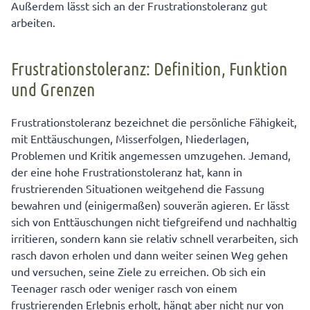
Außerdem lässt sich an der Frustrationstoleranz gut
arbeiten.
Frustrationstoleranz: Definition, Funktion
und Grenzen
Frustrationstoleranz bezeichnet die persönliche Fähigkeit,
mit Enttäuschungen, Misserfolgen, Niederlagen,
Problemen und Kritik angemessen umzugehen. Jemand,
der eine hohe Frustrationstoleranz hat, kann in
frustrierenden Situationen weitgehend die Fassung
bewahren und (einigermaßen) souverän agieren. Er lässt
sich von Enttäuschungen nicht tiefgreifend und nachhaltig
irritieren, sondern kann sie relativ schnell verarbeiten, sich
rasch davon erholen und dann weiter seinen Weg gehen
und versuchen, seine Ziele zu erreichen. Ob sich ein
Teenager rasch oder weniger rasch von einem
frustrierenden Erlebnis erholt, hängt aber nicht nur von