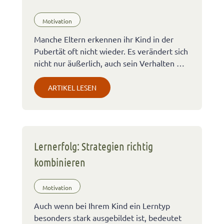
Motivation
Manche Eltern erkennen ihr Kind in der
Pubertät oft nicht wieder. Es verändert sich
nicht nur äußerlich, auch sein Verhalten …
ARTIKEL LESEN
Lernerfolg: Strategien richtig
kombinieren
Motivation
Auch wenn bei Ihrem Kind ein Lerntyp
besonders stark ausgebildet ist, bedeutet