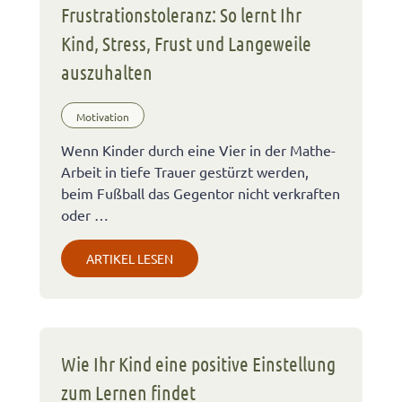
Frustrationstoleranz: So lernt Ihr
Kind, Stress, Frust und Langeweile
auszuhalten
Motivation
Wenn Kinder durch eine Vier in der Mathe-
Arbeit in tiefe Trauer gestürzt werden,
beim Fußball das Gegentor nicht verkraften
oder …
ARTIKEL LESEN
Wie Ihr Kind eine positive Einstellung
zum Lernen findet