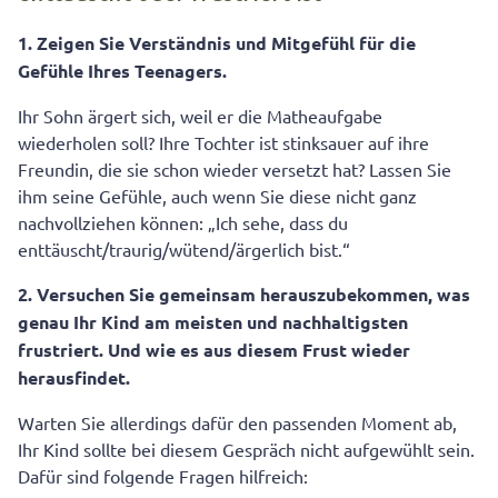
1. Zeigen Sie Verständnis und Mitgefühl für die
Gefühle Ihres Teenagers.
Ihr Sohn ärgert sich, weil er die Matheaufgabe
wiederholen soll? Ihre Tochter ist stinksauer auf ihre
Freundin, die sie schon wieder versetzt hat? Lassen Sie
ihm seine Gefühle, auch wenn Sie diese nicht ganz
nachvollziehen können: „Ich sehe, dass du
enttäuscht/traurig/wütend/ärgerlich bist.“
2. Versuchen Sie gemeinsam herauszubekommen, was
genau Ihr Kind am meisten und nachhaltigsten
frustriert. Und wie es aus diesem Frust wieder
herausfindet.
Warten Sie allerdings dafür den passenden Moment ab,
Ihr Kind sollte bei diesem Gespräch nicht aufgewühlt sein.
Dafür sind folgende Fragen hilfreich: