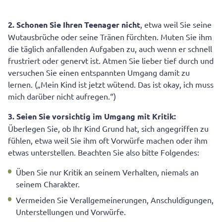
2. Schonen Sie Ihren Teenager nicht
, etwa weil Sie seine
Wutausbrüche oder seine Tränen fürchten. Muten Sie ihm
die täglich anfallenden Aufgaben zu, auch wenn er schnell
frustriert oder genervt ist. Atmen Sie lieber tief durch und
versuchen Sie einen entspannten Umgang damit zu
lernen. („Mein Kind ist jetzt wütend. Das ist okay, ich muss
mich darüber nicht aufregen.“)
3. Seien Sie vorsichtig im Umgang mit Kritik:
Überlegen Sie, ob Ihr Kind Grund hat, sich angegriffen zu
fühlen, etwa weil Sie ihm oft Vorwürfe machen oder ihm
etwas unterstellen. Beachten Sie also bitte Folgendes:
Üben Sie nur Kritik an seinem Verhalten, niemals an
seinem Charakter.
Vermeiden Sie Verallgemeinerungen, Anschuldigungen,
Unterstellungen und Vorwürfe.