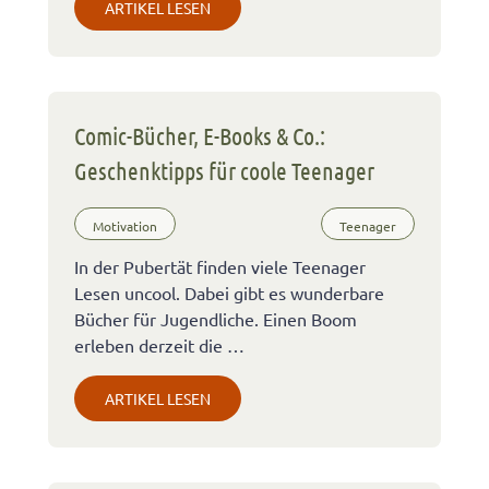
ARTIKEL LESEN
Comic-Bücher, E-Books & Co.:
Geschenktipps für coole Teenager
Motivation
Teenager
In der Pubertät finden viele Teenager
Lesen uncool. Dabei gibt es wunderbare
Bücher für Jugendliche. Einen Boom
erleben derzeit die …
ARTIKEL LESEN