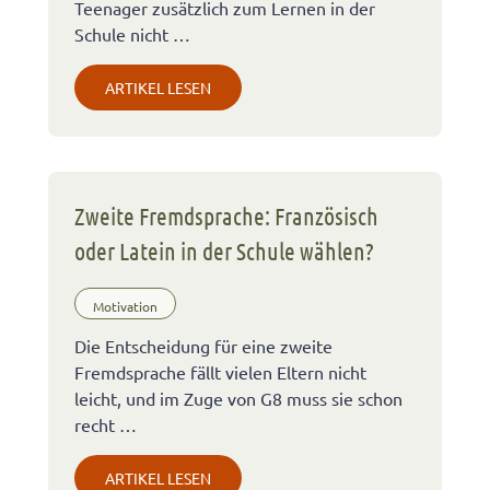
Teenager zusätzlich zum Lernen in der
Schule nicht …
ARTIKEL LESEN
Zweite Fremdsprache: Französisch
oder Latein in der Schule wählen?
Motivation
Die Entscheidung für eine zweite
Fremdsprache fällt vielen Eltern nicht
leicht, und im Zuge von G8 muss sie schon
recht …
ARTIKEL LESEN