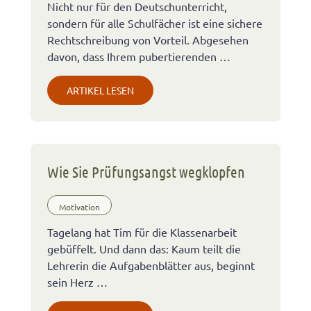
Nicht nur für den Deutschunterricht,
sondern für alle Schulfächer ist eine sichere
Rechtschreibung von Vorteil. Abgesehen
davon, dass Ihrem pubertierenden …
ARTIKEL LESEN
Wie Sie Prüfungsangst wegklopfen
Motivation
Tagelang hat Tim für die Klassenarbeit
gebüffelt. Und dann das: Kaum teilt die
Lehrerin die Aufgabenblätter aus, beginnt
sein Herz …