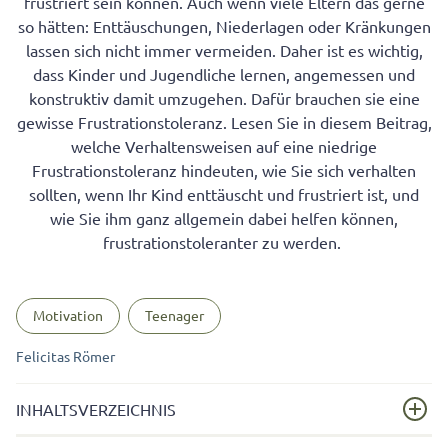
frustriert sein können. Auch wenn viele Eltern das gerne
so hätten: Enttäuschungen, Niederlagen oder Kränkungen
lassen sich nicht immer vermeiden. Daher ist es wichtig,
dass Kinder und Jugendliche lernen, angemessen und
konstruktiv damit umzugehen. Dafür brauchen sie eine
gewisse Frustrationstoleranz. Lesen Sie in diesem Beitrag,
welche Verhaltensweisen auf eine niedrige
Frustrationstoleranz hindeuten, wie Sie sich verhalten
sollten, wenn Ihr Kind enttäuscht und frustriert ist, und
wie Sie ihm ganz allgemein dabei helfen können,
frustrationstoleranter zu werden.
Motivation
Teenager
Felicitas Römer
INHALTSVERZEICHNIS