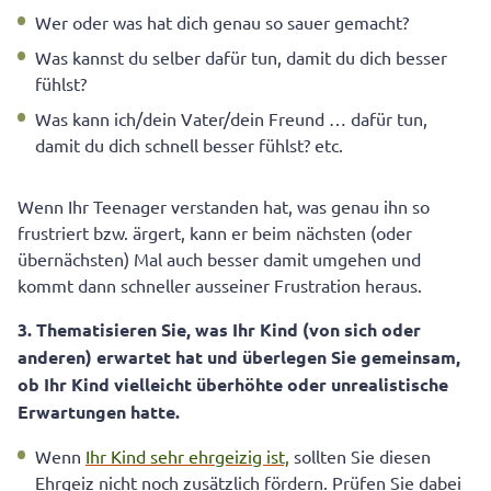
Wer oder was hat dich genau so sauer gemacht?
Was kannst du selber dafür tun, damit du dich besser
fühlst?
Was kann ich/dein Vater/dein Freund … dafür tun,
damit du dich schnell besser fühlst? etc.
Wenn Ihr Teenager verstanden hat, was genau ihn so
frustriert bzw. ärgert, kann er beim nächsten (oder
übernächsten) Mal auch besser damit umgehen und
kommt dann schneller ausseiner Frustration heraus.
3. Thematisieren Sie, was Ihr Kind (von sich oder
anderen) erwartet hat und überlegen Sie gemeinsam,
ob Ihr Kind vielleicht überhöhte oder unrealistische
Erwartungen hatte.
Wenn
Ihr Kind sehr ehrgeizig ist,
sollten Sie diesen
Ehrgeiz nicht noch zusätzlich fördern. Prüfen Sie dabei