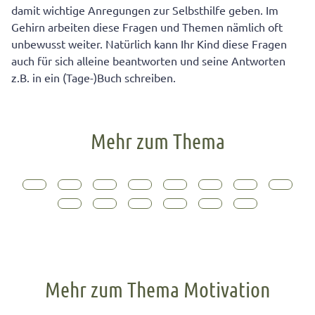
damit wichtige Anregungen zur Selbsthilfe geben. Im
Gehirn arbeiten diese Fragen und Themen nämlich oft
unbewusst weiter. Natürlich kann Ihr Kind diese Fragen
auch für sich alleine beantworten und seine Antworten
z.B. in ein (Tage-)Buch schreiben.
Mehr zum Thema
Mehr zum Thema Motivation