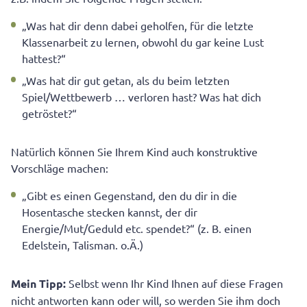
„Was hat dir denn dabei geholfen, für die letzte
Klassenarbeit zu lernen, obwohl du gar keine Lust
hattest?“
„Was hat dir gut getan, als du beim letzten
Spiel/Wettbewerb … verloren hast? Was hat dich
getröstet?“
Natürlich können Sie Ihrem Kind auch konstruktive
Vorschläge machen:
„Gibt es einen Gegenstand, den du dir in die
Hosentasche stecken kannst, der dir
Energie/Mut/Geduld etc. spendet?“ (z. B. einen
Edelstein, Talisman. o.Ä.)
Mein Tipp:
Selbst wenn Ihr Kind Ihnen auf diese Fragen
nicht antworten kann oder will, so werden Sie ihm doch