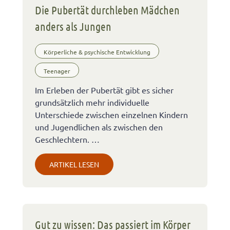
Die Pubertät durchleben Mädchen
anders als Jungen
Körperliche & psychische Entwicklung
Teenager
Im Erleben der Pubertät gibt es sicher
grundsätzlich mehr individuelle
Unterschiede zwischen einzelnen Kindern
und Jugendlichen als zwischen den
Geschlechtern. …
ARTIKEL LESEN
Gut zu wissen: Das passiert im Körper