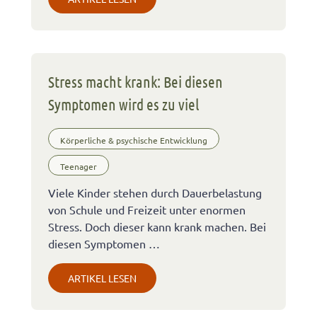
Stress macht krank: Bei diesen
Symptomen wird es zu viel
Körperliche & psychische Entwicklung
Teenager
Viele Kinder stehen durch Dauerbelastung
von Schule und Freizeit unter enormen
Stress. Doch dieser kann krank machen. Bei
diesen Symptomen …
ARTIKEL LESEN