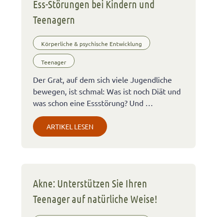
Ess-Störungen bei Kindern und
Teenagern
Körperliche & psychische Entwicklung
Teenager
Der Grat, auf dem sich viele Jugendliche
bewegen, ist schmal: Was ist noch Diät und
was schon eine Essstörung? Und …
ARTIKEL LESEN
Akne: Unterstützen Sie Ihren
Teenager auf natürliche Weise!