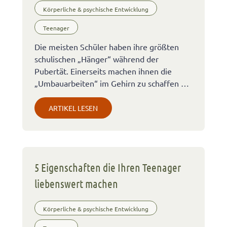
Körperliche & psychische Entwicklung
Teenager
Die meisten Schüler haben ihre größten
schulischen „Hänger“ während der
Pubertät. Einerseits machen ihnen die
„Umbauarbeiten“ im Gehirn zu schaffen …
ARTIKEL LESEN
5 Eigenschaften die Ihren Teenager
liebenswert machen
Körperliche & psychische Entwicklung