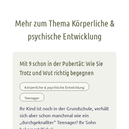
Mehr zum Thema Körperliche &
psychische Entwicklung
Mit 9 schon in der Pubertät: Wie Sie
Trotz und Wut richtig begegnen
Körperliche & psychische Entwicklung
Teenager
Ihr Kind ist noch in der Grundschule, verhält
sich aber schon manchmal wie ein
„durchgeknallter“ Teenager? Ihr Sohn