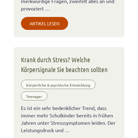
merkwürdige Fragen, zweifelt alles an und
provoziert …
ARTIKEL LESEN
Krank durch Stress? Welche
Körpersignale Sie beachten sollten
Körperliche & psychische Entwicklung
Teenager
Es ist ein sehr bedenklicher Trend, dass
immer mehr Schulkinder bereits in frühen
Jahren unter Stresssymptomen leiden. Der
Leistungsdruck und …