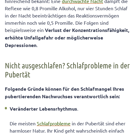
hinreichend bekannt: Eine
durchwachte Nacht
dämpft die
Reflexe wie 0,8 Promille Alkohol, nur vier Stunden Schlaf
in der Nacht beeinträchtigen das Reaktionsvermögen
immerhin noch wie 0,5 Promille. Die Folgen sind
beispielsweise ein
Verlust der Konzentrationsfähigkeit,
erhöhte Unfallgefahr oder möglicherweise
Depressionen
.
Nicht ausgeschlafen? Schlafprobleme in der
Pubertät
Folgende Gründe können für den Schlafmangel Ihres
pubertierenden Nachwuchses verantwortlich sein:
Veränderter Lebensrhythmus
.
Die meisten
Schlafprobleme
in der Pubertät sind eher
harmloser Natur. Ihr Kind geht wahrscheinlich einfach