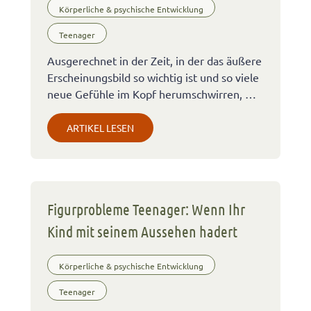
Körperliche & psychische Entwicklung
Teenager
Ausgerechnet in der Zeit, in der das äußere
Erscheinungsbild so wichtig ist und so viele
neue Gefühle im Kopf herumschwirren, …
ARTIKEL LESEN
Figurprobleme Teenager: Wenn Ihr
Kind mit seinem Aussehen hadert
Körperliche & psychische Entwicklung
Teenager