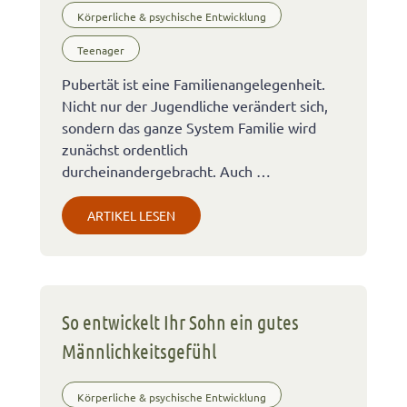
Körperliche & psychische Entwicklung
Teenager
Pubertät ist eine Familienangelegenheit.
Nicht nur der Jugendliche verändert sich,
sondern das ganze System Familie wird
zunächst ordentlich
durcheinandergebracht. Auch …
ARTIKEL LESEN
So entwickelt Ihr Sohn ein gutes
Männlichkeitsgefühl
Körperliche & psychische Entwicklung