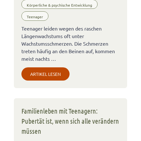
Körperliche & psychische Entwicklung
Teenager
Teenager leiden wegen des raschen
Längenwachstums oft unter
Wachstumsschmerzen. Die Schmerzen
treten häufig an den Beinen auf, kommen
meist nachts …
ARTIKEL LESEN
Familienleben mit Teenagern:
Pubertät ist, wenn sich alle verändern
müssen