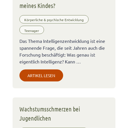
meines Kindes?
Körperliche & psychische Entwicklung
Teenager
Das Thema Intelligenzentwicklung ist eine
spannende Frage, die seit Jahren auch die
Forschung beschäftigt: Was genau ist
eigentlich Intelligenz? Kann …
ARTIKEL LESEN
Wachstumsschmerzen bei
Jugendlichen