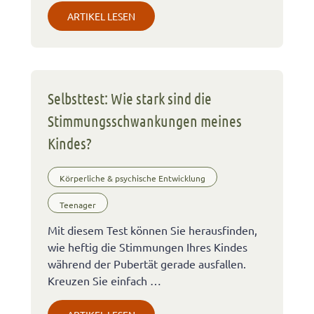
ARTIKEL LESEN
Selbsttest: Wie stark sind die
Stimmungsschwankungen meines
Kindes?
Körperliche & psychische Entwicklung
Teenager
Mit diesem Test können Sie herausfinden,
wie heftig die Stimmungen Ihres Kindes
während der Pubertät gerade ausfallen.
Kreuzen Sie einfach …