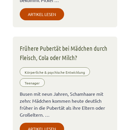
bekommt Pickel …
ARTIKEL LESEN
Frühere Pubertät bei Mädchen durch
Fleisch, Cola oder Milch?
Körperliche & psychische Entwicklung
Teenager
Busen mit neun Jahren, Schamhaare mit
zehn: Mädchen kommen heute deutlich
früher in die Pubertät als ihre Eltern oder
Großeltern. …
ARTIKEL LESEN