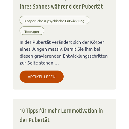
Ihres Sohnes während der Pubertät
Körperliche & psychische Entwicklung
Teenager
In der Pubertät verändert sich der Körper
eines Jungen massiv. Damit Sie ihm bei
diesen gravierenden Entwicklungsschritten
zur Seite stehen …
ARTIKEL LESEN
10 Tipps für mehr Lernmotivation in
der Pubertät