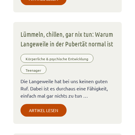
Lümmeln, chillen, gar nix tun: Warum
Langeweile in der Pubertät normal ist
Körperliche & psychische Entwicklung
Teenager
Die Langeweile hat bei uns keinen guten
Ruf. Dabei ist es durchaus eine Fähigkeit,
einfach mal gar nichts zu tun …
ARTIKEL LESEN