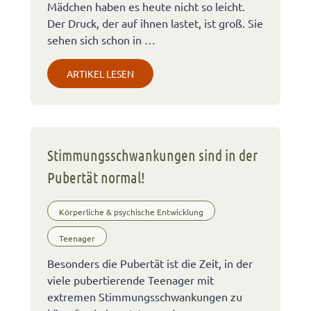
Mädchen haben es heute nicht so leicht.
Der Druck, der auf ihnen lastet, ist groß. Sie
sehen sich schon in …
ARTIKEL LESEN
Stimmungsschwankungen sind in der
Pubertät normal!
Körperliche & psychische Entwicklung
Teenager
Besonders die Pubertät ist die Zeit, in der
viele pubertierende Teenager mit
extremen Stimmungsschwankungen zu