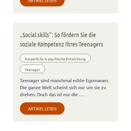
ARTIKEL LESEN
„Social skills“: So fördern Sie die
soziale Kompetenz Ihres Teenagers
Körperliche & psychische Entwicklung
Teenager
Teenager sind manchmal echte Egomanen.
Die ganze Welt scheint sich nur um sie zu
drehen. Doch das ist nur die …
ARTIKEL LESEN