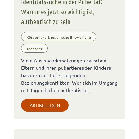
Identitätssuche in der Pubertät:
Warum es jetzt so wichtig ist,
authentisch zu sein
Körperliche & psychische Entwicklung
Teenager
Viele Auseinandersetzungen zwischen
Eltern und ihren pubertierenden Kindern
basieren auf tiefer liegenden
Beziehungskonflikten. Wer sich im Umgang
mit Jugendlichen authentisch …
ARTIKEL LESEN