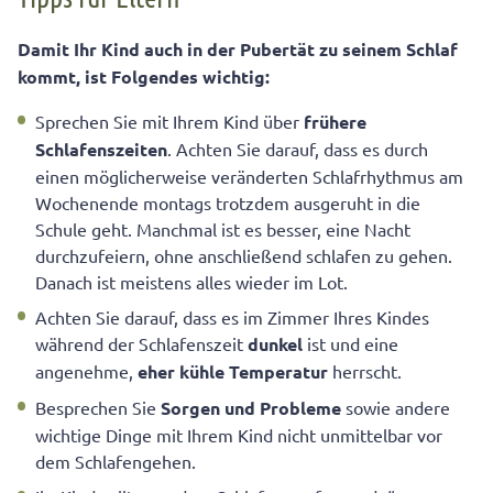
Damit Ihr Kind auch in der Pubertät zu seinem Schlaf
kommt, ist Folgendes wichtig:
Sprechen Sie mit Ihrem Kind über
frühere
Schlafenszeiten
. Achten Sie darauf, dass es durch
einen möglicherweise veränderten Schlafrhythmus am
Wochenende montags trotzdem ausgeruht in die
Schule geht. Manchmal ist es besser, eine Nacht
durchzufeiern, ohne anschließend schlafen zu gehen.
Danach ist meistens alles wieder im Lot.
Achten Sie darauf, dass es im Zimmer Ihres Kindes
während der Schlafenszeit
dunkel
ist und eine
angenehme,
eher kühle Temperatur
herrscht.
Besprechen Sie
Sorgen und Probleme
sowie andere
wichtige Dinge mit Ihrem Kind nicht unmittelbar vor
dem Schlafengehen.