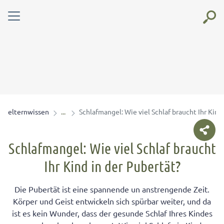
elternwissen
Schlafmangel: Wie viel Schlaf braucht Ihr Kind
Schlafmangel: Wie viel Schlaf braucht
Ihr Kind in der Pubertät?
Die Pubertät ist eine spannende un anstrengende Zeit.
Körper und Geist entwickeln sich spürbar weiter, und da
ist es kein Wunder, dass der gesunde Schlaf Ihres Kindes