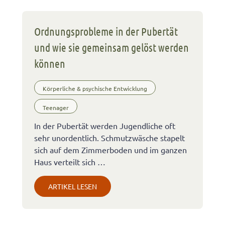
Ordnungsprobleme in der Pubertät
und wie sie gemeinsam gelöst werden
können
Körperliche & psychische Entwicklung
Teenager
In der Pubertät werden Jugendliche oft
sehr unordentlich. Schmutzwäsche stapelt
sich auf dem Zimmerboden und im ganzen
Haus verteilt sich …
ARTIKEL LESEN