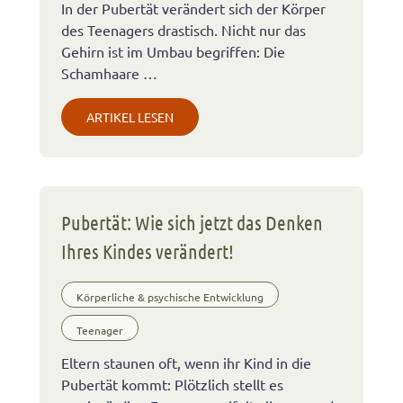
In der Pubertät verändert sich der Körper
des Teenagers drastisch. Nicht nur das
Gehirn ist im Umbau begriffen: Die
Schamhaare …
ARTIKEL LESEN
Pubertät: Wie sich jetzt das Denken
Ihres Kindes verändert!
Körperliche & psychische Entwicklung
Teenager
Eltern staunen oft, wenn ihr Kind in die
Pubertät kommt: Plötzlich stellt es