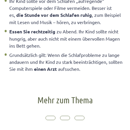
Ihr Kind sollte vor dem Schlafen „aufregende“
Computerspiele oder Filme vermeiden. Besser ist
es,
die Stunde vor dem Schlafen ruhig
, zum Beispiel
mit Lesen und Musik – hören, zu verbringen.
Essen Sie rechtzeitig
zu Abend. Ihr Kind sollte nicht
hungrig, aber auch nicht mit einem übervollen Magen
ins Bett gehen.
Grundsätzlich gilt: Wenn die Schlafprobleme zu lange
andauern und Ihr Kind zu stark beeinträchtigen, sollten
Sie mit ihm
einen Arzt
aufsuchen.
Mehr zum Thema