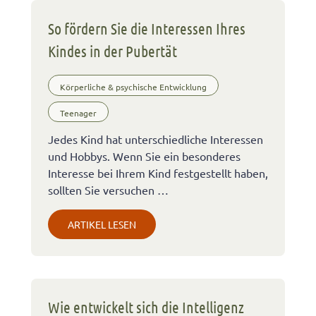
So fördern Sie die Interessen Ihres
Kindes in der Pubertät
Körperliche & psychische Entwicklung
Teenager
Jedes Kind hat unterschiedliche Interessen
und Hobbys. Wenn Sie ein besonderes
Interesse bei Ihrem Kind festgestellt haben,
sollten Sie versuchen …
ARTIKEL LESEN
Wie entwickelt sich die Intelligenz