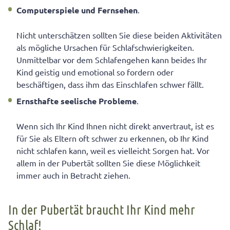
Computerspiele und Fernsehen
.
Nicht unterschätzen sollten Sie diese beiden Aktivitäten
als mögliche Ursachen für Schlafschwierigkeiten.
Unmittelbar vor dem Schlafengehen kann beides Ihr
Kind geistig und emotional so fordern oder
beschäftigen, dass ihm das Einschlafen schwer fällt.
Ernsthafte seelische Probleme
.
Wenn sich Ihr Kind Ihnen nicht direkt anvertraut, ist es
für Sie als Eltern oft schwer zu erkennen, ob Ihr Kind
nicht schlafen kann, weil es vielleicht Sorgen hat. Vor
allem in der Pubertät sollten Sie diese Möglichkeit
immer auch in Betracht ziehen.
In der Pubertät braucht Ihr Kind mehr
Schlaf!