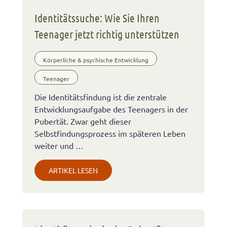
Identitätssuche: Wie Sie Ihren
Teenager jetzt richtig unterstützen
Körperliche & psychische Entwicklung
Teenager
Die Identitätsfindung ist die zentrale
Entwicklungsaufgabe des Teenagers in der
Pubertät. Zwar geht dieser
Selbstfindungsprozess im späteren Leben
weiter und …
ARTIKEL LESEN