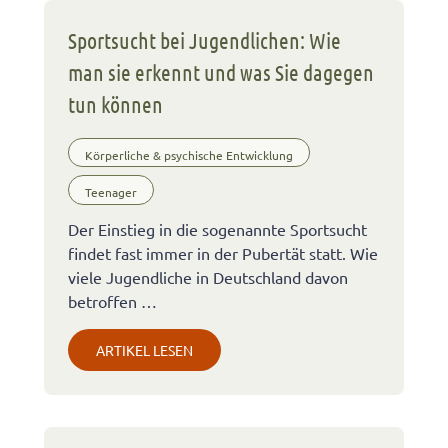
Sportsucht bei Jugendlichen: Wie
man sie erkennt und was Sie dagegen
tun können
Körperliche & psychische Entwicklung
Teenager
Der Einstieg in die sogenannte Sportsucht
findet fast immer in der Pubertät statt. Wie
viele Jugendliche in Deutschland davon
betroffen …
ARTIKEL LESEN