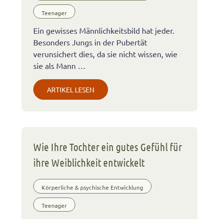
Teenager
Ein gewisses Männlichkeitsbild hat jeder.
Besonders Jungs in der Pubertät
verunsichert dies, da sie nicht wissen, wie
sie als Mann …
ARTIKEL LESEN
Wie Ihre Tochter ein gutes Gefühl für
ihre Weiblichkeit entwickelt
Körperliche & psychische Entwicklung
Teenager