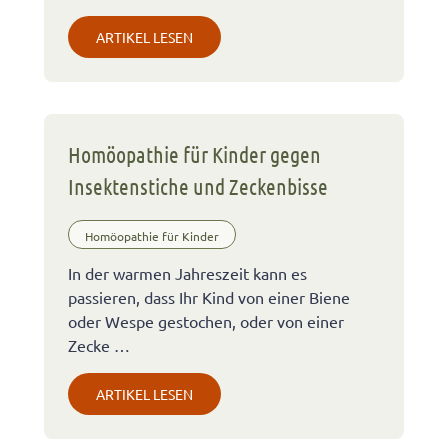
ARTIKEL LESEN
Homöopathie für Kinder gegen
Insektenstiche und Zeckenbisse
Homöopathie für Kinder
In der warmen Jahreszeit kann es
passieren, dass Ihr Kind von einer Biene
oder Wespe gestochen, oder von einer
Zecke …
ARTIKEL LESEN