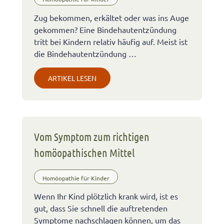
Zug bekommen, erkältet oder was ins Auge
gekommen? Eine Bindehautentzündung
tritt bei Kindern relativ häufig auf. Meist ist
die Bindehautentzündung …
ARTIKEL LESEN
Vom Symptom zum richtigen
homöopathischen Mittel
Homöopathie für Kinder
Wenn Ihr Kind plötzlich krank wird, ist es
gut, dass Sie schnell die auftretenden
Symptome nachschlagen können, um das