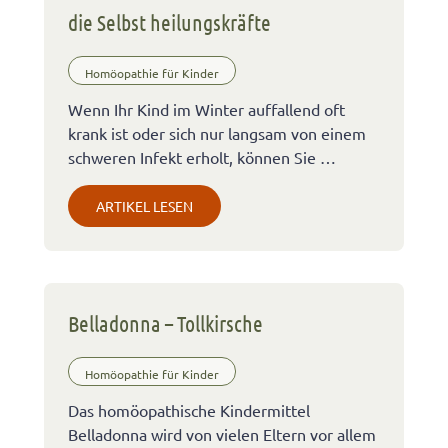
die Selbst heilungskräfte
Homöopathie für Kinder
Wenn Ihr Kind im Winter auffallend oft
krank ist oder sich nur langsam von einem
schweren Infekt erholt, können Sie …
ARTIKEL LESEN
Belladonna – Tollkirsche
Homöopathie für Kinder
Das homöopathische Kindermittel
Belladonna wird von vielen Eltern vor allem