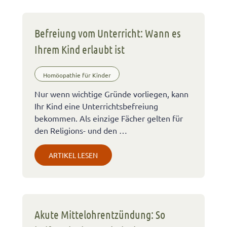
Befreiung vom Unterricht: Wann es
Ihrem Kind erlaubt ist
Homöopathie für Kinder
Nur wenn wichtige Gründe vorliegen, kann
Ihr Kind eine Unterrichtsbefreiung
bekommen. Als einzige Fächer gelten für
den Religions- und den …
ARTIKEL LESEN
Akute Mittelohrentzündung: So