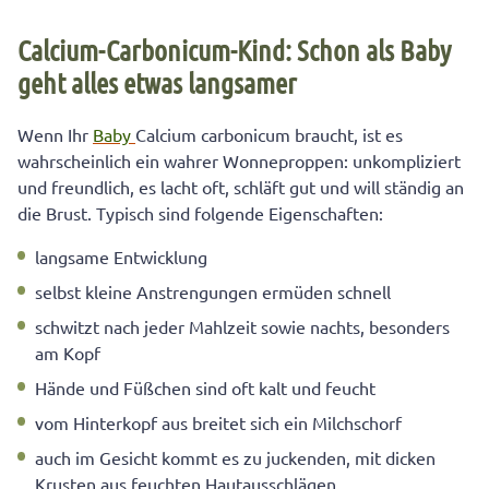
Calcium-Carbonicum-Kind: Schon als Baby
geht alles etwas langsamer
Wenn Ihr
Baby
Calcium carbonicum braucht, ist es
wahrscheinlich ein wahrer Wonneproppen: unkompliziert
und freundlich, es lacht oft, schläft gut und will ständig an
die Brust. Typisch sind folgende Eigenschaften:
langsame Entwicklung
selbst kleine Anstrengungen ermüden schnell
schwitzt nach jeder Mahlzeit sowie nachts, besonders
am Kopf
Hände und Füßchen sind oft kalt und feucht
vom Hinterkopf aus breitet sich ein Milchschorf
auch im Gesicht kommt es zu juckenden, mit dicken
Krusten aus feuchten Hautausschlägen