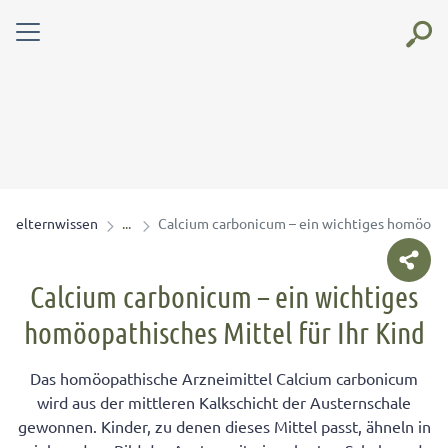
elternwissen
Calcium carbonicum – ein wichtiges homöopath
Calcium carbonicum – ein wichtiges
homöopathisches Mittel für Ihr Kind
Das homöopathische Arzneimittel Calcium carbonicum
wird aus der mittleren Kalkschicht der Austernschale
gewonnen. Kinder, zu denen dieses Mittel passt, ähneln in