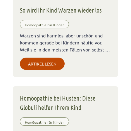
So wird Ihr Kind Warzen wieder los
Homöopathie für Kinder
Warzen sind harmlos, aber unschön und
kommen gerade bei Kindern häufig vor.
Weil sie in den meisten Fällen von selbst …
ARTIKEL LESEN
Homöopathie bei Husten: Diese
Globuli helfen Ihrem Kind
Homöopathie für Kinder