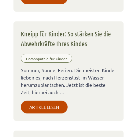
Kneipp für Kinder: So stärken Sie die
Abwehrkräfte Ihres Kindes
Homöopathie für Kinder
Sommer, Sonne, Ferien: Die meisten Kinder
lieben es, nach Herzenslust im Wasser
herumzuplantschen. Jetzt ist die beste
Zeit, hierbei auch …
ARTIKEL LESEN