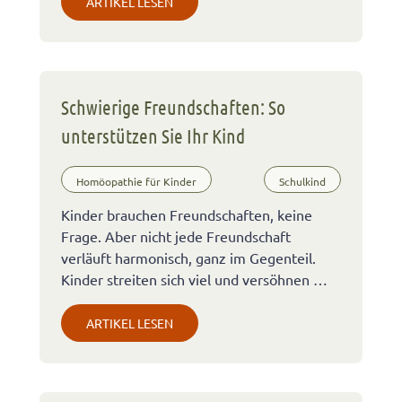
ARTIKEL LESEN
Schwierige Freundschaften: So
unterstützen Sie Ihr Kind
Homöopathie für Kinder
Schulkind
Kinder brauchen Freundschaften, keine
Frage. Aber nicht jede Freundschaft
verläuft harmonisch, ganz im Gegenteil.
Kinder streiten sich viel und versöhnen …
ARTIKEL LESEN