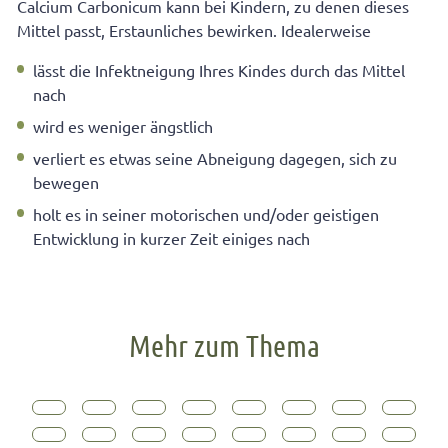
Calcium Carbonicum kann bei Kindern, zu denen dieses
Mittel passt, Erstaunliches bewirken. Idealerweise
lässt die Infektneigung Ihres Kindes durch das Mittel
nach
wird es weniger ängstlich
verliert es etwas seine Abneigung dagegen, sich zu
bewegen
holt es in seiner motorischen und/oder geistigen
Entwicklung in kurzer Zeit einiges nach
Mehr zum Thema