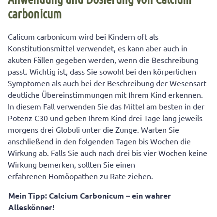
carbonicum
Calicum carbonicum wird bei Kindern oft als
Konstitutionsmittel verwendet, es kann aber auch in
akuten Fällen gegeben werden, wenn die Beschreibung
passt. Wichtig ist, dass Sie sowohl bei den körperlichen
Symptomen als auch bei der Beschreibung der Wesensart
deutliche Übereinstimmungen mit Ihrem Kind erkennen.
In diesem Fall verwenden Sie das Mittel am besten in der
Potenz C30 und geben Ihrem Kind drei Tage lang jeweils
morgens drei Globuli unter die Zunge. Warten Sie
anschließend in den folgenden Tagen bis Wochen die
Wirkung ab. Falls Sie auch nach drei bis vier Wochen keine
Wirkung bemerken, sollten Sie einen
erfahrenen Homöopathen zu Rate ziehen.
Mein Tipp: Calcium Carbonicum – ein wahrer
Alleskönner!