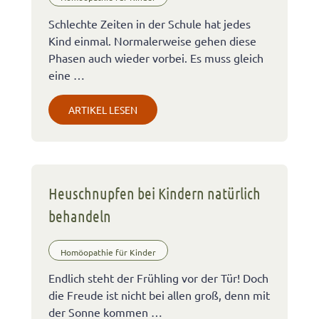
Schlechte Zeiten in der Schule hat jedes
Kind einmal. Normalerweise gehen diese
Phasen auch wieder vorbei. Es muss gleich
eine …
ARTIKEL LESEN
Heuschnupfen bei Kindern natürlich
behandeln
Homöopathie für Kinder
Endlich steht der Frühling vor der Tür! Doch
die Freude ist nicht bei allen groß, denn mit
der Sonne kommen …