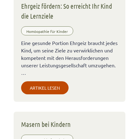
Ehrgeiz fördern: So erreicht Ihr Kind
die Lernziele
Homöopathie für Kinder
Eine gesunde Portion Ehrgeiz braucht jedes
Kind, um seine Ziele zu verwirklichen und
kompetent mit den Herausforderungen
unserer Leistungsgesellschaft umzugehen.
…
ARTIKEL LESEN
Masern bei Kindern