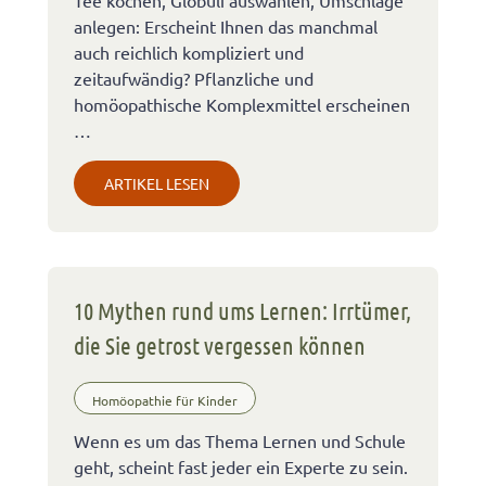
Tee kochen, Globuli auswählen, Umschläge
anlegen: Erscheint Ihnen das manchmal
auch reichlich kompliziert und
zeitaufwändig? Pflanzliche und
homöopathische Komplexmittel erscheinen
…
ARTIKEL LESEN
10 Mythen rund ums Lernen: Irrtümer,
die Sie getrost vergessen können
Homöopathie für Kinder
Wenn es um das Thema Lernen und Schule
geht, scheint fast jeder ein Experte zu sein.