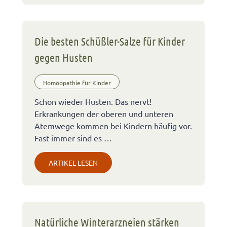
Die besten Schüßler-Salze für Kinder
gegen Husten
Homöopathie für Kinder
Schon wieder Husten. Das nervt!
Erkrankungen der oberen und unteren
Atemwege kommen bei Kindern häufig vor.
Fast immer sind es …
ARTIKEL LESEN
Natürliche Winterarzneien stärken