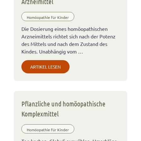
Arzneimittel
Homöopathie für Kinder
Die Dosierung eines homöopathischen
Arzneimittels richtet sich nach der Potenz
des Mittels und nach dem Zustand des
Kindes. Unabhängig vom …
ARTIKEL LESEN
Pflanzliche und homöopathische
Komplexmittel
Homöopathie für Kinder