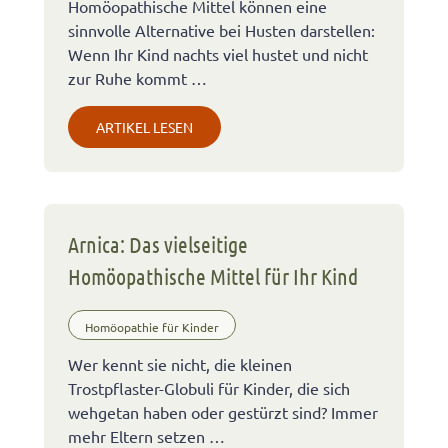
Homöopathische Mittel können eine
sinnvolle Alternative bei Husten darstellen:
Wenn Ihr Kind nachts viel hustet und nicht
zur Ruhe kommt …
ARTIKEL LESEN
Arnica: Das vielseitige
Homöopathische Mittel für Ihr Kind
Homöopathie für Kinder
Wer kennt sie nicht, die kleinen
Trostpflaster-Globuli für Kinder, die sich
wehgetan haben oder gestürzt sind? Immer
mehr Eltern setzen …