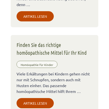
denn …
ARTIKEL LESEN
Finden Sie das richtige
homöopathische Mittel für Ihr Kind
Homöopathie für Kinder
Viele Erkältungen bei Kindern gehen nicht
nur mit Schnupfen, sondern auch mit
Husten einher. Das passende
homöopathische Mittel hilft Ihrem …
ARTIKEL LESEN