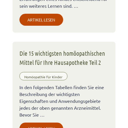
sein weiteres Lernen sind. …
ARTIKEL LESEN
Die 15 wichtigsten homöopathischen
Mittel für Ihre Hausapotheke Teil 2
Homöopathie für Kinder
In den folgenden Tabellen finden Sie eine
Beschreibung der wichtigsten
Eigenschaften und Anwendungsgebiete
jedes der oben genannten Arzneimittel.
Bevor Sie …