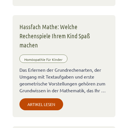
Hassfach Mathe: Welche
Rechenspiele Ihrem Kind Spaß
machen
Homöopathie für Kinder
Das Erlernen der Grundrechenarten, der
Umgang mit Textaufgaben und erste
geometrische Vorstellungen gehören zum
Grundwissen in der Mathematik, das Ihr …
ARTIKEL LESEN