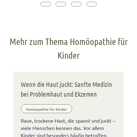
Mehr zum Thema Homöopathie für
Kinder
Wenn die Haut juckt: Sanfte Medizin
bei Problemhaut und Ekzemen
Homöopathie für Kinder
Raue, trockene Haut, die spannt und juckt –
viele Menschen kennen das. Vor allem
Kinder sind besonders häufig betroffen,