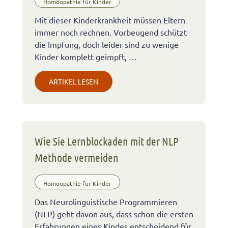
Homöopathie für Kinder
Mit dieser Kinderkrankheit müssen Eltern
immer noch rechnen. Vorbeugend schützt
die Impfung, doch leider sind zu wenige
Kinder komplett geimpft, …
ARTIKEL LESEN
Wie Sie Lernblockaden mit der NLP
Methode vermeiden
Homöopathie für Kinder
Das Neurolinguistische Programmieren
(NLP) geht davon aus, dass schon die ersten
Erfahrungen eines Kindes entscheidend für