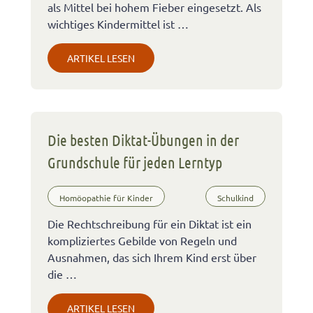
als Mittel bei hohem Fieber eingesetzt. Als
wichtiges Kindermittel ist …
ARTIKEL LESEN
Die besten Diktat-Übungen in der
Grundschule für jeden Lerntyp
Homöopathie für Kinder
Schulkind
Die Rechtschreibung für ein Diktat ist ein
kompliziertes Gebilde von Regeln und
Ausnahmen, das sich Ihrem Kind erst über
die …
ARTIKEL LESEN