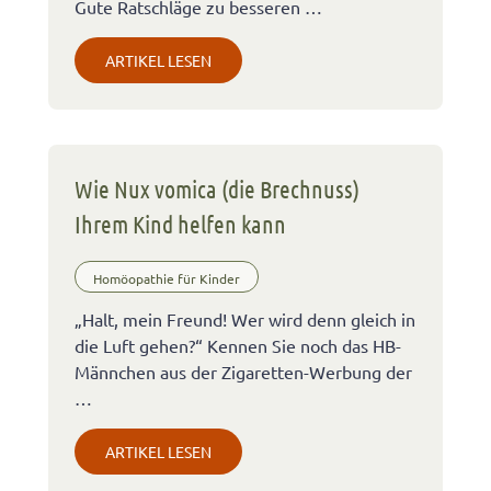
Gute Ratschläge zu besseren …
ARTIKEL LESEN
Wie Nux vomica (die Brechnuss)
Ihrem Kind helfen kann
Homöopathie für Kinder
„Halt, mein Freund! Wer wird denn gleich in
die Luft gehen?“ Kennen Sie noch das HB-
Männchen aus der Zigaretten-Werbung der
…
ARTIKEL LESEN