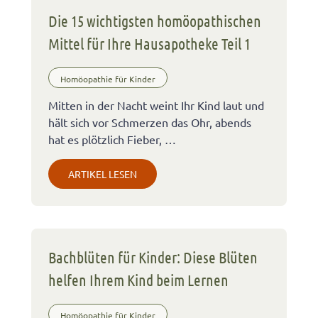
Die 15 wichtigsten homöopathischen
Mittel für Ihre Hausapotheke Teil 1
Homöopathie für Kinder
Mitten in der Nacht weint Ihr Kind laut und
hält sich vor Schmerzen das Ohr, abends
hat es plötzlich Fieber, …
ARTIKEL LESEN
Bachblüten für Kinder: Diese Blüten
helfen Ihrem Kind beim Lernen
Homöopathie für Kinder