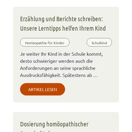
Erzählung und Berichte schreiben:
Unsere Lerntipps helfen Ihrem Kind
Homöopathie für Kinder
Schulkind
Je weiter Ihr Kind in der Schule kommt,
desto schwieriger werden auch die
Anforderungen an seine sprachliche
Ausdrucksfähigkeit. Spätestens ab …
ARTIKEL LESEN
Dosierung homöopathischer